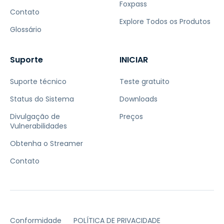
Foxpass
Contato
Explore Todos os Produtos
Glossário
Suporte
INICIAR
Suporte técnico
Teste gratuito
Status do Sistema
Downloads
Divulgação de
Preços
Vulnerabilidades
Obtenha o Streamer
Contato
Conformidade
POLÍTICA DE PRIVACIDADE