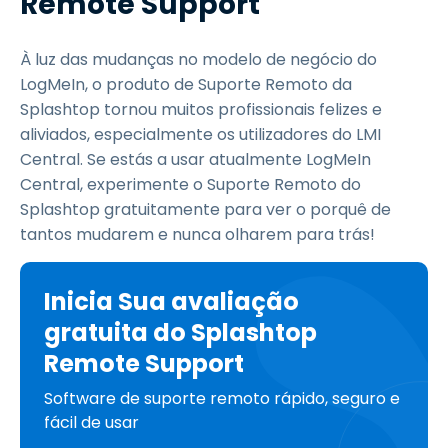
Remote Support
À luz das mudanças no modelo de negócio do
LogMeIn, o produto de Suporte Remoto da
Splashtop tornou muitos profissionais felizes e
aliviados, especialmente os utilizadores do LMI
Central. Se estás a usar atualmente LogMeIn
Central, experimente o Suporte Remoto do
Splashtop gratuitamente para ver o porquê de
tantos mudarem e nunca olharem para trás!
Inicia Sua avaliação
gratuita do Splashtop
Remote Support
Software de suporte remoto rápido, seguro e
fácil de usar