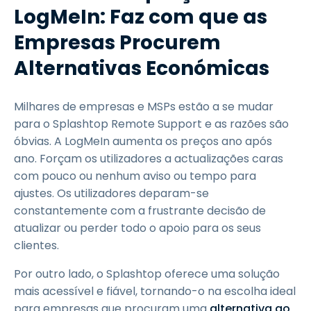
LogMeIn: Faz com que as
Empresas Procurem
Alternativas Económicas
Milhares de empresas e MSPs estão a se mudar
para o Splashtop Remote Support e as razões são
óbvias. A LogMeIn aumenta os preços ano após
ano. Forçam os utilizadores a actualizações caras
com pouco ou nenhum aviso ou tempo para
ajustes. Os utilizadores deparam-se
constantemente com a frustrante decisão de
atualizar ou perder todo o apoio para os seus
clientes.
Por outro lado, o Splashtop oferece uma solução
mais acessível e fiável, tornando-o na escolha ideal
para empresas que procuram uma
alternativa ao