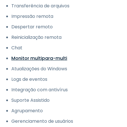
Transferência de arquivos
Impressão remota
Despertar remoto
Reinicialização remota
Chat
Monitor multipara-multi
Atualizações do Windows
Logs de eventos
Integração com antivírus
Suporte Assistido
Agrupamento
Gerenciamento de usuários