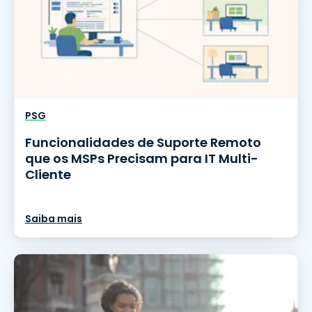
PSG
Funcionalidades de Suporte Remoto
que os MSPs Precisam para IT Multi-
Cliente
Saiba mais