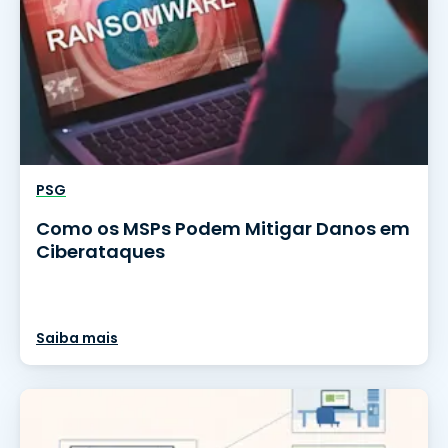
PSG
Como os MSPs Podem Mitigar Danos em
Ciberataques
Saiba mais