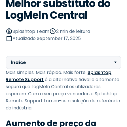
Melhor substituto do
LogMeIn Central
Splashtop Team
2 min de leitura
Atualizado
September 17, 2025
Índice
Mais simples. Mais rápido. Mais forte.
Splashtop
Remote Support
é a alternativa fiável e altamente
segura que LogMeIn Central os utilizadores
esperam. Com o seu preço vencedor, o Splashtop
Remote Support tornou-se a solução de referência
da indústria.
Aumento de preço da