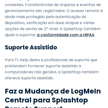
conexões, transferências de arquivos e eventos de
gerenciamento são registrados. O acesso remoto é
ainda mais protegido pela autenticação do
dispositivo, verificação em duas etapas e várias
opções de senha de 2º nível. A Splashtop também
ajuda a suportar
a conformidade com a HIPAA
.
Suporte Assistido
Para TI, help desks e profissionais de suporte que
pretendam fornecer suporte assistido a
computadores não geridos, a Splashtop também
oferece suporte assistido.
Faz a Mudança de LogMeIn
Central para Splashtop