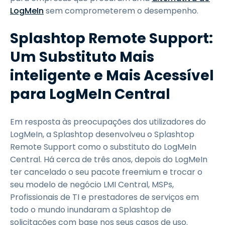
LogMeIn
sem comprometerem o desempenho.
Splashtop Remote Support:
Um Substituto Mais
inteligente e Mais Acessível
para LogMeIn Central
Em resposta às preocupações dos utilizadores do
LogMeIn, a Splashtop desenvolveu o Splashtop
Remote Support como o substituto do LogMeIn
Central. Há cerca de três anos, depois do LogMeIn
ter cancelado o seu pacote freemium e trocar o
seu modelo de negócio LMI Central, MSPs,
Profissionais de TI e prestadores de serviços em
todo o mundo inundaram a Splashtop de
solicitações com base nos seus casos de uso.