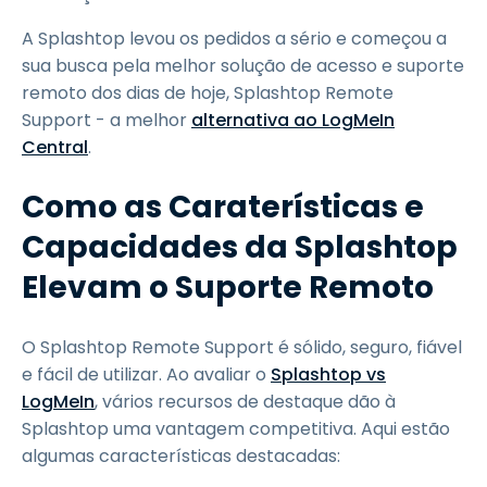
A Splashtop levou os pedidos a sério e começou a
sua busca pela melhor solução de acesso e suporte
remoto dos dias de hoje, Splashtop Remote
Support - a melhor
alternativa ao LogMeIn
Central
.
Como as Caraterísticas e
Capacidades da Splashtop
Elevam o Suporte Remoto
O Splashtop Remote Support é sólido, seguro, fiável
e fácil de utilizar. Ao avaliar o
Splashtop vs
LogMeIn
, vários recursos de destaque dão à
Splashtop uma vantagem competitiva. Aqui estão
algumas características destacadas: