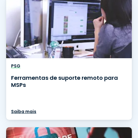
PSG
Ferramentas de suporte remoto para
MSPs
Saiba mais