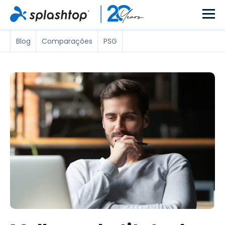
Blog
Comparações
PSG