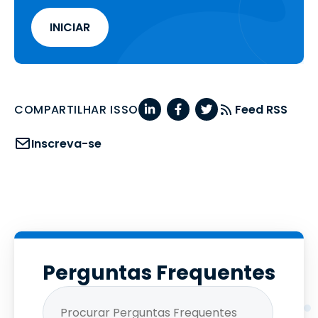
INICIAR
COMPARTILHAR ISSO
Feed RSS
Inscreva-se
Perguntas Frequentes