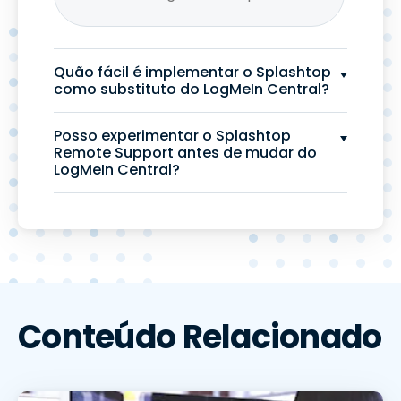
Quão fácil é implementar o Splashtop
como substituto do LogMeIn Central?
Posso experimentar o Splashtop
Remote Support antes de mudar do
LogMeIn Central?
Conteúdo Relacionado