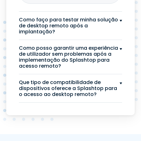
Como faço para testar minha solução
de desktop remoto após a
implantação?
Como posso garantir uma experiência
de utilizador sem problemas após a
implementação do Splashtop para
acesso remoto?
Que tipo de compatibilidade de
dispositivos oferece a Splashtop para
o acesso ao desktop remoto?