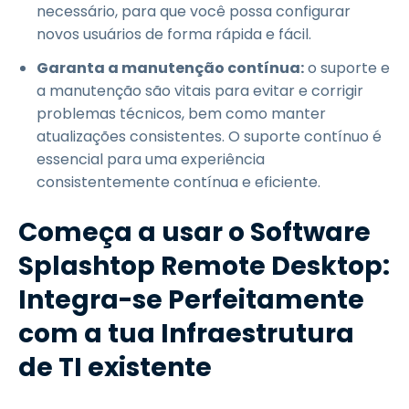
necessário, para que você possa configurar
novos usuários de forma rápida e fácil.
Garanta a manutenção contínua:
o suporte e
a manutenção são vitais para evitar e corrigir
problemas técnicos, bem como manter
atualizações consistentes. O suporte contínuo é
essencial para uma experiência
consistentemente contínua e eficiente.
Começa a usar o Software
Splashtop Remote Desktop:
Integra-se Perfeitamente
com a tua Infraestrutura
de TI existente