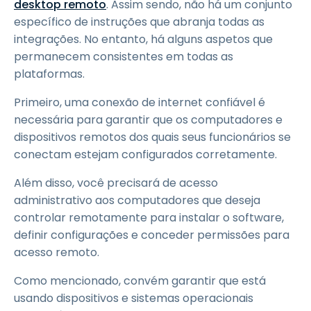
desktop remoto
. Assim sendo, não há um conjunto
específico de instruções que abranja todas as
integrações. No entanto, há alguns aspetos que
permanecem consistentes em todas as
plataformas.
Primeiro, uma conexão de internet confiável é
necessária para garantir que os computadores e
dispositivos remotos dos quais seus funcionários se
conectam estejam configurados corretamente.
Além disso, você precisará de acesso
administrativo aos computadores que deseja
controlar remotamente para instalar o software,
definir configurações e conceder permissões para
acesso remoto.
Como mencionado, convém garantir que está
usando dispositivos e sistemas operacionais