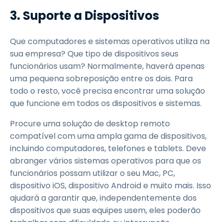
3.
Suporte a Dispositivos
Que computadores e sistemas operativos utiliza na
sua empresa? Que tipo de dispositivos seus
funcionários usam? Normalmente, haverá apenas
uma pequena sobreposição entre os dois. Para
todo o resto, você precisa encontrar uma solução
que funcione em todos os dispositivos e sistemas.
Procure uma solução de desktop remoto
compatível com uma ampla gama de dispositivos,
incluindo computadores, telefones e tablets. Deve
abranger vários sistemas operativos para que os
funcionários possam utilizar o seu Mac, PC,
dispositivo iOS, dispositivo Android e muito mais. Isso
ajudará a garantir que, independentemente dos
dispositivos que suas equipes usem, eles poderão