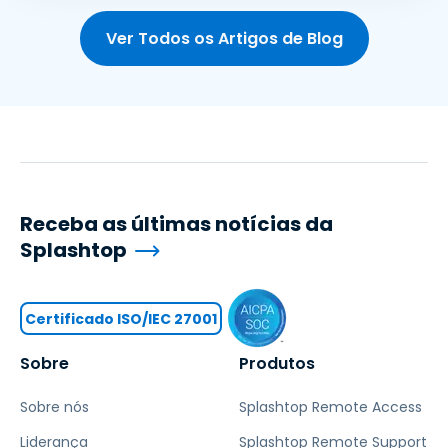
Ver Todos os Artigos de Blog
Receba as últimas notícias da
Splashtop
Certificado ISO/IEC 27001
Sobre
Produtos
Sobre nós
Splashtop Remote Access
Liderança
Splashtop Remote Support