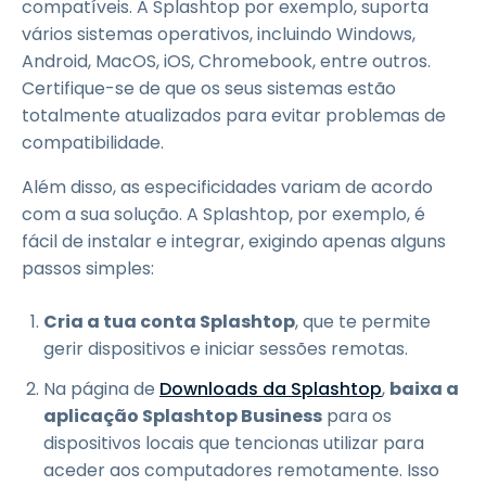
compatíveis. A Splashtop por exemplo, suporta
vários sistemas operativos, incluindo Windows,
Android, MacOS, iOS, Chromebook, entre outros.
Certifique-se de que os seus sistemas estão
totalmente atualizados para evitar problemas de
compatibilidade.
Além disso, as especificidades variam de acordo
com a sua solução. A Splashtop, por exemplo, é
fácil de instalar e integrar, exigindo apenas alguns
passos simples:
Cria a tua conta Splashtop
, que te permite
gerir dispositivos e iniciar sessões remotas.
Na página de
Downloads da Splashtop
,
baixa a
aplicação Splashtop Business
para os
dispositivos locais que tencionas utilizar para
aceder aos computadores remotamente. Isso