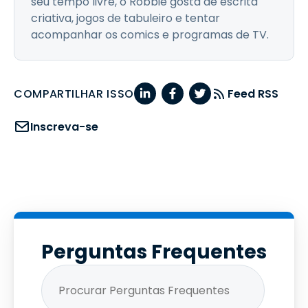
seu tempo livre, o Robbie gosta de escrita
criativa, jogos de tabuleiro e tentar
acompanhar os comics e programas de TV.
COMPARTILHAR ISSO
Feed RSS
Inscreva-se
Perguntas Frequentes