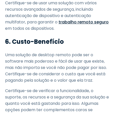
Certifique-se de usar uma solução com vários
recursos avançados de segurança, incluindo
autenticação de dispositivo e autenticação
multifator, para garantir o
trabalho remoto seguro
em todos os dispositivos.
6.
Custo-Benefício
Uma solução de desktop remoto pode ser o
software mais poderoso e fácil de usar que existe,
mas não importa se você não pode pagar por isso.
Certifique-se de considerar o custo que você está
pagando pela solução e o valor que ela traz.
Certifique-se de verificar a funcionalidade, o
suporte, os recursos e a segurança da sua solução e
quanto você está gastando para isso. Algumas
opções podem ter complementos caros se