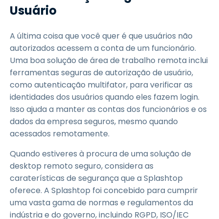
Usuário
A última coisa que você quer é que usuários não
autorizados acessem a conta de um funcionário.
Uma boa solução de área de trabalho remota inclui
ferramentas seguras de autorização de usuário,
como autenticação multifator, para verificar as
identidades dos usuários quando eles fazem login.
Isso ajuda a manter as contas dos funcionários e os
dados da empresa seguros, mesmo quando
acessados remotamente.
Quando estiveres à procura de uma solução de
desktop remoto seguro, considera as
caraterísticas de segurança que a Splashtop
oferece. A Splashtop foi concebido para cumprir
uma vasta gama de normas e regulamentos da
indústria e do governo, incluindo RGPD, ISO/IEC