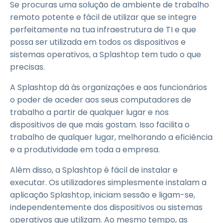
Se procuras uma solução de ambiente de trabalho
remoto potente e fácil de utilizar que se integre
perfeitamente na tua infraestrutura de TI e que
possa ser utilizada em todos os dispositivos e
sistemas operativos, a Splashtop tem tudo o que
precisas.
A Splashtop dá às organizações e aos funcionários
o poder de aceder aos seus computadores de
trabalho a partir de qualquer lugar e nos
dispositivos de que mais gostam. Isso facilita o
trabalho de qualquer lugar, melhorando a eficiência
e a produtividade em toda a empresa.
Além disso, a Splashtop é fácil de instalar e
executar. Os utilizadores simplesmente instalam a
aplicação Splashtop, iniciam sessão e ligam-se,
independentemente dos dispositivos ou sistemas
operativos que utilizam. Ao mesmo tempo, as