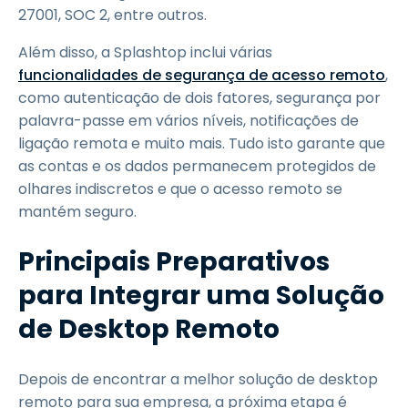
27001, SOC 2, entre outros.
Além disso, a Splashtop inclui várias
funcionalidades de segurança de acesso remoto
,
como autenticação de dois fatores, segurança por
palavra-passe em vários níveis, notificações de
ligação remota e muito mais. Tudo isto garante que
as contas e os dados permanecem protegidos de
olhares indiscretos e que o acesso remoto se
mantém seguro.
Principais Preparativos
para Integrar uma Solução
de Desktop Remoto
Depois de encontrar a melhor solução de desktop
remoto para sua empresa, a próxima etapa é