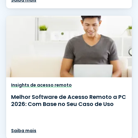
Saiba mais
Insights de acesso remoto
Melhor Software de Acesso Remoto a PC
2026: Com Base no Seu Caso de Uso
Saiba mais