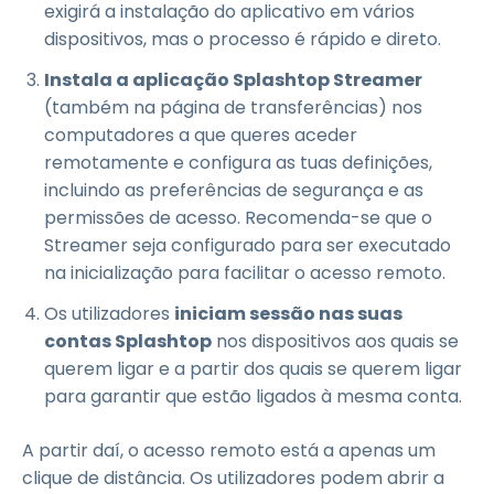
exigirá a instalação do aplicativo em vários
dispositivos, mas o processo é rápido e direto.
Instala a aplicação Splashtop Streamer
(também na página de transferências) nos
computadores a que queres aceder
remotamente e configura as tuas definições,
incluindo as preferências de segurança e as
permissões de acesso. Recomenda-se que o
Streamer seja configurado para ser executado
na inicialização para facilitar o acesso remoto.
Os utilizadores
iniciam sessão nas suas
contas Splashtop
nos dispositivos aos quais se
querem ligar e a partir dos quais se querem ligar
para garantir que estão ligados à mesma conta.
A partir daí, o acesso remoto está a apenas um
clique de distância. Os utilizadores podem abrir a