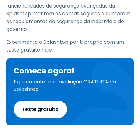
funcionalidades de segurança avançadas da
Splashtop mantêm as contas seguras e cumprem
os regulamentos de segurança da indústria e do
governo.
Experimenta a Splashtop por ti próprio com um
teste gratuito hoje:
Comece agora!
Experimente uma avaliação GRATUITA da
Splashtop
Teste gratuito