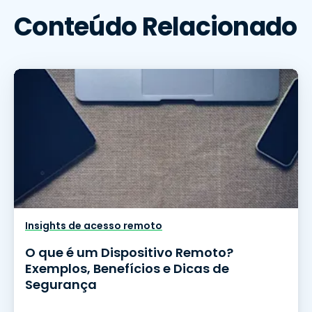
Conteúdo Relacionado
Insights de acesso remoto
O que é um Dispositivo Remoto?
Exemplos, Benefícios e Dicas de
Segurança