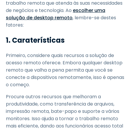
trabalho remota que atenda às suas necessidades
de negócios e tecnologia. Ao
escolher uma
solução de desktop remoto
, lembre-se destes
fatores:
1.
Caraterísticas
Primeiro, considere quais recursos a solução de
acesso remoto oferece. Embora qualquer desktop
remoto que valha a pena permita que você se
conecte a dispositivos remotamente, isso é apenas
o começo.
Procure outros recursos que melhoram a
produtividade, como transferência de arquivos,
impressão remota, bate-papo e suporte a vários
monitores. Isso ajuda a tornar o trabalho remoto
mais eficiente, dando aos funcionários acesso total