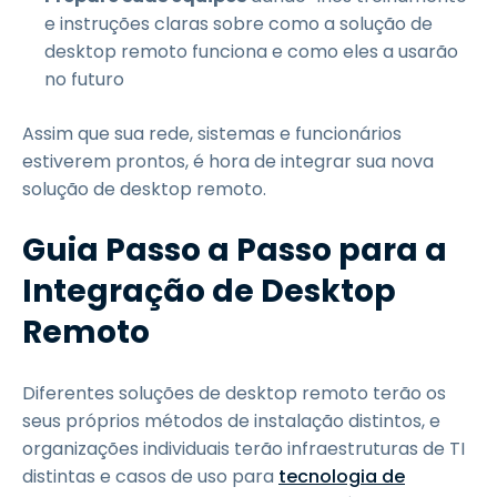
e instruções claras sobre como a solução de
desktop remoto funciona e como eles a usarão
no futuro
Assim que sua rede, sistemas e funcionários
estiverem prontos, é hora de integrar sua nova
solução de desktop remoto.
Guia Passo a Passo para a
Integração de Desktop
Remoto
Diferentes soluções de desktop remoto terão os
seus próprios métodos de instalação distintos, e
organizações individuais terão infraestruturas de TI
distintas e casos de uso para
tecnologia de