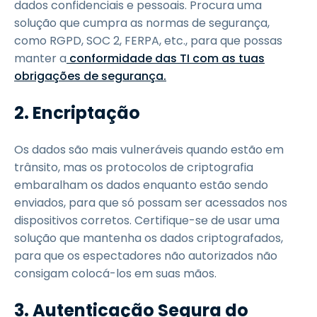
dados confidenciais e pessoais. Procura uma
solução que cumpra as normas de segurança,
como RGPD, SOC 2, FERPA, etc., para que possas
manter a
conformidade das TI com as tuas
obrigações de segurança.
2.
Encriptação
Os dados são mais vulneráveis quando estão em
trânsito, mas os protocolos de criptografia
embaralham os dados enquanto estão sendo
enviados, para que só possam ser acessados nos
dispositivos corretos. Certifique-se de usar uma
solução que mantenha os dados criptografados,
para que os espectadores não autorizados não
consigam colocá-los em suas mãos.
3.
Autenticação Segura do