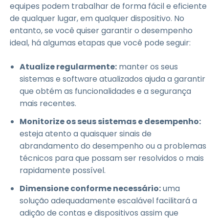
equipes podem trabalhar de forma fácil e eficiente
de qualquer lugar, em qualquer dispositivo. No
entanto, se você quiser garantir o desempenho
ideal, há algumas etapas que você pode seguir:
Atualize regularmente:
manter os seus
sistemas e software atualizados ajuda a garantir
que obtém as funcionalidades e a segurança
mais recentes.
Monitorize os seus sistemas e desempenho:
esteja atento a quaisquer sinais de
abrandamento do desempenho ou a problemas
técnicos para que possam ser resolvidos o mais
rapidamente possível.
Dimensione conforme necessário:
uma
solução adequadamente escalável facilitará a
adição de contas e dispositivos assim que