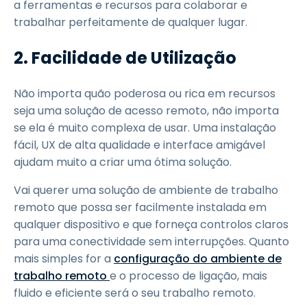
a ferramentas e recursos para colaborar e
trabalhar perfeitamente de qualquer lugar.
2.
Facilidade de Utilização
Não importa quão poderosa ou rica em recursos
seja uma solução de acesso remoto, não importa
se ela é muito complexa de usar. Uma instalação
fácil, UX de alta qualidade e interface amigável
ajudam muito a criar uma ótima solução.
Vai querer uma solução de ambiente de trabalho
remoto que possa ser facilmente instalada em
qualquer dispositivo e que forneça controlos claros
para uma conectividade sem interrupções. Quanto
mais simples for a
configuração do ambiente de
trabalho remoto
e o processo de ligação, mais
fluido e eficiente será o seu trabalho remoto.