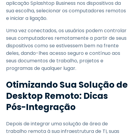
aplicação Splashtop Business nos dispositivos da
sua escolha, selecionar os computadores remotos
e iniciar a ligação.
Uma vez conectados, os usuários podem controlar
seus computadores remotamente a partir de seus
dispositivos como se estivessem bem na frente
deles, dando-lhes acesso seguro e contínuo aos
seus documentos de trabalho, projetos e
programas de qualquer lugar.
Otimizando Sua Solução de
Desktop Remoto: Dicas
Pós-Integração
Depois de integrar uma solução de área de
trabalho remota à sua infraestrutura de TI, suas