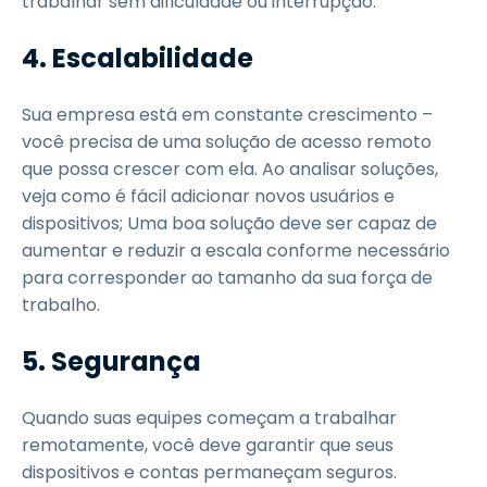
trabalhar sem dificuldade ou interrupção.
4.
Escalabilidade
Sua empresa está em constante crescimento –
você precisa de uma solução de acesso remoto
que possa crescer com ela. Ao analisar soluções,
veja como é fácil adicionar novos usuários e
dispositivos; Uma boa solução deve ser capaz de
aumentar e reduzir a escala conforme necessário
para corresponder ao tamanho da sua força de
trabalho.
5.
Segurança
Quando suas equipes começam a trabalhar
remotamente, você deve garantir que seus
dispositivos e contas permaneçam seguros.