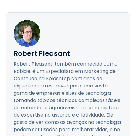
Robert Pleasant
Robert Pleasant, também conhecido como
Robbie, é um Especialista em Marketing de
Conteúdo na Splashtop com anos de
experiência a escrever para uma vasta
gama de empresas e sites de tecnologia,
tornando tópicos técnicos complexos fáceis
de entender e agradáveis com uma mistura
de expertise no assunto e criatividade. Ele
gosta de ver como os avanços na tecnologia
podem ser usados para melhorar vidas, e no