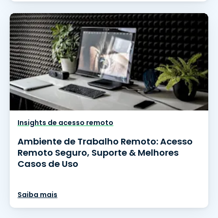
Insights de acesso remoto
Ambiente de Trabalho Remoto: Acesso
Remoto Seguro, Suporte & Melhores
Casos de Uso
Saiba mais