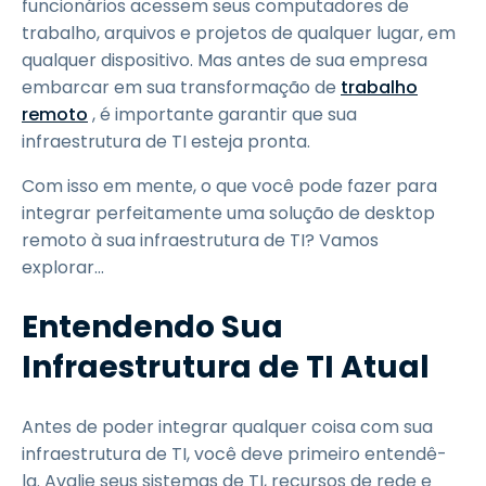
funcionários acessem seus computadores de
trabalho, arquivos e projetos de qualquer lugar, em
qualquer dispositivo. Mas antes de sua empresa
embarcar em sua transformação de
trabalho
remoto
, é importante garantir que sua
infraestrutura de TI esteja pronta.
Com isso em mente, o que você pode fazer para
integrar perfeitamente uma solução de desktop
remoto à sua infraestrutura de TI? Vamos
explorar...
Entendendo Sua
Infraestrutura de TI Atual
Antes de poder integrar qualquer coisa com sua
infraestrutura de TI, você deve primeiro entendê-
la. Avalie seus sistemas de TI, recursos de rede e