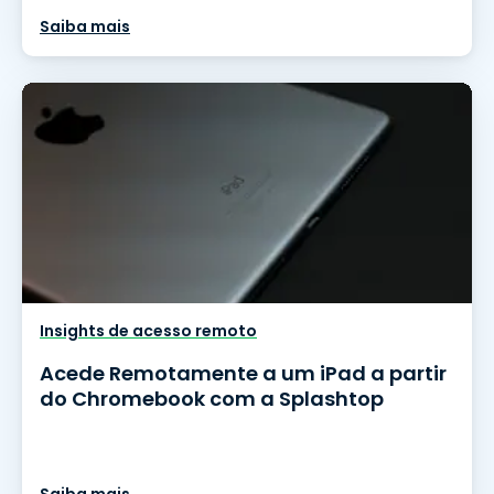
Saiba mais
Insights de acesso remoto
Acede Remotamente a um iPad a partir
do Chromebook com a Splashtop