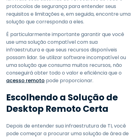
protocolos de segurança para entender seus
requisitos e limitações e, em seguida, encontre uma
solução que corresponda a eles.
É particularmente importante garantir que você
use uma solução compatível com sua
infraestrutura e que seus recursos disponíveis
possam lidar. Se utilizar software incompatível ou
uma solução que consuma muitos recursos, não
conseguirá obter todo o valor e eficiência que o
acesso remoto
pode proporcionar.
Escolhendo a Solução de
Desktop Remoto Certa
Depois de entender sua infraestrutura de TI, você
pode começar a procurar uma solução de área de