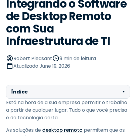
Integrando o Software
de Desktop Remoto
com Sua
Infraestrutura de TI
Robert Pleasant
9 min de leitura
Atualizado
June 19, 2026
Índice
Está na hora de a sua empresa permitir o trabalho
a partir de qualquer lugar. Tudo o que você precisa
é da tecnologia certa.
As soluções de
desktop remoto
permitem que os