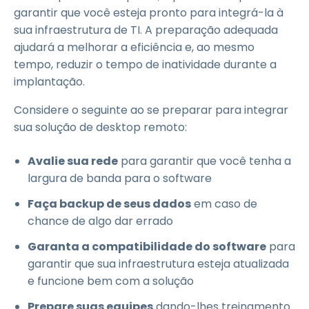
garantir que você esteja pronto para integrá-la à
sua infraestrutura de TI. A preparação adequada
ajudará a melhorar a eficiência e, ao mesmo
tempo, reduzir o tempo de inatividade durante a
implantação.
Considere o seguinte ao se preparar para integrar
sua solução de desktop remoto:
Avalie sua rede
para garantir que você tenha a
largura de banda para o software
Faça backup de seus dados
em caso de
chance de algo dar errado
Garanta a compatibilidade do software
para
garantir que sua infraestrutura esteja atualizada
e funcione bem com a solução
Prepare suas equipes
dando-lhes treinamento