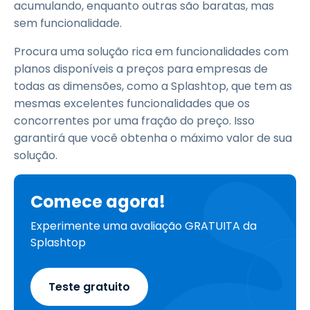
acumulando, enquanto outras são baratas, mas
sem funcionalidade.
Procura uma solução rica em funcionalidades com
planos disponíveis a preços para empresas de
todas as dimensões, como a Splashtop, que tem as
mesmas excelentes funcionalidades que os
concorrentes por uma fração do preço. Isso
garantirá que você obtenha o máximo valor de sua
solução.
Comece agora!
Experimente uma avaliação GRATUITA da
Splashtop
Teste gratuito