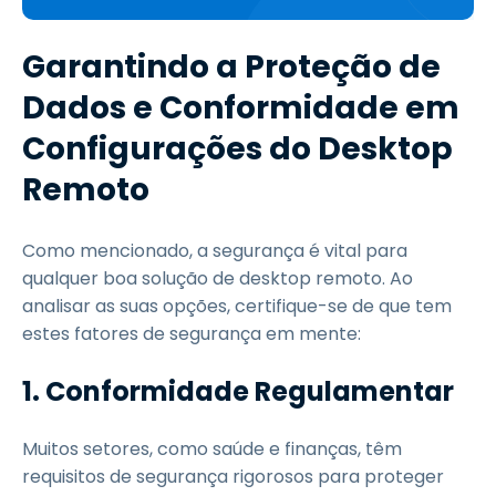
Garantindo a Proteção de
Dados e Conformidade em
Configurações do Desktop
Remoto
Como mencionado, a segurança é vital para
qualquer boa solução de desktop remoto. Ao
analisar as suas opções, certifique-se de que tem
estes fatores de segurança em mente:
1.
Conformidade Regulamentar
Muitos setores, como saúde e finanças, têm
requisitos de segurança rigorosos para proteger