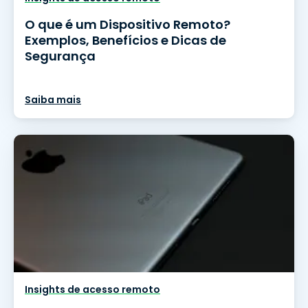
O que é um Dispositivo Remoto?
Exemplos, Benefícios e Dicas de
Segurança
Saiba mais
Insights de acesso remoto