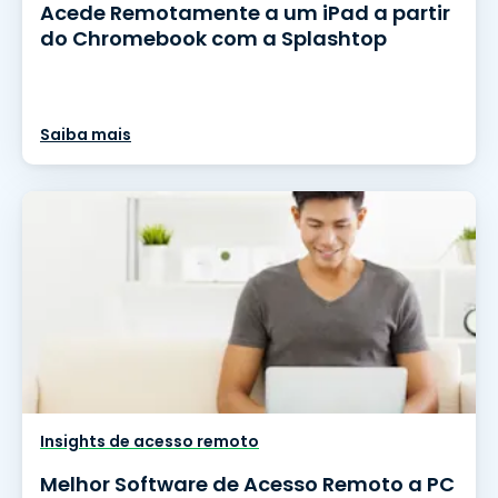
Acede Remotamente a um iPad a partir
do Chromebook com a Splashtop
Saiba mais
Insights de acesso remoto
Melhor Software de Acesso Remoto a PC