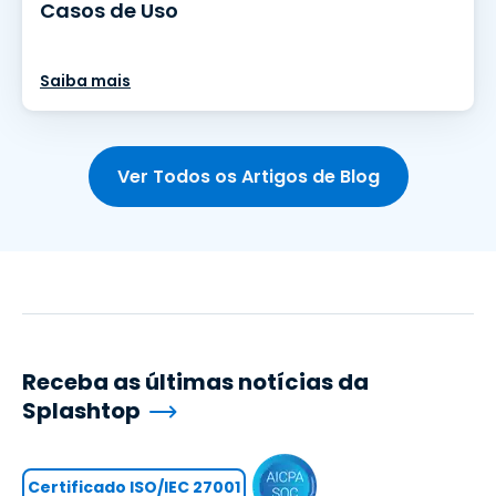
Casos de Uso
Saiba mais
Ver Todos os Artigos de Blog
Receba as últimas notícias da
Splashtop
Certificado ISO/IEC 27001