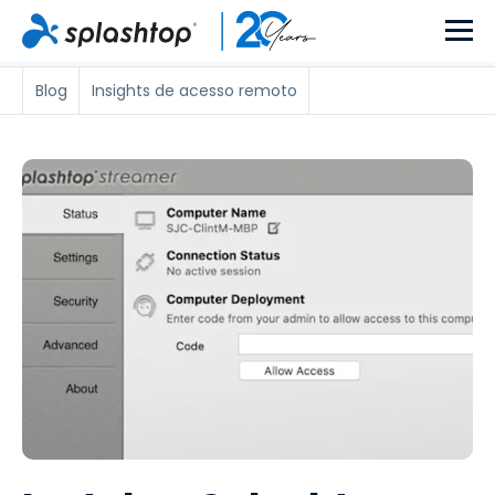
Blog
Insights de acesso remoto