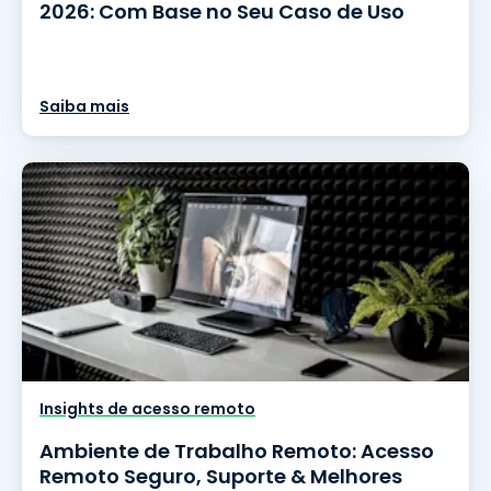
2026: Com Base no Seu Caso de Uso
Saiba mais
Insights de acesso remoto
Ambiente de Trabalho Remoto: Acesso
Remoto Seguro, Suporte & Melhores