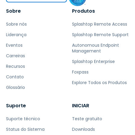
Sobre
Produtos
Sobre nós
Splashtop Remote Access
Liderança
Splashtop Remote Support
Eventos
Autonomous Endpoint
Management
Carreiras
Splashtop Enterprise
Recursos
Foxpass
Contato
Explore Todos os Produtos
Glossário
Suporte
INICIAR
Suporte técnico
Teste gratuito
Status do Sistema
Downloads