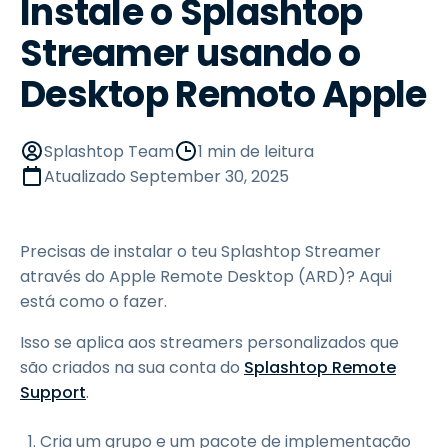
Instale o Splashtop
Streamer usando o
Desktop Remoto Apple
Splashtop Team
1 min de leitura
Atualizado
September 30, 2025
Precisas de instalar o teu Splashtop Streamer
através do Apple Remote Desktop (ARD)? Aqui
está como o fazer.
Isso se aplica aos streamers personalizados que
são criados na sua conta do
Splashtop Remote
Support
.
Cria um grupo
e um pacote de implementação