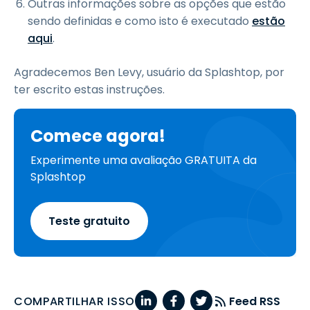
Outras informações sobre as opções que estão
sendo definidas e como isto é executado
estão
aqui
.
Agradecemos Ben Levy, usuário da Splashtop, por
ter escrito estas instruções.
Comece agora!
Experimente uma avaliação GRATUITA da
Splashtop
Teste gratuito
COMPARTILHAR ISSO
Feed RSS