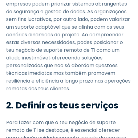
empresas podem priorizar sistemas abrangentes
de segurança e gestão de dados. As organizações
sem fins lucrativos, por outro lado, podem valorizar
um suporte adaptável que se alinha com os seus
cenários dinâmicos do projeto. Ao compreender
estas diversas necessidades, podes posicionar o
teu negócio de suporte remoto de TI como um
aliado inestimável, oferecendo soluções
personalizadas que não só abordam questões
técnicas imediatas mas também promovem
resiliência e eficiência a longo prazo nas operações
remotas dos teus clientes.
2. Definir os teus serviços
Para fazer com que o teu negócio de suporte
remoto de TI se destaque, é essencial oferecer
uma seleção cuidadosamente curada de serviços