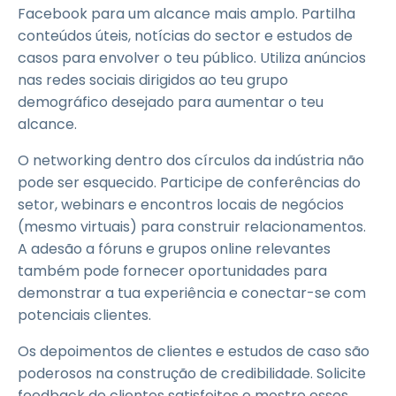
Facebook para um alcance mais amplo. Partilha
conteúdos úteis, notícias do sector e estudos de
casos para envolver o teu público. Utiliza anúncios
nas redes sociais dirigidos ao teu grupo
demográfico desejado para aumentar o teu
alcance.
O networking dentro dos círculos da indústria não
pode ser esquecido. Participe de conferências do
setor, webinars e encontros locais de negócios
(mesmo virtuais) para construir relacionamentos.
A adesão a fóruns e grupos online relevantes
também pode fornecer oportunidades para
demonstrar a tua experiência e conectar-se com
potenciais clientes.
Os depoimentos de clientes e estudos de caso são
poderosos na construção de credibilidade. Solicite
feedback de clientes satisfeitos e mostre esses