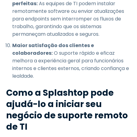
perfeitas:
As equipes de TI podem instalar
remotamente software ou enviar atualizações
para endpoints sem interromper os fluxos de
trabalho, garantindo que os sistemas
permaneçam atualizados e seguros.
Maior satisfação dos clientes e
colaboradores:
O suporte rápido e eficaz
melhora a experiência geral para funcionários
internos e clientes externos, criando confiança e
lealdade.
Como a Splashtop pode
ajudá-lo a iniciar seu
negócio de suporte remoto
de TI