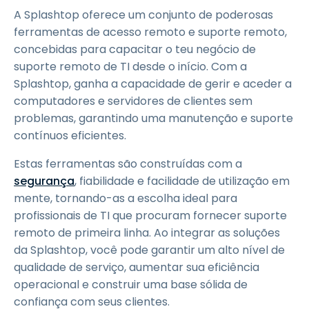
A Splashtop oferece um conjunto de poderosas
ferramentas de acesso remoto e suporte remoto,
concebidas para capacitar o teu negócio de
suporte remoto de TI desde o início. Com a
Splashtop, ganha a capacidade de gerir e aceder a
computadores e servidores de clientes sem
problemas, garantindo uma manutenção e suporte
contínuos eficientes.
Estas ferramentas são construídas com a
segurança
, fiabilidade e facilidade de utilização em
mente, tornando-as a escolha ideal para
profissionais de TI que procuram fornecer suporte
remoto de primeira linha. Ao integrar as soluções
da Splashtop, você pode garantir um alto nível de
qualidade de serviço, aumentar sua eficiência
operacional e construir uma base sólida de
confiança com seus clientes.