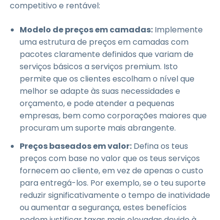
competitivo e rentável:
Modelo de preços em camadas:
Implemente
uma estrutura de preços em camadas com
pacotes claramente definidos que variam de
serviços básicos a serviços premium. Isto
permite que os clientes escolham o nível que
melhor se adapte às suas necessidades e
orçamento, e pode atender a pequenas
empresas, bem como corporações maiores que
procuram um suporte mais abrangente.
Preços baseados em valor:
Defina os teus
preços com base no valor que os teus serviços
fornecem ao cliente, em vez de apenas o custo
para entregá-los. Por exemplo, se o teu suporte
reduzir significativamente o tempo de inatividade
ou aumentar a segurança, estes benefícios
podem justificar taxas mais elevadas devido à