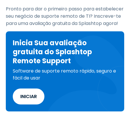
Pronto para dar o primeiro passo para estabelecer
seu negócio de suporte remoto de TI? Inscreve-te
para uma avaliação gratuita da Splashtop agora!
Inicia Sua avaliação
gratuita do Splashtop
Remote Support
Software de suporte remoto rápido, seguro e
fácil de usar
INICIAR