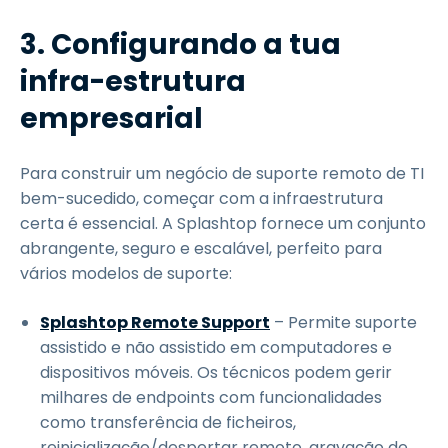
3. Configurando a tua
infra-estrutura
empresarial
Para construir um negócio de suporte remoto de TI
bem-sucedido, começar com a infraestrutura
certa é essencial. A Splashtop fornece um conjunto
abrangente, seguro e escalável, perfeito para
vários modelos de suporte:
Splashtop Remote Support
– Permite suporte
assistido e não assistido em computadores e
dispositivos móveis. Os técnicos podem gerir
milhares de endpoints com funcionalidades
como transferência de ficheiros,
reinicialização/despertar remoto, gravação de