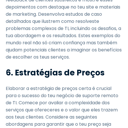
depoimentos com destaque no teu site e materiais
de marketing. Desenvolva estudos de caso
detalhados que ilustrem como resolveste
problemas complexos de TI, incluindo os desafios, a
tua abordagem e os resultados. Estes exemplos do
mundo real não só criam confiança mas também
ajudam potenciais clientes a imaginar os benefícios
de escolher os teus serviços.
6. Estratégias de Preços
Elaborar a estratégia de preços certa é crucial
para o sucesso do teu negócio de suporte remoto
de TI. Comece por avaliar a complexidade dos
serviços que ofereceres e o valor que eles trazem
aos teus clientes. Considere as seguintes
abordagens para garantir que o teu preço seja