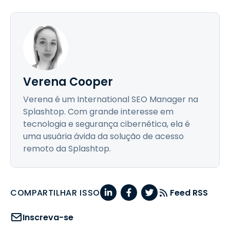
Verena Cooper
Verena é um International SEO Manager na
Splashtop. Com grande interesse em
tecnologia e segurança cibernética, ela é
uma usuária ávida da solução de acesso
remoto da Splashtop.
COMPARTILHAR ISSO
Feed RSS
Inscreva-se