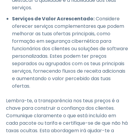
destacar a qualidade e a fiabilidade dos teus
serviços.
Serviços de Valor Acrescentado:
Considere
oferecer serviços complementares que podem
melhorar as tuas ofertas principais, como
formação em segurança cibernética para
funcionários dos clientes ou soluções de software
personalizadas. Estes podem ter preços
separados ou agrupados com os teus principais
serviços, fornecendo fluxos de receita adicionais
e aumentando o valor percebido das tuas
ofertas.
Lembra-te, a transparência nos teus preços é a
chave para construir a confiança dos clientes.
Comunique claramente o que está incluído em
cada pacote ou tarifa e certifique-se de que não há
taxas ocultas. Esta abordagem irá ajudar-te a