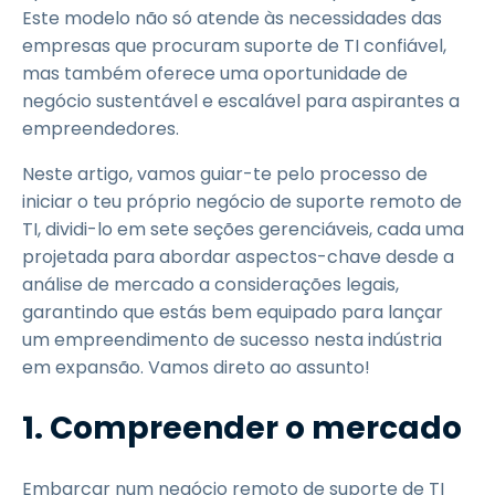
Este modelo não só atende às necessidades das
empresas que procuram suporte de TI confiável,
mas também oferece uma oportunidade de
negócio sustentável e escalável para aspirantes a
empreendedores.
Neste artigo, vamos guiar-te pelo processo de
iniciar o teu próprio negócio de suporte remoto de
TI, dividi-lo em sete seções gerenciáveis, cada uma
projetada para abordar aspectos-chave desde a
análise de mercado a considerações legais,
garantindo que estás bem equipado para lançar
um empreendimento de sucesso nesta indústria
em expansão. Vamos direto ao assunto!
1. Compreender o mercado
Embarcar num negócio remoto de suporte de TI