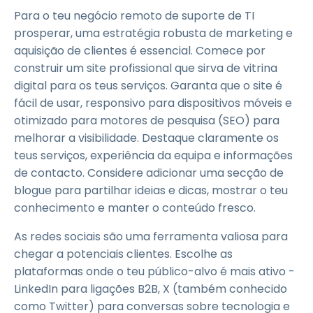
Para o teu negócio remoto de suporte de TI
prosperar, uma estratégia robusta de marketing e
aquisição de clientes é essencial. Comece por
construir um site profissional que sirva de vitrina
digital para os teus serviços. Garanta que o site é
fácil de usar, responsivo para dispositivos móveis e
otimizado para motores de pesquisa (SEO) para
melhorar a visibilidade. Destaque claramente os
teus serviços, experiência da equipa e informações
de contacto. Considere adicionar uma secção de
blogue para partilhar ideias e dicas, mostrar o teu
conhecimento e manter o conteúdo fresco.
As redes sociais são uma ferramenta valiosa para
chegar a potenciais clientes. Escolhe as
plataformas onde o teu público-alvo é mais ativo -
LinkedIn para ligações B2B, X (também conhecido
como Twitter) para conversas sobre tecnologia e