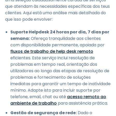
que atendam às necessidades específicas dos teus
clientes. Aqui está uma análise mais detalhada do
que isso pode envolver:
Suporte Helpdesk 24 horas por dia, 7 dias por
semana:
Ofereça tranquilidade aos clientes
com disponibilidade permanente, apoiada por
fluxos de trabalho de help desk remoto
eficientes. Este serviço inclui resolução de
problemas em tempo real, orientação dos
utilizadores ao longo das etapas de resolução de
problemas e fornecimento de soluções
imediatas para garantir um tempo de inatividade
mínimo. Adapte isto para incluir suporte por
telefone, email, chat ou até
acesso remoto ao
ambiente de trabalho
para assistência prática.
Gestão de segurança de rede:
Dado o