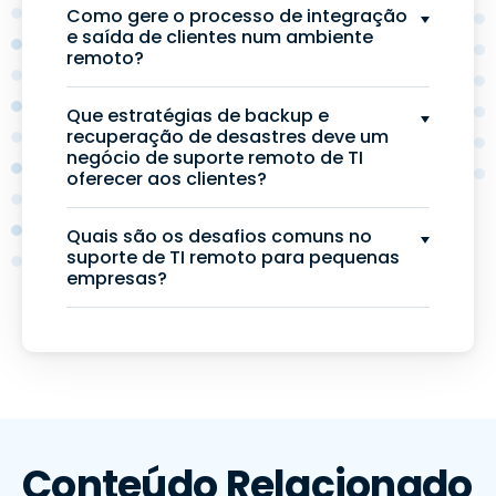
Como gere o processo de integração
e saída de clientes num ambiente
remoto?
Que estratégias de backup e
recuperação de desastres deve um
negócio de suporte remoto de TI
oferecer aos clientes?
Quais são os desafios comuns no
suporte de TI remoto para pequenas
empresas?
Conteúdo Relacionado