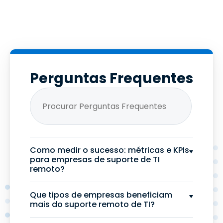
Perguntas Frequentes
Como medir o sucesso: métricas e KPIs
para empresas de suporte de TI
remoto?
Que tipos de empresas beneficiam
mais do suporte remoto de TI?