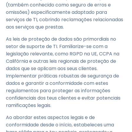
(também conhecido como seguro de erros e
omissões) especificamente adaptado para
serviços de TI, cobrindo reclamações relacionadas
aos serviços que prestas.
As leis de proteção de dados são primordiais no
setor de suporte de TI. Familiarize-se com a
legislação relevante, como RGPD na UE, CCPA na
Califórnia e outras leis regionais de proteção de
dados que se aplicam aos seus clientes.
Implementar práticas robustas de segurança de
dados e garantir a conformidade com estes
regulamentos para proteger as informações
confidenciais dos teus clientes e evitar potenciais
ramificações legais.
Ao abordar estes aspectos legais e de
conformidade desde o início, estabeleces uma