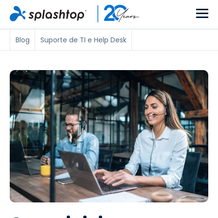
Blog
Suporte de TI e Help Desk