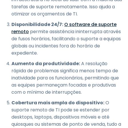
tarefas de suporte remotamente. Isso ajuda a
otimizar os orçamentos de TI.
Disponibilidade 24/7:
O software de suporte
remoto
permite assistência ininterrupta através
de fusos horários, facilitando o suporte a equipas
globais ou incidentes fora do horário de
expediente.
Aumento da produtividade:
A resolução
rápida de problemas significa menos tempo de
inatividade para os funcionários, permitindo que
as equipes permaneçam focadas e produtivas
com o mínimo de interrupções.
Cobertura mais ampla do dispositivo:
O
suporte remoto de TI pode se estender por
desktops, laptops, dispositivos móveis e até
quiosques ou sistemas de ponto de venda, tudo a