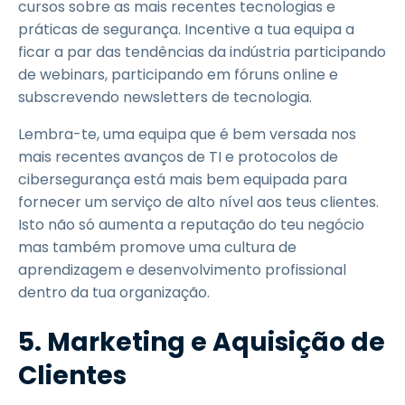
cursos sobre as mais recentes tecnologias e
práticas de segurança. Incentive a tua equipa a
ficar a par das tendências da indústria participando
de webinars, participando em fóruns online e
subscrevendo newsletters de tecnologia.
Lembra-te, uma equipa que é bem versada nos
mais recentes avanços de TI e protocolos de
cibersegurança está mais bem equipada para
fornecer um serviço de alto nível aos teus clientes.
Isto não só aumenta a reputação do teu negócio
mas também promove uma cultura de
aprendizagem e desenvolvimento profissional
dentro da tua organização.
5. Marketing e Aquisição de
Clientes