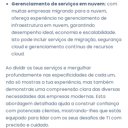
Gerenciamento de serviços em nuvem:
com
muitas empresas migrando para a nuvem,
ofereça experiência no gerenciamento de
infraestrutura em nuvem, garantindo
desempenho ideal, economia e escalabilidade.
Isto pode incluir serviços de migração, segurança
cloud e gerenciamento contínuo de recursos
cloud.
Ao dividir os teus serviços e mergulhar
profundamente nas especificidades de cada um,
não só mostras a tua experiência, mas também
demonstrais uma compreensão clara das diversas
necessidades das empresas modernas. Esta
abordagem detalhada ajuda a construir confiança
com potenciais clientes, mostrando-lhes que estás
equipado para lidar com os seus desafios de TI com
precisão e cuidado.