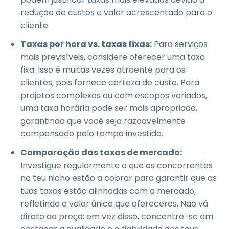
redução de custos e valor acrescentado para o
cliente.
Taxas por hora vs. taxas fixas:
Para serviços
mais previsíveis, considere oferecer uma taxa
fixa. Isso é muitas vezes atraente para os
clientes, pois fornece certeza de custo. Para
projetos complexos ou com escopos variados,
uma taxa horária pode ser mais apropriada,
garantindo que você seja razoavelmente
compensado pelo tempo investido.
Comparação das taxas de mercado:
Investigue regularmente o que os concorrentes
no teu nicho estão a cobrar para garantir que as
tuas taxas estão alinhadas com o mercado,
refletindo o valor único que ofereceres. Não vá
direto ao preço; em vez disso, concentre-se em