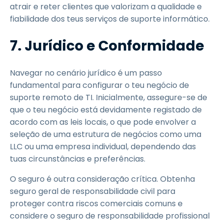
atrair e reter clientes que valorizam a qualidade e
fiabilidade dos teus serviços de suporte informático.
7. Jurídico e Conformidade
Navegar no cenário jurídico é um passo
fundamental para configurar o teu negócio de
suporte remoto de TI. Inicialmente, assegure-se de
que o teu negócio está devidamente registado de
acordo com as leis locais, o que pode envolver a
seleção de uma estrutura de negócios como uma
LLC ou uma empresa individual, dependendo das
tuas circunstâncias e preferências.
O seguro é outra consideração crítica. Obtenha
seguro geral de responsabilidade civil para
proteger contra riscos comerciais comuns e
considere o seguro de responsabilidade profissional