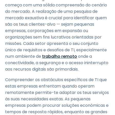
começa com uma sólida compreensão do cenário
do mercado. A realização de uma pesquisa de
mercado exaustiva é crucial para identificar quem
são os teus clientes-alvo — sejam pequenas
empresas, corporações em expansão ou
organizações sem fins lucrativos orientadas por
missões. Cada setor apresenta o seu conjunto
único de requisitos e desafios de TI, especialmente
num ambiente de
trabalho remoto
onde a
conectividade, a segurança e o acesso ininterrupto
aos recursos digitais são primordiais.
Compreender os obstáculos específicos de TI que
estas empresas enfrentam quando operam
remotamente permite-te adaptar os teus serviços
às suas necessidades exatas. As pequenas
empresas podem procurar soluções económicas e
tempos de resposta rápidos, enquanto as grandes