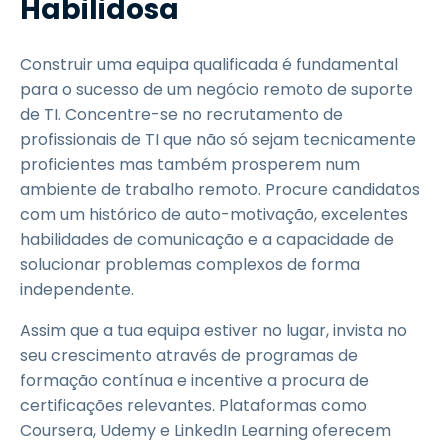
Habilidosa
Construir uma equipa qualificada é fundamental
para o sucesso de um negócio remoto de suporte
de TI. Concentre-se no recrutamento de
profissionais de TI que não só sejam tecnicamente
proficientes mas também prosperem num
ambiente de trabalho remoto. Procure candidatos
com um histórico de auto-motivação, excelentes
habilidades de comunicação e a capacidade de
solucionar problemas complexos de forma
independente.
Assim que a tua equipa estiver no lugar, invista no
seu crescimento através de programas de
formação contínua e incentive a procura de
certificações relevantes. Plataformas como
Coursera, Udemy e LinkedIn Learning oferecem