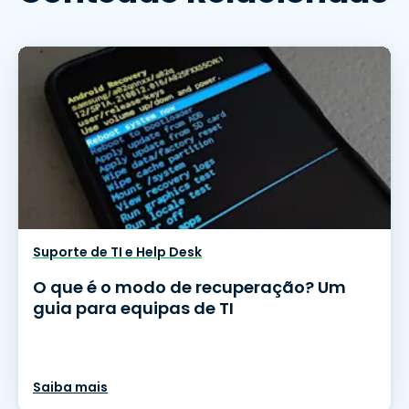
Suporte de TI e Help Desk
O que é o modo de recuperação? Um
guia para equipas de TI
Saiba mais