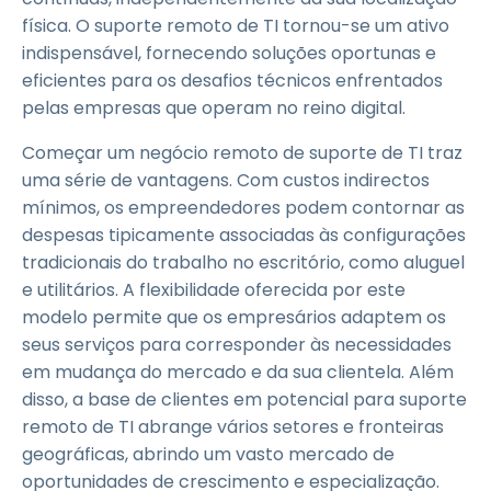
física. O suporte remoto de TI tornou-se um ativo
indispensável, fornecendo soluções oportunas e
eficientes para os desafios técnicos enfrentados
pelas empresas que operam no reino digital.
Começar um negócio remoto de suporte de TI traz
uma série de vantagens. Com custos indirectos
mínimos, os empreendedores podem contornar as
despesas tipicamente associadas às configurações
tradicionais do trabalho no escritório, como aluguel
e utilitários. A flexibilidade oferecida por este
modelo permite que os empresários adaptem os
seus serviços para corresponder às necessidades
em mudança do mercado e da sua clientela. Além
disso, a base de clientes em potencial para suporte
remoto de TI abrange vários setores e fronteiras
geográficas, abrindo um vasto mercado de
oportunidades de crescimento e especialização.