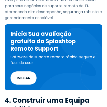
para seus negócios de suporte remoto de TI,
oferecendo alto desempenho, segurança robusta e
gerenciamento escalável.
Inicia Sua avaliação
gratuita do Splashtop
Remote Support
Software de suporte remoto rápido, seguro e
fácil de usar
INICIAR
4. Construir uma Equipa