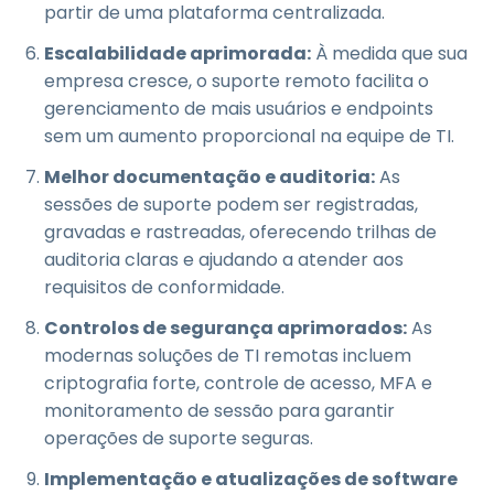
partir de uma plataforma centralizada.
Escalabilidade aprimorada:
À medida que sua
empresa cresce, o suporte remoto facilita o
gerenciamento de mais usuários e endpoints
sem um aumento proporcional na equipe de TI.
Melhor documentação e auditoria:
As
sessões de suporte podem ser registradas,
gravadas e rastreadas, oferecendo trilhas de
auditoria claras e ajudando a atender aos
requisitos de conformidade.
Controlos de segurança aprimorados:
As
modernas soluções de TI remotas incluem
criptografia forte, controle de acesso, MFA e
monitoramento de sessão para garantir
operações de suporte seguras.
Implementação e atualizações de software