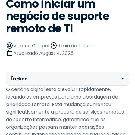
Como iniciar um
negócio de suporte
remoto de TI
Verena Cooper
9 min de leitura
Atualizado
August 4, 2026
Índice
O cenário digital está a evoluir rapidamente,
levando as empresas para uma abordagem de
prioridade remota. Esta mudança aumentou
significativamente a procura de serviços remotos
de suporte informático, garantindo que as
organizações possam manter operações
contínuas, independentemente da sua localização