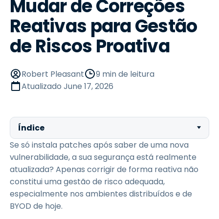
Mudar de Correções
Reativas para Gestão
de Riscos Proativa
Robert Pleasant
9 min de leitura
Atualizado
June 17, 2026
Índice
Se só instala patches após saber de uma nova
vulnerabilidade, a sua segurança está realmente
atualizada? Apenas corrigir de forma reativa não
constitui uma gestão de risco adequada,
especialmente nos ambientes distribuídos e de
BYOD de hoje.