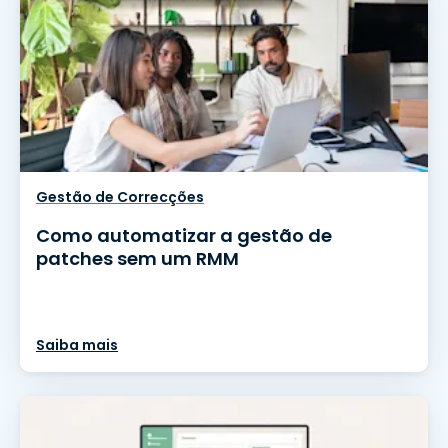
Gestão de Correcções
Como automatizar a gestão de
patches sem um RMM
Saiba mais