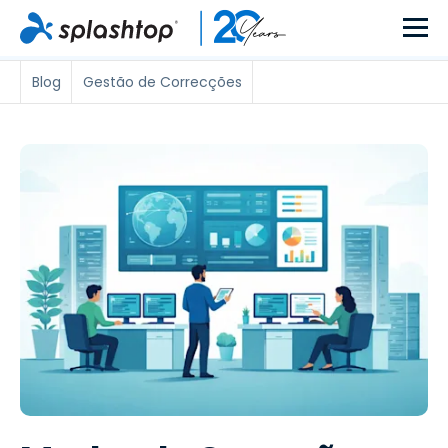
Blog
Gestão de Correcções