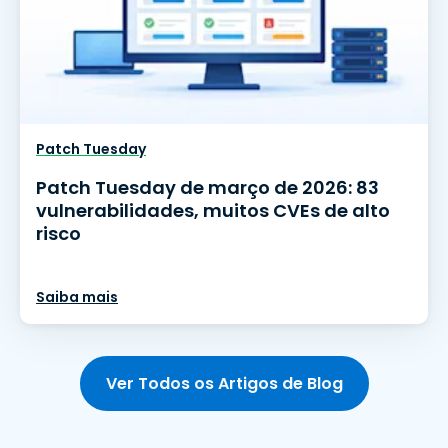
Patch Tuesday
Patch Tuesday de março de 2026: 83
vulnerabilidades, muitos CVEs de alto
risco
Saiba mais
Ver Todos os Artigos de Blog