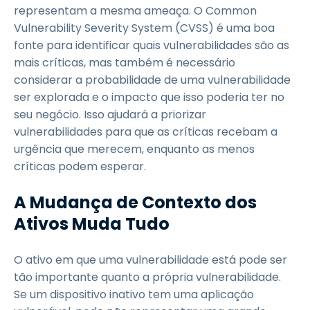
representam a mesma ameaça. O Common
Vulnerability Severity System (CVSS) é uma boa
fonte para identificar quais vulnerabilidades são as
mais críticas, mas também é necessário
considerar a probabilidade de uma vulnerabilidade
ser explorada e o impacto que isso poderia ter no
seu negócio. Isso ajudará a priorizar
vulnerabilidades para que as críticas recebam a
urgência que merecem, enquanto as menos
críticas podem esperar.
A Mudança de Contexto dos
Ativos Muda Tudo
O ativo em que uma vulnerabilidade está pode ser
tão importante quanto a própria vulnerabilidade.
Se um dispositivo inativo tem uma aplicação