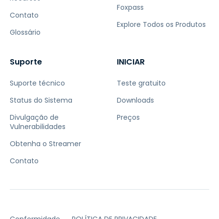
Foxpass
Contato
Explore Todos os Produtos
Glossário
Suporte
INICIAR
Suporte técnico
Teste gratuito
Status do Sistema
Downloads
Divulgação de
Preços
Vulnerabilidades
Obtenha o Streamer
Contato