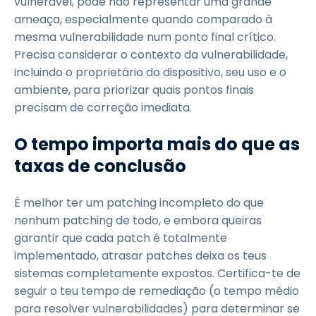
vulnerável, pode não representar uma grande
ameaça, especialmente quando comparado à
mesma vulnerabilidade num ponto final crítico.
Precisa considerar o contexto da vulnerabilidade,
incluindo o proprietário do dispositivo, seu uso e o
ambiente, para priorizar quais pontos finais
precisam de correção imediata.
O tempo importa mais do que as
taxas de conclusão
É melhor ter um patching incompleto do que
nenhum patching de todo, e embora queiras
garantir que cada patch é totalmente
implementado, atrasar patches deixa os teus
sistemas completamente expostos. Certifica-te de
seguir o teu tempo de remediação (o tempo médio
para resolver vulnerabilidades) para determinar se