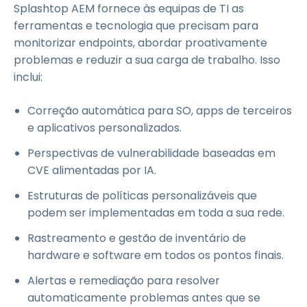
Splashtop AEM fornece às equipas de TI as
ferramentas e tecnologia que precisam para
monitorizar endpoints, abordar proativamente
problemas e reduzir a sua carga de trabalho. Isso
inclui:
Correção automática para SO, apps de terceiros
e aplicativos personalizados.
Perspectivas de vulnerabilidade baseadas em
CVE alimentadas por IA.
Estruturas de políticas personalizáveis que
podem ser implementadas em toda a sua rede.
Rastreamento e gestão de inventário de
hardware e software em todos os pontos finais.
Alertas e remediação para resolver
automaticamente problemas antes que se