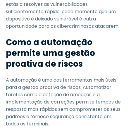
estás a resolver as vulnerabilidades
suficientemente rápido; cada momento que um
dispositivo é deixado vulnerável é outra
oportunidade para os cibercriminosos atacarem.
Como a automação
permite uma gestão
proativa de riscos
A automação é uma das ferramentas mais úteis
para a gestão proativa de riscos. Automatizar
tarefas como a deteção de ameaças e a
implementação de correções permite tempos de
resposta mais rápidos sem comprometer os seus
padrões e fornece segurança consistente em
todos os terminais.