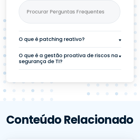
O que é patching reativo?
O que é a gestão proativa de riscos na
segurança de TI?
Conteúdo Relacionado