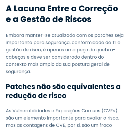
A Lacuna Entre a Correção
e a Gestão de Riscos
Embora manter-se atualizado com os patches seja
importante para segurança, conformidade de TI e
gestão de risco, é apenas uma peça do quebra-
cabeças e deve ser considerado dentro do
contexto mais amplo da sua postura geral de
segurança.
Patches não são equivalentes a
redução de risco
As Vulnerabilidades e Exposições Comuns (CVEs)
são um elemento importante para avaliar o risco,
mas as contagens de CVE, por si, são um fraco