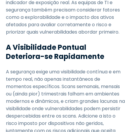
indicador de exposição real. As equipas de TI e
segurança também precisam considerar fatores
como a explorabilidade e o impacto dos ativos
afetados para avaliar corretamente o risco e
priorizar quais vulnerabilidades abordar primeiro.
A Visibilidade Pontual
Deteriora-se Rapidamente
A segurança exige uma visibilidade contínua e em
tempo real, não apenas instantâneos de
momentos específicos. Scans semanais, mensais
ou (ainda pior) trimestrais falham em ambientes
modernos e dinâmicos, e criam grandes lacunas na
visibilidade onde vulnerabilidades podem persistir
despercebidas entre os scans. Adicione a isto o
risco imposto por dispositivos não geridos,
juntamente com os riscos adicionais que aceita