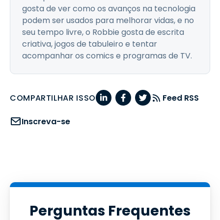
gosta de ver como os avanços na tecnologia
podem ser usados para melhorar vidas, e no
seu tempo livre, o Robbie gosta de escrita
criativa, jogos de tabuleiro e tentar
acompanhar os comics e programas de TV.
COMPARTILHAR ISSO
Feed RSS
Inscreva-se
Perguntas Frequentes