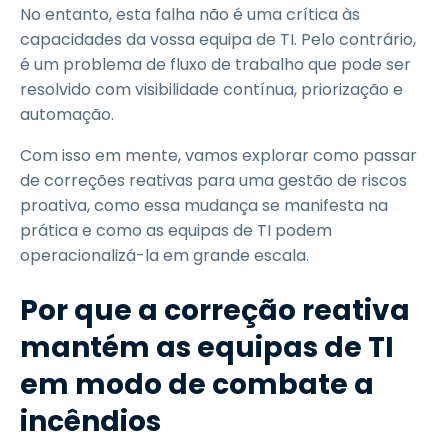
No entanto, esta falha não é uma crítica às
capacidades da vossa equipa de TI. Pelo contrário,
é um problema de fluxo de trabalho que pode ser
resolvido com visibilidade contínua, priorização e
automação.
Com isso em mente, vamos explorar como passar
de correções reativas para uma gestão de riscos
proativa, como essa mudança se manifesta na
prática e como as equipas de TI podem
operacionalizá-la em grande escala.
Por que a correção reativa
mantém as equipas de TI
em modo de combate a
incêndios