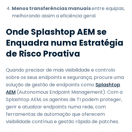
Menos transferências manuais
entre equipas,
melhorando assim a eficiência geral.
Onde Splashtop AEM se
Enquadra numa Estratégia
de Risco Proativa
Quando precisar de mais visibilidade e controlo
sobre os seus endpoints e segurança, procure uma
solução de gestão de endpoints como
Splashtop
AEM
(Autonomous Endpoint Management). Com a
Splashtop AEM, os agentes de TI podem proteger,
gerir e atualizar endpoints numa rede, com
ferramentas de automação que oferecem
visibilidade contínua e gestão rápida de patches.