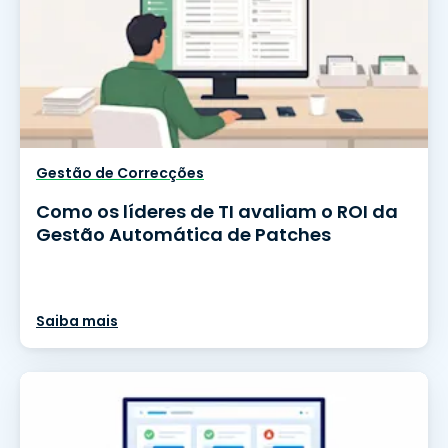
Gestão de Correcções
Como os líderes de TI avaliam o ROI da
Gestão Automática de Patches
Saiba mais