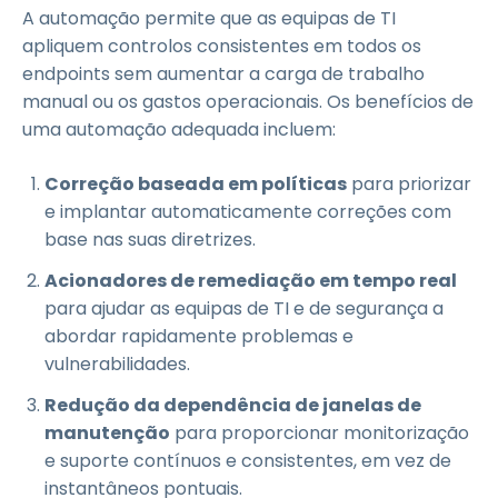
A automação permite que as equipas de TI
apliquem controlos consistentes em todos os
endpoints sem aumentar a carga de trabalho
manual ou os gastos operacionais. Os benefícios de
uma automação adequada incluem:
Correção baseada em políticas
para priorizar
e implantar automaticamente correções com
base nas suas diretrizes.
Acionadores de remediação em tempo real
para ajudar as equipas de TI e de segurança a
abordar rapidamente problemas e
vulnerabilidades.
Redução da dependência de janelas de
manutenção
para proporcionar monitorização
e suporte contínuos e consistentes, em vez de
instantâneos pontuais.