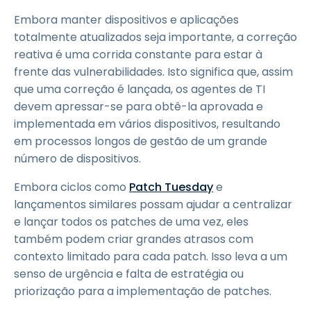
Embora manter dispositivos e aplicações
totalmente atualizados seja importante, a correção
reativa é uma corrida constante para estar à
frente das vulnerabilidades. Isto significa que, assim
que uma correção é lançada, os agentes de TI
devem apressar-se para obtê-la aprovada e
implementada em vários dispositivos, resultando
em processos longos de gestão de um grande
número de dispositivos.
Embora ciclos como
Patch Tuesday
e
lançamentos similares possam ajudar a centralizar
e lançar todos os patches de uma vez, eles
também podem criar grandes atrasos com
contexto limitado para cada patch. Isso leva a um
senso de urgência e falta de estratégia ou
priorização para a implementação de patches.