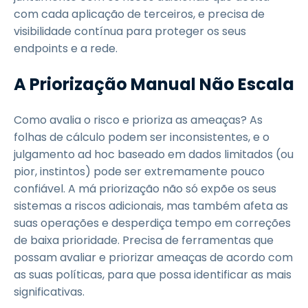
com cada aplicação de terceiros, e precisa de
visibilidade contínua para proteger os seus
endpoints e a rede.
A Priorização Manual Não Escala
Como avalia o risco e prioriza as ameaças? As
folhas de cálculo podem ser inconsistentes, e o
julgamento ad hoc baseado em dados limitados (ou
pior, instintos) pode ser extremamente pouco
confiável. A má priorização não só expõe os seus
sistemas a riscos adicionais, mas também afeta as
suas operações e desperdiça tempo em correções
de baixa prioridade. Precisa de ferramentas que
possam avaliar e priorizar ameaças de acordo com
as suas políticas, para que possa identificar as mais
significativas.