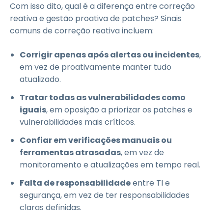
Com isso dito, qual é a diferença entre correção
reativa e gestão proativa de patches? Sinais
comuns de correção reativa incluem:
Corrigir apenas após alertas ou incidentes
,
em vez de proativamente manter tudo
atualizado.
Tratar todas as vulnerabilidades como
iguais
, em oposição a priorizar os patches e
vulnerabilidades mais críticos.
Confiar em verificações manuais ou
ferramentas atrasadas
, em vez de
monitoramento e atualizações em tempo real.
Falta de responsabilidade
entre TI e
segurança, em vez de ter responsabilidades
claras definidas.