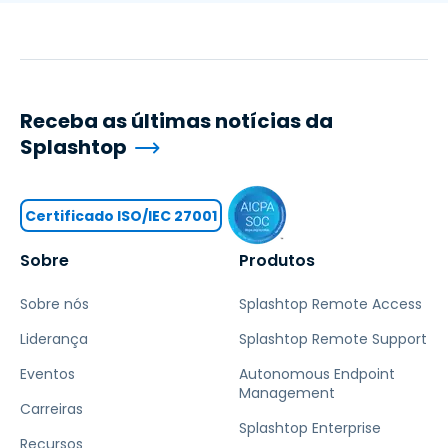
Receba as últimas notícias da
Splashtop
Certificado ISO/IEC 27001
Sobre
Produtos
Sobre nós
Splashtop Remote Access
Liderança
Splashtop Remote Support
Eventos
Autonomous Endpoint
Management
Carreiras
Splashtop Enterprise
Recursos