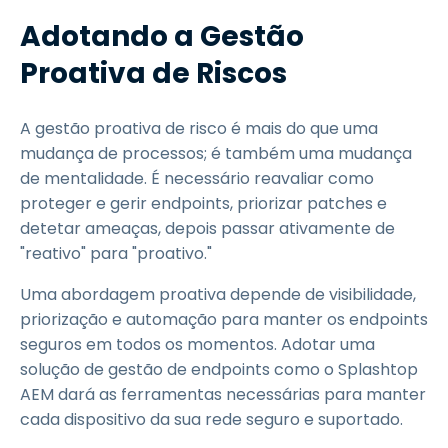
Adotando a Gestão
Proativa de Riscos
A gestão proativa de risco é mais do que uma
mudança de processos; é também uma mudança
de mentalidade. É necessário reavaliar como
proteger e gerir endpoints, priorizar patches e
detetar ameaças, depois passar ativamente de
"reativo" para "proativo."
Uma abordagem proativa depende de visibilidade,
priorização e automação para manter os endpoints
seguros em todos os momentos. Adotar uma
solução de gestão de endpoints como o Splashtop
AEM dará as ferramentas necessárias para manter
cada dispositivo da sua rede seguro e suportado.