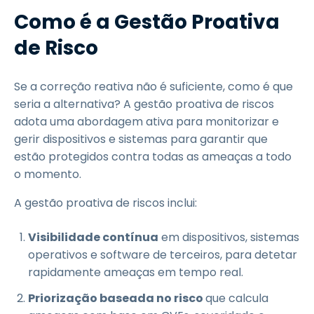
Como é a Gestão Proativa
de Risco
Se a correção reativa não é suficiente, como é que
seria a alternativa? A gestão proativa de riscos
adota uma abordagem ativa para monitorizar e
gerir dispositivos e sistemas para garantir que
estão protegidos contra todas as ameaças a todo
o momento.
A gestão proativa de riscos inclui:
Visibilidade contínua
em dispositivos, sistemas
operativos e software de terceiros, para detetar
rapidamente ameaças em tempo real.
Priorização baseada no risco
que calcula