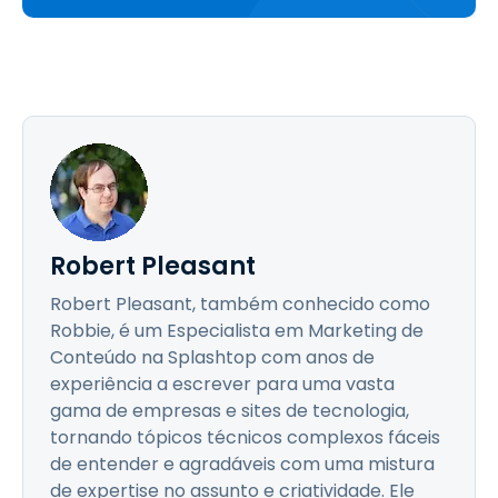
Robert Pleasant
Robert Pleasant, também conhecido como
Robbie, é um Especialista em Marketing de
Conteúdo na Splashtop com anos de
experiência a escrever para uma vasta
gama de empresas e sites de tecnologia,
tornando tópicos técnicos complexos fáceis
de entender e agradáveis com uma mistura
de expertise no assunto e criatividade. Ele