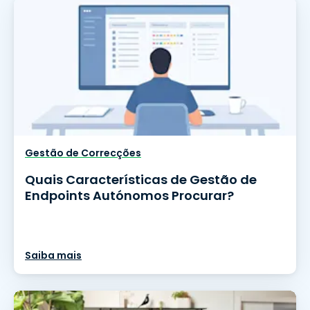
Gestão de Correcções
Quais Características de Gestão de
Endpoints Autónomos Procurar?
Saiba mais