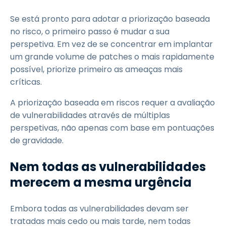
Se está pronto para adotar a priorização baseada
no risco, o primeiro passo é mudar a sua
perspetiva. Em vez de se concentrar em implantar
um grande volume de patches o mais rapidamente
possível, priorize primeiro as ameaças mais
críticas.
A priorização baseada em riscos requer a avaliação
de vulnerabilidades através de múltiplas
perspetivas, não apenas com base em pontuações
de gravidade.
Nem todas as vulnerabilidades
merecem a mesma urgência
Embora todas as vulnerabilidades devam ser
tratadas mais cedo ou mais tarde, nem todas