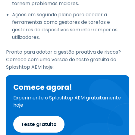
tornem problemas maiores.
Ações em segundo plano para aceder a
ferramentas como gestores de tarefas e
gestores de dispositivos sem interromper os
utilizadores.
Pronto para adotar a gestão proativa de riscos?
Comece com uma versão de teste gratuita do
Splashtop AEM hoje:
Comece agora!
Experimente o Splashtop AEM gratuitamente
hoje
Teste gratuito