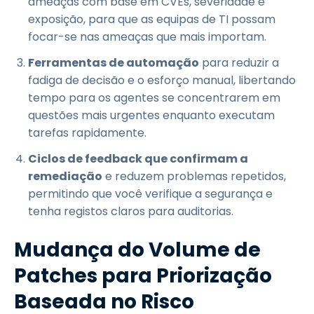
ameaças com base em CVEs, severidade e
exposição, para que as equipas de TI possam
focar-se nas ameaças que mais importam.
Ferramentas de automação
para reduzir a
fadiga de decisão e o esforço manual, libertando
tempo para os agentes se concentrarem em
questões mais urgentes enquanto executam
tarefas rapidamente.
Ciclos de feedback que confirmam a
remediação
e reduzem problemas repetidos,
permitindo que você verifique a segurança e
tenha registos claros para auditorias.
Mudança do Volume de
Patches para Priorização
Baseada no Risco