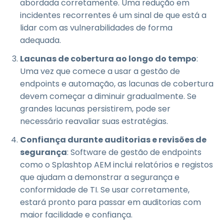
abordada corretamente. Uma redução em
incidentes recorrentes é um sinal de que está a
lidar com as vulnerabilidades de forma
adequada.
Lacunas de cobertura ao longo do tempo
:
Uma vez que comece a usar a gestão de
endpoints e automação, as lacunas de cobertura
devem começar a diminuir gradualmente. Se
grandes lacunas persistirem, pode ser
necessário reavaliar suas estratégias.
Confiança durante auditorias e revisões de
segurança
: Software de gestão de endpoints
como o Splashtop AEM inclui relatórios e registos
que ajudam a demonstrar a segurança e
conformidade de TI. Se usar corretamente,
estará pronto para passar em auditorias com
maior facilidade e confiança.