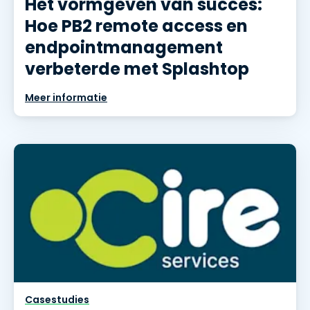
Het vormgeven van succes:
Hoe PB2 remote access en
endpointmanagement
verbeterde met Splashtop
Meer informatie
Casestudies