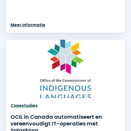
Meer informatie
Casestudies
OCIL in Canada automatiseert en
vereenvoudigt IT-operaties met
Splashtop