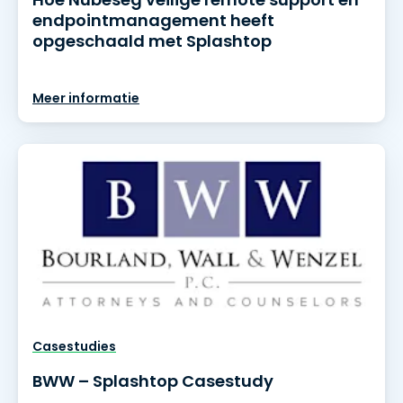
endpointmanagement heeft
opgeschaald met Splashtop
Meer informatie
Casestudies
BWW – Splashtop Casestudy