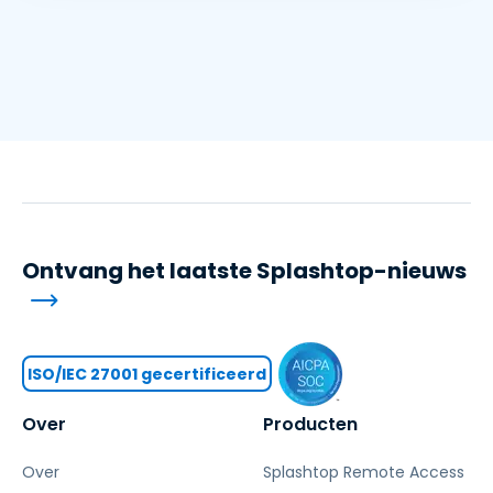
Ontvang het laatste Splashtop-nieuws
ISO/IEC 27001 gecertificeerd
Over
Producten
Over
Splashtop Remote Access