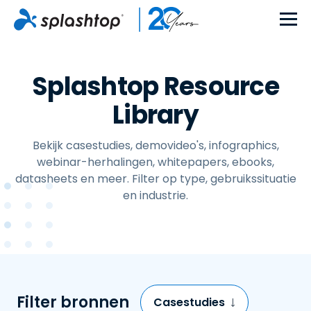
Splashtop Resource
Library
Bekijk casestudies, demovideo's, infographics,
webinar-herhalingen, whitepapers, ebooks,
datasheets en meer. Filter op type, gebruikssituatie
en industrie.
Filter bronnen
Casestudies