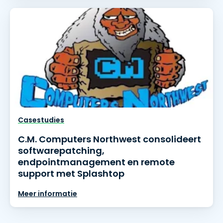
Casestudies
C.M. Computers Northwest consolideert
softwarepatching,
endpointmanagement en remote
support met Splashtop
Meer informatie