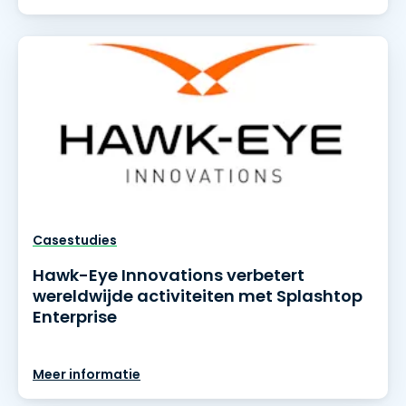
Casestudies
Hawk-Eye Innovations verbetert
wereldwijde activiteiten met Splashtop
Enterprise
Meer informatie