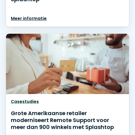
Meer informatie
Casestudies
Grote Amerikaanse retailer
moderniseert Remote Support voor
meer dan 900 winkels met Splashtop