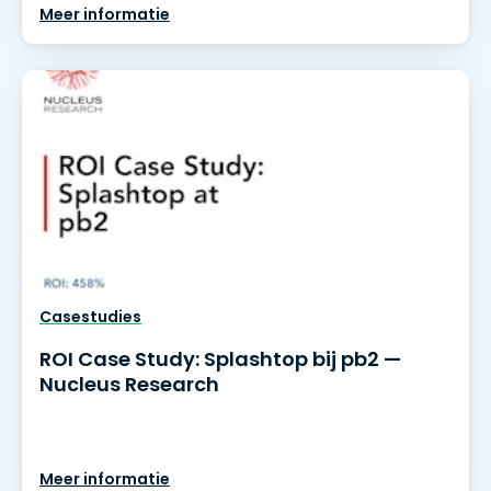
Meer informatie
Casestudies
ROI Case Study: Splashtop bij pb2 —
Nucleus Research
Meer informatie