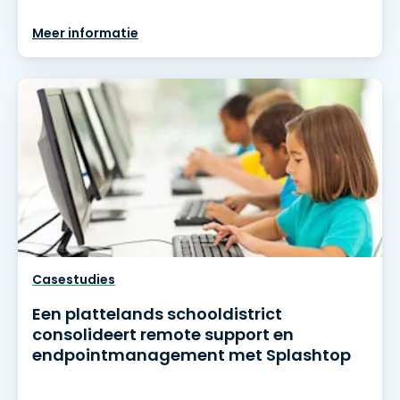
Meer informatie
Casestudies
Een plattelands schooldistrict
consolideert remote support en
endpointmanagement met Splashtop