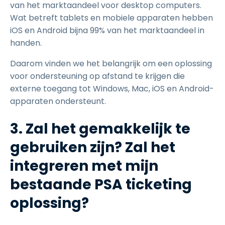
van het marktaandeel voor desktop computers.
Wat betreft tablets en mobiele apparaten hebben
iOS en Android bijna 99% van het marktaandeel in
handen.
Daarom vinden we het belangrijk om een oplossing
voor ondersteuning op afstand te krijgen die
externe toegang tot Windows, Mac, iOS en Android-
apparaten ondersteunt.
3. Zal het gemakkelijk te
gebruiken zijn? Zal het
integreren met mijn
bestaande PSA ticketing
oplossing?