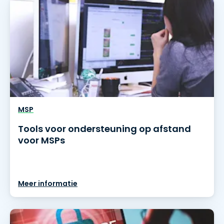
MSP
Tools voor ondersteuning op afstand
voor MSPs
Meer informatie