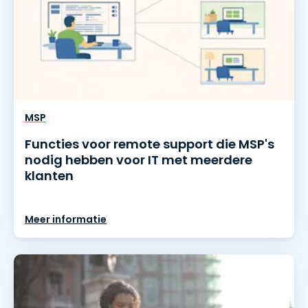
MSP
Functies voor remote support die MSP's
nodig hebben voor IT met meerdere
klanten
Meer informatie