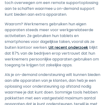
toch overwegen om een remote supportoplossing
aan te schaffen waarmee u on-demand support
kunt bieden aan extra apparaten.
Waarom? Werknemers gebruiken hun eigen
apparaten steeds meer voor werkgerelateerde
activiteiten. Ze gebruiken hun tablets en
smartphones voor dagelijkse taken, vooral als ze
buiten kantoor werken.
Uit recent onderzoek
blijkt
dat 87% van de bedrijven erop vertrouwt dat hun
werknemers persoonlijke apparaten gebruiken om
toegang te krijgen tot zakelijke apps.
Als je on-demand ondersteuning wilt kunnen bieden
aan alle apparaten van je klanten, dan heb je een
oplossing voor ondersteuning op afstand nodig
waarmee je dat kunt doen. Sommige tools hebben
pakketten met een vastgesteld maximum aantal
apparaten dat je kunt ondersteunen, terwijl je met