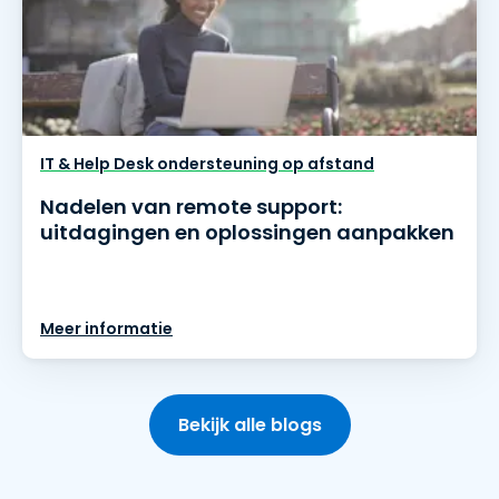
IT & Help Desk ondersteuning op afstand
Nadelen van remote support:
uitdagingen en oplossingen aanpakken
Meer informatie
Bekijk alle blogs