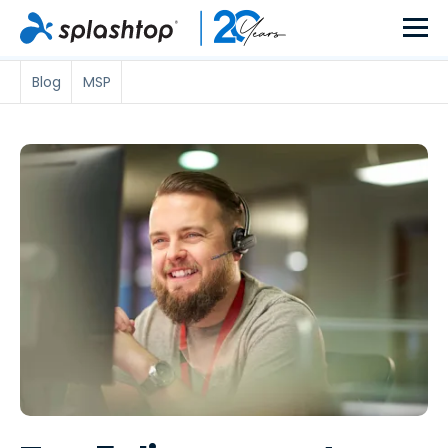
Blog
MSP