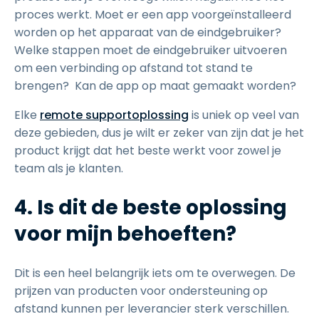
proces werkt. Moet er een app voorgeïnstalleerd
worden op het apparaat van de eindgebruiker?
Welke stappen moet de eindgebruiker uitvoeren
om een verbinding op afstand tot stand te
brengen? Kan de app op maat gemaakt worden?
Elke
remote supportoplossing
is uniek op veel van
deze gebieden, dus je wilt er zeker van zijn dat je het
product krijgt dat het beste werkt voor zowel je
team als je klanten.
4. Is dit de beste oplossing
voor mijn behoeften?
Dit is een heel belangrijk iets om te overwegen. De
prijzen van producten voor ondersteuning op
afstand kunnen per leverancier sterk verschillen.