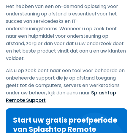
Het hebben van een on-demand oplossing voor
ondersteuning op afstand is essentieel voor het
succes van servicedesks en IT-
ondersteuningsteams. Wanneer u op zoek bent
naar een hulpmiddel voor ondersteuning op
afstand, zorg er dan voor dat u uw onderzoek doet
en het beste product vindt dat aan u en uw klanten
voldoet.
Als u op zoek bent naar een tool voor beheerde en
onbeheerde support die je op afstand toegang
geeft tot de computers, servers en werkstations
onder uw beheer, kijk dan eens naar
Splashtop
Remote Support
.
Start uw gratis proefperiode
van Splashtop Remote