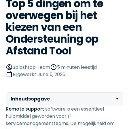
Top 5 dingen om te
overwegen bij het
kiezen van een
Ondersteuning op
Afstand Tool
Splashtop Team
5 minuten leestijd
Bijgewerkt
June 5, 2026
Inhoudsopgave
Remote support
software is een essentieel
hulpmiddel geworden voor IT-
servicemanagementteams. De mogelijkheid om