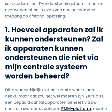
servicedesks en IT-ondersteuningsteams moeten
overwegen bij het kiezen van een on-demand
toegang op afstand-oplossing.
1. Hoeveel apparaten zal ik
kunnen ondersteunen? Zal
ik apparaten kunnen
ondersteunen die niet via
mijn centrale systeem
worden beheerd?
Dit is waarschijnlijk niet het eerste waar u aan
denkt, maar dat zou het wel moeten zijn. Zelfs als u
een bepaald aantal apparaten beheert via uw
centrale systeem, zoals een
RMM-platform
, moet u