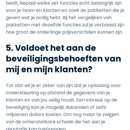
biedt, Bepaal welke set functies echt belangrijk zijn
voor je team en klanten en zoek de pakketten die je
geven wat je nodig hebt. Bij het vergelijken van
pakketten met dezelfde functies zul je verbaasd zijn
hoe groot de onderlinge prijsverschillen kunnen zijn.
5. Voldoet het aan de
beveiligingsbehoeften van
mij en mijn klanten?
Tot slot wil je er zeker van zijn dat je oplossing voor
ondersteuning op afstand de gegevens van je
klanten en van jou veilig houdt. Een inbreuk op de
beveiliging kan je mogelijk duizenden of zelfs
miljoenen dollars kosten. Om nog maar te zwijgen
van de onherstelbare schade die het aan je
reputatie kan toebrengen.