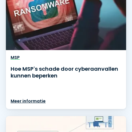
MSP
Hoe MSP's schade door cyberaanvallen
kunnen beperken
Meer informatie