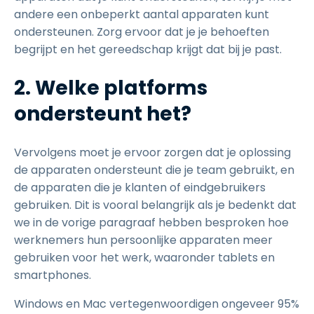
andere een onbeperkt aantal apparaten kunt
ondersteunen. Zorg ervoor dat je je behoeften
begrijpt en het gereedschap krijgt dat bij je past.
2. Welke platforms
ondersteunt het?
Vervolgens moet je ervoor zorgen dat je oplossing
de apparaten ondersteunt die je team gebruikt, en
de apparaten die je klanten of eindgebruikers
gebruiken. Dit is vooral belangrijk als je bedenkt dat
we in de vorige paragraaf hebben besproken hoe
werknemers hun persoonlijke apparaten meer
gebruiken voor het werk, waaronder tablets en
smartphones.
Windows en Mac vertegenwoordigen ongeveer 95%