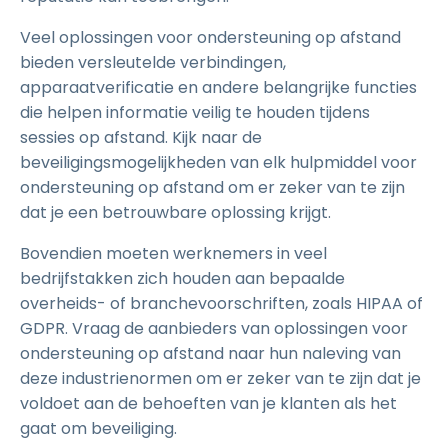
Veel oplossingen voor ondersteuning op afstand
bieden versleutelde verbindingen,
apparaatverificatie en andere belangrijke functies
die helpen informatie veilig te houden tijdens
sessies op afstand. Kijk naar de
beveiligingsmogelijkheden van elk hulpmiddel voor
ondersteuning op afstand om er zeker van te zijn
dat je een betrouwbare oplossing krijgt.
Bovendien moeten werknemers in veel
bedrijfstakken zich houden aan bepaalde
overheids- of branchevoorschriften, zoals HIPAA of
GDPR. Vraag de aanbieders van oplossingen voor
ondersteuning op afstand naar hun naleving van
deze industrienormen om er zeker van te zijn dat je
voldoet aan de behoeften van je klanten als het
gaat om beveiliging.