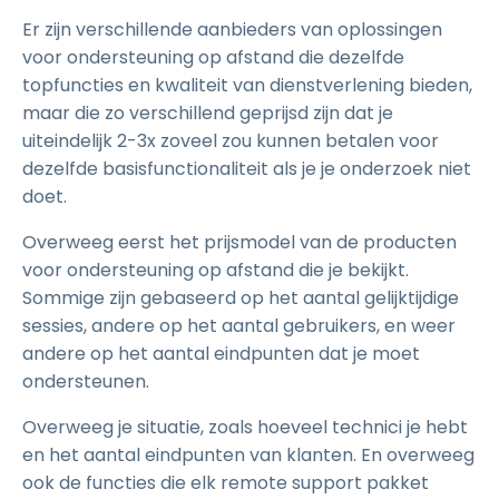
Er zijn verschillende aanbieders van oplossingen
voor ondersteuning op afstand die dezelfde
topfuncties en kwaliteit van dienstverlening bieden,
maar die zo verschillend geprijsd zijn dat je
uiteindelijk 2-3x zoveel zou kunnen betalen voor
dezelfde basisfunctionaliteit als je je onderzoek niet
doet.
Overweeg eerst het prijsmodel van de producten
voor ondersteuning op afstand die je bekijkt.
Sommige zijn gebaseerd op het aantal gelijktijdige
sessies, andere op het aantal gebruikers, en weer
andere op het aantal eindpunten dat je moet
ondersteunen.
Overweeg je situatie, zoals hoeveel technici je hebt
en het aantal eindpunten van klanten. En overweeg
ook de functies die elk remote support pakket