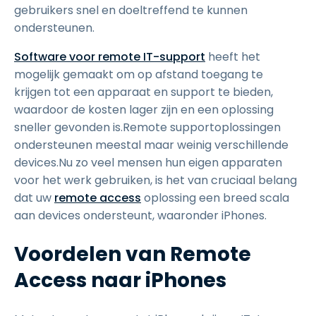
gebruikers snel en doeltreffend te kunnen
ondersteunen.
Software voor remote IT-support
heeft het
mogelijk gemaakt om op afstand toegang te
krijgen tot een apparaat en support te bieden,
waardoor de kosten lager zijn en een oplossing
sneller gevonden is.Remote supportoplossingen
ondersteunen meestal maar weinig verschillende
devices.Nu zo veel mensen hun eigen apparaten
voor het werk gebruiken, is het van cruciaal belang
dat uw
remote access
oplossing een breed scala
aan devices ondersteunt, waaronder iPhones.
Voordelen van Remote
Access naar iPhones