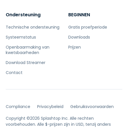
Ondersteuning
BEGINNEN
Technische ondersteuning
Gratis proefperiode
Systeemstatus
Downloads
Openbaarmaking van
Prijzen
kwetsbaarheden
Download Streamer
Contact
Compliance
Privacybeleid
Gebruiksvoorwaarden
Copyright ©2026 Splashtop Inc. Alle rechten
voorbehouden.
Alle $-prijzen zijn in USD, tenzij anders