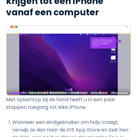
krijgen tot een iPhone
vanaf een computer
Met Splashtop bij de hand heeft u in een paar
stappen toegang tot elke iPhone.
Wanneer een eindgebruiker om hulp vraagt,
verwijs ze dan naar de iOS App Store en laat hen