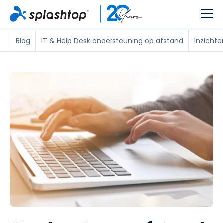
Blog
IT & Help Desk ondersteuning op afstand
Inzicht