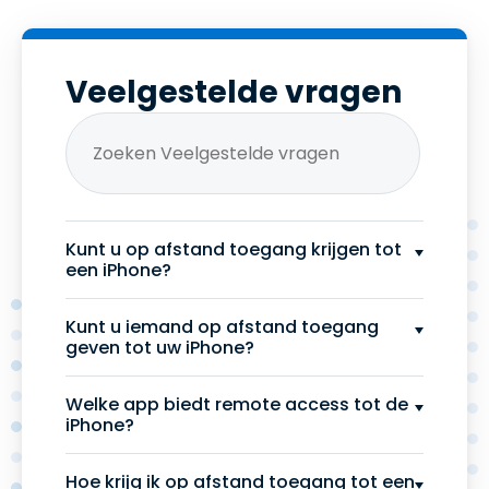
Veelgestelde vragen
Kunt u op afstand toegang krijgen tot
een iPhone?
Kunt u iemand op afstand toegang
geven tot uw iPhone?
Welke app biedt remote access tot de
iPhone?
Hoe krijg ik op afstand toegang tot een