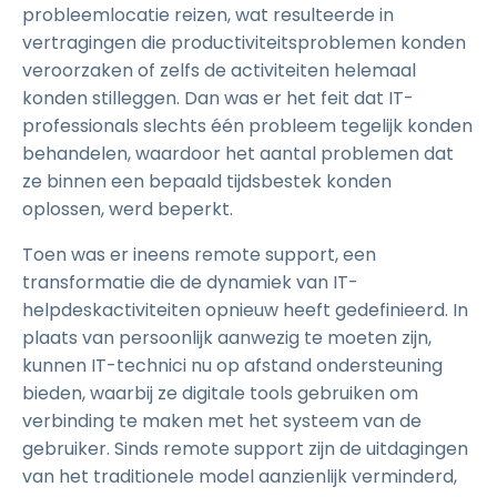
probleemlocatie reizen, wat resulteerde in
vertragingen die productiviteitsproblemen konden
veroorzaken of zelfs de activiteiten helemaal
konden stilleggen. Dan was er het feit dat IT-
professionals slechts één probleem tegelijk konden
behandelen, waardoor het aantal problemen dat
ze binnen een bepaald tijdsbestek konden
oplossen, werd beperkt.
Toen was er ineens remote support, een
transformatie die de dynamiek van IT-
helpdeskactiviteiten opnieuw heeft gedefinieerd. In
plaats van persoonlijk aanwezig te moeten zijn,
kunnen IT-technici nu op afstand ondersteuning
bieden, waarbij ze digitale tools gebruiken om
verbinding te maken met het systeem van de
gebruiker. Sinds remote support zijn de uitdagingen
van het traditionele model aanzienlijk verminderd,