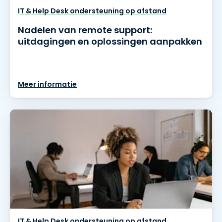
IT & Help Desk ondersteuning op afstand
Nadelen van remote support:
uitdagingen en oplossingen aanpakken
Meer informatie
IT & Help Desk ondersteuning op afstand