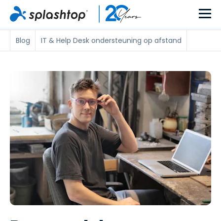
Blog
IT & Help Desk ondersteuning op afstand