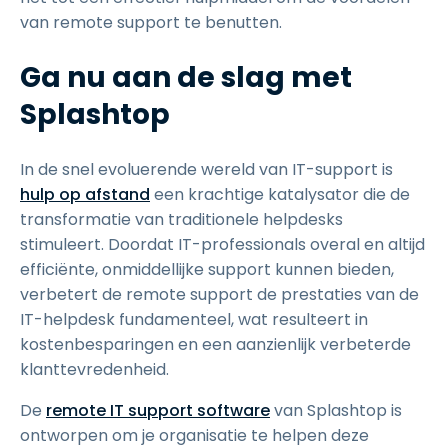
van remote support te benutten.
Ga nu aan de slag met
Splashtop
In de snel evoluerende wereld van IT-support is
hulp op afstand
een krachtige katalysator die de
transformatie van traditionele helpdesks
stimuleert. Doordat IT-professionals overal en altijd
efficiënte, onmiddellijke support kunnen bieden,
verbetert de remote support de prestaties van de
IT-helpdesk fundamenteel, wat resulteert in
kostenbesparingen en een aanzienlijk verbeterde
klanttevredenheid.
De
remote IT support software
van Splashtop is
ontworpen om je organisatie te helpen deze