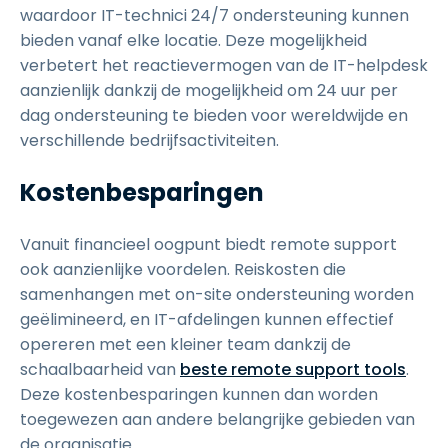
waardoor IT-technici 24/7 ondersteuning kunnen
bieden vanaf elke locatie. Deze mogelijkheid
verbetert het reactievermogen van de IT-helpdesk
aanzienlijk dankzij de mogelijkheid om 24 uur per
dag ondersteuning te bieden voor wereldwijde en
verschillende bedrijfsactiviteiten.
Kostenbesparingen
Vanuit financieel oogpunt biedt remote support
ook aanzienlijke voordelen. Reiskosten die
samenhangen met on-site ondersteuning worden
geëlimineerd, en IT-afdelingen kunnen effectief
opereren met een kleiner team dankzij de
schaalbaarheid van
beste remote support tools
.
Deze kostenbesparingen kunnen dan worden
toegewezen aan andere belangrijke gebieden van
de organisatie.