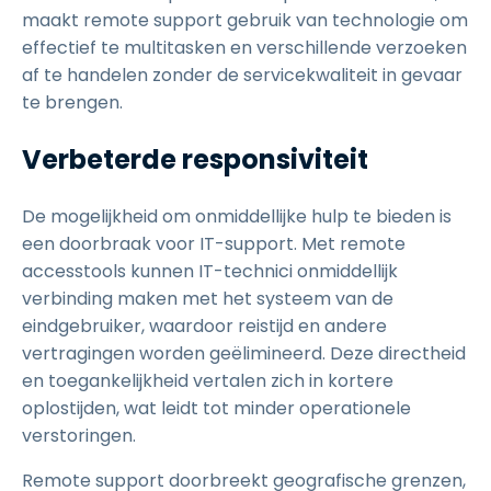
maakt remote support gebruik van technologie om
effectief te multitasken en verschillende verzoeken
af te handelen zonder de servicekwaliteit in gevaar
te brengen.
Verbeterde responsiviteit
De mogelijkheid om onmiddellijke hulp te bieden is
een doorbraak voor IT-support. Met remote
accesstools kunnen IT-technici onmiddellijk
verbinding maken met het systeem van de
eindgebruiker, waardoor reistijd en andere
vertragingen worden geëlimineerd. Deze directheid
en toegankelijkheid vertalen zich in kortere
oplostijden, wat leidt tot minder operationele
verstoringen.
Remote support doorbreekt geografische grenzen,