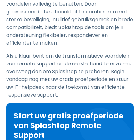
voordelen volledig te benutten. Door
geavanceerde functionaliteit te combineren met
sterke beveiliging, intuïtief gebruiksgemak en brede
compatibiliteit, biedt Splashtop de tools om je IT-
ondersteuning flexibeler, responsiever en
efficiënter te maken.
Als u klaar bent om de transformatieve voordelen
van remote support uit de eerste hand te ervaren,
overweeg dan om Splashtop te proberen. Begin
vandaag nog met uw gratis proefperiode en stuur
uw IT-helpdesk naar de toekomst van efficiënte,
responsieve support.
Start uw gratis proefperiode
van Splashtop Remote
Support