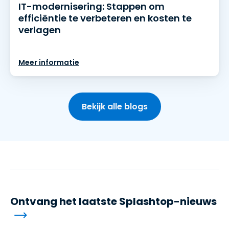
IT-modernisering: Stappen om
efficiëntie te verbeteren en kosten te
verlagen
Meer informatie
Bekijk alle blogs
Ontvang het laatste Splashtop-nieuws