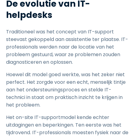
De evolutie van IT-
helpdesks
Traditioneel was het concept van IT-support
steevast gekoppeld aan assistentie ter plaatse. IT-
professionals werden naar de locatie van het
probleem gestuurd, waar ze problemen zouden
diagnosticeren en oplossen.
Hoewel dit model goed werkte, was het zeker niet
perfect. Het zorgde voor een echt, menselijk tintje
aan het ondersteuningsproces en stelde IT-
technici in staat om praktisch inzicht te krijgen in
het probleem.
Het on-site IT-supportmodel kende echter
uitdagingen en beperkingen. Ten eerste was het
tijdrovend. IT-professionals moesten fysiek naar de