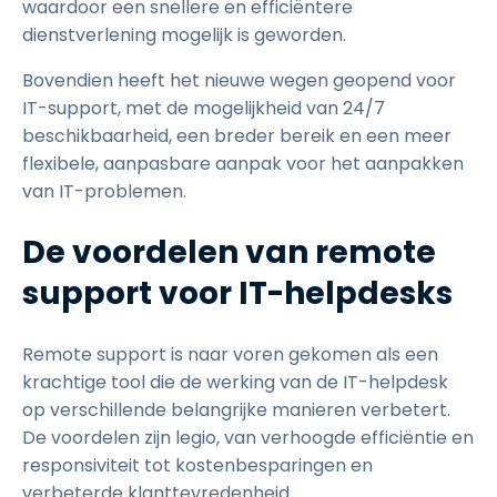
waardoor een snellere en efficiëntere
dienstverlening mogelijk is geworden.
Bovendien heeft het nieuwe wegen geopend voor
IT-support, met de mogelijkheid van 24/7
beschikbaarheid, een breder bereik en een meer
flexibele, aanpasbare aanpak voor het aanpakken
van IT-problemen.
De voordelen van remote
support voor IT-helpdesks
Remote support is naar voren gekomen als een
krachtige tool die de werking van de IT-helpdesk
op verschillende belangrijke manieren verbetert.
De voordelen zijn legio, van verhoogde efficiëntie en
responsiviteit tot kostenbesparingen en
verbeterde klanttevredenheid.