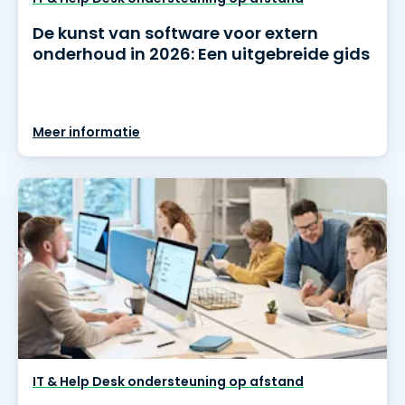
De kunst van software voor extern
onderhoud in 2026: Een uitgebreide gids
Meer informatie
IT & Help Desk ondersteuning op afstand