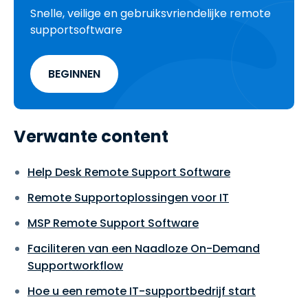
Snelle, veilige en gebruiksvriendelijke remote
supportsoftware
BEGINNEN
Verwante content
Help Desk Remote Support Software
Remote Supportoplossingen voor IT
MSP Remote Support Software
Faciliteren van een Naadloze On-Demand
Supportworkflow
Hoe u een remote IT-supportbedrijf start