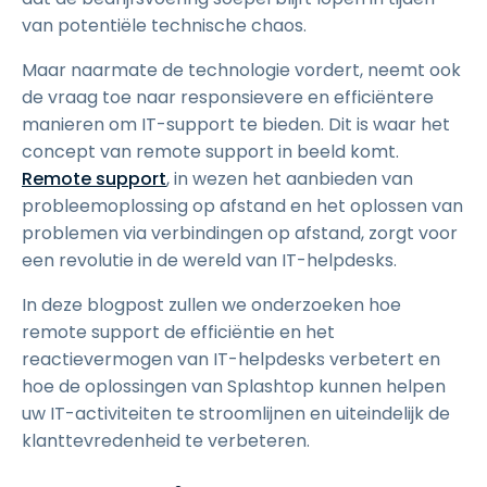
van potentiële technische chaos.
Maar naarmate de technologie vordert, neemt ook
de vraag toe naar responsievere en efficiëntere
manieren om IT-support te bieden. Dit is waar het
concept van remote support in beeld komt.
Remote support
, in wezen het aanbieden van
probleemoplossing op afstand en het oplossen van
problemen via verbindingen op afstand, zorgt voor
een revolutie in de wereld van IT-helpdesks.
In deze blogpost zullen we onderzoeken hoe
remote support de efficiëntie en het
reactievermogen van IT-helpdesks verbetert en
hoe de oplossingen van Splashtop kunnen helpen
uw IT-activiteiten te stroomlijnen en uiteindelijk de
klanttevredenheid te verbeteren.