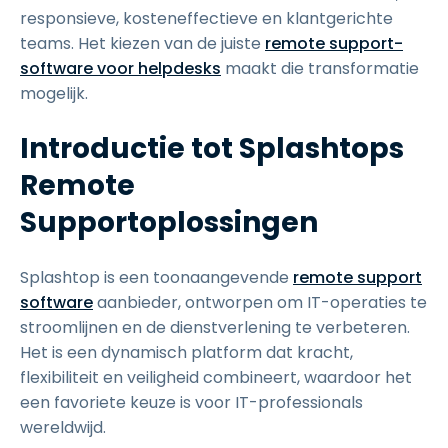
responsieve, kosteneffectieve en klantgerichte
teams. Het kiezen van de juiste
remote support-
software voor helpdesks
maakt die transformatie
mogelijk.
Introductie tot Splashtops
Remote
Supportoplossingen
Splashtop is een toonaangevende
remote support
software
aanbieder, ontworpen om IT-operaties te
stroomlijnen en de dienstverlening te verbeteren.
Het is een dynamisch platform dat kracht,
flexibiliteit en veiligheid combineert, waardoor het
een favoriete keuze is voor IT-professionals
wereldwijd.