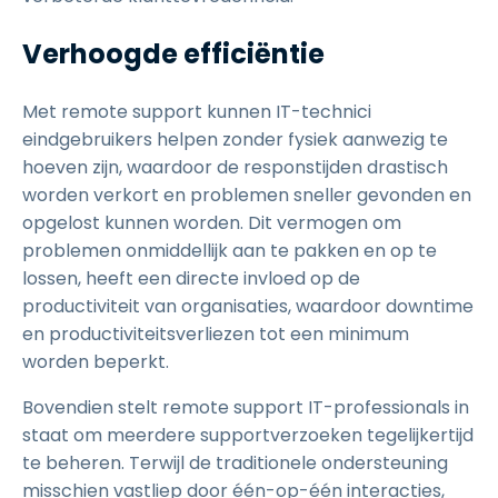
Verhoogde efficiëntie
Met remote support kunnen IT-technici
eindgebruikers helpen zonder fysiek aanwezig te
hoeven zijn, waardoor de responstijden drastisch
worden verkort en problemen sneller gevonden en
opgelost kunnen worden. Dit vermogen om
problemen onmiddellijk aan te pakken en op te
lossen, heeft een directe invloed op de
productiviteit van organisaties, waardoor downtime
en productiviteitsverliezen tot een minimum
worden beperkt.
Bovendien stelt remote support IT-professionals in
staat om meerdere supportverzoeken tegelijkertijd
te beheren. Terwijl de traditionele ondersteuning
misschien vastliep door één-op-één interacties,