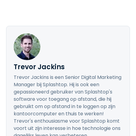
Trevor Jackins
Trevor Jackins is een Senior Digital Marketing
Manager bij Splashtop. Hij is ook een
gepassioneerd gebruiker van Splashtop's
software voor toegang op afstand, die hij
gebruikt om op afstand in te loggen op zijn
kantoorcomputer en thuis te werken!
Trevor's enthousiasme voor Splashtop komt
voort uit zijn interesse in hoe technologie ons
dagelijks leven kan verbeteren.