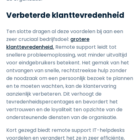
Verbeterde klanttevredenheid
Ten slotte dragen al deze voordelen bij aan een
zeer cruciaal bedrijfsdoel:
grotere
klanttevredenheid.
Remote support leidt tot
snellere probleemoplossing, wat minder uitvaltijd
voor eindgebruikers betekent. Het gemak van het
ontvangen van snelle, rechtstreekse hulp zonder
de noodzaak om een persoonlijk bezoek te plannen
en te moeten wachten, kan de klantervaring
aanzienlijk verbeteren. Dit verhoogt de
tevredenheidspercentages en bevordert het
vertrouwen en de loyaliteit ten opzichte van de
ondersteunende diensten van de organisatie.
Kort gezegd biedt remote support IT-helpdesks
voordelen en verandert het ze in zeer efficiënte,