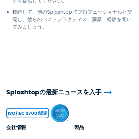
クを提供してください。
接続して、他のSplashtop ITプロフェッショナルと交
流し、彼らのベストプラクティス、洞察、経験を聞い
てみましょう。
Splashtopの最新ニュースを入手
ISO/IEC 27001認定
会社情報
製品