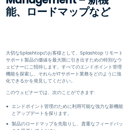
能、ロードマップなど
大切なSplashtopのお客様として、Splashtop リモート
サポート製品の価値を最大限に引き出すための特別なウ
ェビナーにご招待します。すべてのエンドポイント管理
機能を探索し、それらがITサポート業務をどのように強
化できるかを発見してください。
このウェビナーでは、次のことができます:
エンドポイント管理のために利用可能な強力な新機能
とアップデートを探ります。
製品のロードマップを先取りし、貴重なフィードバッ