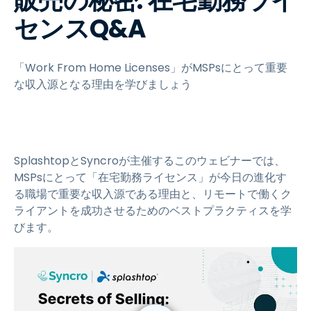
販売の秘密: 在宅勤務ライ
センスQ&A
「Work From Home Licenses」がMSPsにとって重要
な収入源となる理由を学びましょう
SplashtopとSyncroが主催するこのウェビナーでは、
MSPsにとって「在宅勤務ライセンス」が今日の進化す
る職場で重要な収入源である理由と、リモートで働くク
ライアントを成功させるためのベストプラクティスを学
びます。