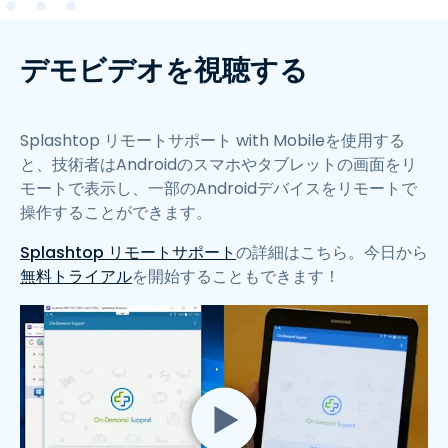
デモビデオを視聴する
Splashtop リモートサポート with Mobileを使用する
と、技術者はAndroidのスマホやタブレットの画面をリ
モートで表示し、一部のAndroidデバイスをリモートで
操作することができます。
Splashtop リモートサポート
の詳細はこちら。今日から
無料トライアル
を開始することもできます！