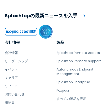
Splashtopの最新ニュースを入手
ISO/IEC 27001認定
会社情報
製品
会社情報
Splashtop Remote Access
リーダーシップ
Splashtop Remote Support
イベント
Autonomous Endpoint
Management
キャリア
Splashtop Enterprise
リソース
Foxpass
お問い合わせ
すべての製品を表示
用語集