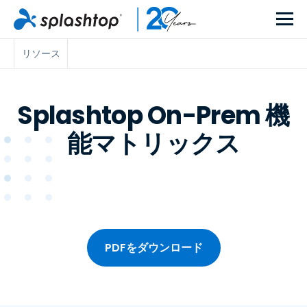
リソース
Splashtop On-Prem 機
能マトリックス
PDFをダウンロード