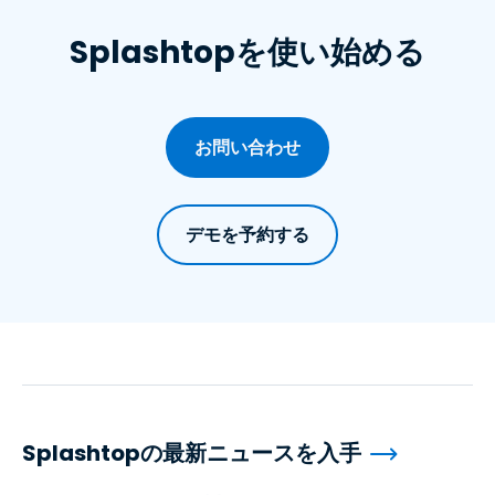
Splashtopを使い始める
お問い合わせ
デモを予約する
Splashtopの最新ニュースを入手