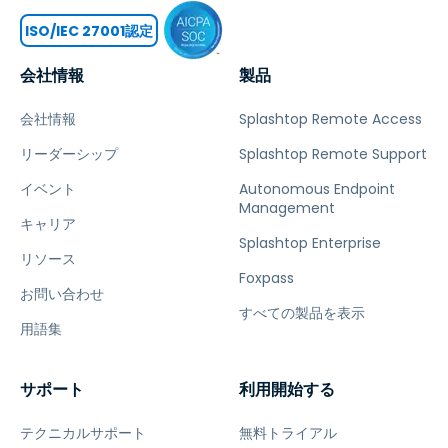
ISO/IEC 27001認定
会社情報
製品
会社情報
Splashtop Remote Access
リーダーシップ
Splashtop Remote Support
イベント
Autonomous Endpoint
Management
キャリア
Splashtop Enterprise
リソース
Foxpass
お問い合わせ
すべての製品を表示
用語集
サポート
利用開始する
テクニカルサポート
無料トライアル