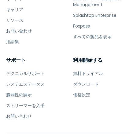
Management
キャリア
Splashtop Enterprise
リソース
Foxpass
お問い合わせ
すべての製品を表示
用語集
サポート
利用開始する
テクニカルサポート
無料トライアル
システムステータス
ダウンロード
脆弱性の開示
価格設定
ストリーマーを入手
お問い合わせ