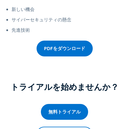
新しい機会
サイバーセキュリティの懸念
先進技術
PDFをダウンロード
トライアルを始めませんか？
無料トライアル