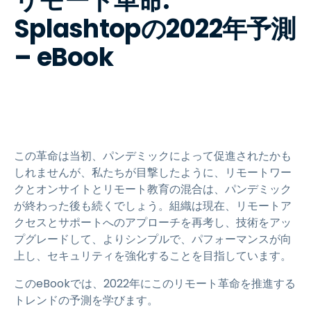
リモート革命:
Splashtopの2022年予測
– eBook
この革命は当初、パンデミックによって促進されたかも
しれませんが、私たちが目撃したように、リモートワー
クとオンサイトとリモート教育の混合は、パンデミック
が終わった後も続くでしょう。組織は現在、リモートア
クセスとサポートへのアプローチを再考し、技術をアッ
プグレードして、よりシンプルで、パフォーマンスが向
上し、セキュリティを強化することを目指しています。
このeBookでは、2022年にこのリモート革命を推進する
トレンドの予測を学びます。