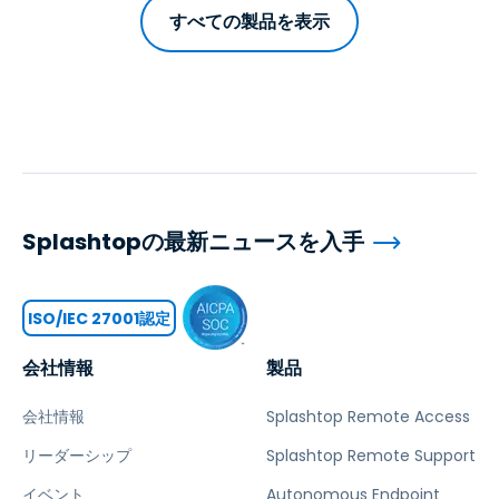
すべての製品を表示
Splashtopの最新ニュースを入手
ISO/IEC 27001認定
会社情報
製品
会社情報
Splashtop Remote Access
リーダーシップ
Splashtop Remote Support
イベント
Autonomous Endpoint