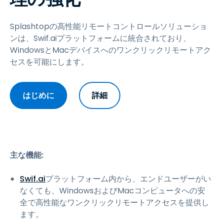
Splashtopの高性能リモートコントロールソリューショ
ンは、Swif.aiプラットフォームに統合されており、
WindowsとMacデバイスへのワンクリックリモートアク
セスを可能にします。
はじめに
詳細
主な機能:
Swif.ai
プラットフォーム内から、エンドユーザーがい
なくても、WindowsおよびMacコンピュータへの安
全で高性能なワンクリックリモートアクセスを提供し
ます。