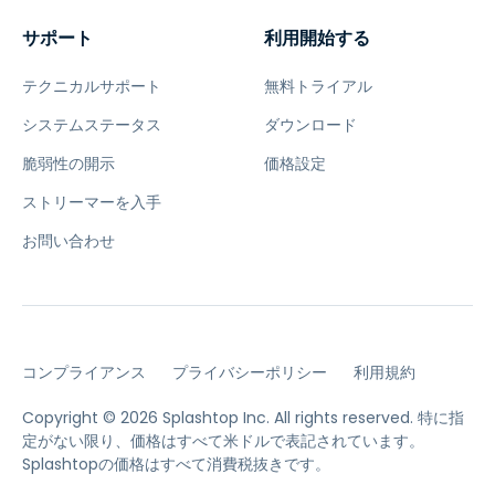
サポート
利用開始する
テクニカルサポート
無料トライアル
システムステータス
ダウンロード
脆弱性の開示
価格設定
ストリーマーを入手
お問い合わせ
コンプライアンス
プライバシーポリシー
利用規約
Copyright © 2026 Splashtop Inc. All rights reserved.
特に指
定がない限り、価格はすべて米ドルで表記されています。
Splashtopの価格はすべて消費税抜きです。