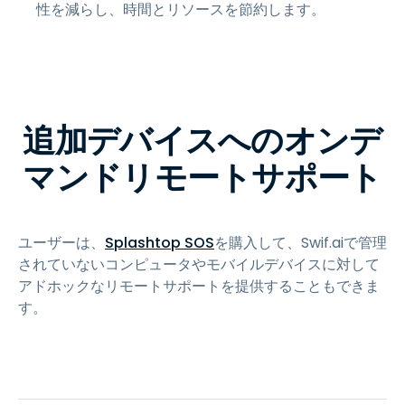
性を減らし、時間とリソースを節約します。
追加デバイスへのオンデ
マンドリモートサポート
ユーザーは、
Splashtop SOS
を購入して、Swif.aiで管理
されていないコンピュータやモバイルデバイスに対して
アドホックなリモートサポートを提供することもできま
す。