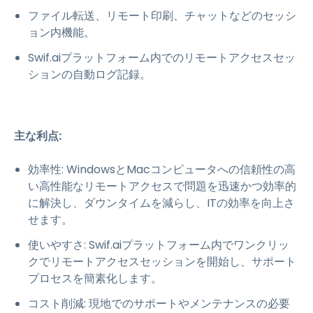
ファイル転送、リモート印刷、チャットなどのセッシ
ョン内機能。
Swif.aiプラットフォーム内でのリモートアクセスセッ
ションの自動ログ記録。
主な利点:
効率性: WindowsとMacコンピュータへの信頼性の高
い高性能なリモートアクセスで問題を迅速かつ効率的
に解決し、ダウンタイムを減らし、ITの効率を向上さ
せます。
使いやすさ: Swif.aiプラットフォーム内でワンクリッ
クでリモートアクセスセッションを開始し、サポート
プロセスを簡素化します。
コスト削減: 現地でのサポートやメンテナンスの必要