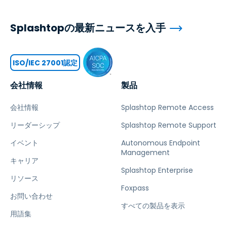
Splashtopの最新ニュースを入手
ISO/IEC 27001認定
会社情報
製品
会社情報
Splashtop Remote Access
リーダーシップ
Splashtop Remote Support
イベント
Autonomous Endpoint
Management
キャリア
Splashtop Enterprise
リソース
Foxpass
お問い合わせ
すべての製品を表示
用語集