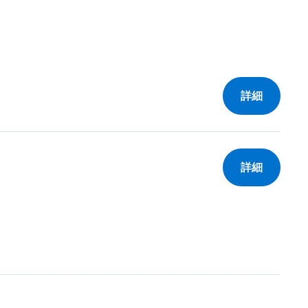
詳細
詳細