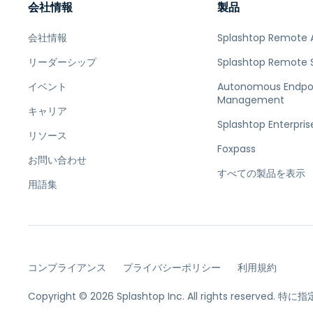
会社情報
製品
会社情報
Splashtop Remote 
リーダーシップ
Splashtop Remote 
イベント
Autonomous Endpo
Management
キャリア
Splashtop Enterpris
リソース
Foxpass
お問い合わせ
すべての製品を表示
用語集
コンプライアンス
プライバシーポリシー
利用規約
Copyright © 2026 Splashtop Inc. All rights reserved.
特に指