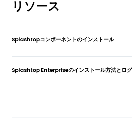
リソース
Splashtopコンポーネントのインストール
Splashtop Enterpriseのインストール方法とロ