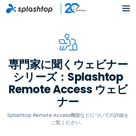
専門家に聞くウェビナー
シリーズ：Splashtop
Remote Access ウェビ
ナー
Splashtop Remote Access機能などについての詳細を
ご覧ください。