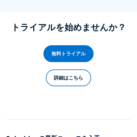
トライアルを始めませんか？
無料トライアル
詳細はこちら