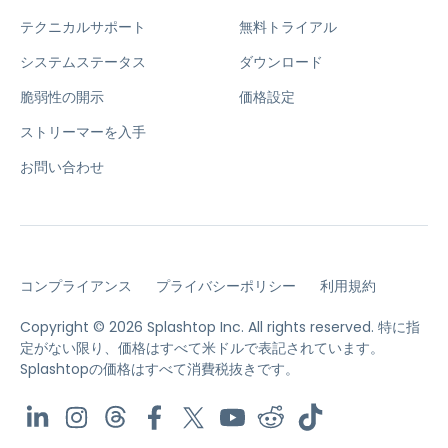
テクニカルサポート
無料トライアル
システムステータス
ダウンロード
脆弱性の開示
価格設定
ストリーマーを入手
お問い合わせ
コンプライアンス
プライバシーポリシー
利用規約
Copyright © 2026 Splashtop Inc. All rights reserved.
特に指
定がない限り、価格はすべて米ドルで表記されています。
Splashtopの価格はすべて消費税抜きです。