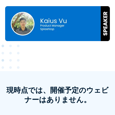
現時点では、開催予定のウェビ
ナーはありません。