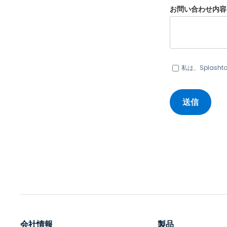
お問い合わせ内容
私は、Splasht
会社情報
製品