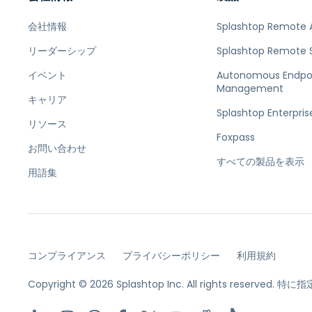
会社情報
Splashtop Remote 
リーダーシップ
Splashtop Remote 
イベント
Autonomous Endpo
Management
キャリア
Splashtop Enterpris
リソース
Foxpass
お問い合わせ
すべての製品を表示
用語集
コンプライアンス
プライバシーポリシー
利用規約
Copyright © 2026 Splashtop Inc. All rights reserved.
特に指