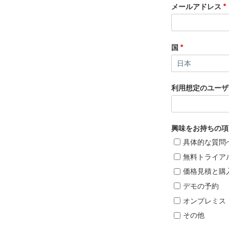
メールアドレス
*
国
*
利用想定のユーザ
興味をお持ちの項
具体的な質問
無料トライア
価格見積と購
デモの予約
オンプレミス
その他