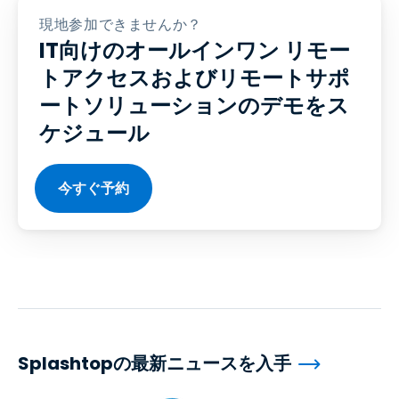
現地参加できませんか？
IT向けのオールインワン リモー
トアクセスおよびリモートサポ
ートソリューションのデモをス
ケジュール
今すぐ予約
Splashtopの最新ニュースを入手