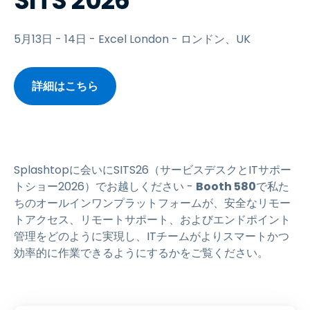
SITS 2026
5月13日 - 14日 - Excel London - ロンドン、UK
詳細はこちら
Splashtopに会いにSITS26（サービスデスクとITサポー
トショー2026）でお越しください -
Booth 580
で私た
ちのオールインワンプラットフォームが、安全なリモー
トアクセス、リモートサポート、およびエンドポイント
管理をどのように実現し、ITチームがよりスマートかつ
効率的に作業できるようにするかをご覧ください。