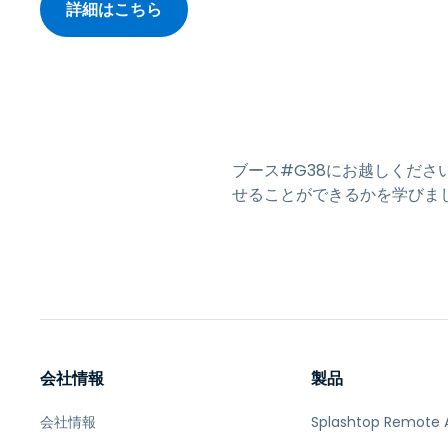
詳細はこちら
ブース#G38にお越しくだ
せることができるかを学びま
会社情報
製品
会社情報
Splashtop Remote 