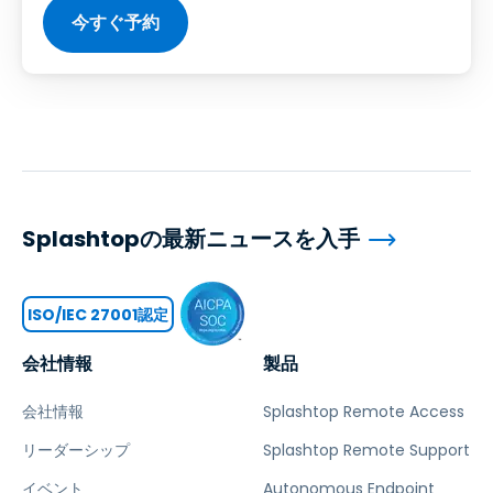
今すぐ予約
Splashtopの最新ニュースを入手
ISO/IEC 27001認定
会社情報
製品
会社情報
Splashtop Remote Access
リーダーシップ
Splashtop Remote Support
イベント
Autonomous Endpoint