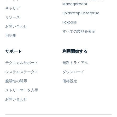
Management
キャリア
Splashtop Enterprise
リソース
Foxpass
お問い合わせ
すべての製品を表示
用語集
サポート
利用開始する
テクニカルサポート
無料トライアル
システムステータス
ダウンロード
脆弱性の開示
価格設定
ストリーマーを入手
お問い合わせ