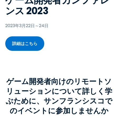
ゲーム開発者カンファレ
ンス 2023
2023年3月22日～24日
詳細はこちら
ゲーム開発者向けのリモートソ
リューションについて詳しく学
ぶために、サンフランシスコで
のイベントに参加しませんか