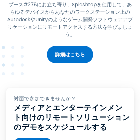
ブース#378にお立ち寄り、Splashtopを使用して、あ
らゆるデバイスからあなたのワークステーション上の
AutodeskやUnityのようなゲーム開発ソフトウェアアプ
リケーションにリモートアクセスする方法を学びましょ
う。
詳細はこちら
対面で参加できませんか？
メディアとエンターテインメン
ト向けのリモートソリューション
のデモをスケジュールする