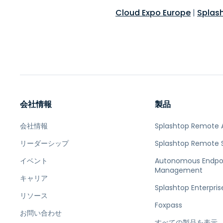
Cloud Expo Europe
|
Splash
会社情報
製品
会社情報
Splashtop Remote 
リーダーシップ
Splashtop Remote 
イベント
Autonomous Endpo
Management
キャリア
Splashtop Enterpris
リソース
Foxpass
お問い合わせ
すべての製品を表示