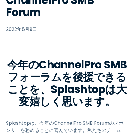
ChannelPro SMB
Forum
2022年8月9日
今年のChannelPro SMB
フォーラムを後援できる
ことを、Splashtopは大
変嬉しく思います。
Splashtopは、今年のChannelPro SMB Forumのスポ
ンサーを務めることに喜んでいます。私たちのチーム