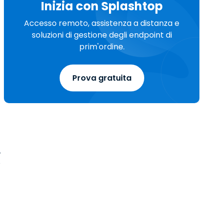
Inizia con Splashtop
Accesso remoto, assistenza a distanza e
soluzioni di gestione degli endpoint di
prim'ordine.
Prova gratuita
A
e