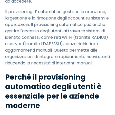
ad accedere.
Il provisioning IT automatico gestisce la creazione,
la gestione e la rimozione degli account su sistemi e
applicazioni. Il provisioning automatico può anche
gestire l'accesso degli utenti attraverso sistemi di
identità connessi, come reti Wi-Fi (tramite RADIUS)
e server (tramite LDAP/SSH), senza richiedere
aggiornamenti manuali. Questo permette alle
organizzazioni di integrare rapidamente nuovi utenti
riducendo la necessità di interventi manuali.
Perché il provisioning
automatico degli utenti è
essenziale per le aziende
moderne