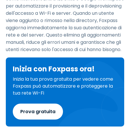
per automatizzare il provisioning e il deprovisioning
dell'accesso a Wi-Fi e server. Quando un utente
viene aggiunto o rimosso nella directory, Foxpass
aggiorna immediatamente la sua autenticazione di
rete e del server. Questo elimina gli aggiornamenti
manuali, riduce gli errori umani e garantisce che gli
utenti ricevano solo l'accesso di cui hanno bisogno.
Inizia con Foxpass ora!
Inizia la tua prova gratuita per vedere come
Foxpass può automatizzare e proteggere la
tua rete Wi-Fi
Prova gratuita