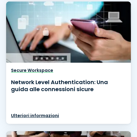
Secure Workspace
Network Level Authentication: Una
guida alle connessioni sicure
Ulteriori informazioni