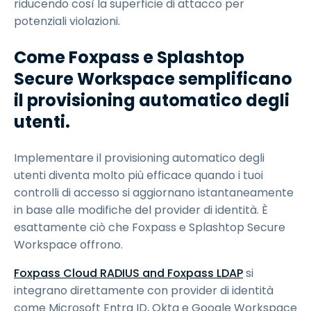
riducendo così la superficie di attacco per
potenziali violazioni.
Come Foxpass e Splashtop
Secure Workspace semplificano
il provisioning automatico degli
utenti.
Implementare il provisioning automatico degli
utenti diventa molto più efficace quando i tuoi
controlli di accesso si aggiornano istantaneamente
in base alle modifiche del provider di identità. È
esattamente ciò che Foxpass e Splashtop Secure
Workspace offrono.
Foxpass Cloud RADIUS and Foxpass LDAP
si
integrano direttamente con provider di identità
come Microsoft Entra ID, Okta e Google Workspace