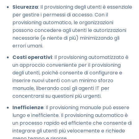
Sicurezza
: Il provisioning degli utenti è essenziale
per gestire i permessi di accesso. Con il
provisioning automatico, le organizzazioni
possono concedere agli utenti le autorizzazioni
necessarie (e niente di più) minimizzando gli
errori umani.
Costi operativi
: Il provisioning automatizzato è
un approccio conveniente per il provisioning
degli utenti, poiché consente di configurare e
inserire nuovi utenti con un minimo sforzo
manuale, liberando così gli agenti IT per
concentrarsi su questioni più urgenti.
Inefficienze
: Il provisioning manuale può essere
lungo e inefficiente. Il provisioning automatico è
un processo rapido ed efficiente che consente di
integrare gli utenti più velocemente e richiede
meno tempo e risorse.