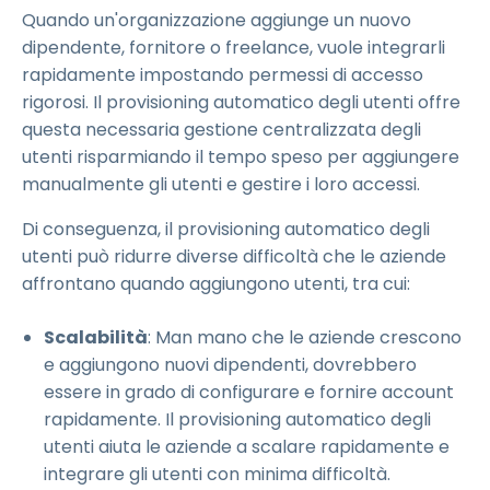
Quando un'organizzazione aggiunge un nuovo
dipendente, fornitore o freelance, vuole integrarli
rapidamente impostando permessi di accesso
rigorosi. Il provisioning automatico degli utenti offre
questa necessaria gestione centralizzata degli
utenti risparmiando il tempo speso per aggiungere
manualmente gli utenti e gestire i loro accessi.
Di conseguenza, il provisioning automatico degli
utenti può ridurre diverse difficoltà che le aziende
affrontano quando aggiungono utenti, tra cui:
Scalabilità
: Man mano che le aziende crescono
e aggiungono nuovi dipendenti, dovrebbero
essere in grado di configurare e fornire account
rapidamente. Il provisioning automatico degli
utenti aiuta le aziende a scalare rapidamente e
integrare gli utenti con minima difficoltà.