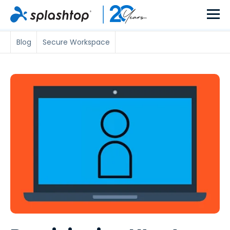
Blog
Secure Workspace