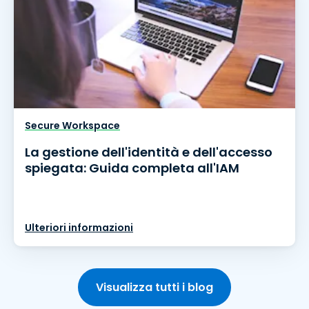
Secure Workspace
La gestione dell'identità e dell'accesso
spiegata: Guida completa all'IAM
Ulteriori informazioni
Visualizza tutti i blog