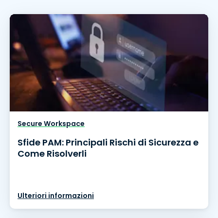
Secure Workspace
Sfide PAM: Principali Rischi di Sicurezza e
Come Risolverli
Ulteriori informazioni