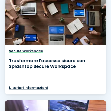
Secure Workspace
Trasformare l'accesso sicuro con
Splashtop Secure Workspace
Ulteriori informazioni