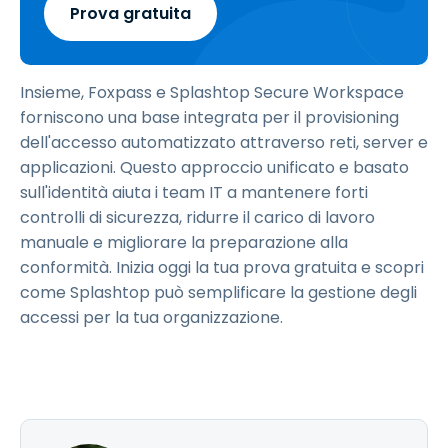
Prova gratuita
Insieme, Foxpass e Splashtop Secure Workspace
forniscono una base integrata per il provisioning
dell'accesso automatizzato attraverso reti, server e
applicazioni. Questo approccio unificato e basato
sull'identità aiuta i team IT a mantenere forti
controlli di sicurezza, ridurre il carico di lavoro
manuale e migliorare la preparazione alla
conformità. Inizia oggi la tua prova gratuita e scopri
come Splashtop può semplificare la gestione degli
accessi per la tua organizzazione.