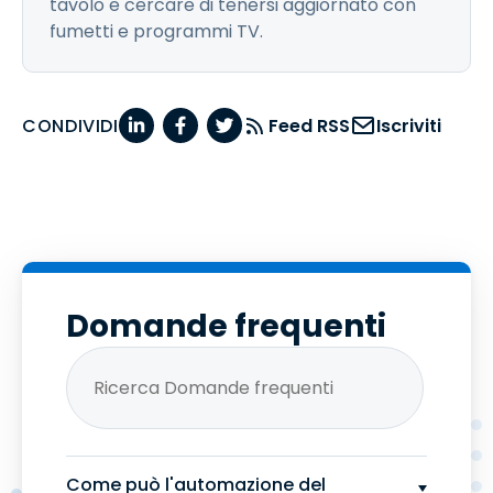
tavolo e cercare di tenersi aggiornato con
fumetti e programmi TV.
CONDIVIDI
Feed RSS
Iscriviti
Domande frequenti
Come può l'automazione del