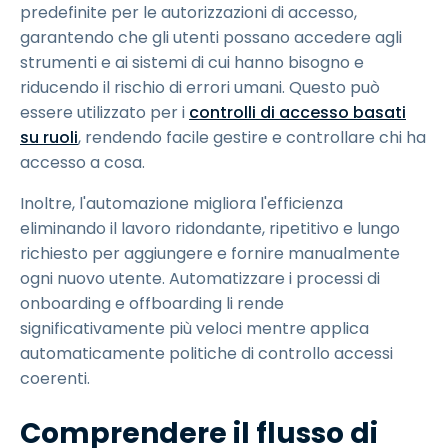
predefinite per le autorizzazioni di accesso,
garantendo che gli utenti possano accedere agli
strumenti e ai sistemi di cui hanno bisogno e
riducendo il rischio di errori umani. Questo può
essere utilizzato per i
controlli di accesso basati
su ruoli
, rendendo facile gestire e controllare chi ha
accesso a cosa.
Inoltre, l'automazione migliora l'efficienza
eliminando il lavoro ridondante, ripetitivo e lungo
richiesto per aggiungere e fornire manualmente
ogni nuovo utente. Automatizzare i processi di
onboarding e offboarding li rende
significativamente più veloci mentre applica
automaticamente politiche di controllo accessi
coerenti.
Comprendere il flusso di