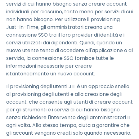
servizi di cui hanno bisogno senza creare account
individuali per ciascuno, tanto meno per servizi di cui
non hanno bisogno. Per utilizzare il provisioning
Just-In-Time, gli amministratori creano una
connessione SSO tra il loro provider di identità e i
servizi utilizzati dai dipendenti. Quindi, quando un
nuovo utente tenta di accedere all'applicazione o al
servizio, la connessione SSO fornisce tutte le
informazioni necessarie per creare
istantaneamente un nuovo account.
Il provisioning degli utenti JIT è un approccio snello
al provisioning degli utenti e alla creazione degli
account, che consente agli utenti di creare account
per gli strumenti e i servizi di cui hanno bisogno
senza richiedere l'intervento degli amministratori IT
ogni volta. Allo stesso tempo, aiuta a garantire che
gli account vengano creati solo quando necessario,