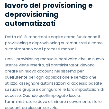
lavoro del provisioning e
deprovisioning
automatizzati
Detto ciò, è importante capire come funzionano il
provisioning e deprovisioning automatizzati e come
si confrontano con i processi manuali.
Con il provisioning manuale, ogni volta che un nuovo
utente viene inserito, gli amministratori devono
creare un nuovo account nel sistema per
quell'utente per ogni applicazione e servizio che
utilizza, assegnare autorizzazioni di accesso basate
su ruoli e gruppi e configurare le loro impostazioni di
accesso. Quando quell'impiegato lascia,
l'amministratore deve eliminare nuovamente i loro
account da ciascun servizio.