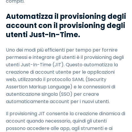
compiti.
Automatizza il provisioning degli
account con il provisioning degli
utenti Just-In-Time.
Uno dei modi più efficienti per tempo per fornire
permessi e integrare gli utenti è il provisioning degli
utenti Just-In-Time (JIT). Questo automatizza la
creazione di account utente per le applicazioni
web, utilizzando il protocollo SAML (Security
Assertion Markup Language) e le connessioni di
autenticazione singola (SSO) per creare
automaticamente account per i nuovi utenti.
Il provisioning JIT consente la creazione dinamica di
account quando necessario, quindi gli utenti
possono accedere alle app, agli strumenti e ai