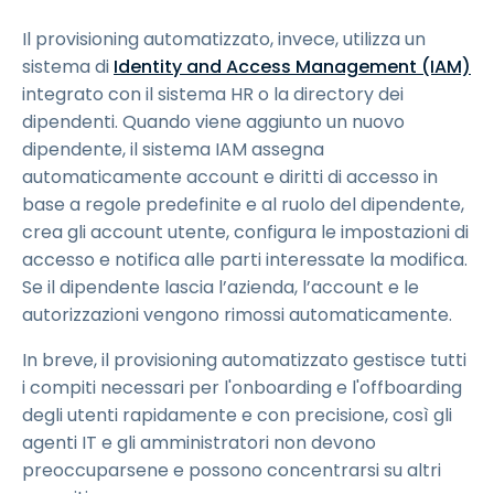
Il provisioning automatizzato, invece, utilizza un
sistema di
Identity and Access Management (IAM)
integrato con il sistema HR o la directory dei
dipendenti. Quando viene aggiunto un nuovo
dipendente, il sistema IAM assegna
automaticamente account e diritti di accesso in
base a regole predefinite e al ruolo del dipendente,
crea gli account utente, configura le impostazioni di
accesso e notifica alle parti interessate la modifica.
Se il dipendente lascia l’azienda, l’account e le
autorizzazioni vengono rimossi automaticamente.
In breve, il provisioning automatizzato gestisce tutti
i compiti necessari per l'onboarding e l'offboarding
degli utenti rapidamente e con precisione, così gli
agenti IT e gli amministratori non devono
preoccuparsene e possono concentrarsi su altri