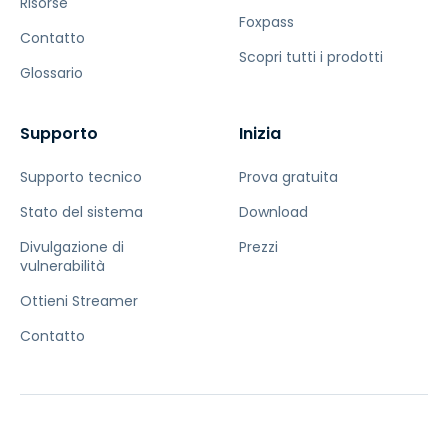
Risorse
Foxpass
Contatto
Scopri tutti i prodotti
Glossario
Supporto
Inizia
Supporto tecnico
Prova gratuita
Stato del sistema
Download
Divulgazione di
Prezzi
vulnerabilità
Ottieni Streamer
Contatto