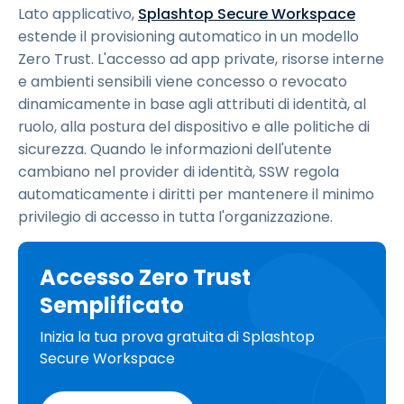
Lato applicativo,
Splashtop Secure Workspace
estende il provisioning automatico in un modello
Zero Trust. L'accesso ad app private, risorse interne
e ambienti sensibili viene concesso o revocato
dinamicamente in base agli attributi di identità, al
ruolo, alla postura del dispositivo e alle politiche di
sicurezza. Quando le informazioni dell'utente
cambiano nel provider di identità, SSW regola
automaticamente i diritti per mantenere il minimo
privilegio di accesso in tutta l'organizzazione.
Accesso Zero Trust
Semplificato
Inizia la tua prova gratuita di Splashtop
Secure Workspace