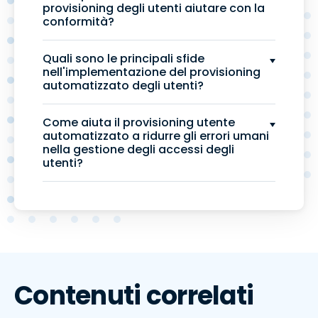
provisioning degli utenti aiutare con la
conformità?
Quali sono le principali sfide
nell'implementazione del provisioning
automatizzato degli utenti?
Come aiuta il provisioning utente
automatizzato a ridurre gli errori umani
nella gestione degli accessi degli
utenti?
Contenuti correlati