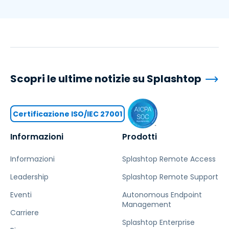
Scopri le ultime notizie su Splashtop
Certificazione ISO/IEC 27001
Informazioni
Prodotti
Informazioni
Splashtop Remote Access
Leadership
Splashtop Remote Support
Eventi
Autonomous Endpoint
Management
Carriere
Splashtop Enterprise