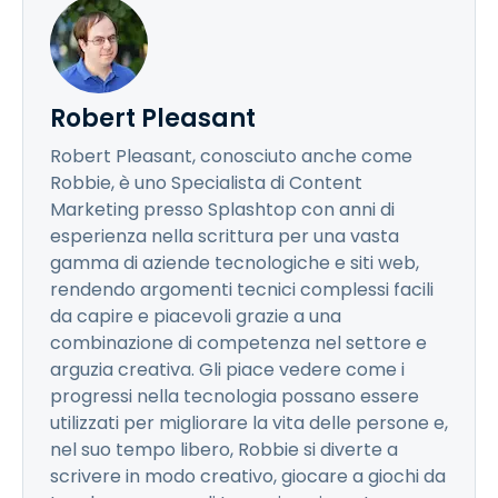
Robert Pleasant
Robert Pleasant, conosciuto anche come
Robbie, è uno Specialista di Content
Marketing presso Splashtop con anni di
esperienza nella scrittura per una vasta
gamma di aziende tecnologiche e siti web,
rendendo argomenti tecnici complessi facili
da capire e piacevoli grazie a una
combinazione di competenza nel settore e
arguzia creativa. Gli piace vedere come i
progressi nella tecnologia possano essere
utilizzati per migliorare la vita delle persone e,
nel suo tempo libero, Robbie si diverte a
scrivere in modo creativo, giocare a giochi da