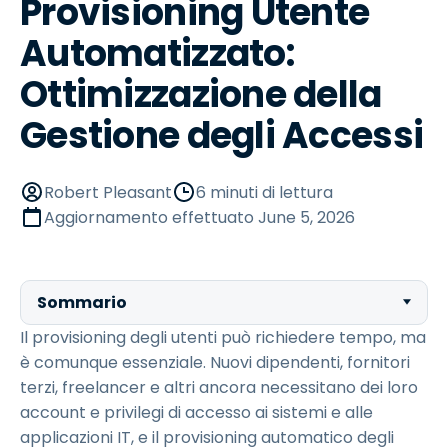
Provisioning Utente
Automatizzato:
Ottimizzazione della
Gestione degli Accessi
Robert Pleasant
6 minuti di lettura
Aggiornamento effettuato
June 5, 2026
Sommario
Il provisioning degli utenti può richiedere tempo, ma
è comunque essenziale. Nuovi dipendenti, fornitori
terzi, freelancer e altri ancora necessitano dei loro
account e privilegi di accesso ai sistemi e alle
applicazioni IT, e il provisioning automatico degli