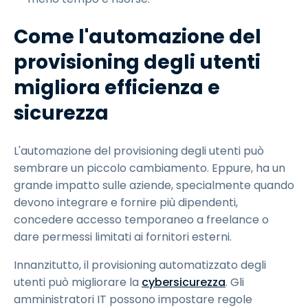
Come l'automazione del
provisioning degli utenti
migliora efficienza e
sicurezza
L'automazione del provisioning degli utenti può
sembrare un piccolo cambiamento. Eppure, ha un
grande impatto sulle aziende, specialmente quando
devono integrare e fornire più dipendenti,
concedere accesso temporaneo a freelance o
dare permessi limitati ai fornitori esterni.
Innanzitutto, il provisioning automatizzato degli
utenti può migliorare la
cybersicurezza
. Gli
amministratori IT possono impostare regole