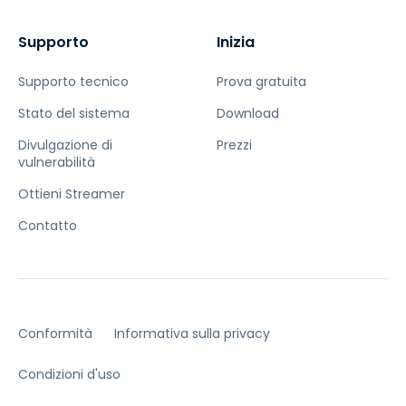
Supporto
Inizia
Supporto tecnico
Prova gratuita
Stato del sistema
Download
Divulgazione di
Prezzi
vulnerabilità
Ottieni Streamer
Contatto
Conformità
Informativa sulla privacy
Condizioni d'uso