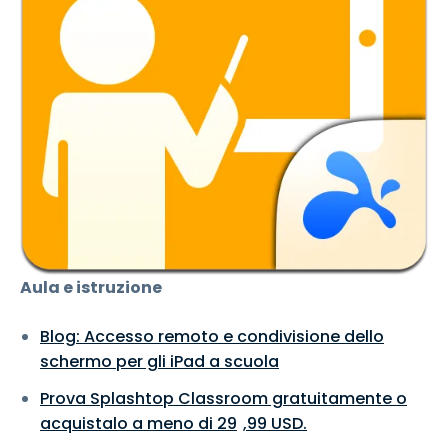
Aula e istruzione
Blog: Accesso remoto e condivisione dello
schermo per gli iPad a scuola
Prova Splashtop Classroom gratuitamente o
acquistalo a meno di
29
,
99
USD
.