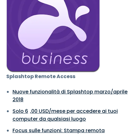
Splashtop Remote Access
Nuove funzionalità di Splashtop marzo/aprile
2018
Solo
6
,
00
USD
/mese per accedere ai tuoi
computer da qualsiasi luogo
Focus sulle funzioni: Stampa remota