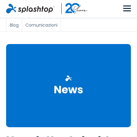
Blog
Comunicazioni