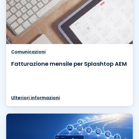
Comunicazioni
Fatturazione mensile per Splashtop AEM
Ulteriori informazioni