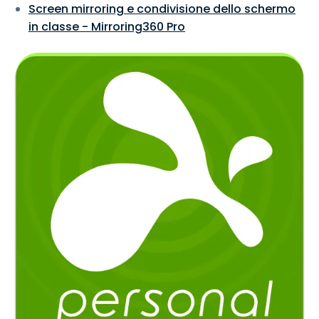
Screen mirroring e condivisione dello schermo
in classe - Mirroring360 Pro