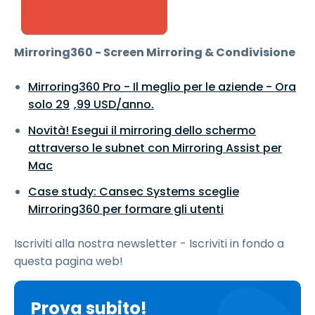
Mirroring360 - Screen Mirroring & Condivisione
Mirroring360 Pro - Il meglio per le aziende - Ora
solo
29
,
99
USD
/anno.
Novità! Esegui il mirroring dello schermo
attraverso le subnet con Mirroring Assist per
Mac
Case study: Cansec Systems sceglie
Mirroring360 per formare gli utenti
Iscriviti alla nostra newsletter - Iscriviti in fondo a
questa pagina web!
Prova subito!