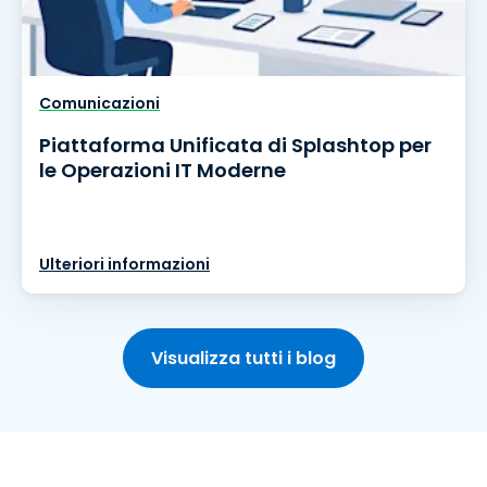
Comunicazioni
Piattaforma Unificata di Splashtop per
le Operazioni IT Moderne
Ulteriori informazioni
Visualizza tutti i blog