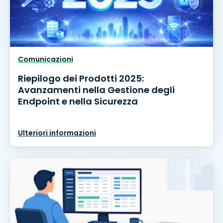
Comunicazioni
Riepilogo dei Prodotti 2025:
Avanzamenti nella Gestione degli
Endpoint e nella Sicurezza
Ulteriori informazioni