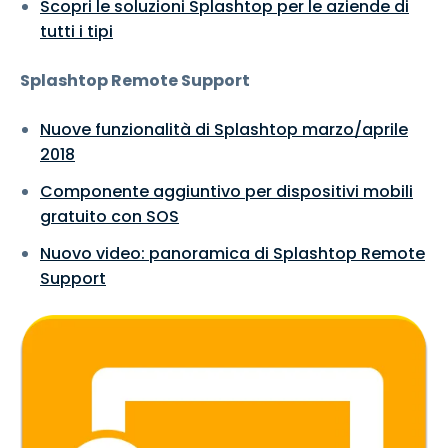
Scopri le soluzioni Splashtop per le aziende di
tutti i tipi
Splashtop Remote Support
Nuove funzionalità di Splashtop marzo/aprile
2018
Componente aggiuntivo per dispositivi mobili
gratuito con SOS
Nuovo video: panoramica di Splashtop Remote
Support