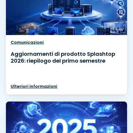
Comunicazioni
Aggiornamenti di prodotto Splashtop
2026: riepilogo del primo semestre
Ulteriori informazioni