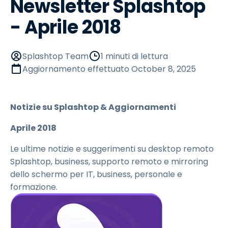
Newsletter Splashtop
- Aprile 2018
Splashtop Team
1 minuti di lettura
Aggiornamento effettuato
October 8, 2025
Notizie su Splashtop & Aggiornamenti
Aprile 2018
Le ultime notizie e suggerimenti su desktop remoto
Splashtop, business, supporto remoto e mirroring
dello schermo per IT, business, personale e
formazione.