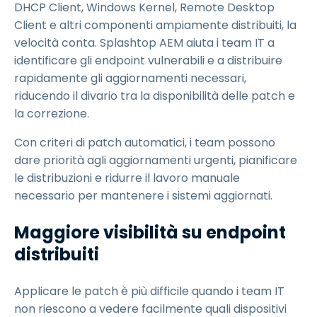
DHCP Client, Windows Kernel, Remote Desktop
Client e altri componenti ampiamente distribuiti, la
velocità conta. Splashtop AEM aiuta i team IT a
identificare gli endpoint vulnerabili e a distribuire
rapidamente gli aggiornamenti necessari,
riducendo il divario tra la disponibilità delle patch e
la correzione.
Con criteri di patch automatici, i team possono
dare priorità agli aggiornamenti urgenti, pianificare
le distribuzioni e ridurre il lavoro manuale
necessario per mantenere i sistemi aggiornati.
Maggiore visibilità su endpoint
distribuiti
Applicare le patch è più difficile quando i team IT
non riescono a vedere facilmente quali dispositivi