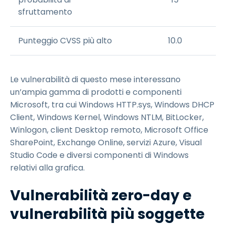
sfruttamento
Punteggio CVSS più alto
10.0
Le vulnerabilità di questo mese interessano
un’ampia gamma di prodotti e componenti
Microsoft, tra cui Windows HTTP.sys, Windows DHCP
Client, Windows Kernel, Windows NTLM, BitLocker,
Winlogon, client Desktop remoto, Microsoft Office
SharePoint, Exchange Online, servizi Azure, Visual
Studio Code e diversi componenti di Windows
relativi alla grafica.
Vulnerabilità zero-day e
vulnerabilità più soggette