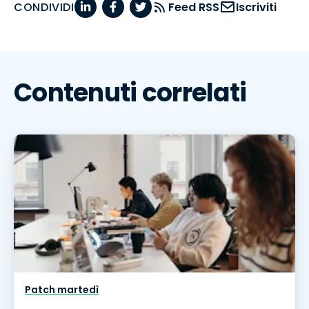
CONDIVIDI
Feed RSS
Iscriviti
Contenuti correlati
Patch martedì