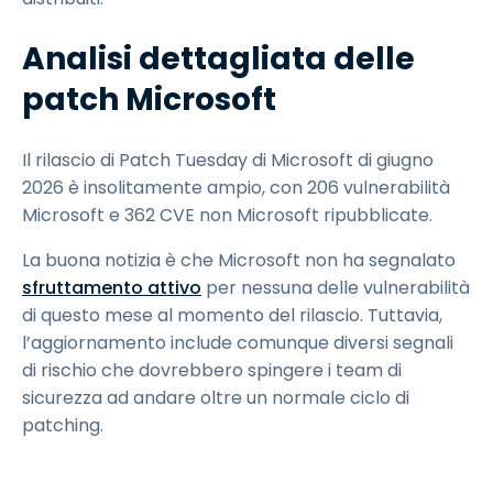
Analisi dettagliata delle
patch Microsoft
Il rilascio di Patch Tuesday di Microsoft di giugno
2026 è insolitamente ampio, con 206 vulnerabilità
Microsoft e 362 CVE non Microsoft ripubblicate.
La buona notizia è che Microsoft non ha segnalato
sfruttamento attivo
per nessuna delle vulnerabilità
di questo mese al momento del rilascio. Tuttavia,
l’aggiornamento include comunque diversi segnali
di rischio che dovrebbero spingere i team di
sicurezza ad andare oltre un normale ciclo di
patching.