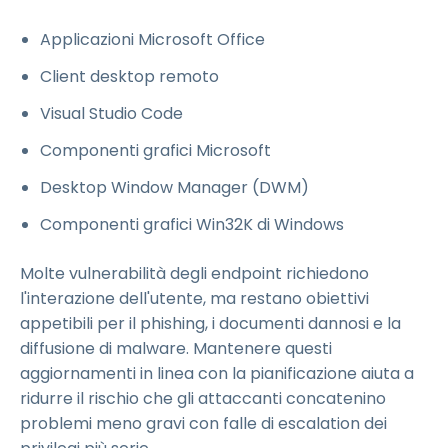
Applicazioni Microsoft Office
Client desktop remoto
Visual Studio Code
Componenti grafici Microsoft
Desktop Window Manager (DWM)
Componenti grafici Win32K di Windows
Molte vulnerabilità degli endpoint richiedono
l'interazione dell'utente, ma restano obiettivi
appetibili per il phishing, i documenti dannosi e la
diffusione di malware. Mantenere questi
aggiornamenti in linea con la pianificazione aiuta a
ridurre il rischio che gli attaccanti concatenino
problemi meno gravi con falle di escalation dei