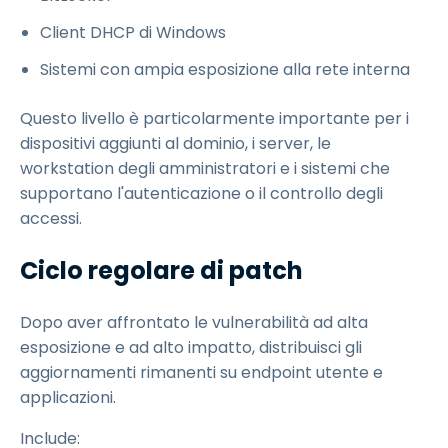
Client DHCP di Windows
Sistemi con ampia esposizione alla rete interna
Questo livello è particolarmente importante per i
dispositivi aggiunti al dominio, i server, le
workstation degli amministratori e i sistemi che
supportano l'autenticazione o il controllo degli
accessi.
Ciclo regolare di patch
Dopo aver affrontato le vulnerabilità ad alta
esposizione e ad alto impatto, distribuisci gli
aggiornamenti rimanenti su endpoint utente e
applicazioni.
Include: