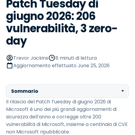
Patch Tuesday di
giugno 2026: 206
vulnerabilità, 3 zero-
day
Trevor Jackins
8 minuti di lettura
Aggiornamento effettuato
June 25, 2026
Sommario
Il rilascio del Patch Tuesday di giugno 2026 di
Microsoft è uno dei più grandi aggiornamenti di
sicurezza dell’anno e corregge oltre 200
vulnerabilità di Microsoft, insieme a centinaia di CVE
non Microsoft ripubblicate.