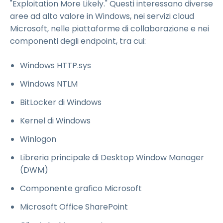
"Exploitation More Likely." Questi interessano diverse
aree ad alto valore in Windows, nei servizi cloud
Microsoft, nelle piattaforme di collaborazione e nei
componenti degli endpoint, tra cui:
Windows HTTP.sys
Windows NTLM
BitLocker di Windows
Kernel di Windows
Winlogon
Libreria principale di Desktop Window Manager
(DWM)
Componente grafico Microsoft
Microsoft Office SharePoint