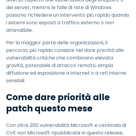
dei server, mentre le falle di rete di Windows
possono richiedere un intervento più rapido quando
i sistemi sono esposti a traffico esterno o non
attendibile.
Per la maggior parte delle organizzazioni, il
percorso più rapido consiste nel dare priorità alle
vulnerabilità critiche che combinano elevata
gravità, potenziale di attacco remoto, ampia
diffusione ed esposizione a internet o a reti interne
sensibili.
Come dare priorità alle
patch questo mese
Con oltre 200 vulnerabilità Microsoft e centinaia di
CVE non Microsoft ripubblicate in questa release,