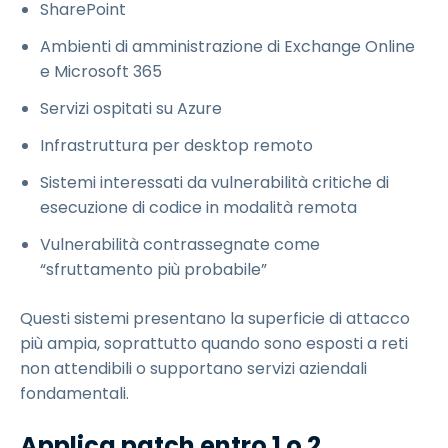
SharePoint
Ambienti di amministrazione di Exchange Online
e Microsoft 365
Servizi ospitati su Azure
Infrastruttura per desktop remoto
Sistemi interessati da vulnerabilità critiche di
esecuzione di codice in modalità remota
Vulnerabilità contrassegnate come
“sfruttamento più probabile”
Questi sistemi presentano la superficie di attacco
più ampia, soprattutto quando sono esposti a reti
non attendibili o supportano servizi aziendali
fondamentali.
Applica patch entro 1 o 2