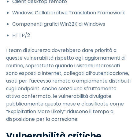
Client desktop remoto
Windows Collaborative Translation Framework
Componenti grafici Win32K di Windows
HTTP/2
I team di sicurezza dovrebbero dare priorità a
queste vulnerabilità rispetto agli aggiornamenti di
routine, soprattutto quando i sistemi interessati
sono esposti a internet, collegati all’autenticazione,
usati per l’accesso remoto o ampiamente distribuiti
sugli endpoint. Anche senza uno sfruttamento
attivo confermato, le vulnerabilità divulgate
pubblicamente questo mese e classificate come
“Exploitation More Likely” riducono il tempo a
disposizione per la correzione.
Vulnerabilità critiche