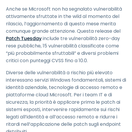
Anche se Microsoft non ha segnalato vulnerabilità
attivamente sfruttate in the wild al momento del
rilascio, l’aggiornamento di questo mese merita
comunque grande attenzione. Questa release del
Patch Tuesday
include tre vulnerabilità zero-day
rese pubbliche, 15 vulnerabilità classificate come
“più probabilmente sfruttabili” e diversi problemi
critici con punteggi CVSS fino a 10.0.
Diverse delle vulnerabilità a rischio più elevato
interessano servizi Windows fondamentali, sistemi di
identità aziendale, tecnologie di accesso remoto e
piattaforme cloud Microsoft. Per i team IT e di
sicurezza, la priorità è applicare prima le patch ai
sistemi esposti, intervenire rapidamente sui rischi
legati all’identità e all’accesso remoto e ridurre i
ritardi nell’applicazione delle patch sugli endpoint
distribuiti.