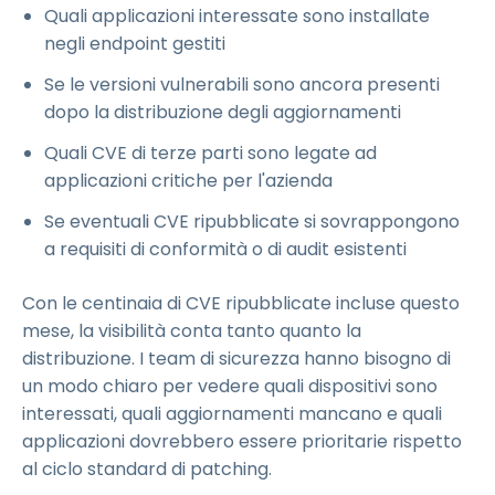
Quali applicazioni interessate sono installate
negli endpoint gestiti
Se le versioni vulnerabili sono ancora presenti
dopo la distribuzione degli aggiornamenti
Quali CVE di terze parti sono legate ad
applicazioni critiche per l'azienda
Se eventuali CVE ripubblicate si sovrappongono
a requisiti di conformità o di audit esistenti
Con le centinaia di CVE ripubblicate incluse questo
mese, la visibilità conta tanto quanto la
distribuzione. I team di sicurezza hanno bisogno di
un modo chiaro per vedere quali dispositivi sono
interessati, quali aggiornamenti mancano e quali
applicazioni dovrebbero essere prioritarie rispetto
al ciclo standard di patching.