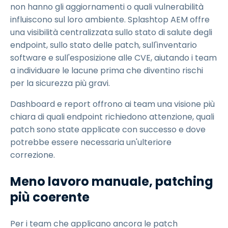
non hanno gli aggiornamenti o quali vulnerabilità
influiscono sul loro ambiente. Splashtop AEM offre
una visibilità centralizzata sullo stato di salute degli
endpoint, sullo stato delle patch, sull'inventario
software e sull'esposizione alle CVE, aiutando i team
a individuare le lacune prima che diventino rischi
per la sicurezza più gravi.
Dashboard e report offrono ai team una visione più
chiara di quali endpoint richiedono attenzione, quali
patch sono state applicate con successo e dove
potrebbe essere necessaria un'ulteriore
correzione.
Meno lavoro manuale, patching
più coerente
Per i team che applicano ancora le patch