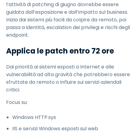
l’attività di patching di giugno dovrebbe essere
guidata dall’esposizione e dall’impatto sul business.
Inizia dai sistemi più facili da colpire da remoto, poi
passa a identità, escalation dei privilegi e rischi degli
endpoint.
Applica le patch entro 72 ore
Dai priorità ai sistemi esposti a Internet e alle
vulnerabilità ad alta gravità che potrebbero essere
sfruttate da remoto o influire sui servizi aziendali
critici.
Focus su:
Windows HTTP.sys
IIS e servizi Windows esposti sul web