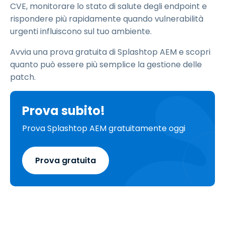
CVE, monitorare lo stato di salute degli endpoint e
rispondere più rapidamente quando vulnerabilità
urgenti influiscono sul tuo ambiente.
Avvia una prova gratuita di Splashtop AEM e scopri
quanto può essere più semplice la gestione delle
patch.
Prova subito!
Prova Splashtop AEM gratuitamente oggi
Prova gratuita