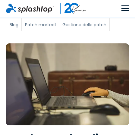
Blog
Patch martedì
Gestione delle patch