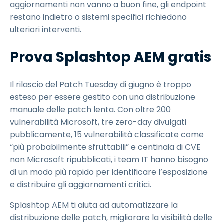
aggiornamenti non vanno a buon fine, gli endpoint
restano indietro o sistemi specifici richiedono
ulteriori interventi.
Prova Splashtop AEM gratis
Il rilascio del Patch Tuesday di giugno è troppo
esteso per essere gestito con una distribuzione
manuale delle patch lenta. Con oltre 200
vulnerabilità Microsoft, tre zero-day divulgati
pubblicamente, 15 vulnerabilità classificate come
“più probabilmente sfruttabili” e centinaia di CVE
non Microsoft ripubblicati, i team IT hanno bisogno
di un modo più rapido per identificare l’esposizione
e distribuire gli aggiornamenti critici.
Splashtop AEM ti aiuta ad automatizzare la
distribuzione delle patch, migliorare la visibilità delle