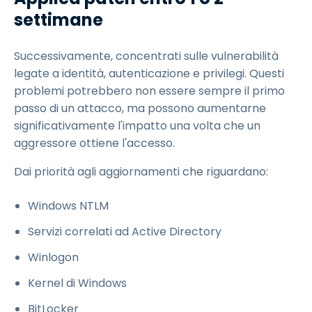
settimane
Successivamente, concentrati sulle vulnerabilità
legate a identità, autenticazione e privilegi. Questi
problemi potrebbero non essere sempre il primo
passo di un attacco, ma possono aumentarne
significativamente l'impatto una volta che un
aggressore ottiene l'accesso.
Dai priorità agli aggiornamenti che riguardano:
Windows NTLM
Servizi correlati ad Active Directory
Winlogon
Kernel di Windows
BitLocker