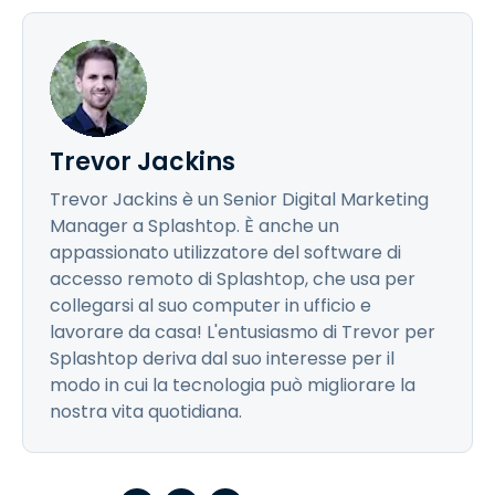
Trevor Jackins
Trevor Jackins è un Senior Digital Marketing
Manager a Splashtop. È anche un
appassionato utilizzatore del software di
accesso remoto di Splashtop, che usa per
collegarsi al suo computer in ufficio e
lavorare da casa! L'entusiasmo di Trevor per
Splashtop deriva dal suo interesse per il
modo in cui la tecnologia può migliorare la
nostra vita quotidiana.