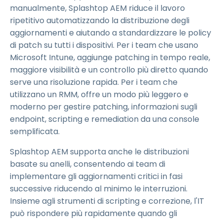
manualmente, Splashtop AEM riduce il lavoro
ripetitivo automatizzando la distribuzione degli
aggiornamenti e aiutando a standardizzare le policy
di patch su tutti i dispositivi. Per i team che usano
Microsoft Intune, aggiunge patching in tempo reale,
maggiore visibilità e un controllo più diretto quando
serve una risoluzione rapida. Per i team che
utilizzano un RMM, offre un modo più leggero e
moderno per gestire patching, informazioni sugli
endpoint, scripting e remediation da una console
semplificata.
Splashtop AEM supporta anche le distribuzioni
basate su anelli, consentendo ai team di
implementare gli aggiornamenti critici in fasi
successive riducendo al minimo le interruzioni.
Insieme agli strumenti di scripting e correzione, l'IT
può rispondere più rapidamente quando gli