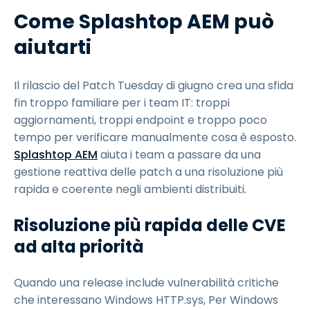
Come Splashtop AEM può
aiutarti
Il rilascio del Patch Tuesday di giugno crea una sfida
fin troppo familiare per i team IT: troppi
aggiornamenti, troppi endpoint e troppo poco
tempo per verificare manualmente cosa è esposto.
Splashtop AEM
aiuta i team a passare da una
gestione reattiva delle patch a una risoluzione più
rapida e coerente negli ambienti distribuiti.
Risoluzione più rapida delle CVE
ad alta priorità
Quando una release include vulnerabilità critiche
che interessano Windows HTTP.sys, Per Windows