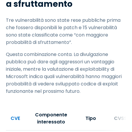
a sfruttamento
Tre vulnerabilità sono state rese pubbliche prima
che fossero disponibili le patch e 15 vulnerabilità
sono state classificate come “con maggiore
probabilità di sfruttamento”.
Questa combinazione conta. La divulgazione
pubblica può dare agli aggressori un vantaggio
iniziale, mentre la valutazione di exploitability di
Microsoft indica quali vulnerabilità hanno maggiori
probabilità di vedere sviluppato codice di exploit
funzionante nel prossimo futuro.
Componente
CVE
Tipo
CVSS
interessato