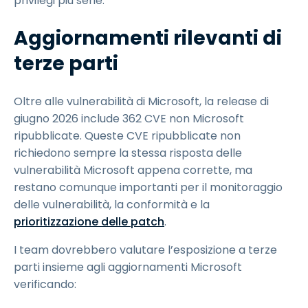
privilegi più serie.
Aggiornamenti rilevanti di
terze parti
Oltre alle vulnerabilità di Microsoft, la release di
giugno 2026 include 362 CVE non Microsoft
ripubblicate. Queste CVE ripubblicate non
richiedono sempre la stessa risposta delle
vulnerabilità Microsoft appena corrette, ma
restano comunque importanti per il monitoraggio
delle vulnerabilità, la conformità e la
prioritizzazione delle patch
.
I team dovrebbero valutare l’esposizione a terze
parti insieme agli aggiornamenti Microsoft
verificando: