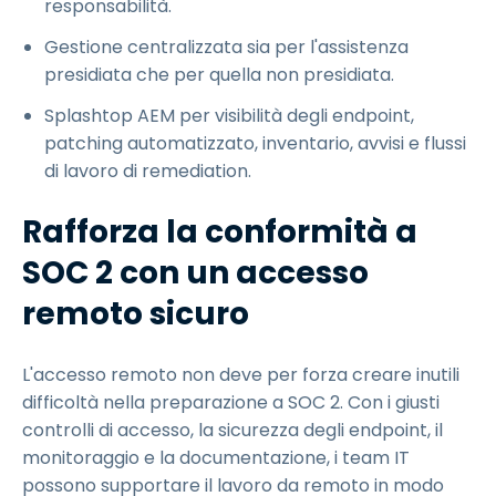
responsabilità.
Gestione centralizzata sia per l'assistenza
presidiata che per quella non presidiata.
Splashtop AEM per visibilità degli endpoint,
patching automatizzato, inventario, avvisi e flussi
di lavoro di remediation.
Rafforza la conformità a
SOC 2 con un accesso
remoto sicuro
L'accesso remoto non deve per forza creare inutili
difficoltà nella preparazione a SOC 2. Con i giusti
controlli di accesso, la sicurezza degli endpoint, il
monitoraggio e la documentazione, i team IT
possono supportare il lavoro da remoto in modo