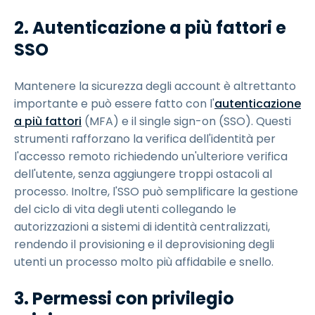
2. Autenticazione a più fattori e
SSO
Mantenere la sicurezza degli account è altrettanto
importante e può essere fatto con l'
autenticazione
a più fattori
(MFA) e il single sign-on (SSO). Questi
strumenti rafforzano la verifica dell'identità per
l'accesso remoto richiedendo un'ulteriore verifica
dell'utente, senza aggiungere troppi ostacoli al
processo. Inoltre, l'SSO può semplificare la gestione
del ciclo di vita degli utenti collegando le
autorizzazioni a sistemi di identità centralizzati,
rendendo il provisioning e il deprovisioning degli
utenti un processo molto più affidabile e snello.
3. Permessi con privilegio