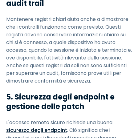
audit trail
Mantenere registri chiari aiuta anche a dimostrare
che i controlli funzionano come previsto. Questi
registri devono conservare informazioni chiare su
chi si è connesso, a quale dispositivo ha avuto
accesso, quando la sessione è iniziata e terminata e,
ove disponibile, l'attività rilevante della sessione.
Anche se questi registri da soli non sono sufficienti
per superare un audit, forniscono prove utili per
dimostrare conformità e sicurezza.
5. Sicurezza degli endpoint e
gestione delle patch
L'accesso remoto sicuro richiede una buona
sicurezza degli endpoint
. Ciò significa che i
dispositivi a cui i dipendenti accedono devono