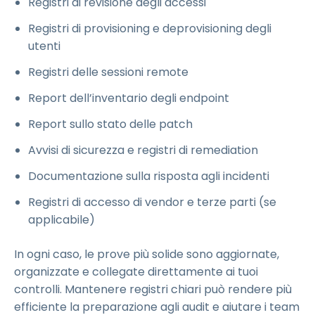
Registri di revisione degli accessi
Registri di provisioning e deprovisioning degli
utenti
Registri delle sessioni remote
Report dell’inventario degli endpoint
Report sullo stato delle patch
Avvisi di sicurezza e registri di remediation
Documentazione sulla risposta agli incidenti
Registri di accesso di vendor e terze parti (se
applicabile)
In ogni caso, le prove più solide sono aggiornate,
organizzate e collegate direttamente ai tuoi
controlli. Mantenere registri chiari può rendere più
efficiente la preparazione agli audit e aiutare i team