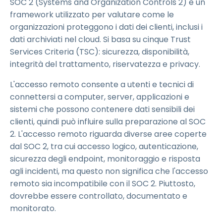
SOC 2 (Systems and Organization Controls 2) è un
framework utilizzato per valutare come le
organizzazioni proteggono i dati dei clienti, inclusi i
dati archiviati nel cloud. Si basa su cinque Trust
Services Criteria (TSC): sicurezza, disponibilità,
integrità del trattamento, riservatezza e privacy.
L'accesso remoto consente a utenti e tecnici di
connettersi a computer, server, applicazioni e
sistemi che possono contenere dati sensibili dei
clienti, quindi può influire sulla preparazione al SOC
2. L'accesso remoto riguarda diverse aree coperte
dal SOC 2, tra cui accesso logico, autenticazione,
sicurezza degli endpoint, monitoraggio e risposta
agli incidenti, ma questo non significa che l'accesso
remoto sia incompatibile con il SOC 2. Piuttosto,
dovrebbe essere controllato, documentato e
monitorato.