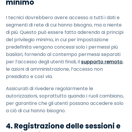
minimo
I tecnici dovrebbero avere accesso a tutti i dati e
segmenti di rete di cui hanno bisogno, ma a niente
di più. Questo può essere fatto aderendo ai principi
del privilegio minimo, in cui per impostazione
predefinita vengono concessi solo i permessi più
basilari, fornendo al contempo permessi separati
per l’accesso degli utenti finali, il
supporto remoto
,
le azioni di amministrazione, l’accesso non
presidiato e così via.
Assicurati di rivedere regolarmente le
autorizzazioni, soprattutto quando i ruoli cambiano,
per garantire che gli utenti possano accedere solo
a ciò di cui hanno bisogno.
4. Registrazione delle sessioni e