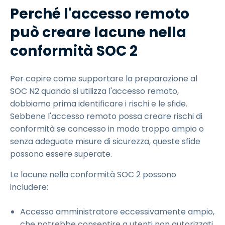
Perché l'accesso remoto
può creare lacune nella
conformità SOC 2
Per capire come supportare la preparazione al
SOC N2 quando si utilizza l'accesso remoto,
dobbiamo prima identificare i rischi e le sfide.
Sebbene l'accesso remoto possa creare rischi di
conformità se concesso in modo troppo ampio o
senza adeguate misure di sicurezza, queste sfide
possono essere superate.
Le lacune nella conformità SOC 2 possono
includere:
Accesso amministratore eccessivamente ampio,
che potrebbe consentire a utenti non autorizzati