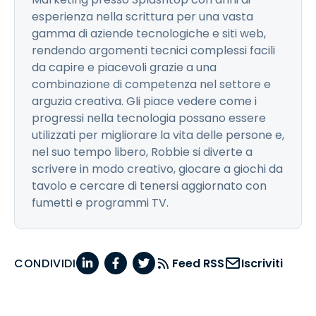
esperienza nella scrittura per una vasta
gamma di aziende tecnologiche e siti web,
rendendo argomenti tecnici complessi facili
da capire e piacevoli grazie a una
combinazione di competenza nel settore e
arguzia creativa. Gli piace vedere come i
progressi nella tecnologia possano essere
utilizzati per migliorare la vita delle persone e,
nel suo tempo libero, Robbie si diverte a
scrivere in modo creativo, giocare a giochi da
tavolo e cercare di tenersi aggiornato con
fumetti e programmi TV.
CONDIVIDI
Feed RSS
Iscriviti