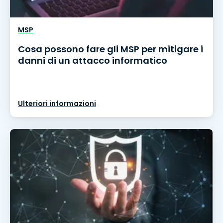
MSP
Cosa possono fare gli MSP per mitigare i
danni di un attacco informatico
Ulteriori informazioni