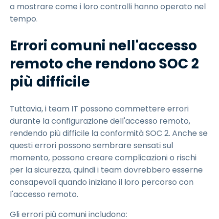
a mostrare come i loro controlli hanno operato nel
tempo.
Errori comuni nell'accesso
remoto che rendono SOC 2
più difficile
Tuttavia, i team IT possono commettere errori
durante la configurazione dell'accesso remoto,
rendendo più difficile la conformità SOC 2. Anche se
questi errori possono sembrare sensati sul
momento, possono creare complicazioni o rischi
per la sicurezza, quindi i team dovrebbero esserne
consapevoli quando iniziano il loro percorso con
l'accesso remoto.
Gli errori più comuni includono: