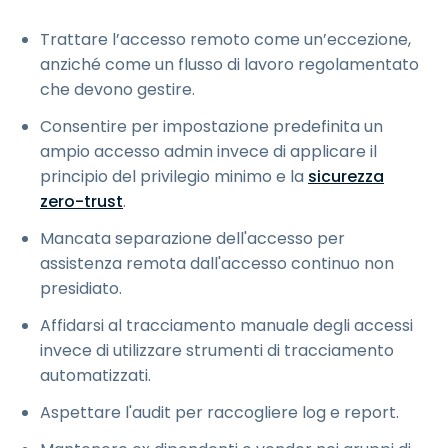
Trattare l’accesso remoto come un’eccezione,
anziché come un flusso di lavoro regolamentato
che devono gestire.
Consentire per impostazione predefinita un
ampio accesso admin invece di applicare il
principio del privilegio minimo e la
sicurezza
zero-trust
.
Mancata separazione dell'accesso per
assistenza remota dall'accesso continuo non
presidiato.
Affidarsi al tracciamento manuale degli accessi
invece di utilizzare strumenti di tracciamento
automatizzati.
Aspettare l'audit per raccogliere log e report.