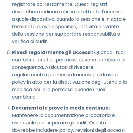
registrate correttamente. Questi registri
dovrebbero indicare chi ha effettuato l'accesso
a quale dispositivo, quando la sessione è iniziata e
terminata e, ove disponibile, l'attività rilevante
della sessione per supportare responsabilità e
verifica di audit.
Rivedi regolarmente gli accessi:
Quando i ruoli
cambiano, anche i permessi devono cambiare di
conseguenza. Assicurati di rivedere
regolarmente i permessi di accesso e di avere
policy in atto per la disattivazione degli utenti o la
modifica dei loro permessi quando i ruoli
cambiano.
Documenta le prove in modo continuo:
Mantenere la documentazione probatoria è
essenziale per superare gli audit. Questo
dovrebbe includere policy, revisioni degli accessi,