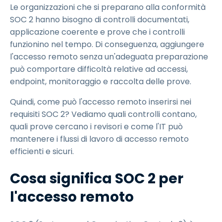
Le organizzazioni che si preparano alla conformità
SOC 2 hanno bisogno di controlli documentati,
applicazione coerente e prove che i controlli
funzionino nel tempo. Di conseguenza, aggiungere
l'accesso remoto senza un'adeguata preparazione
può comportare difficoltà relative ad accessi,
endpoint, monitoraggio e raccolta delle prove.
Quindi, come può l'accesso remoto inserirsi nei
requisiti SOC 2? Vediamo quali controlli contano,
quali prove cercano i revisori e come l'IT può
mantenere i flussi di lavoro di accesso remoto
efficienti e sicuri.
Cosa significa SOC 2 per
l'accesso remoto