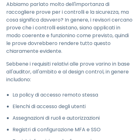
Abbiamo parlato molto dell'importanza di
raccogliere prove per i controlli e la sicurezza, ma
cosa significa davvero? In genere, i revisori cercano
prove che i controlli esistano, siano applicati in
modo coerente e funzionino come previsto, quindi
le prove dovrebbero rendere tutto questo
chiaramente evidente.
Sebbene i requisiti relativi alle prove varino in base
all'auditor, all'ambito e al design control, in genere
includono:
La policy di accesso remoto stessa
Elenchi di accesso degli utenti
Assegnazioni di ruoli e autorizzazioni
Registri di configurazione MFA e SSO