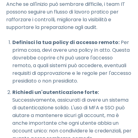
Anche se all'inizio può sembrare difficile, i team IT
possono seguire un flusso di lavoro pratico per
rafforzare i controlli, migliorare la visibilità e
supportare la preparazione agli audit.
Definisci la tua policy di accesso remoto:
Per
prima cosa, devi avere una policy in atto. Questa
dovrebbe coprire chi può usare l'accesso
remoto, a quali sistemi può accedere, eventuali
requisiti di approvazione e le regole per l'accesso
presidiato o non presidiato.
Richiedi un'autenticazione forte:
Successivamente, assicurati di avere un sistema
di autenticazione solido. L'uso di MFA e SSO può
aiutare a mantenere sicuri gli account, ma è
anche importante che ogni utente abbia un
account unico: non condividere le credenziali, per