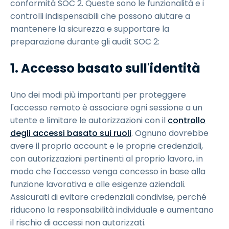
conformità SOC 2. Queste sono le funzionalità e i
controlli indispensabili che possono aiutare a
mantenere la sicurezza e supportare la
preparazione durante gli audit SOC 2:
1. Accesso basato sull'identità
Uno dei modi più importanti per proteggere
l'accesso remoto è associare ogni sessione a un
utente e limitare le autorizzazioni con il
controllo
degli accessi basato sui ruoli
. Ognuno dovrebbe
avere il proprio account e le proprie credenziali,
con autorizzazioni pertinenti al proprio lavoro, in
modo che l'accesso venga concesso in base alla
funzione lavorativa e alle esigenze aziendali.
Assicurati di evitare credenziali condivise, perché
riducono la responsabilità individuale e aumentano
il rischio di accessi non autorizzati.