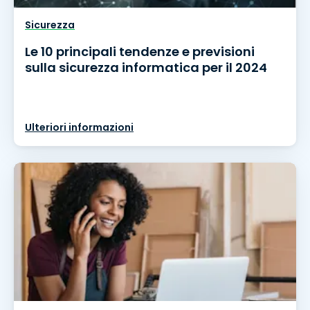
Sicurezza
Le 10 principali tendenze e previsioni
sulla sicurezza informatica per il 2024
Ulteriori informazioni