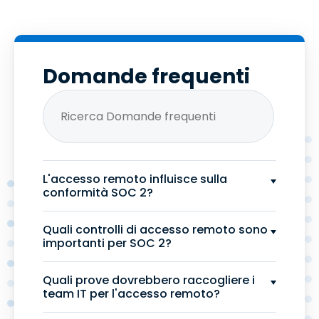
Domande frequenti
L'accesso remoto influisce sulla
conformità SOC 2?
Quali controlli di accesso remoto sono
importanti per SOC 2?
Quali prove dovrebbero raccogliere i
team IT per l'accesso remoto?