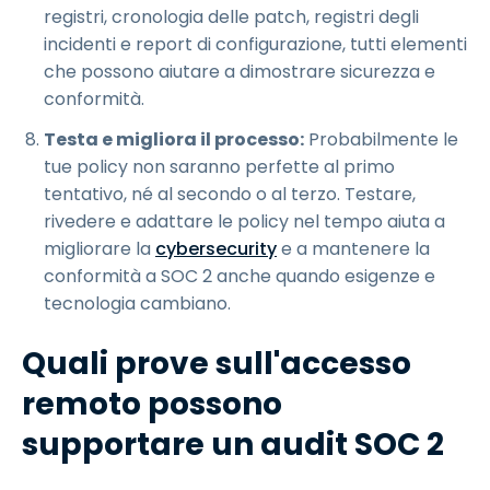
registri, cronologia delle patch, registri degli
incidenti e report di configurazione, tutti elementi
che possono aiutare a dimostrare sicurezza e
conformità.
Testa e migliora il processo:
Probabilmente le
tue policy non saranno perfette al primo
tentativo, né al secondo o al terzo. Testare,
rivedere e adattare le policy nel tempo aiuta a
migliorare la
cybersecurity
e a mantenere la
conformità a SOC 2 anche quando esigenze e
tecnologia cambiano.
Quali prove sull'accesso
remoto possono
supportare un audit SOC 2