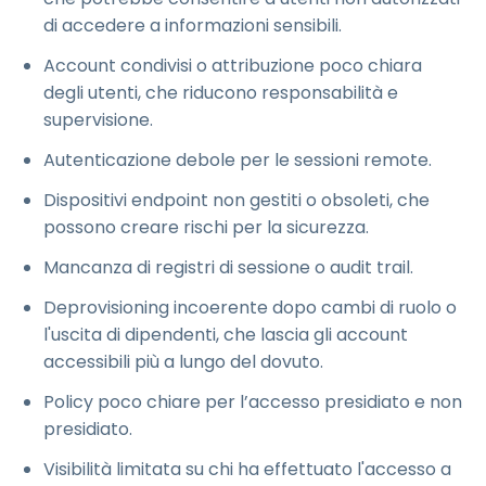
di accedere a informazioni sensibili.
Account condivisi o attribuzione poco chiara
degli utenti, che riducono responsabilità e
supervisione.
Autenticazione debole per le sessioni remote.
Dispositivi endpoint non gestiti o obsoleti, che
possono creare rischi per la sicurezza.
Mancanza di registri di sessione o audit trail.
Deprovisioning incoerente dopo cambi di ruolo o
l'uscita di dipendenti, che lascia gli account
accessibili più a lungo del dovuto.
Policy poco chiare per l’accesso presidiato e non
presidiato.
Visibilità limitata su chi ha effettuato l'accesso a