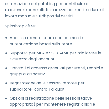
automazione del patching per contribuire a
mantenere controlli di sicurezza coerenti e ridurre il
lavoro manuale sui dispositivi gestiti.
Splashtop offre:
Accesso remoto sicuro con permessi e
autenticazione basati sull’utente.
Supporto per MFA e SSO/SAML per migliorare la
sicurezza degli account.
Controlli di accesso granulari per utenti, tecnici e
gruppi di dispositivi.
Registrazione delle sessioni remote per
supportare i controlli di audit.
Opzioni di registrazione delle sessioni (dove
appropriato) per mantenere registri chiari e