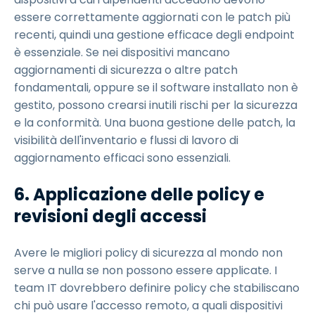
essere correttamente aggiornati con le patch più
recenti, quindi una gestione efficace degli endpoint
è essenziale. Se nei dispositivi mancano
aggiornamenti di sicurezza o altre patch
fondamentali, oppure se il software installato non è
gestito, possono crearsi inutili rischi per la sicurezza
e la conformità. Una buona gestione delle patch, la
visibilità dell'inventario e flussi di lavoro di
aggiornamento efficaci sono essenziali.
6. Applicazione delle policy e
revisioni degli accessi
Avere le migliori policy di sicurezza al mondo non
serve a nulla se non possono essere applicate. I
team IT dovrebbero definire policy che stabiliscano
chi può usare l'accesso remoto, a quali dispositivi