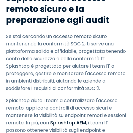
remoto sicuro e la
preparazione agli audit
Se stai cercando un accesso remoto sicuro
mantenendo la conformità SOC 2, ti serve una
piattaforma solida e affidabile, progettata tenendo
conto della sicurezza e della conformità IT.
Splashtop è progettato per aiutare i team IT a
proteggere, gestire e monitorare l'accesso remoto
in ambienti distribuiti, aiutando le aziende a
soddisfare i requisiti di conformità SOC 2.
Splashtop aiuta i team a centralizzare l'accesso
remoto, applicare controlli di accesso sicuri e
mantenere la visibilità su endpoint remoti e sessioni
remote. In più, con
Splashtop AEM
, i team IT
possono ottenere visibilità sugli endpoint e