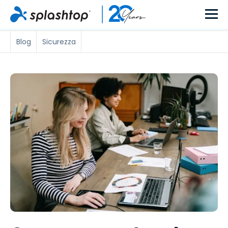
Blog
Sicurezza