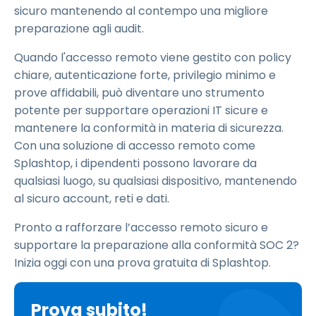
sicuro mantenendo al contempo una migliore
preparazione agli audit.
Quando l'accesso remoto viene gestito con policy
chiare, autenticazione forte, privilegio minimo e
prove affidabili, può diventare uno strumento
potente per supportare operazioni IT sicure e
mantenere la conformità in materia di sicurezza.
Con una soluzione di accesso remoto come
Splashtop, i dipendenti possono lavorare da
qualsiasi luogo, su qualsiasi dispositivo, mantenendo
al sicuro account, reti e dati.
Pronto a rafforzare l’accesso remoto sicuro e
supportare la preparazione alla conformità SOC 2?
Inizia oggi con una prova gratuita di Splashtop.
Prova subito!