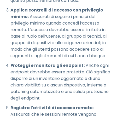
quanto possa sembrare comodo.
Applica controlli di accesso con privilegio
minimo:
Assicurati di seguire i principi del
privilegio minimo quando concedi l’accesso
remoto. L’accesso dovrebbe essere limitato in
base al ruolo dell’utente, al gruppo di tecnici, al
gruppo di dispositivi e alle esigenze aziendali, in
modo che gli utenti possano accedere solo ai
segmenti e agli strumenti di cui hanno bisogno.
Proteggi e monitora gli endpoint:
Anche ogni
endpoint dovrebbe essere protetto. Ciò significa
disporre di un inventario aggiornato e di una
chiara visibilità su ciascun dispositivo, insieme a
patching automatizzato e una solida protezione
degli endpoint.
Registra l'attività di accesso remoto:
Assicurati che le sessioni remote vengano