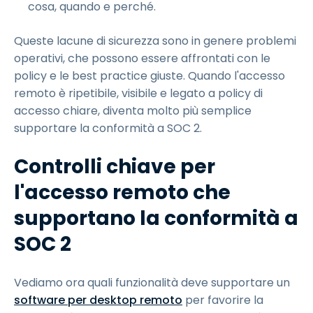
cosa, quando e perché.
Queste lacune di sicurezza sono in genere problemi
operativi, che possono essere affrontati con le
policy e le best practice giuste. Quando l'accesso
remoto è ripetibile, visibile e legato a policy di
accesso chiare, diventa molto più semplice
supportare la conformità a SOC 2.
Controlli chiave per
l'accesso remoto che
supportano la conformità a
SOC 2
Vediamo ora quali funzionalità deve supportare un
software per desktop remoto
per favorire la