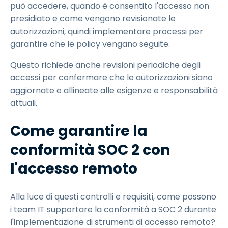
può accedere, quando è consentito l'accesso non
presidiato e come vengono revisionate le
autorizzazioni, quindi implementare processi per
garantire che le policy vengano seguite.
Questo richiede anche revisioni periodiche degli
accessi per confermare che le autorizzazioni siano
aggiornate e allineate alle esigenze e responsabilità
attuali.
Come garantire la
conformità SOC 2 con
l'accesso remoto
Alla luce di questi controlli e requisiti, come possono
i team IT supportare la conformità a SOC 2 durante
l'implementazione di strumenti di accesso remoto?