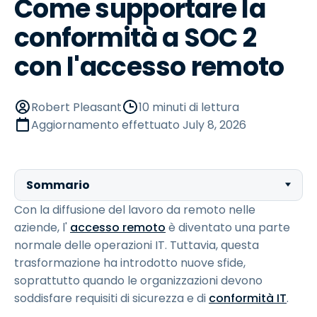
Come supportare la
conformità a SOC 2
con l'accesso remoto
Robert Pleasant
10 minuti di lettura
Aggiornamento effettuato
July 8, 2026
Sommario
Con la diffusione del lavoro da remoto nelle
aziende, l'
accesso remoto
è diventato una parte
normale delle operazioni IT. Tuttavia, questa
trasformazione ha introdotto nuove sfide,
soprattutto quando le organizzazioni devono
soddisfare requisiti di sicurezza e di
conformità IT
.