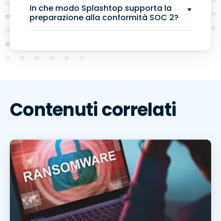
In che modo Splashtop supporta la
preparazione alla conformità SOC 2?
Contenuti correlati