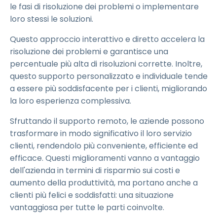
le fasi di risoluzione dei problemi o implementare
loro stessi le soluzioni.
Questo approccio interattivo e diretto accelera la
risoluzione dei problemi e garantisce una
percentuale più alta di risoluzioni corrette. Inoltre,
questo supporto personalizzato e individuale tende
a essere più soddisfacente per i clienti, migliorando
la loro esperienza complessiva.
Sfruttando il supporto remoto, le aziende possono
trasformare in modo significativo il loro servizio
clienti, rendendolo più conveniente, efficiente ed
efficace. Questi miglioramenti vanno a vantaggio
dell'azienda in termini di risparmio sui costi e
aumento della produttività, ma portano anche a
clienti più felici e soddisfatti: una situazione
vantaggiosa per tutte le parti coinvolte.