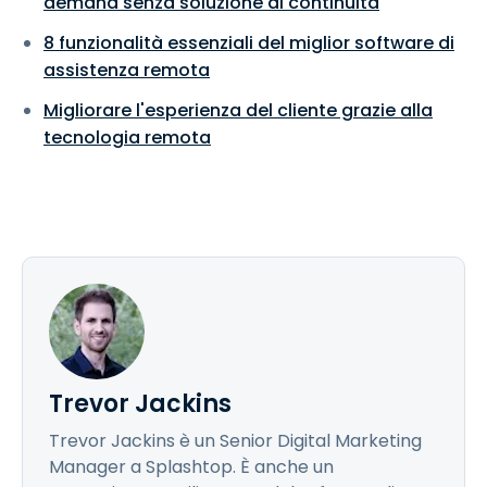
demand senza soluzione di continuità
8 funzionalità essenziali del miglior software di
assistenza remota
Migliorare l'esperienza del cliente grazie alla
tecnologia remota
Trevor Jackins
Trevor Jackins è un Senior Digital Marketing
Manager a Splashtop. È anche un