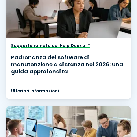
Supporto remoto del Help Desk e IT
Padronanza del software di
manutenzione a distanza nel 2026: Una
guida approfondita
Ulteriori informazioni