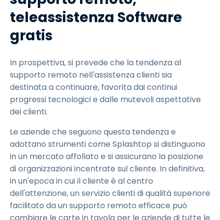
teleassistenza Software
gratis
In prospettiva, si prevede che la tendenza al
supporto remoto nell'assistenza clienti sia
destinata a continuare, favorita dai continui
progressi tecnologici e dalle mutevoli aspettative
dei clienti.
Le aziende che seguono questa tendenza e
adottano strumenti come Splashtop si distinguono
in un mercato affollato e si assicurano la posizione
di organizzazioni incentrate sul cliente. In definitiva,
in un'epoca in cui il cliente è al centro
dell'attenzione, un servizio clienti di qualità superiore
facilitato da un supporto remoto efficace può
cambiare le carte in tavola per le aziende di tutte le