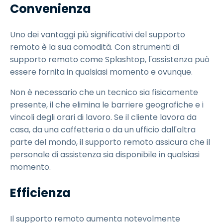
Convenienza
Uno dei vantaggi più significativi del supporto
remoto è la sua comodità. Con strumenti di
supporto remoto come Splashtop, l'assistenza può
essere fornita in qualsiasi momento e ovunque.
Non è necessario che un tecnico sia fisicamente
presente, il che elimina le barriere geografiche e i
vincoli degli orari di lavoro. Se il cliente lavora da
casa, da una caffetteria o da un ufficio dall'altra
parte del mondo, il supporto remoto assicura che il
personale di assistenza sia disponibile in qualsiasi
momento.
Efficienza
Il supporto remoto aumenta notevolmente