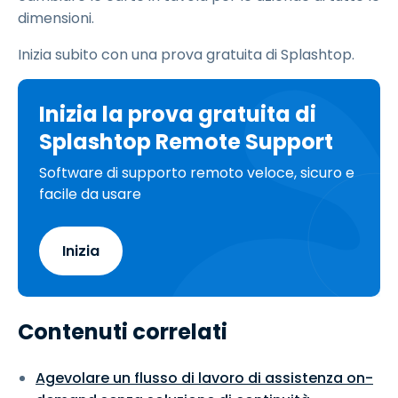
dimensioni.
Inizia subito con una prova gratuita di Splashtop.
Inizia la prova gratuita di
Splashtop Remote Support
Software di supporto remoto veloce, sicuro e
facile da usare
Inizia
Contenuti correlati
Agevolare un flusso di lavoro di assistenza on-