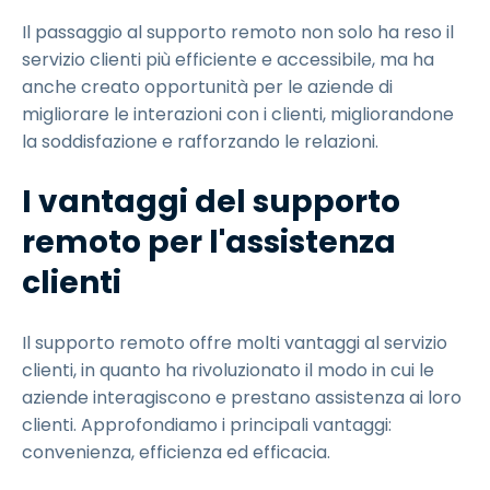
Il passaggio al supporto remoto non solo ha reso il
servizio clienti più efficiente e accessibile, ma ha
anche creato opportunità per le aziende di
migliorare le interazioni con i clienti, migliorandone
la soddisfazione e rafforzando le relazioni.
I vantaggi del supporto
remoto per l'assistenza
clienti
Il supporto remoto offre molti vantaggi al servizio
clienti, in quanto ha rivoluzionato il modo in cui le
aziende interagiscono e prestano assistenza ai loro
clienti. Approfondiamo i principali vantaggi:
convenienza, efficienza ed efficacia.