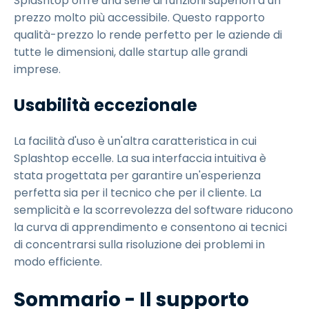
Splashtop offre una serie di funzioni superiori a un
prezzo molto più accessibile. Questo rapporto
qualità-prezzo lo rende perfetto per le aziende di
tutte le dimensioni, dalle startup alle grandi
imprese.
Usabilità eccezionale
La facilità d'uso è un'altra caratteristica in cui
Splashtop eccelle. La sua interfaccia intuitiva è
stata progettata per garantire un'esperienza
perfetta sia per il tecnico che per il cliente. La
semplicità e la scorrevolezza del software riducono
la curva di apprendimento e consentono ai tecnici
di concentrarsi sulla risoluzione dei problemi in
modo efficiente.
Sommario - Il supporto