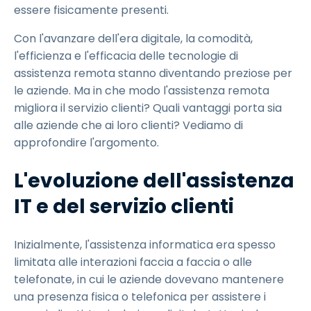
essere fisicamente presenti.
Con l'avanzare dell'era digitale, la comodità,
l'efficienza e l'efficacia delle tecnologie di
assistenza remota stanno diventando preziose per
le aziende. Ma in che modo l'assistenza remota
migliora il servizio clienti? Quali vantaggi porta sia
alle aziende che ai loro clienti? Vediamo di
approfondire l'argomento.
L'evoluzione dell'assistenza
IT e del servizio clienti
Inizialmente, l'assistenza informatica era spesso
limitata alle interazioni faccia a faccia o alle
telefonate, in cui le aziende dovevano mantenere
una presenza fisica o telefonica per assistere i