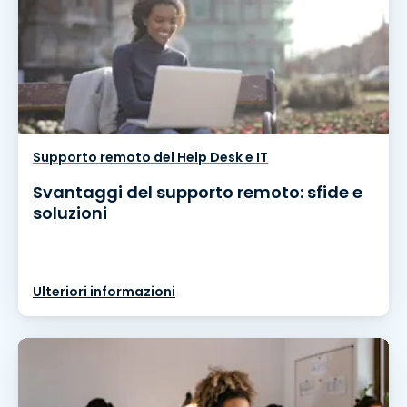
Supporto remoto del Help Desk e IT
Svantaggi del supporto remoto: sfide e
soluzioni
Ulteriori informazioni