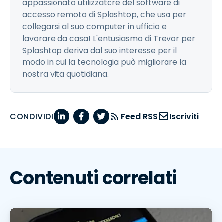
appassionato utilizzatore del software di
accesso remoto di Splashtop, che usa per
collegarsi al suo computer in ufficio e
lavorare da casa! L'entusiasmo di Trevor per
Splashtop deriva dal suo interesse per il
modo in cui la tecnologia può migliorare la
nostra vita quotidiana.
CONDIVIDI
Feed RSS
Iscriviti
Contenuti correlati