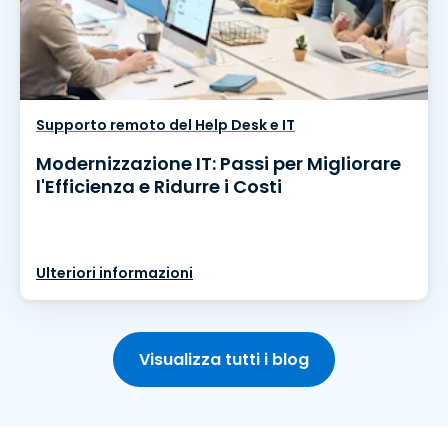
Supporto remoto del Help Desk e IT
Modernizzazione IT: Passi per Migliorare
l'Efficienza e Ridurre i Costi
Ulteriori informazioni
Visualizza tutti i blog