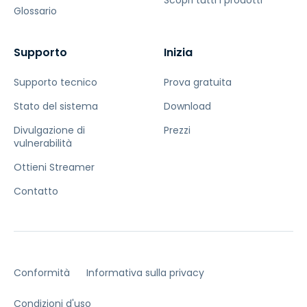
Scopri tutti i prodotti
Glossario
Supporto
Inizia
Supporto tecnico
Prova gratuita
Stato del sistema
Download
Divulgazione di
Prezzi
vulnerabilità
Ottieni Streamer
Contatto
Conformità
Informativa sulla privacy
Condizioni d'uso