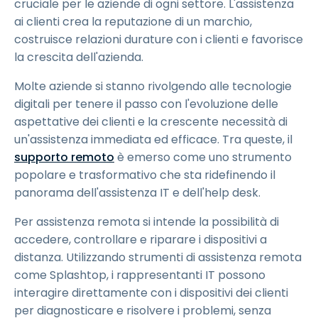
cruciale per le aziende di ogni settore. L'assistenza
ai clienti crea la reputazione di un marchio,
costruisce relazioni durature con i clienti e favorisce
la crescita dell'azienda.
Molte aziende si stanno rivolgendo alle tecnologie
digitali per tenere il passo con l'evoluzione delle
aspettative dei clienti e la crescente necessità di
un'assistenza immediata ed efficace. Tra queste, il
supporto remoto
è emerso come uno strumento
popolare e trasformativo che sta ridefinendo il
panorama dell'assistenza IT e dell'help desk.
Per assistenza remota si intende la possibilità di
accedere, controllare e riparare i dispositivi a
distanza. Utilizzando strumenti di assistenza remota
come Splashtop, i rappresentanti IT possono
interagire direttamente con i dispositivi dei clienti
per diagnosticare e risolvere i problemi, senza