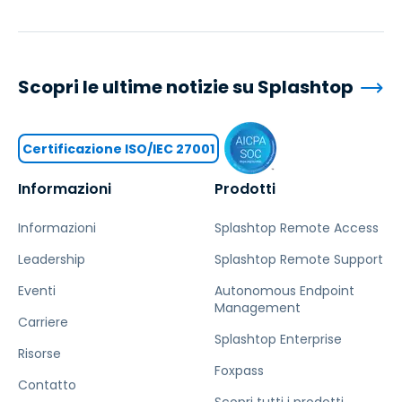
Scopri le ultime notizie su Splashtop
Certificazione ISO/IEC 27001
Informazioni
Prodotti
Informazioni
Splashtop Remote Access
Leadership
Splashtop Remote Support
Eventi
Autonomous Endpoint
Management
Carriere
Splashtop Enterprise
Risorse
Foxpass
Contatto