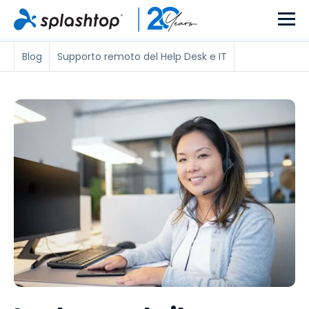
Blog
Supporto remoto del Help Desk e IT