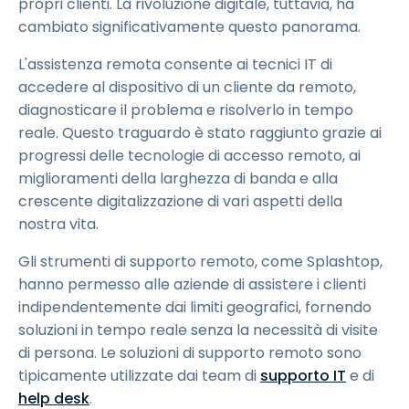
propri clienti. La rivoluzione digitale, tuttavia, ha
cambiato significativamente questo panorama.
L'assistenza remota consente ai tecnici IT di
accedere al dispositivo di un cliente da remoto,
diagnosticare il problema e risolverlo in tempo
reale. Questo traguardo è stato raggiunto grazie ai
progressi delle tecnologie di accesso remoto, ai
miglioramenti della larghezza di banda e alla
crescente digitalizzazione di vari aspetti della
nostra vita.
Gli strumenti di supporto remoto, come Splashtop,
hanno permesso alle aziende di assistere i clienti
indipendentemente dai limiti geografici, fornendo
soluzioni in tempo reale senza la necessità di visite
di persona. Le soluzioni di supporto remoto sono
tipicamente utilizzate dai team di
supporto IT
e di
help desk
.