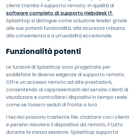
clienti tramite il supporto remoto. In qualità di
software completo di supporto Helpdesk IT
,
Splashtop si distingue come soluzione leader grazie
alle sue potenti funzionalità, alla sicurezza robusta,
alla convenienza e a un'usabilità eccezionale.
Funzionalità potenti
Le funzioni di Splashtop sono progettate per
soddisfare le diverse esigenze di supporto remoto.
Offre un accesso remoto ad alte prestazioni,
consentendo ai rappresentanti del servizio clienti di
visualizzare e controllare i dispositivi in tempo reale
come se fossero seduti di fronte a loro.
I tecnici possono trasferire file, chattare con i clienti
e persino riavviare il dispositivo da remoto, il tutto
durante la stessa sessione. Splashtop supporta