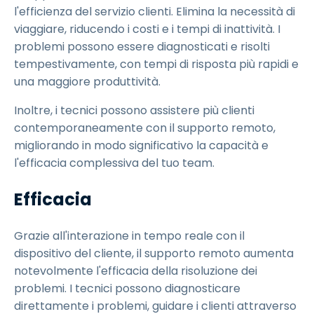
l'efficienza del servizio clienti. Elimina la necessità di
viaggiare, riducendo i costi e i tempi di inattività. I
problemi possono essere diagnosticati e risolti
tempestivamente, con tempi di risposta più rapidi e
una maggiore produttività.
Inoltre, i tecnici possono assistere più clienti
contemporaneamente con il supporto remoto,
migliorando in modo significativo la capacità e
l'efficacia complessiva del tuo team.
Efficacia
Grazie all'interazione in tempo reale con il
dispositivo del cliente, il supporto remoto aumenta
notevolmente l'efficacia della risoluzione dei
problemi. I tecnici possono diagnosticare
direttamente i problemi, guidare i clienti attraverso