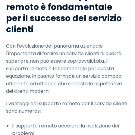
remoto è fondamentale
per il successo del servizio
clienti
Con l'evoluzione del panorama aziendale,
l'importanza di fornire un servizio clienti di qualità
superiore non può essere sopravvalutata. Il
supporto remoto è fondamentale per questa
equazione, in quanto fornisce un servizio comodo,
efficiente ed efficace che soddisfa le aspettative
dei clienti moderni.
I vantaggi del supporto remoto per il servizio clienti
sono numerosi:
Il supporto remoto accelera la risoluzione dei
problemi