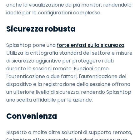
anche la visualizzazione da più monitor, rendendolo
ideale per le configurazioni complesse.
Sicurezza robusta
Splashtop pone una
forte enfasi sulla sicurezza
.
Utilizza la crittografia standard del settore e misure
di sicurezza aggiuntive per proteggere i dati
durante le sessioni remote. Funzioni come
l'autenticazione a due fattori, l'autenticazione del
dispositivo e la registrazione della sessione offrono
un ulteriore livello di sicurezza, rendendo Splashtop
una scelta affidabile per le aziende.
Convenienza
Rispetto a molte altre soluzioni di supporto remoto,