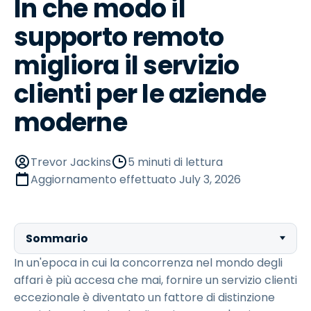
In che modo il
supporto remoto
migliora il servizio
clienti per le aziende
moderne
Trevor Jackins
5 minuti di lettura
Aggiornamento effettuato
July 3, 2026
Sommario
In un'epoca in cui la concorrenza nel mondo degli
affari è più accesa che mai, fornire un servizio clienti
eccezionale è diventato un fattore di distinzione