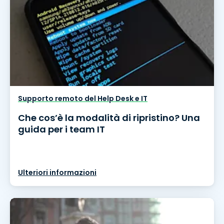
Supporto remoto del Help Desk e IT
Che cos’è la modalità di ripristino? Una
guida per i team IT
Ulteriori informazioni