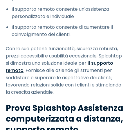
Il supporto remoto consente un'assistenza
personalizzata e individuale
Il supporto remoto consente di aumentare il
coinvolgimento dei clienti.
Con le sue potenti funzionalità, sicurezza robusta,
prezzi accessibili e usabilità eccezionale, Splashtop
si dimostra una soluzione ideale per
il supporto
remoto
. Fornisce alle aziende gli strumenti per
soddisfare e superare le aspettative dei clienti,
favorendo relazioni solide con i clienti e stimolando
la crescita aziendale.
Prova Splashtop Assistenza
computerizzata a distanza,
supporto remoto,