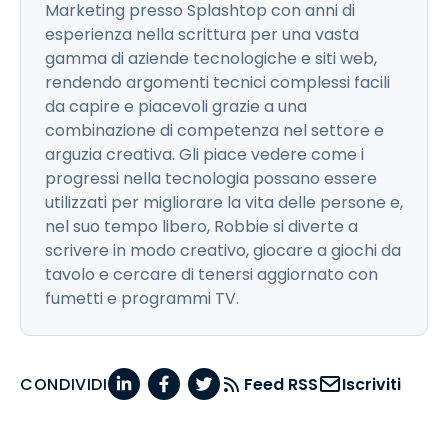
Marketing presso Splashtop con anni di
esperienza nella scrittura per una vasta
gamma di aziende tecnologiche e siti web,
rendendo argomenti tecnici complessi facili
da capire e piacevoli grazie a una
combinazione di competenza nel settore e
arguzia creativa. Gli piace vedere come i
progressi nella tecnologia possano essere
utilizzati per migliorare la vita delle persone e,
nel suo tempo libero, Robbie si diverte a
scrivere in modo creativo, giocare a giochi da
tavolo e cercare di tenersi aggiornato con
fumetti e programmi TV.
CONDIVIDI
Feed RSS
Iscriviti