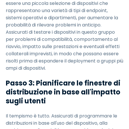
essere una piccola selezione di dispositivi che
rappresentano una varietà di tipi di endpoint,
sistemi operativi e dipartimenti, per aumentare la
probabilità di rilevare problemi in anticipo.
Assicurati di testare i dispositivi in questo gruppo
per problemi di compatibilità, comportamento al
riavvio, impatto sulle prestazioni e eventuali effetti
collaterali imprevisti, in modo che possano essere
risolti prima di espandere il deployment a gruppi più
ampi di dispositivi.
Passo 3: Pianificare le finestre di
distribuzione in base all'impatto
sugli utenti
Il tempismo è tutto. Assicurati di programmare le
distribuzioni in base all'uso del dispositivo, alla