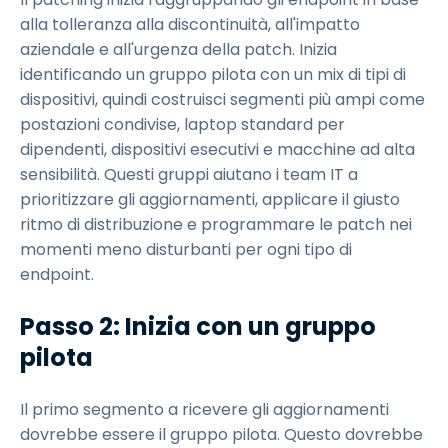
alla tolleranza alla discontinuità, all'impatto
aziendale e all'urgenza della patch. Inizia
identificando un gruppo pilota con un mix di tipi di
dispositivi, quindi costruisci segmenti più ampi come
postazioni condivise, laptop standard per
dipendenti, dispositivi esecutivi e macchine ad alta
sensibilità. Questi gruppi aiutano i team IT a
prioritizzare gli aggiornamenti, applicare il giusto
ritmo di distribuzione e programmare le patch nei
momenti meno disturbanti per ogni tipo di
endpoint.
Passo 2: Inizia con un gruppo
pilota
Il primo segmento a ricevere gli aggiornamenti
dovrebbe essere il gruppo pilota. Questo dovrebbe