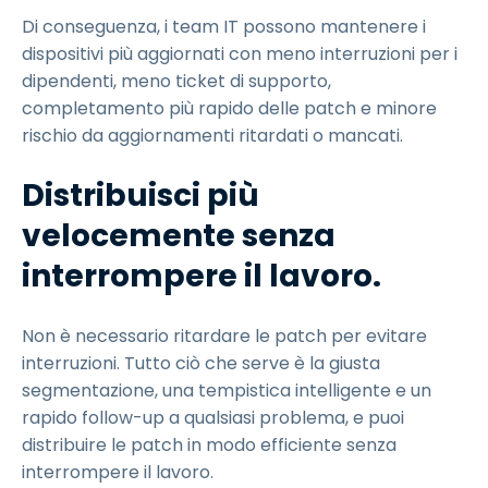
Di conseguenza, i team IT possono mantenere i
dispositivi più aggiornati con meno interruzioni per i
dipendenti, meno ticket di supporto,
completamento più rapido delle patch e minore
rischio da aggiornamenti ritardati o mancati.
Distribuisci più
velocemente senza
interrompere il lavoro.
Non è necessario ritardare le patch per evitare
interruzioni. Tutto ciò che serve è la giusta
segmentazione, una tempistica intelligente e un
rapido follow-up a qualsiasi problema, e puoi
distribuire le patch in modo efficiente senza
interrompere il lavoro.