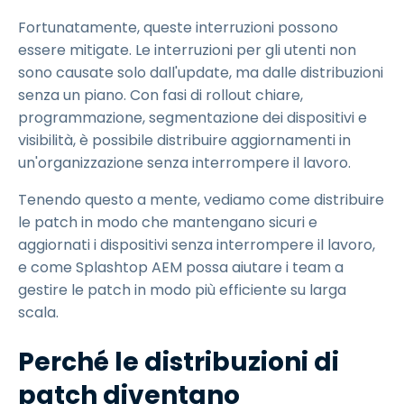
Fortunatamente, queste interruzioni possono
essere mitigate. Le interruzioni per gli utenti non
sono causate solo dall'update, ma dalle distribuzioni
senza un piano. Con fasi di rollout chiare,
programmazione, segmentazione dei dispositivi e
visibilità, è possibile distribuire aggiornamenti in
un'organizzazione senza interrompere il lavoro.
Tenendo questo a mente, vediamo come distribuire
le patch in modo che mantengano sicuri e
aggiornati i dispositivi senza interrompere il lavoro,
e come Splashtop AEM possa aiutare i team a
gestire le patch in modo più efficiente su larga
scala.
Perché le distribuzioni di
patch diventano