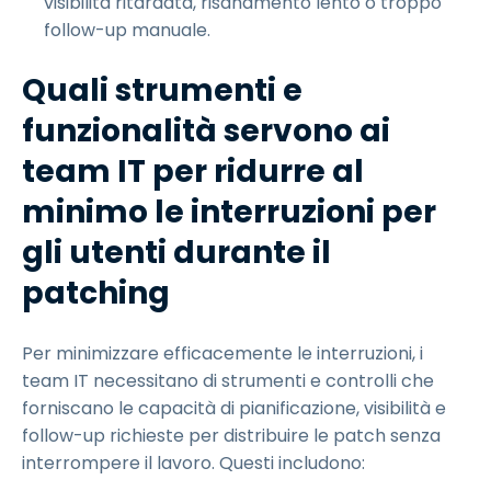
visibilità ritardata, risanamento lento o troppo
follow-up manuale.
Quali strumenti e
funzionalità servono ai
team IT per ridurre al
minimo le interruzioni per
gli utenti durante il
patching
Per minimizzare efficacemente le interruzioni, i
team IT necessitano di strumenti e controlli che
forniscano le capacità di pianificazione, visibilità e
follow-up richieste per distribuire le patch senza
interrompere il lavoro. Questi includono: