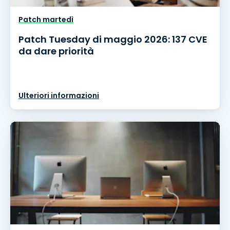
Patch martedì
Patch Tuesday di maggio 2026: 137 CVE
da dare priorità
Ulteriori informazioni