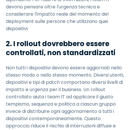
devono pensare oltre l'urgenza tecnica e
considerare l'impatto reale del momento del
deployment sulle persone che utilizzano quei
dispositivi.
2. I rollout dovrebbero essere
controllati, non standardizzati
Non tutti i dispositivi devono essere aggiornati nello
stesso modo o nello stesso momento. Diversi utenti,
dispositivi e tipi di patch comportano diversi livelli di
impatto e urgenza per il business. Un rollout
controllato aiuta i team IT ad applicare il giusto
tempismo, sequenza e politica a ciascun gruppo
invece di distribuire ogni aggiornamento a tutti i
dispositivi contemporaneamente. Questo
approccio riduce il rischio di interruzioni diffuse e