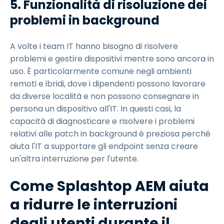
5. Funzionalità di risoluzione dei
problemi in background
A volte i team IT hanno bisogno di risolvere
problemi e gestire dispositivi mentre sono ancora in
uso. È particolarmente comune negli ambienti
remoti e ibridi, dove i dipendenti possono lavorare
da diverse località e non possono consegnare in
persona un dispositivo all'IT. In questi casi, la
capacità di diagnosticare e risolvere i problemi
relativi alle patch in background è preziosa perché
aiuta l'IT a supportare gli endpoint senza creare
un'altra interruzione per l'utente.
Come Splashtop AEM aiuta
a ridurre le interruzioni
degli utenti durante il