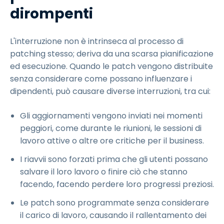
dirompenti
L'interruzione non è intrinseca al processo di
patching stesso; deriva da una scarsa pianificazione
ed esecuzione. Quando le patch vengono distribuite
senza considerare come possano influenzare i
dipendenti, può causare diverse interruzioni, tra cui:
Gli aggiornamenti vengono inviati nei momenti
peggiori, come durante le riunioni, le sessioni di
lavoro attive o altre ore critiche per il business.
I riavvii sono forzati prima che gli utenti possano
salvare il loro lavoro o finire ciò che stanno
facendo, facendo perdere loro progressi preziosi.
Le patch sono programmate senza considerare
il carico di lavoro, causando il rallentamento dei