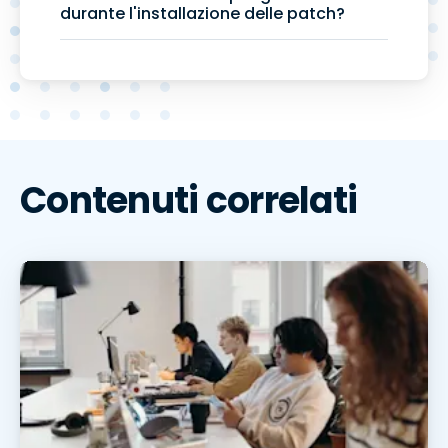
durante l'installazione delle patch?
Contenuti correlati