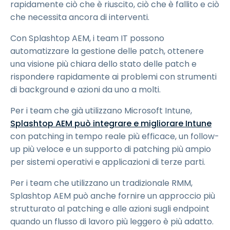
rapidamente ciò che è riuscito, ciò che è fallito e ciò
che necessita ancora di interventi.
Con Splashtop AEM, i team IT possono
automatizzare la gestione delle patch, ottenere
una visione più chiara dello stato delle patch e
rispondere rapidamente ai problemi con strumenti
di background e azioni da uno a molti.
Per i team che già utilizzano Microsoft Intune,
Splashtop AEM può integrare e migliorare Intune
con patching in tempo reale più efficace, un follow-
up più veloce e un supporto di patching più ampio
per sistemi operativi e applicazioni di terze parti.
Per i team che utilizzano un tradizionale RMM,
Splashtop AEM può anche fornire un approccio più
strutturato al patching e alle azioni sugli endpoint
quando un flusso di lavoro più leggero è più adatto.