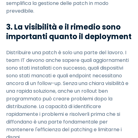
semplifica la gestione delle patch in modo
prevedibile.
3. La visibilità e il rimedio sono
importanti quanto il deployment
Distribuire una patch è solo una parte del lavoro. I
team IT devono anche sapere quali aggiornamenti
sono stati installati con successo, quali dispositivi
sono stati mancati e quali endpoint necessitano
ancora di un follow-up. Senza una chiara visibilità e
una rapida soluzione, anche un rollout ben
programmato può creare problemi dopo la
distribuzione. La capacità di identificare
rapidamente i problemi e risolverli prima che si
diffondano è una parte fondamentale per
mantenere l'efficienza del patching e limitarne i
disagi.