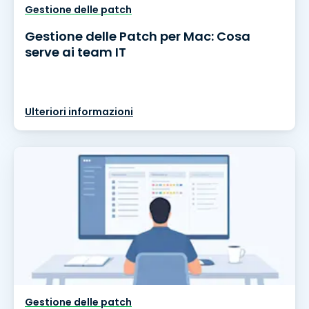
Gestione delle patch
Gestione delle Patch per Mac: Cosa
serve ai team IT
Ulteriori informazioni
Gestione delle patch