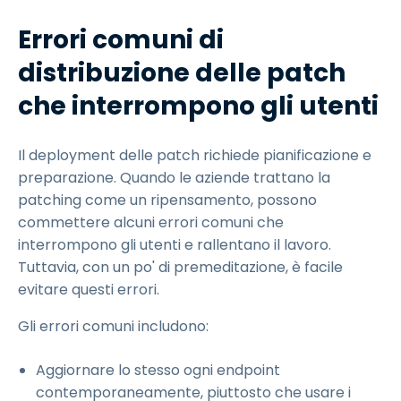
Errori comuni di
distribuzione delle patch
che interrompono gli utenti
Il deployment delle patch richiede pianificazione e
preparazione. Quando le aziende trattano la
patching come un ripensamento, possono
commettere alcuni errori comuni che
interrompono gli utenti e rallentano il lavoro.
Tuttavia, con un po' di premeditazione, è facile
evitare questi errori.
Gli errori comuni includono:
Aggiornare lo stesso ogni endpoint
contemporaneamente, piuttosto che usare i