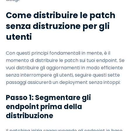
Come distribuire le patch
senza distruzione per gli
utenti
Con questi principi fondamentali in mente, è il
momento di distribuire le patch sui tuoi endpoint. Se
vuoi distribuire gli aggiornamenti in modo efficiente
senza interrompere gli utenti, seguire questi sette
passaggi assicurerà un deployment senza intoppi:
Passo 1: Segmentare gli
endpoint prima della
distribuzione
Il patching inizia raggruppando gli endpoint in base