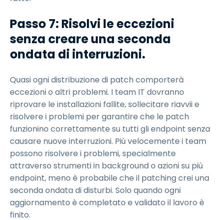
Passo 7: Risolvi le eccezioni
senza creare una seconda
ondata di interruzioni.
Quasi ogni distribuzione di patch comporterà
eccezioni o altri problemi. I team IT dovranno
riprovare le installazioni fallite, sollecitare riavvii e
risolvere i problemi per garantire che le patch
funzionino correttamente su tutti gli endpoint senza
causare nuove interruzioni. Più velocemente i team
possono risolvere i problemi, specialmente
attraverso strumenti in background o azioni su più
endpoint, meno è probabile che il patching crei una
seconda ondata di disturbi. Solo quando ogni
aggiornamento è completato e validato il lavoro è
finito.