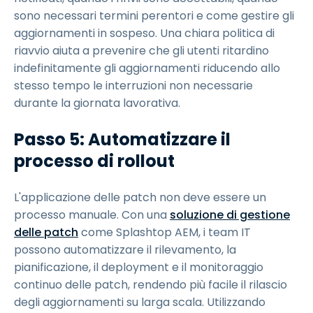
sono necessari termini perentori e come gestire gli
aggiornamenti in sospeso. Una chiara politica di
riavvio aiuta a prevenire che gli utenti ritardino
indefinitamente gli aggiornamenti riducendo allo
stesso tempo le interruzioni non necessarie
durante la giornata lavorativa.
Passo 5: Automatizzare il
processo di rollout
L'applicazione delle patch non deve essere un
processo manuale. Con una
soluzione di gestione
delle patch
come Splashtop AEM, i team IT
possono automatizzare il rilevamento, la
pianificazione, il deployment e il monitoraggio
continuo delle patch, rendendo più facile il rilascio
degli aggiornamenti su larga scala. Utilizzando