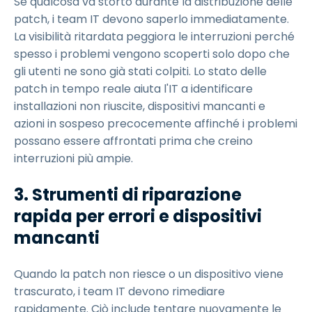
Se qualcosa va storto durante la distribuzione delle
patch, i team IT devono saperlo immediatamente.
La visibilità ritardata peggiora le interruzioni perché
spesso i problemi vengono scoperti solo dopo che
gli utenti ne sono già stati colpiti. Lo stato delle
patch in tempo reale aiuta l'IT a identificare
installazioni non riuscite, dispositivi mancanti e
azioni in sospeso precocemente affinché i problemi
possano essere affrontati prima che creino
interruzioni più ampie.
3. Strumenti di riparazione
rapida per errori e dispositivi
mancanti
Quando la patch non riesce o un dispositivo viene
trascurato, i team IT devono rimediare
rapidamente. Ciò include tentare nuovamente le