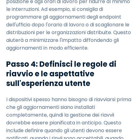
posizione e agli orari di lavoro per ridurre al minimo
le interruzioni. Ad esempio, si consiglia di
programmare gli aggiornamenti degli endpoint
dell'ufficio dopo l'orario di lavoro o di scaglionare le
distribuzioni per le organizzazioni distribuite. Questo
aiuterà a minimizzare l'impatto diffondendo gli
aggiornamenti in modo efficiente.
Passo 4: Definisci le regole di
riavvio e le aspettative
sull'esperienza utente
I dispositivi spesso hanno bisogno di riavviarsi prima
che gli aggiornamenti siano installati
completamente, quindi la gestione dei riavvii
dovrebbe essere pianificata in anticipo. Questo
include definire quando gli utenti devono essere
notificati, quando i rinvii sono accettabili, quando