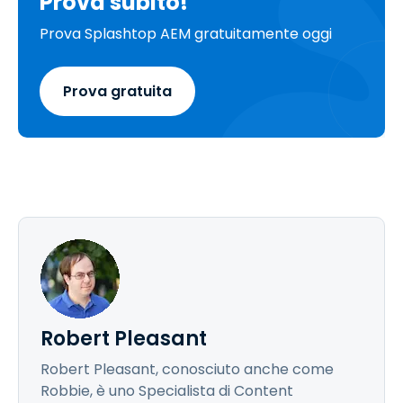
Prova subito!
Prova Splashtop AEM gratuitamente oggi
Prova gratuita
Robert Pleasant
Robert Pleasant, conosciuto anche come
Robbie, è uno Specialista di Content