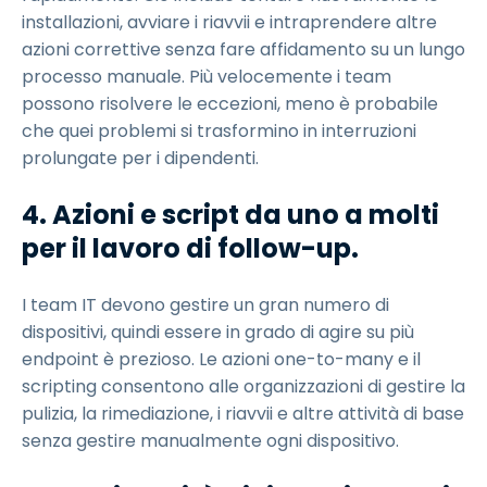
installazioni, avviare i riavvii e intraprendere altre
azioni correttive senza fare affidamento su un lungo
processo manuale. Più velocemente i team
possono risolvere le eccezioni, meno è probabile
che quei problemi si trasformino in interruzioni
prolungate per i dipendenti.
4. Azioni e script da uno a molti
per il lavoro di follow-up.
I team IT devono gestire un gran numero di
dispositivi, quindi essere in grado di agire su più
endpoint è prezioso. Le azioni one-to-many e il
scripting consentono alle organizzazioni di gestire la
pulizia, la rimediazione, i riavvii e altre attività di base
senza gestire manualmente ogni dispositivo.