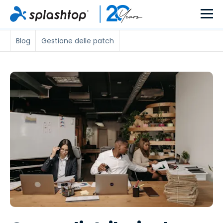
Blog
Gestione delle patch