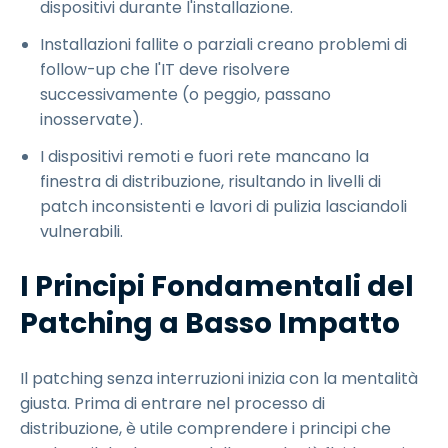
dispositivi durante l'installazione.
Installazioni fallite o parziali creano problemi di
follow-up che l'IT deve risolvere
successivamente (o peggio, passano
inosservate).
I dispositivi remoti e fuori rete mancano la
finestra di distribuzione, risultando in livelli di
patch inconsistenti e lavori di pulizia lasciandoli
vulnerabili.
I Principi Fondamentali del
Patching a Basso Impatto
Il patching senza interruzioni inizia con la mentalità
giusta. Prima di entrare nel processo di
distribuzione, è utile comprendere i principi che