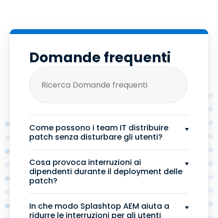
Domande frequenti
Come possono i team IT distribuire
patch senza disturbare gli utenti?
Cosa provoca interruzioni ai
dipendenti durante il deployment delle
patch?
In che modo Splashtop AEM aiuta a
ridurre le interruzioni per gli utenti