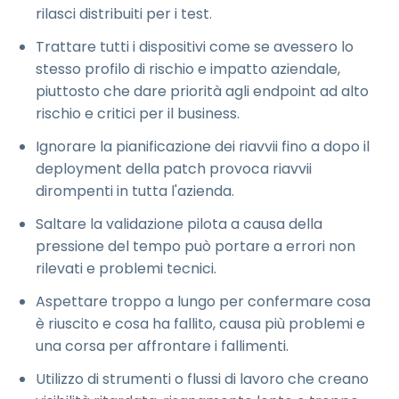
rilasci distribuiti per i test.
Trattare tutti i dispositivi come se avessero lo
stesso profilo di rischio e impatto aziendale,
piuttosto che dare priorità agli endpoint ad alto
rischio e critici per il business.
Ignorare la pianificazione dei riavvii fino a dopo il
deployment della patch provoca riavvii
dirompenti in tutta l'azienda.
Saltare la validazione pilota a causa della
pressione del tempo può portare a errori non
rilevati e problemi tecnici.
Aspettare troppo a lungo per confermare cosa
è riuscito e cosa ha fallito, causa più problemi e
una corsa per affrontare i fallimenti.
Utilizzo di strumenti o flussi di lavoro che creano