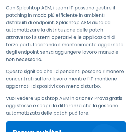
Con Splashtop AEM, i team IT possono gestire il
patching in modo più efficiente in ambienti
distribuiti di endpoint. Splashtop AEM aiuta ad
automatizzare la distribuzione delle patch
attraverso i sistemi operativi e le applicazioni di
terze parti, facilitando il mantenimento aggiornato
degli endpoint senza aggiungere lavoro manuale
non necessario.
Questo significa che i dipendenti possono rimanere
concentrati sul loro lavoro mentre l'IT mantiene
aggiornati i dispositivi con meno disturbo.
Vuoi vedere Splashtop AEM in azione? Prova gratis
oggi stesso e scopri la differenza che la gestione
automatizzata delle patch può fare.