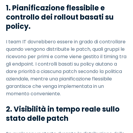
1. Pianificazione flessibile e
controllo dei rollout basati su
policy.
I team IT dovrebbero essere in grado di controllare
quando vengono distribuite le patch, quali gruppi le
ricevono per primi e come viene gestito il timing tra
gli endpoint. I controlli basati su policy aiutano a
dare priorità a ciascuna patch secondo la politica
aziendale, mentre una pianificazione flessibile
garantisce che venga implementata in un
momento conveniente.
2. Visibilità in tempo reale sullo
stato delle patch