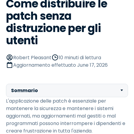
Come distribuire le
patch senza
distruzione per gli
utenti
Robert Pleasant
10 minuti di lettura
Aggiornamento effettuato
June 17, 2026
Sommario
L'applicazione delle patch è essenziale per
mantenere la sicurezza e mantenere i sistemi
aggiornati, ma aggiornamenti mal gestiti o mal
programmati possono interrompere i dipendenti e
creare frustrazione in tutta l'azienda.