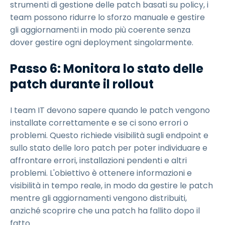
strumenti di gestione delle patch basati su policy, i
team possono ridurre lo sforzo manuale e gestire
gli aggiornamenti in modo più coerente senza
dover gestire ogni deployment singolarmente.
Passo 6: Monitora lo stato delle
patch durante il rollout
I team IT devono sapere quando le patch vengono
installate correttamente e se ci sono errori o
problemi. Questo richiede visibilità sugli endpoint e
sullo stato delle loro patch per poter individuare e
affrontare errori, installazioni pendenti e altri
problemi. L'obiettivo è ottenere informazioni e
visibilità in tempo reale, in modo da gestire le patch
mentre gli aggiornamenti vengono distribuiti,
anziché scoprire che una patch ha fallito dopo il
fatto.