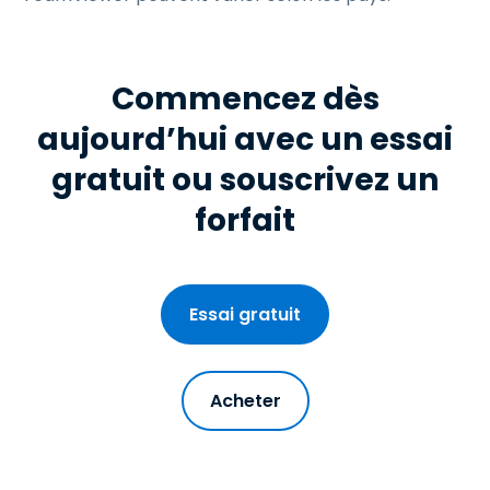
Commencez dès
aujourd’hui avec un essai
gratuit ou souscrivez un
forfait
Essai gratuit
Acheter