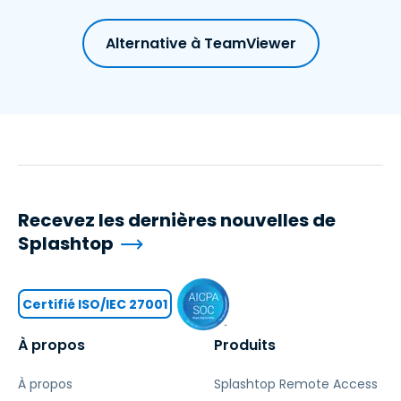
Alternative à TeamViewer
Recevez les dernières nouvelles de
Splashtop
Certifié ISO/IEC 27001
À propos
Produits
À propos
Splashtop Remote Access