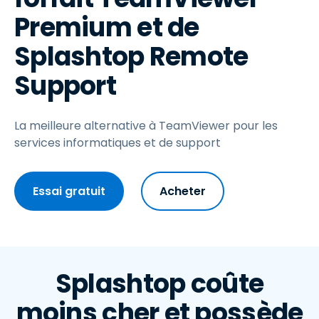
Premium et de
Splashtop Remote
Support
La meilleure alternative à TeamViewer pour les
services informatiques et de support
Essai gratuit
Acheter
Splashtop coûte
moins cher et possède