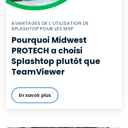
AVANTAGES DE L’UTILISATION DE
SPLASHTOP POUR LES MSP
Pourquoi Midwest
PROTECH a choisi
Splashtop plutôt que
TeamViewer
En savoir plus