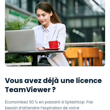
Vous avez déjà une licence
TeamViewer ?
Économisez 50 % en passant à Splashtop. Pas
besoin d’attendre l’expiration de votre