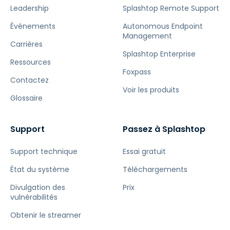
Leadership
Splashtop Remote Support
Événements
Autonomous Endpoint
Management
Carrières
Splashtop Enterprise
Ressources
Foxpass
Contactez
Voir les produits
Glossaire
Support
Passez à Splashtop
Support technique
Essai gratuit
État du système
Téléchargements
Divulgation des
Prix
vulnérabilités
Obtenir le streamer