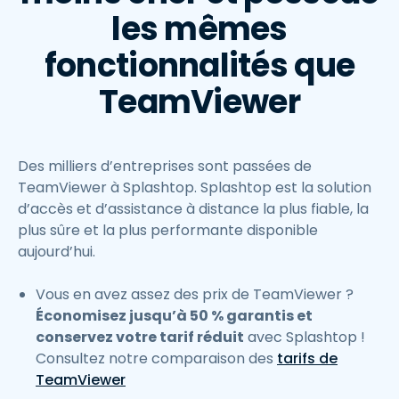
les mêmes
fonctionnalités que
TeamViewer
Des milliers d’entreprises sont passées de
TeamViewer à Splashtop. Splashtop est la solution
d’accès et d’assistance à distance la plus fiable, la
plus sûre et la plus performante disponible
aujourd’hui.
Vous en avez assez des prix de TeamViewer ?
Économisez jusqu’à 50 % garantis et
conservez votre tarif réduit
avec Splashtop !
Consultez notre comparaison des
tarifs de
TeamViewer