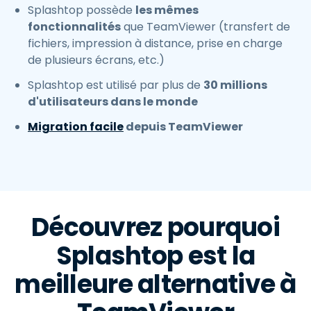
Splashtop possède
les mêmes
fonctionnalités
que TeamViewer (transfert de
fichiers, impression à distance, prise en charge
de plusieurs écrans, etc.)
Splashtop est utilisé par plus de
30 millions
d'utilisateurs dans le monde
Migration facile
depuis TeamViewer
Découvrez pourquoi
Splashtop est la
meilleure alternative à