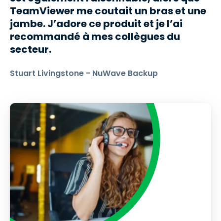
TeamViewer me coutait un bras et une
jambe. J’adore ce produit et je l’ai
recommandé à mes collègues du
secteur.
Stuart Livingstone - NuWave Backup