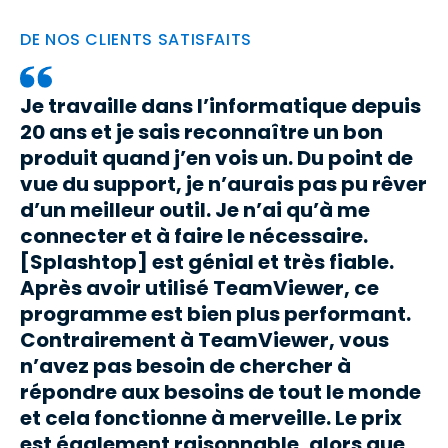
DE NOS CLIENTS SATISFAITS
Je travaille dans l’informatique depuis
20 ans et je sais reconnaître un bon
produit quand j’en vois un. Du point de
vue du support, je n’aurais pas pu rêver
d’un meilleur outil. Je n’ai qu’à me
connecter et à faire le nécessaire.
[Splashtop] est génial et très fiable.
Après avoir utilisé TeamViewer, ce
programme est bien plus performant.
Contrairement à TeamViewer, vous
n’avez pas besoin de chercher à
répondre aux besoins de tout le monde
et cela fonctionne à merveille. Le prix
est également raisonnable, alors que