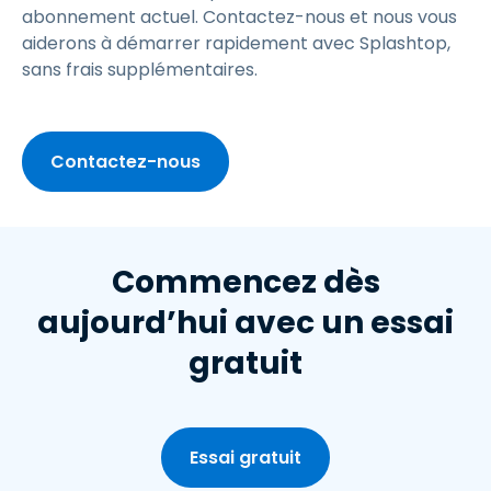
abonnement actuel. Contactez-nous et nous vous
aiderons à démarrer rapidement avec Splashtop,
sans frais supplémentaires.
Contactez-nous
Commencez dès
aujourd’hui avec un essai
gratuit
Essai gratuit