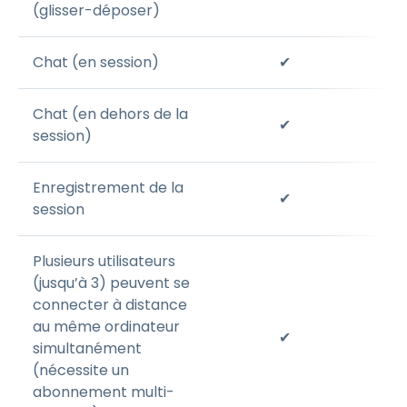
(glisser-déposer)
Chat (en session)
✔
Chat (en dehors de la
✔
session)
Enregistrement de la
✔
session
Plusieurs utilisateurs
(jusqu’à 3) peuvent se
connecter à distance
au même ordinateur
✔
simultanément
(nécessite un
abonnement multi-