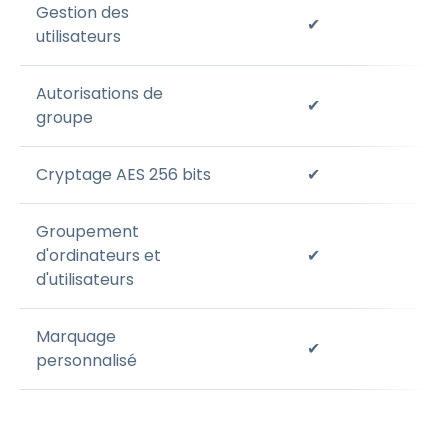
Gestion des
✔
utilisateurs
Autorisations de
✔
groupe
Cryptage AES 256 bits
✔
Groupement
d'ordinateurs et
✔
d'utilisateurs
Marquage
✔
personnalisé