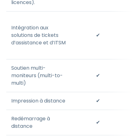
licences).
Intégration aux
solutions de tickets
✔
d’assistance et d’ITSM
Soutien multi-
moniteurs (multi-to-
✔
multi)
Impression à distance
✔
Redémarrage à
✔
distance