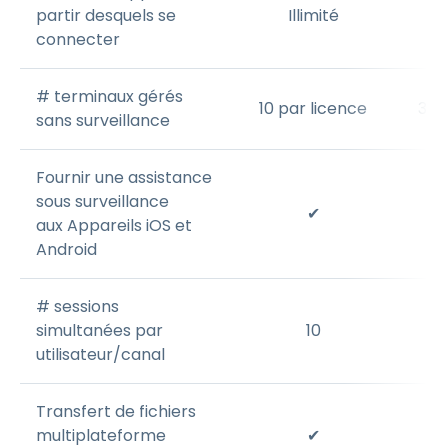
partir desquels se
Illimité
connecter
# terminaux gérés
10 par licence
300
sans surveillance
Fournir une assistance
sous surveillance
✔
aux Appareils iOS et
Android
# sessions
simultanées par
10
utilisateur/canal
Transfert de fichiers
multiplateforme
✔