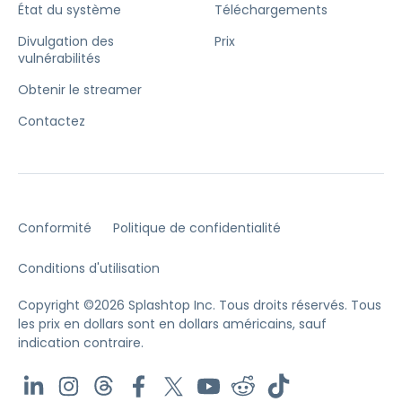
État du système
Téléchargements
Divulgation des
Prix
vulnérabilités
Obtenir le streamer
Contactez
Conformité
Politique de confidentialité
Conditions d'utilisation
Copyright ©2026 Splashtop Inc. Tous droits réservés.
Tous
les prix en dollars sont en dollars américains, sauf
indication contraire.