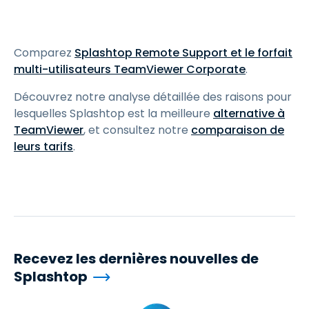
Comparez
Splashtop Remote Support et le forfait
multi-utilisateurs TeamViewer Corporate
.
Découvrez notre analyse détaillée des raisons pour
lesquelles Splashtop est la meilleure
alternative à
TeamViewer
, et consultez notre
comparaison de
leurs tarifs
.
Recevez les dernières nouvelles de
Splashtop