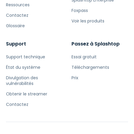
Splashtop Enterprise
Ressources
Foxpass
Contactez
Voir les produits
Glossaire
Support
Passez à Splashtop
Support technique
Essai gratuit
État du système
Téléchargements
Divulgation des
Prix
vulnérabilités
Obtenir le streamer
Contactez