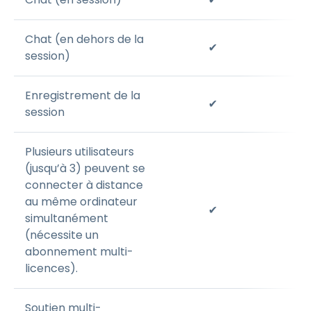
Chat (en dehors de la
✔
session)
Enregistrement de la
✔
session
Plusieurs utilisateurs
(jusqu’à 3) peuvent se
connecter à distance
au même ordinateur
✔
simultanément
(nécessite un
abonnement multi-
licences).
Soutien multi-