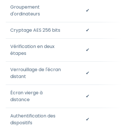
Groupement
✔
d'ordinateurs
Cryptage AES 256 bits
✔
Vérification en deux
✔
étapes
Verrouillage de l'écran
✔
distant
Écran vierge à
✔
distance
Authentification des
✔
dispositifs