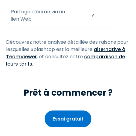
Partage d’écran via un
✔
lien Web
Découvrez notre analyse détaillée des raisons pour
lesquelles Splashtop est la meilleure
alternative à
TeamViewer
, et consultez notre
comparaison de
leurs tarifs
.
Prêt à commencer ?
Essai gratuit