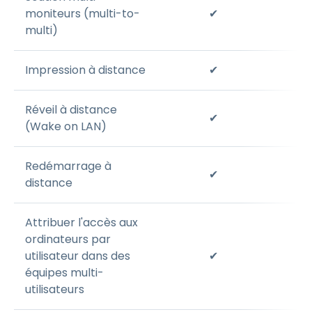
moniteurs (multi-to-
✔
multi)
Impression à distance
✔
Réveil à distance
✔
(Wake on LAN)
Redémarrage à
✔
distance
Attribuer l'accès aux
ordinateurs par
utilisateur dans des
✔
équipes multi-
utilisateurs