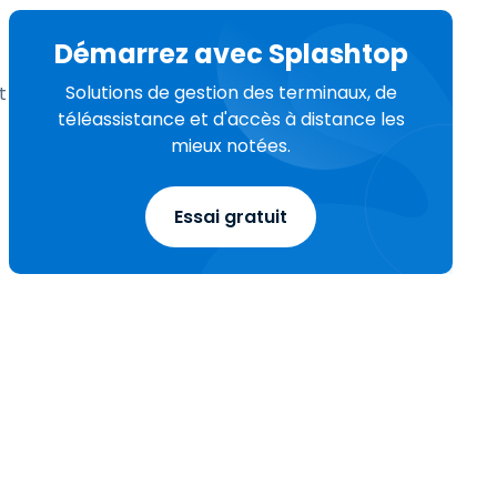
Démarrez avec Splashtop
Solutions de gestion des terminaux, de
t
téléassistance et d'accès à distance les
mieux notées.
Essai gratuit