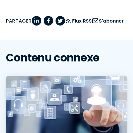
PARTAGER
Flux RSS
S'abonner
Contenu connexe