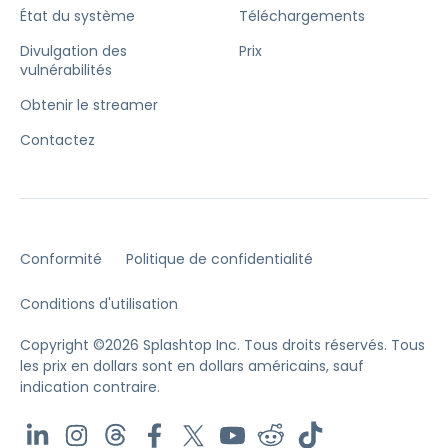
État du système
Téléchargements
Divulgation des
Prix
vulnérabilités
Obtenir le streamer
Contactez
Conformité
Politique de confidentialité
Conditions d'utilisation
Copyright ©2026 Splashtop Inc. Tous droits réservés.
Tous
les prix en dollars sont en dollars américains, sauf
indication contraire.