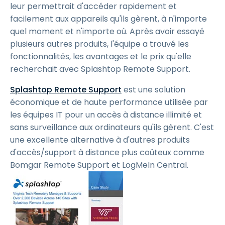
leur permettrait d'accéder rapidement et
facilement aux appareils qu'ils gèrent, à n'importe
quel moment et n'importe où. Après avoir essayé
plusieurs autres produits, l'équipe a trouvé les
fonctionnalités, les avantages et le prix qu'elle
recherchait avec Splashtop Remote Support.
Splashtop Remote Support
est une solution
économique et de haute performance utilisée par
les équipes IT pour un accès à distance illimité et
sans surveillance aux ordinateurs qu'ils gèrent. C'est
une excellente alternative à d'autres produits
d'accès/support à distance plus coûteux comme
Bomgar Remote Support et LogMeIn Central.