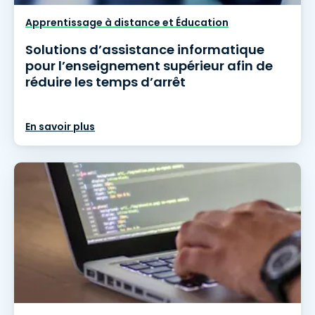
Apprentissage à distance et Éducation
Solutions d’assistance informatique
pour l’enseignement supérieur afin de
réduire les temps d’arrêt
En savoir plus