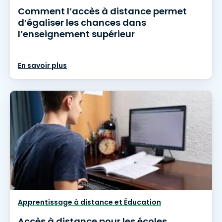
Comment l’accès à distance permet
d’égaliser les chances dans
l’enseignement supérieur
En savoir plus
Apprentissage à distance et Éducation
Accès à distance pour les écoles