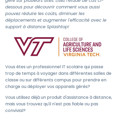
gère sur plusieurs sites. Lisez l'étude de cas ci-
dessous pour découvrir comment vous aussi
pouvez réduire les coûts, diminuer les
déplacements et augmenter l'efficacité avec le
support à distance Splashtop!
Vous êtes un professionnel IT scolaire qui passe
trop de temps à voyager dans différentes salles de
classe ou sur différents campus pour prendre en
charge ou déployer vos appareils gérés?
Vous utilisez déjà un produit d'assistance à distance,
mais vous trouvez qu'il n'est pas fiable ou pas
convivial?