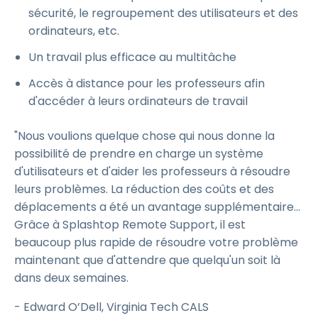
sécurité, le regroupement des utilisateurs et des
ordinateurs, etc.
Un travail plus efficace au multitâche
Accès à distance pour les professeurs afin
d'accéder à leurs ordinateurs de travail
"Nous voulions quelque chose qui nous donne la
possibilité de prendre en charge un système
d'utilisateurs et d'aider les professeurs à résoudre
leurs problèmes. La réduction des coûts et des
déplacements a été un avantage supplémentaire...
Grâce à Splashtop Remote Support, il est
beaucoup plus rapide de résoudre votre problème
maintenant que d'attendre que quelqu'un soit là
dans deux semaines.
- Edward O’Dell, Virginia Tech CALS