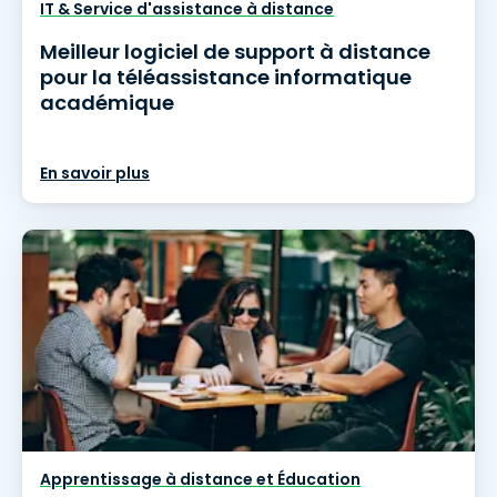
IT & Service d'assistance à distance
Meilleur logiciel de support à distance
pour la téléassistance informatique
académique
En savoir plus
Apprentissage à distance et Éducation