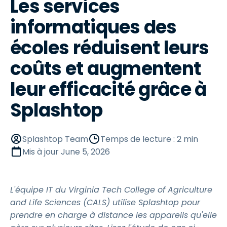
Les services
informatiques des
écoles réduisent leurs
coûts et augmentent
leur efficacité grâce à
Splashtop
Splashtop Team
Temps de lecture : 2 min
Mis à jour
June 5, 2026
L'équipe IT du Virginia Tech College of Agriculture
and Life Sciences (CALS) utilise Splashtop pour
prendre en charge à distance les appareils qu'elle