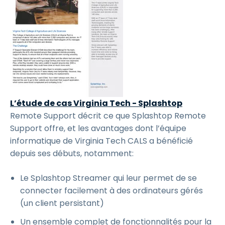
L’étude de cas Virginia Tech - Splashtop
Remote Support décrit ce que Splashtop Remote
Support offre, et les avantages dont l’équipe
informatique de Virginia Tech CALS a bénéficié
depuis ses débuts, notamment:
Le Splashtop Streamer qui leur permet de se
connecter facilement à des ordinateurs gérés
(un client persistant)
Un ensemble complet de fonctionnalités pour la