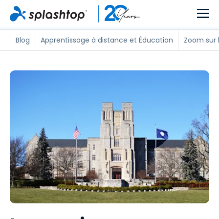
Blog
Apprentissage à distance et Éducation
Zoom sur l