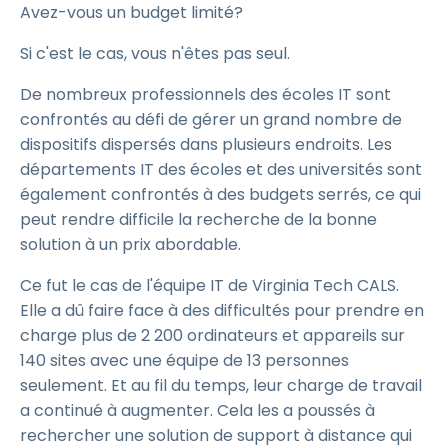
Avez-vous un budget limité?
Si c'est le cas, vous n'êtes pas seul.
De nombreux professionnels des écoles IT sont
confrontés au défi de gérer un grand nombre de
dispositifs dispersés dans plusieurs endroits. Les
départements IT des écoles et des universités sont
également confrontés à des budgets serrés, ce qui
peut rendre difficile la recherche de la bonne
solution à un prix abordable.
Ce fut le cas de l'équipe IT de Virginia Tech CALS.
Elle a dû faire face à des difficultés pour prendre en
charge plus de 2 200 ordinateurs et appareils sur
140 sites avec une équipe de 13 personnes
seulement. Et au fil du temps, leur charge de travail
a continué à augmenter. Cela les a poussés à
rechercher une solution de support à distance qui