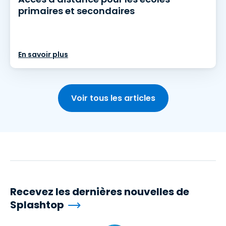
primaires et secondaires
En savoir plus
Voir tous les articles
Recevez les dernières nouvelles de
Splashtop