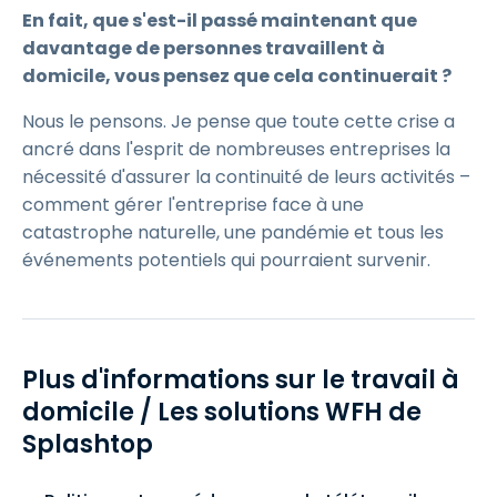
En fait, que s'est-il passé maintenant que
davantage de personnes travaillent à
domicile, vous pensez que cela continuerait ?
Nous le pensons. Je pense que toute cette crise a
ancré dans l'esprit de nombreuses entreprises la
nécessité d'assurer la continuité de leurs activités –
comment gérer l'entreprise face à une
catastrophe naturelle, une pandémie et tous les
événements potentiels qui pourraient survenir.
Plus d'informations sur le travail à
domicile / Les solutions WFH de
Splashtop