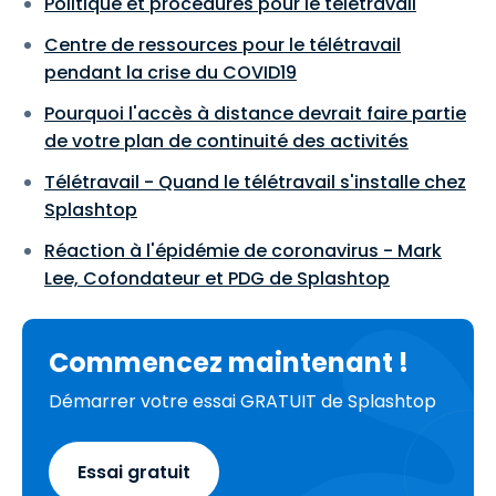
Politique et procédures pour le télétravail
Centre de ressources pour le télétravail
pendant la crise du COVID19
Pourquoi l'accès à distance devrait faire partie
de votre plan de continuité des activités
Télétravail - Quand le télétravail s'installe chez
Splashtop
Réaction à l'épidémie de coronavirus - Mark
Lee, Cofondateur et PDG de Splashtop
Commencez maintenant !
Démarrer votre essai GRATUIT de Splashtop
Essai gratuit