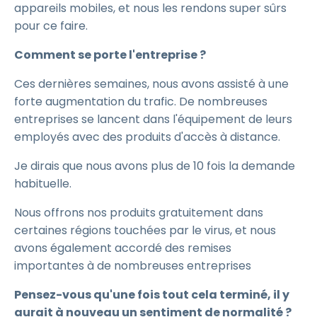
appareils mobiles, et nous les rendons super sûrs
pour ce faire.
Comment se porte l'entreprise ?
Ces dernières semaines, nous avons assisté à une
forte augmentation du trafic. De nombreuses
entreprises se lancent dans l'équipement de leurs
employés avec des produits d'accès à distance.
Je dirais que nous avons plus de 10 fois la demande
habituelle.
Nous offrons nos produits gratuitement dans
certaines régions touchées par le virus, et nous
avons également accordé des remises
importantes à de nombreuses entreprises
Pensez-vous qu'une fois tout cela terminé, il y
aurait à nouveau un sentiment de normalité ?