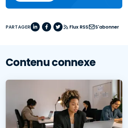
PARTAGER
Flux RSS
S'abonner
Contenu connexe