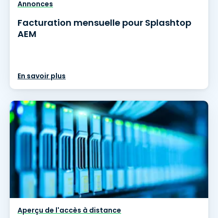
Annonces
Facturation mensuelle pour Splashtop
AEM
En savoir plus
Aperçu de l'accès à distance