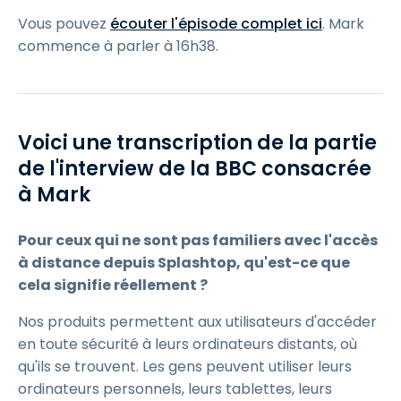
Vous pouvez
écouter l'épisode complet ici
. Mark
commence à parler à 16h38.
Voici une transcription de la partie
de l'interview de la BBC consacrée
à Mark
Pour ceux qui ne sont pas familiers avec l'accès
à distance depuis Splashtop, qu'est-ce que
cela signifie réellement ?
Nos produits permettent aux utilisateurs d'accéder
en toute sécurité à leurs ordinateurs distants, où
qu'ils se trouvent. Les gens peuvent utiliser leurs
ordinateurs personnels, leurs tablettes, leurs