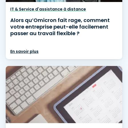
IT & Service d'assistance à distance
Alors qu’Omicron fait rage, comment
votre entreprise peut-elle facilement
passer au travail flexible ?
En savoir plus