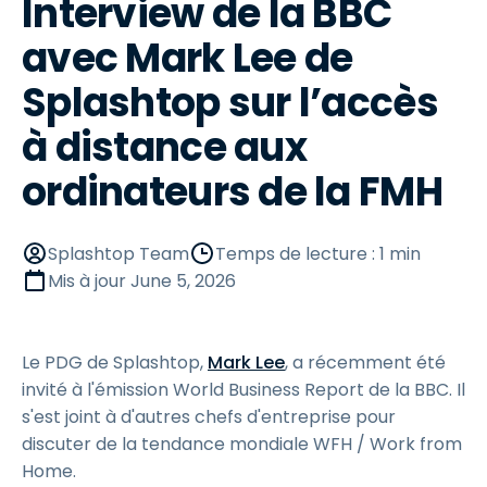
Interview de la BBC
avec Mark Lee de
Splashtop sur l’accès
à distance aux
ordinateurs de la FMH
Splashtop Team
Temps de lecture : 1 min
Mis à jour
June 5, 2026
Le PDG de Splashtop,
Mark Lee
, a récemment été
invité à l'émission World Business Report de la BBC. Il
s'est joint à d'autres chefs d'entreprise pour
discuter de la tendance mondiale WFH / Work from
Home.