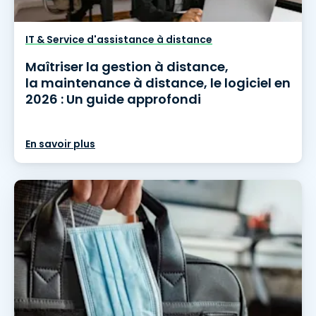
IT & Service d'assistance à distance
Maîtriser la gestion à distance,
la maintenance à distance, le logiciel en
2026 : Un guide approfondi
En savoir plus