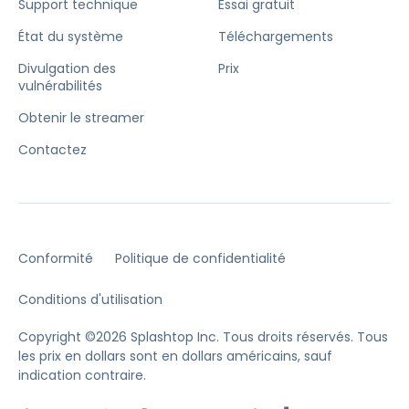
Support technique
Essai gratuit
État du système
Téléchargements
Divulgation des
Prix
vulnérabilités
Obtenir le streamer
Contactez
Conformité
Politique de confidentialité
Conditions d'utilisation
Copyright ©2026 Splashtop Inc. Tous droits réservés.
Tous
les prix en dollars sont en dollars américains, sauf
indication contraire.