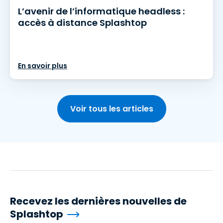
L’avenir de l’informatique headless :
accès à distance Splashtop
En savoir plus
Voir tous les articles
Recevez les dernières nouvelles de
Splashtop