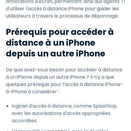
annotations d'écran, permettant ainsi aux agents TI
d'utiliser l'accès à distance iPhone pour guider les
utilisateurs à travers le processus de dépannage.
Prérequis pour accéder à
distance à un iPhone
depuis un autre iPhone
De quoi avez-vous besoin pour accéder à distance
à un iPhone depuis un autre iPhone ? Il n'y a que
quelques prérequis pour l'accès à distance iPhone-
à-iPhone à considérer :
logiciel d'accès à distance, comme Splashtop,
avec les autorisations d'accès appropriées
accordées