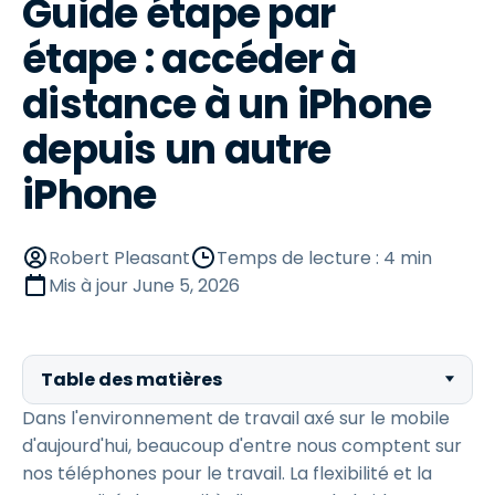
Guide étape par
étape : accéder à
distance à un iPhone
depuis un autre
iPhone
Robert Pleasant
Temps de lecture : 4 min
Mis à jour
June 5, 2026
Table des matières
Dans l'environnement de travail axé sur le mobile
d'aujourd'hui, beaucoup d'entre nous comptent sur
nos téléphones pour le travail. La flexibilité et la