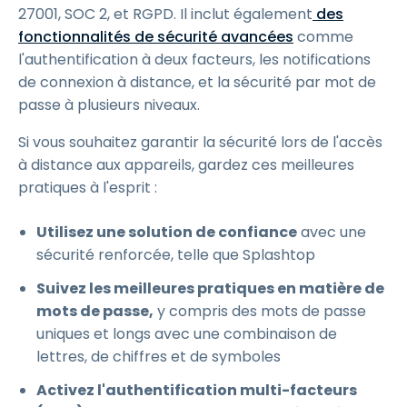
27001, SOC 2, et RGPD. Il inclut également
des
fonctionnalités de sécurité avancées
comme
l'authentification à deux facteurs, les notifications
de connexion à distance, et la sécurité par mot de
passe à plusieurs niveaux.
Si vous souhaitez garantir la sécurité lors de l'accès
à distance aux appareils, gardez ces meilleures
pratiques à l'esprit :
Utilisez une solution de confiance
avec une
sécurité renforcée, telle que Splashtop
Suivez les meilleures pratiques en matière de
mots de passe,
y compris des mots de passe
uniques et longs avec une combinaison de
lettres, de chiffres et de symboles
Activez l'authentification multi-facteurs