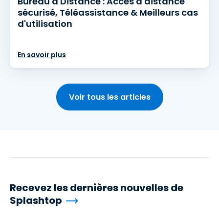
Bureau à Distance : Accès à distance
sécurisé, Téléassistance & Meilleurs cas
d'utilisation
En savoir plus
Voir tous les articles
Recevez les dernières nouvelles de
Splashtop