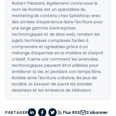
Robert Pleasant, également connu sous le
nom de Robbie, est un spécialiste du
marketing de contenu chez Splashtop avec
des années d'expérience dans l'écriture pour
une large gamme d'entreprises
technologiques et de sites web, rendant les
sujets techniques complexes faciles à
comprendre et agréables grâce à un
mélange d'expertise en la matière et d'esprit
créatif. Il aime voir comment les avancées
technologiques peuvent être utilisées pour
améliorer la vie, et pendant son temps libre,
Robbie aime l'écriture créative, les jeux de
société, et essayer de suivre les bandes
dessinées et les émissions de télévision.
PARTAGER
Flux RSS
S'abonner