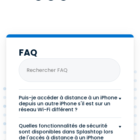
FAQ
Puis-je accéder à distance à un iPhone
depuis un autre iPhone s'il est sur un
réseau Wi-Fi différent ?
Quelles fonctionnalités de sécurité
sont disponibles dans Splashtop lors
de l'accès à distance à un iPhone