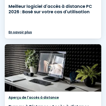
Meilleur logiciel d'accès à distance PC
2026 : Basé sur votre cas d'utilisation
En savoir plus
Aperçu de l'accès à distance