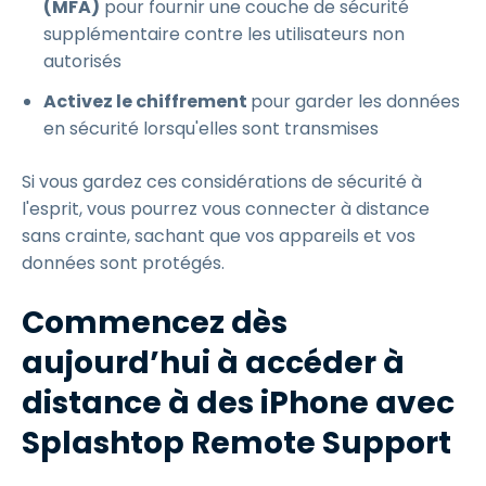
(MFA)
pour fournir une couche de sécurité
supplémentaire contre les utilisateurs non
autorisés
Activez le chiffrement
pour garder les données
en sécurité lorsqu'elles sont transmises
Si vous gardez ces considérations de sécurité à
l'esprit, vous pourrez vous connecter à distance
sans crainte, sachant que vos appareils et vos
données sont protégés.
Commencez dès
aujourd’hui à accéder à
distance à des iPhone avec
Splashtop Remote Support