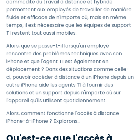
commodité du travail à distance et hybride
permettent aux employés de travailler de manière
fluide et efficace de n'importe où, mais en même
temps, il est nécessaire que les équipes de support
TI restent tout aussi mobiles.
Alors, que se passe-t-il lorsqu'un employé
rencontre des problèmes techniques avec son
iPhone et que l'agent TI est également en
déplacement ? Dans des situations comme celle-
ci, pouvoir accéder à distance à un iPhone depuis un
autre iPhone aide les agents TI à fournir des
solutions et un support depuis n'importe où sur
l'appareil qu'ils utilisent quotidiennement.
Alors, comment fonctionne l'accès à distance
iPhone-à-iPhone ? Explorons...
Qu'est-ce que l'accès à