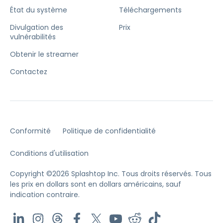
État du système
Téléchargements
Divulgation des
Prix
vulnérabilités
Obtenir le streamer
Contactez
Conformité
Politique de confidentialité
Conditions d'utilisation
Copyright ©2026 Splashtop Inc. Tous droits réservés.
Tous
les prix en dollars sont en dollars américains, sauf
indication contraire.