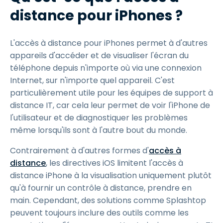
distance pour iPhones ?
L'accès à distance pour iPhones permet à d'autres
appareils d'accéder et de visualiser l'écran du
téléphone depuis n'importe où via une connexion
Internet, sur n'importe quel appareil. C'est
particulièrement utile pour les équipes de support à
distance IT, car cela leur permet de voir l'iPhone de
l'utilisateur et de diagnostiquer les problèmes
même lorsqu'ils sont à l'autre bout du monde.
Contrairement à d'autres formes d'
accès à
distance
, les directives iOS limitent l'accès à
distance iPhone à la visualisation uniquement plutôt
qu'à fournir un contrôle à distance, prendre en
main. Cependant, des solutions comme Splashtop
peuvent toujours inclure des outils comme les