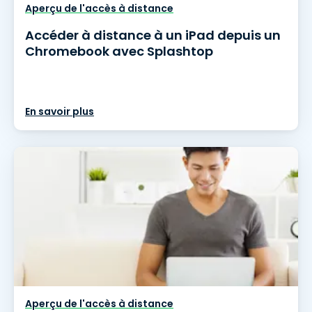
Aperçu de l'accès à distance
Accéder à distance à un iPad depuis un
Chromebook avec Splashtop
En savoir plus
Aperçu de l'accès à distance