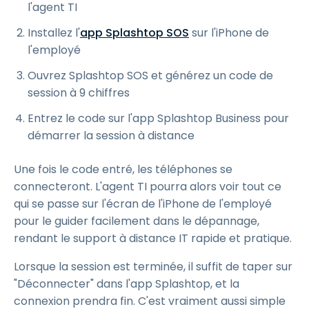
l'agent TI
Installez l'
app Splashtop SOS
sur l'iPhone de
l'employé
Ouvrez Splashtop SOS et générez un code de
session à 9 chiffres
Entrez le code sur l'app Splashtop Business pour
démarrer la session à distance
Une fois le code entré, les téléphones se
connecteront. L'agent TI pourra alors voir tout ce
qui se passe sur l'écran de l'iPhone de l'employé
pour le guider facilement dans le dépannage,
rendant le support à distance IT rapide et pratique.
Lorsque la session est terminée, il suffit de taper sur
"Déconnecter" dans l'app Splashtop, et la
connexion prendra fin. C'est vraiment aussi simple