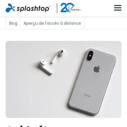
Blog
Aperçu de l'accès à distance