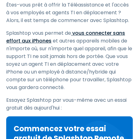
Êtes-vous prêt à offrir la Téléassistance et l'accès
à vos employés et agents TI en déplacement ?
Alors, il est temps de commencer avec Splashtop.
Splashtop vous permet de
vous connecter
sans
effort aux iPhones
et autres appareils mobiles de
n'importe où, sur n'importe quel appareil, afin que le
support TI ne soit jamais hors de portée. Que vous
soyez un agent TI en déplacement avec votre
iPhone ou un employé à distance/hybride qui
compte sur un téléphone pour travailler, Splashtop
vous gardera connecté.
Essayez Splashtop par vous-même avec un essai
gratuit dès aujourd'hui :
Commencez votre essai
gratuit de Splashtop Remote