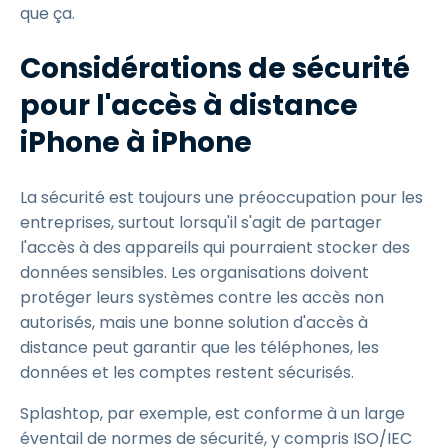
que ça.
Considérations de sécurité
pour l'accès à distance
iPhone à iPhone
La sécurité est toujours une préoccupation pour les
entreprises, surtout lorsqu'il s'agit de partager
l'accès à des appareils qui pourraient stocker des
données sensibles. Les organisations doivent
protéger leurs systèmes contre les accès non
autorisés, mais une bonne solution d'accès à
distance peut garantir que les téléphones, les
données et les comptes restent sécurisés.
Splashtop, par exemple, est conforme à un large
éventail de normes de sécurité, y compris ISO/IEC