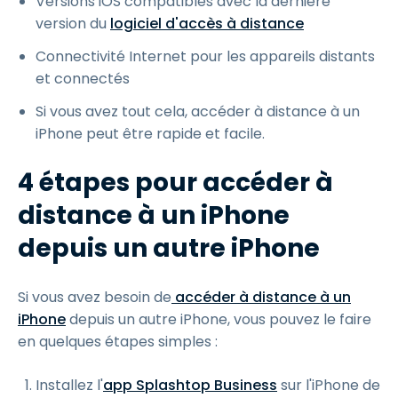
Versions iOS compatibles avec la dernière
version du
logiciel d'accès à distance
Connectivité Internet pour les appareils distants
et connectés
Si vous avez tout cela, accéder à distance à un
iPhone peut être rapide et facile.
4 étapes pour accéder à
distance à un iPhone
depuis un autre iPhone
Si vous avez besoin de
accéder à distance
à un
iPhone
depuis un autre iPhone, vous pouvez le faire
en quelques étapes simples :
Installez l'
app Splashtop Business
sur l'iPhone de