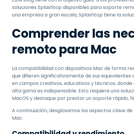
soluciones Splashtop disponibles para soporte rem
una empresa a gran escala, Splashtop tiene la soluci
Comprender las nec
remoto para Mac
La compatibilidad con dispositivos Mac de forma re
que difieren significativamente de sus equivalentes
en campos creativos, educativos y técnicos, donde
alta gama es indispensable. Esto requiere una sol
MacOS y destaque por prestar un soporte rápido, fiab
A continuación, desglosamos los aspectos clave de 
Mac:
Compatibilidad y rendimiento