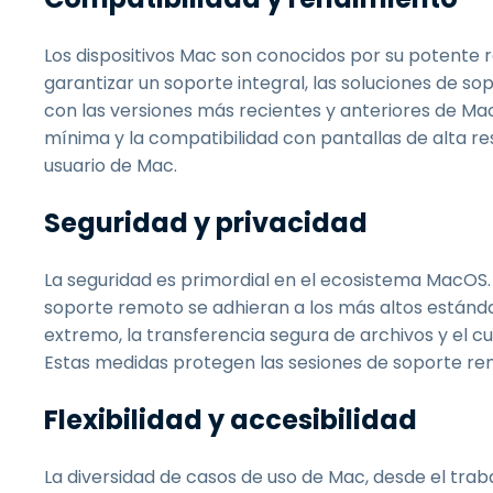
Los dispositivos Mac son conocidos por su potente 
garantizar un soporte integral, las soluciones de 
con las versiones más recientes y anteriores de Mac
mínima y la compatibilidad con pantallas de alta res
usuario de Mac.
Seguridad y privacidad
La seguridad es primordial en el ecosistema MacOS.
soporte remoto se adhieran a los más altos estándar
extremo, la transferencia segura de archivos y el c
Estas medidas protegen las sesiones de soporte rem
Flexibilidad y accesibilidad
La diversidad de casos de uso de Mac, desde el traba