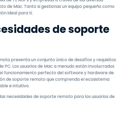
oto de Mac. Tanto si gestionas un equipo pequeño como
ón ideal para ti.
esidades de soporte
mota presenta un conjunto único de desafíos y requisitos
 de PC. Los usuarios de Mac a menudo están involucrados
 el funcionamiento perfecto del software y hardware de
ución de soporte remoto que comprenda el ecosistema
le e intuitivo.
las necesidades de soporte remoto para los usuarios de