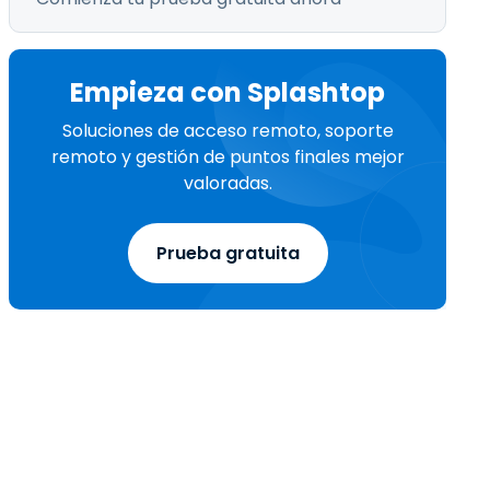
Empieza con Splashtop
Soluciones de acceso remoto, soporte
remoto y gestión de puntos finales mejor
valoradas.
Prueba gratuita