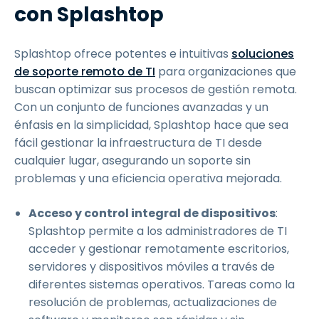
con Splashtop
Splashtop ofrece potentes e intuitivas
soluciones
de soporte remoto de TI
para organizaciones que
buscan optimizar sus procesos de gestión remota.
Con un conjunto de funciones avanzadas y un
énfasis en la simplicidad, Splashtop hace que sea
fácil gestionar la infraestructura de TI desde
cualquier lugar, asegurando un soporte sin
problemas y una eficiencia operativa mejorada.
Acceso y control integral de dispositivos
:
Splashtop permite a los administradores de TI
acceder y gestionar remotamente escritorios,
servidores y dispositivos móviles a través de
diferentes sistemas operativos. Tareas como la
resolución de problemas, actualizaciones de