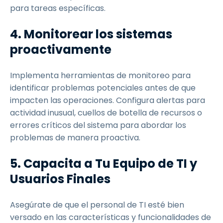
para tareas específicas.
4. Monitorear los sistemas
proactivamente
Implementa herramientas de monitoreo para
identificar problemas potenciales antes de que
impacten las operaciones. Configura alertas para
actividad inusual, cuellos de botella de recursos o
errores críticos del sistema para abordar los
problemas de manera proactiva.
5. Capacita a Tu Equipo de TI y
Usuarios Finales
Asegúrate de que el personal de TI esté bien
versado en las características y funcionalidades de