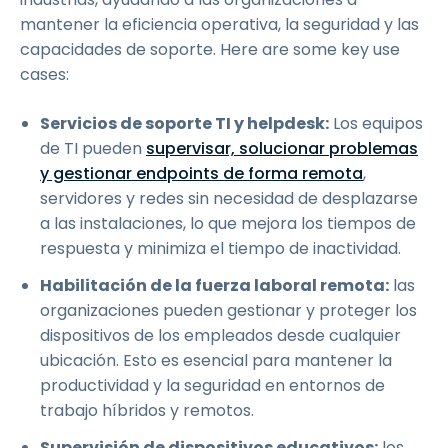
mantener la eficiencia operativa, la seguridad y las
capacidades de soporte. Here are some key use
cases:
Servicios de soporte TI y helpdesk:
Los equipos
de TI pueden
supervisar, solucionar problemas
y gestionar endpoints de forma remota
,
servidores y redes sin necesidad de desplazarse
a las instalaciones, lo que mejora los tiempos de
respuesta y minimiza el tiempo de inactividad.
Habilitación de la fuerza laboral remota:
las
organizaciones pueden gestionar y proteger los
dispositivos de los empleados desde cualquier
ubicación. Esto es esencial para mantener la
productividad y la seguridad en entornos de
trabajo híbridos y remotos.
Supervisión de dispositivos educativos:
los