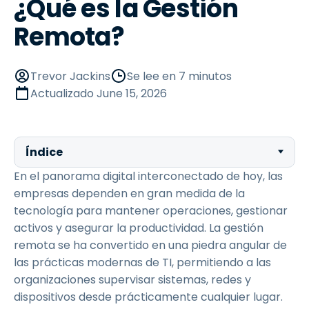
¿Qué es la Gestión
Remota?
Trevor Jackins
Se lee en 7 minutos
Actualizado
June 15, 2026
Índice
En el panorama digital interconectado de hoy, las
empresas dependen en gran medida de la
tecnología para mantener operaciones, gestionar
activos y asegurar la productividad. La gestión
remota se ha convertido en una piedra angular de
las prácticas modernas de TI, permitiendo a las
organizaciones supervisar sistemas, redes y
dispositivos desde prácticamente cualquier lugar.