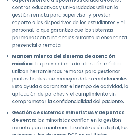
centros educativos y universidades utilizan la
gestión remota para supervisar y prestar
soporte a los dispositivos de los estudiantes y el
personal, lo que garantiza que los sistemas
permanezcan funcionales durante la enseñanza
presencial o remota.
Mantenimiento del sistema de atención
médica:
los proveedores de atención médica
utilizan herramientas remotas para gestionar
puntos finales que manejan datos confidenciales.
Esto ayuda a garantizar el tiempo de actividad, la
aplicación de parches y el cumplimiento sin
comprometer la confidencialidad del paciente.
Gestión de sistemas minoristas y de puntos
de venta:
los minoristas confían en la gestión
remota para mantener la señalización digital, los