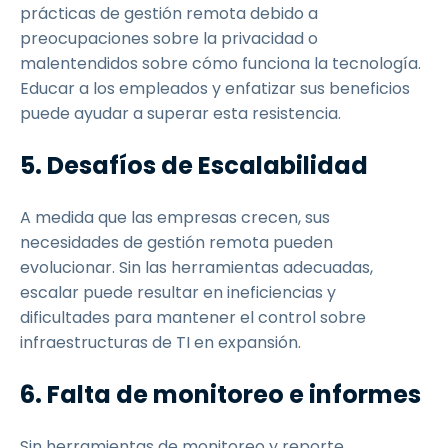
prácticas de gestión remota debido a
preocupaciones sobre la privacidad o
malentendidos sobre cómo funciona la tecnología.
Educar a los empleados y enfatizar sus beneficios
puede ayudar a superar esta resistencia.
5. Desafíos de Escalabilidad
A medida que las empresas crecen, sus
necesidades de gestión remota pueden
evolucionar. Sin las herramientas adecuadas,
escalar puede resultar en ineficiencias y
dificultades para mantener el control sobre
infraestructuras de TI en expansión.
6. Falta de monitoreo e informes
Sin herramientas de monitoreo y reporte