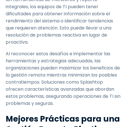
integrales, los equipos de TI pueden tener
dificultades para obtener información sobre el
rendimiento del sistema o identificar tendencias
que requieren atención. Esto puede llevar a una
resolución de problemas reactiva en lugar de
proactiva.
Al reconocer estos desafíos e implementar las
herramientas y estrategias adecuadas, las
organizaciones pueden maximizar los beneficios de
la gestión remota mientras minimizan los posibles
contratiempos. Soluciones como Splashtop
ofrecen características avanzadas que abordan
estos problemas, asegurando operaciones de TI sin
problemas y seguras.
Mejores Prácticas para una