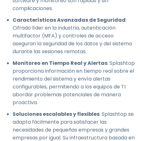
software y monitoreo son rápidas y sin
complicaciones.
Características Avanzadas de Seguridad
:
Cifrado líder en la industria, autenticación
multifactor (MFA) y controles de acceso
aseguran la seguridad de los datos y del sistema
durante las sesiones remotas.
Monitoreo en Tiempo Real y Alertas
: Splashtop
proporciona información en tiempo real sobre el
rendimiento del sistema y envía alertas
configurables, permitiendo a los equipos de TI
abordar problemas potenciales de manera
proactiva.
Soluciones escalables y flexibles
: Splashtop se
adapta fácilmente para satisfacer las
necesidades de pequeñas empresas y grandes
empresas por igual. Su infraestructura basada en