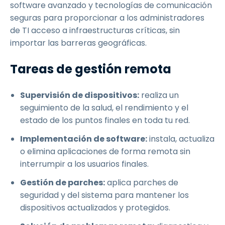
software avanzado y tecnologías de comunicación
seguras para proporcionar a los administradores
de TI acceso a infraestructuras críticas, sin
importar las barreras geográficas.
Tareas de gestión remota
Supervisión de dispositivos:
realiza un
seguimiento de la salud, el rendimiento y el
estado de los puntos finales en toda tu red.
Implementación de software:
instala, actualiza
o elimina aplicaciones de forma remota sin
interrumpir a los usuarios finales.
Gestión de parches:
aplica parches de
seguridad y del sistema para mantener los
dispositivos actualizados y protegidos.