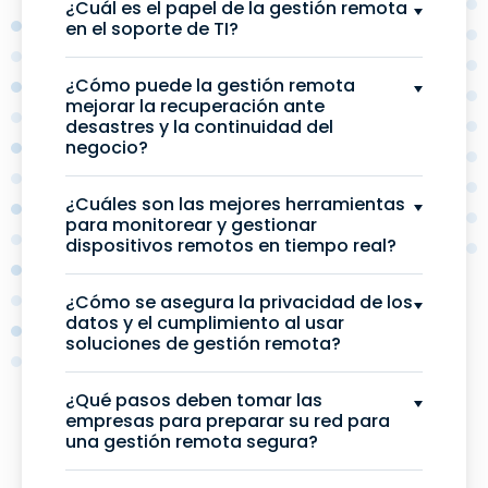
¿Cuál es el papel de la gestión remota
en el soporte de TI?
¿Cómo puede la gestión remota
mejorar la recuperación ante
desastres y la continuidad del
negocio?
¿Cuáles son las mejores herramientas
para monitorear y gestionar
dispositivos remotos en tiempo real?
¿Cómo se asegura la privacidad de los
datos y el cumplimiento al usar
soluciones de gestión remota?
¿Qué pasos deben tomar las
empresas para preparar su red para
una gestión remota segura?