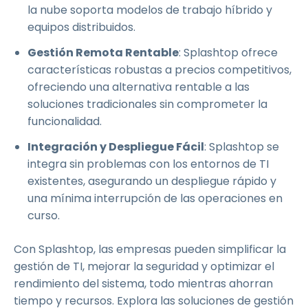
la nube soporta modelos de trabajo híbrido y
equipos distribuidos.
Gestión Remota Rentable
: Splashtop ofrece
características robustas a precios competitivos,
ofreciendo una alternativa rentable a las
soluciones tradicionales sin comprometer la
funcionalidad.
Integración y Despliegue Fácil
: Splashtop se
integra sin problemas con los entornos de TI
existentes, asegurando un despliegue rápido y
una mínima interrupción de las operaciones en
curso.
Con Splashtop, las empresas pueden simplificar la
gestión de TI, mejorar la seguridad y optimizar el
rendimiento del sistema, todo mientras ahorran
tiempo y recursos. Explora las soluciones de gestión