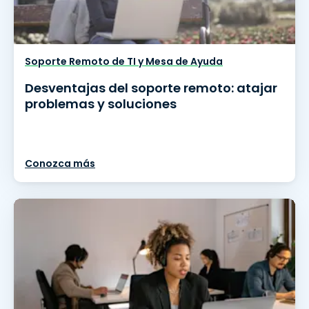
Soporte Remoto de TI y Mesa de Ayuda
Desventajas del soporte remoto: atajar
problemas y soluciones
Conozca más