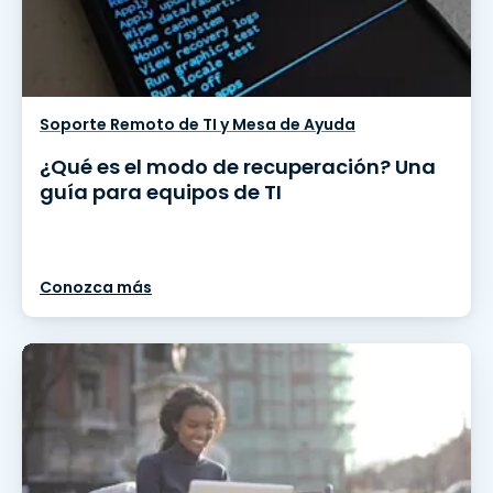
Soporte Remoto de TI y Mesa de Ayuda
¿Qué es el modo de recuperación? Una
guía para equipos de TI
Conozca más