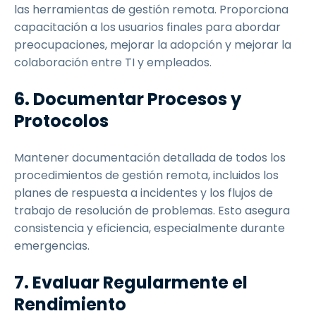
las herramientas de gestión remota. Proporciona
capacitación a los usuarios finales para abordar
preocupaciones, mejorar la adopción y mejorar la
colaboración entre TI y empleados.
6. Documentar Procesos y
Protocolos
Mantener documentación detallada de todos los
procedimientos de gestión remota, incluidos los
planes de respuesta a incidentes y los flujos de
trabajo de resolución de problemas. Esto asegura
consistencia y eficiencia, especialmente durante
emergencias.
7. Evaluar Regularmente el
Rendimiento