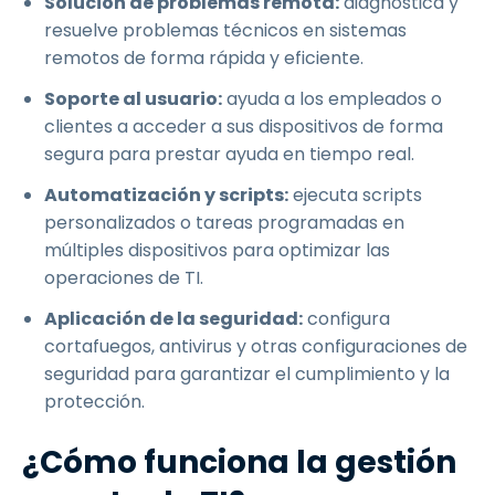
Solución de problemas remota:
diagnostica y
resuelve problemas técnicos en sistemas
remotos de forma rápida y eficiente.
Soporte al usuario:
ayuda a los empleados o
clientes a acceder a sus dispositivos de forma
segura para prestar ayuda en tiempo real.
Automatización y scripts:
ejecuta scripts
personalizados o tareas programadas en
múltiples dispositivos para optimizar las
operaciones de TI.
Aplicación de la seguridad:
configura
cortafuegos, antivirus y otras configuraciones de
seguridad para garantizar el cumplimiento y la
protección.
¿Cómo funciona la gestión