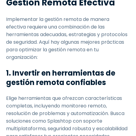
Gestión Remota Efectiva
Implementar la gestión remota de manera
efectiva requiere una combinación de las
herramientas adecuadas, estrategias y protocolos
de seguridad. Aquí hay algunas mejores prácticas
para optimizar la gestión remota en tu
organización:
1. Invertir en herramientas de
gestión remota confiables
Elige herramientas que ofrezcan características
completas, incluyendo monitoreo remoto,
resolución de problemas y automatización. Busca
soluciones como Splashtop con soporte
multiplataforma, seguridad robusta y escalabilidad