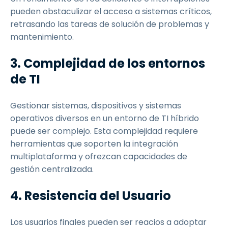
pueden obstaculizar el acceso a sistemas críticos,
retrasando las tareas de solución de problemas y
mantenimiento.
3. Complejidad de los entornos
de TI
Gestionar sistemas, dispositivos y sistemas
operativos diversos en un entorno de TI híbrido
puede ser complejo. Esta complejidad requiere
herramientas que soporten la integración
multiplataforma y ofrezcan capacidades de
gestión centralizada.
4. Resistencia del Usuario
Los usuarios finales pueden ser reacios a adoptar