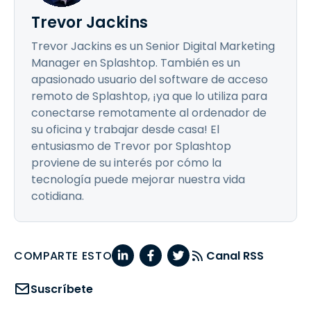
Trevor Jackins
Trevor Jackins es un Senior Digital Marketing
Manager en Splashtop. También es un
apasionado usuario del software de acceso
remoto de Splashtop, ¡ya que lo utiliza para
conectarse remotamente al ordenador de
su oficina y trabajar desde casa! El
entusiasmo de Trevor por Splashtop
proviene de su interés por cómo la
tecnología puede mejorar nuestra vida
cotidiana.
COMPARTE ESTO
Canal RSS
Suscríbete