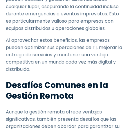
cualquier lugar, asegurando la continuidad incluso
durante emergencias o eventos imprevistos. Esto
es particularmente valioso para empresas con
equipos distribuidos u operaciones globales.
Al aprovechar estos beneficios, las empresas
pueden optimizar sus operaciones de TI, mejorar la
entrega de servicios y mantener una ventaja
competitiva en un mundo cada vez más digital y
distribuido.
Desafíos Comunes en la
Gestión Remota
Aunque la gestión remota ofrece ventajas
significativas, también presenta desafíos que las
organizaciones deben abordar para garantizar su