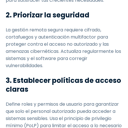
para satisfacer tus crecientes necesidades.
2. Priorizar la seguridad
La gestión remota segura requiere cifrado,
cortafuegos y autenticación multifactor para
proteger contra el acceso no autorizado y las
amenazas cibernéticas. Actualiza regularmente los
sistemas y el software para corregir
vulnerabilidades.
3. Establecer políticas de acceso
claras
Define roles y permisos de usuario para garantizar
que solo el personal autorizado pueda acceder a
sistemas sensibles. Usa el principio de privilegio
mínimo (PoLP) para limitar el acceso a lo necesario