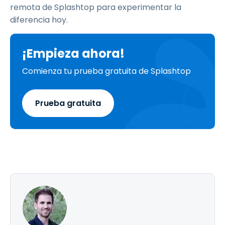
remota de Splashtop para experimentar la
diferencia hoy.
¡Empieza ahora!
Comienza tu prueba gratuita de Splashtop
Prueba gratuita