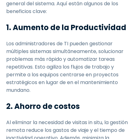
general del sistema. Aquí están algunos de los
beneficios clave:
1. Aumento de la Productividad
Los administradores de TI pueden gestionar
múltiples sistemas simultáneamente, solucionar
problemas más rápido y automatizar tareas
repetitivas. Esto agiliza los flujos de trabajo y
permite a los equipos centrarse en proyectos
estratégicos en lugar de en el mantenimiento
mundano.
2. Ahorro de costos
Al eliminar la necesidad de visitas in situ, la gestión
remota reduce los gastos de viaje y el tiempo de
inactividad operativo. Además, minimiza la