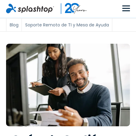
Blog
Soporte Remoto de TI y Mesa de Ayuda