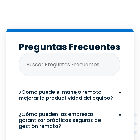
Preguntas Frecuentes
¿Cómo puede el manejo remoto
mejorar la productividad del equipo?
¿Cómo pueden las empresas
garantizar prácticas seguras de
gestión remota?