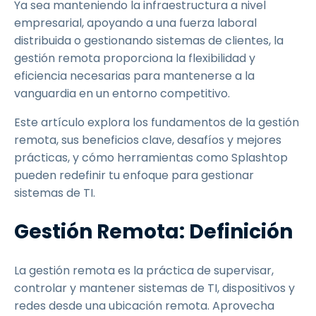
Ya sea manteniendo la infraestructura a nivel
empresarial, apoyando a una fuerza laboral
distribuida o gestionando sistemas de clientes, la
gestión remota proporciona la flexibilidad y
eficiencia necesarias para mantenerse a la
vanguardia en un entorno competitivo.
Este artículo explora los fundamentos de la gestión
remota, sus beneficios clave, desafíos y mejores
prácticas, y cómo herramientas como Splashtop
pueden redefinir tu enfoque para gestionar
sistemas de TI.
Gestión Remota: Definición
La gestión remota es la práctica de supervisar,
controlar y mantener sistemas de TI, dispositivos y
redes desde una ubicación remota. Aprovecha