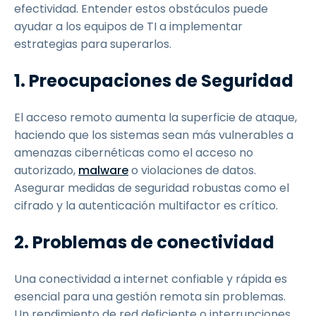
efectividad. Entender estos obstáculos puede
ayudar a los equipos de TI a implementar
estrategias para superarlos.
1. Preocupaciones de Seguridad
El acceso remoto aumenta la superficie de ataque,
haciendo que los sistemas sean más vulnerables a
amenazas cibernéticas como el acceso no
autorizado,
malware
o violaciones de datos.
Asegurar medidas de seguridad robustas como el
cifrado y la autenticación multifactor es crítico.
2. Problemas de conectividad
Una conectividad a internet confiable y rápida es
esencial para una gestión remota sin problemas.
Un rendimiento de red deficiente o interrupciones