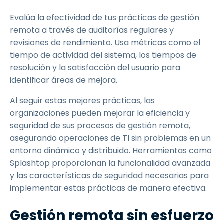
Evalúa la efectividad de tus prácticas de gestión
remota a través de auditorías regulares y
revisiones de rendimiento. Usa métricas como el
tiempo de actividad del sistema, los tiempos de
resolución y la satisfacción del usuario para
identificar áreas de mejora.
Al seguir estas mejores prácticas, las
organizaciones pueden mejorar la eficiencia y
seguridad de sus procesos de gestión remota,
asegurando operaciones de TI sin problemas en un
entorno dinámico y distribuido. Herramientas como
Splashtop proporcionan la funcionalidad avanzada
y las características de seguridad necesarias para
implementar estas prácticas de manera efectiva.
Gestión remota sin esfuerzo