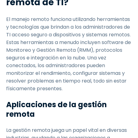
remota de TI?
El manejo remoto funciona utilizando herramientas
y tecnologías que brindan a los administradores de
TI acceso seguro a dispositivos y sistemas remotos.
Estas herramientas a menudo incluyen software de
Monitoreo y Gestión Remota (RMM), protocolos
seguros e integración en la nube. Una vez
conectados, los administradores pueden
monitorizar el rendimiento, configurar sistemas y
resolver problemas en tiempo real, todo sin estar
físicamente presentes.
Aplicaciones de la gestión
remota
La gestión remota juega un papel vital en diversas
industrias, ayudando a las organizaciones a