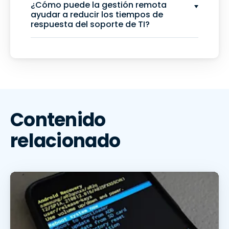
¿Cómo puede la gestión remota
ayudar a reducir los tiempos de
respuesta del soporte de TI?
Contenido
relacionado