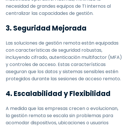
necesidad de grandes equipos de TI internos al
centralizar las capacidades de gestión.
3. Seguridad Mejorada
Las soluciones de gestión remota están equipadas
con características de seguridad robustas,
incluyendo cifrado, autenticación multifactor (MFA)
y controles de acceso. Estas características
aseguran que los datos y sistemas sensibles estén
protegidos durante las sesiones de acceso remoto.
4. Escalabilidad y Flexibilidad
A medida que las empresas crecen o evolucionan,
la gestión remota se escala sin problemas para
acomodar dispositivos, ubicaciones o usuarios