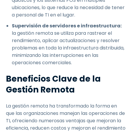
quioscos y los sistemas POS en múltiples
ubicaciones, lo que reduce la necesidad de tener
a personal de TI en el lugar.
Supervisión de servidores e infraestructura:
la gestión remota se utiliza para rastrear el
rendimiento, aplicar actualizaciones y resolver
problemas en toda la infraestructura distribuida,
minimizando las interrupciones en las
operaciones comerciales.
Beneficios Clave de la
Gestión Remota
La gestión remota ha transformado la forma en
que las organizaciones manejan las operaciones de
TI, ofreciendo numerosas ventajas que mejoran la
eficiencia, reducen costos y mejoran el rendimiento