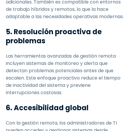
adicionales. También es compatible con entornos
de trabajo híbridos y remotos, lo que la hace
adaptable a las necesidades operativas modernas.
5. Resolución proactiva de
problemas
Las herramientas avanzadas de gestión remota
incluyen sistemas de monitoreo y alerta que
detectan problemas potenciales antes de que
escalen. Este enfoque proactivo reduce el tiempo
de inactividad del sistema y previene
interrupciones costosas.
6. Accesibilidad global
Con la gestión remota, los administradores de TI
pueden acceder y gestionar sistemas desde