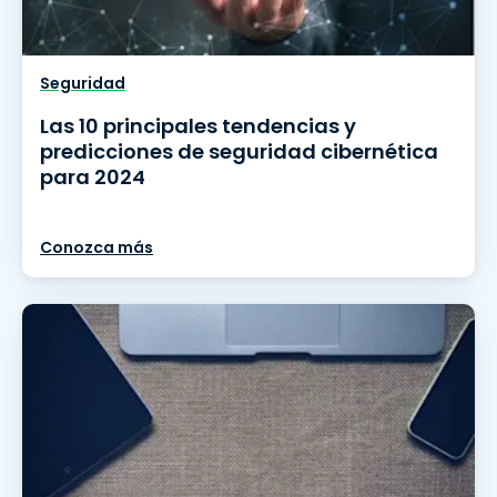
Seguridad
Las 10 principales tendencias y
predicciones de seguridad cibernética
para 2024
Conozca más