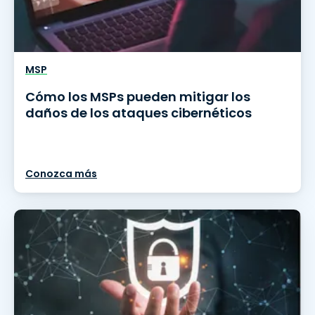
MSP
Cómo los MSPs pueden mitigar los
daños de los ataques cibernéticos
Conozca más