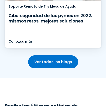
Soporte Remoto de TI y Mesa de Ayuda
Ciberseguridad de las pymes en 2022:
mismos retos, mejores soluciones
Conozca más
Ver todos los blogs
Recibe las últimas noticias de