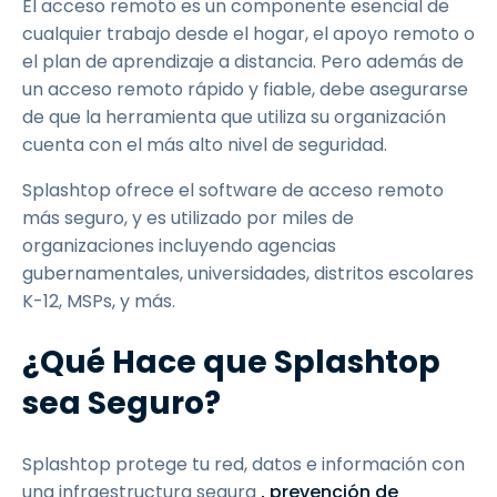
El acceso remoto es un componente esencial de
cualquier trabajo desde el hogar, el apoyo remoto o
el plan de aprendizaje a distancia. Pero además de
un acceso remoto rápido y fiable, debe asegurarse
de que la herramienta que utiliza su organización
cuenta con el más alto nivel de seguridad.
Splashtop ofrece el software de acceso remoto
más seguro, y es utilizado por miles de
organizaciones incluyendo agencias
gubernamentales, universidades, distritos escolares
K-12, MSPs, y más.
¿Qué Hace que Splashtop
sea Seguro?
Splashtop protege tu red, datos e información con
una infraestructura segura
, prevención de