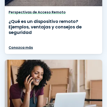
Perspectivas de Acceso Remoto
¿Qué es un dispositivo remoto?
Ejemplos, ventajas y consejos de
seguridad
Conozca más