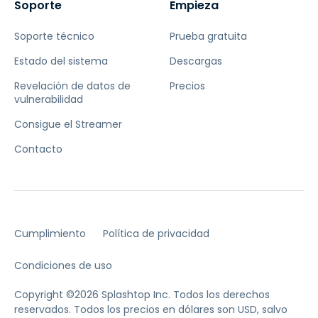
Soporte
Empieza
Soporte técnico
Prueba gratuita
Estado del sistema
Descargas
Revelación de datos de
Precios
vulnerabilidad
Consigue el Streamer
Contacto
Cumplimiento
Política de privacidad
Condiciones de uso
Copyright ©2026 Splashtop Inc. Todos los derechos
reservados.
Todos los precios en dólares son USD, salvo