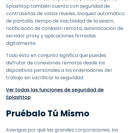
Splashtop también cuenta con seguridad de
contraseñas de varios niveles, bloqueo automático
de pantalla, tiempo de inactividad de la sesión,
notificación de conexión remota, autenticación de
servidor proxy y aplicaciones firmadas
digitalmente.
Todo esto en conjunto significa que puedes
disfrutar de conexiones remotas desde los
dispositivos personales a los ordenadores del
trabajo sin sacrificar la seguridad.
Ver todas las funciones de seguridad de
Splashtop
Pruébalo Tú Mismo
Averigua por qué las grandes corporaciones, los