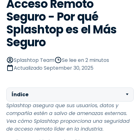
Acceso Remoto
Seguro - Por qué
Splashtop es el Más
Seguro
Splashtop Team
Se lee en 2 minutos
Actualizado
September 30, 2025
Índice
Splashtop asegura que sus usuarios, datos y
compañía estén a salvo de amenazas externas.
Vea cómo Splashtop proporciona una seguridad
de acceso remoto líder en la industria.