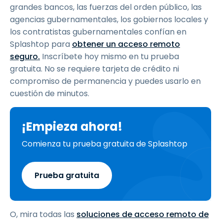
grandes bancos, las fuerzas del orden público, las
agencias gubernamentales, los gobiernos locales y
los contratistas gubernamentales confían en
Splashtop para
obtener un acceso remoto
seguro.
Inscríbete hoy mismo en tu prueba
gratuita. No se requiere tarjeta de crédito ni
compromiso de permanencia y puedes usarlo en
cuestión de minutos.
¡Empieza ahora!
Comienza tu prueba gratuita de Splashtop
Prueba gratuita
O, mira todas las
soluciones de acceso remoto de