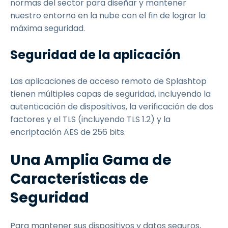
normas del sector para diseñar y mantener
nuestro entorno en la nube con el fin de lograr la
máxima seguridad.
Seguridad de la aplicación
Las aplicaciones de acceso remoto de Splashtop
tienen múltiples capas de seguridad, incluyendo la
autenticación de dispositivos, la verificación de dos
factores y el TLS (incluyendo TLS 1.2) y la
encriptación AES de 256 bits.
Una Amplia Gama de
Características de
Seguridad
Para mantener sus dispositivos y datos seguros,