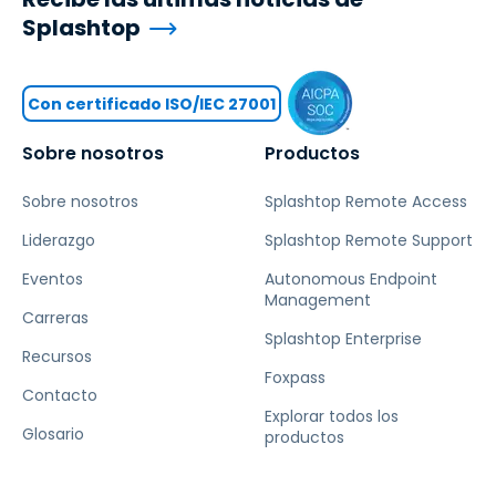
Splashtop
Con certificado ISO/IEC 27001
Sobre nosotros
Productos
Sobre nosotros
Splashtop Remote Access
Liderazgo
Splashtop Remote Support
Eventos
Autonomous Endpoint
Management
Carreras
Splashtop Enterprise
Recursos
Foxpass
Contacto
Explorar todos los
Glosario
productos