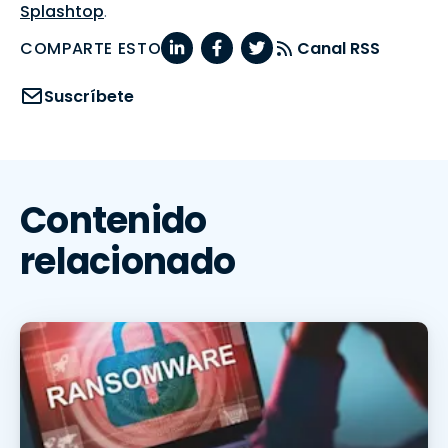
Splashtop
.
COMPARTE ESTO
Canal RSS
Suscríbete
Contenido
relacionado