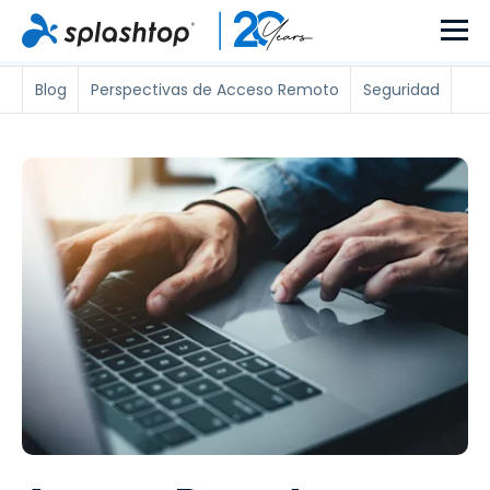
Blog
Perspectivas de Acceso Remoto
Seguridad