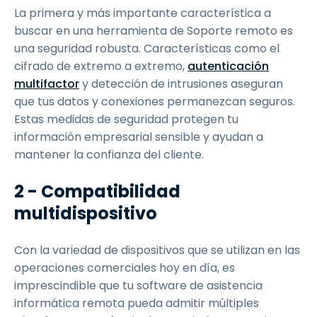
La primera y más importante característica a
buscar en una herramienta de Soporte remoto es
una seguridad robusta. Características como el
cifrado de extremo a extremo,
autenticación
multifactor
y detección de intrusiones aseguran
que tus datos y conexiones permanezcan seguros.
Estas medidas de seguridad protegen tu
información empresarial sensible y ayudan a
mantener la confianza del cliente.
2 - Compatibilidad
multidispositivo
Con la variedad de dispositivos que se utilizan en las
operaciones comerciales hoy en día, es
imprescindible que tu software de asistencia
informática remota pueda admitir múltiples