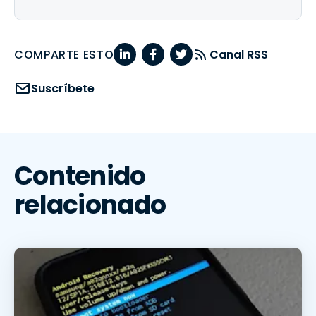
COMPARTE ESTO
Canal RSS
Suscríbete
Contenido
relacionado