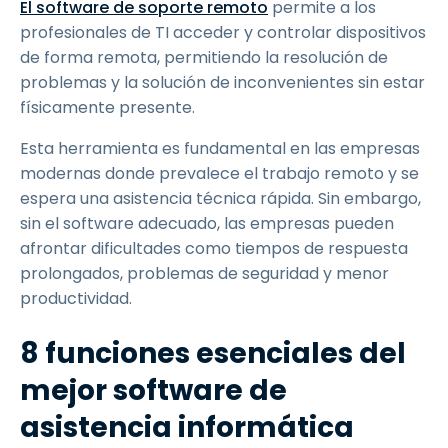
El software de soporte remoto
permite a los
profesionales de TI acceder y controlar dispositivos
de forma remota, permitiendo la resolución de
problemas y la solución de inconvenientes sin estar
físicamente presente.
Esta herramienta es fundamental en las empresas
modernas donde prevalece el trabajo remoto y se
espera una asistencia técnica rápida. Sin embargo,
sin el software adecuado, las empresas pueden
afrontar dificultades como tiempos de respuesta
prolongados, problemas de seguridad y menor
productividad.
8 funciones esenciales del
mejor software de
asistencia informática