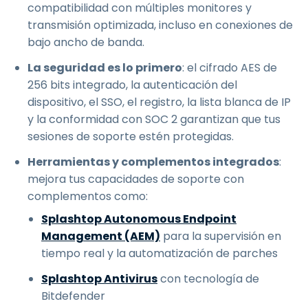
compatibilidad con múltiples monitores y
transmisión optimizada, incluso en conexiones de
bajo ancho de banda.
La seguridad es lo primero
: el cifrado AES de
256 bits integrado, la autenticación del
dispositivo, el SSO, el registro, la lista blanca de IP
y la conformidad con SOC 2 garantizan que tus
sesiones de soporte estén protegidas.
Herramientas y complementos integrados
:
mejora tus capacidades de soporte con
complementos como:
Splashtop Autonomous Endpoint
Management (AEM)
para la supervisión en
tiempo real y la automatización de parches
Splashtop Antivirus
con tecnología de
Bitdefender