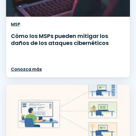
MSP
Cómo los MSPs pueden mitigar los
daños de los ataques cibernéticos
Conozca más