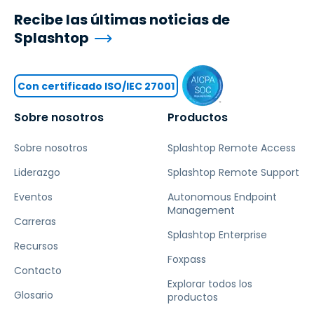
Recibe las últimas noticias de
Splashtop
Con certificado ISO/IEC 27001
Sobre nosotros
Productos
Sobre nosotros
Splashtop Remote Access
Liderazgo
Splashtop Remote Support
Eventos
Autonomous Endpoint
Management
Carreras
Splashtop Enterprise
Recursos
Foxpass
Contacto
Explorar todos los
Glosario
productos