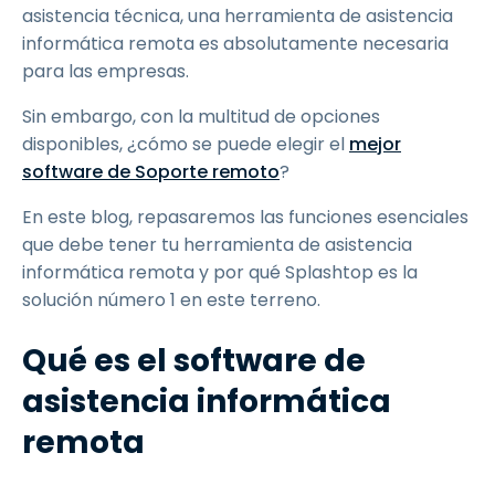
asistencia técnica, una herramienta de asistencia
informática remota es absolutamente necesaria
para las empresas.
Sin embargo, con la multitud de opciones
disponibles, ¿cómo se puede elegir el
mejor
software de Soporte remoto
?
En este blog, repasaremos las funciones esenciales
que debe tener tu herramienta de asistencia
informática remota y por qué Splashtop es la
solución número 1 en este terreno.
Qué es el software de
asistencia informática
remota