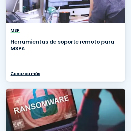
MSP
Herramientas de soporte remoto para
MSPs
Conozca más