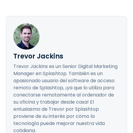
Trevor Jackins
Trevor Jackins es un Senior Digital Marketing
Manager en Splashtop. También es un
apasionado usuario del software de acceso
remoto de Splashtop, ¡ya que lo utiliza para
conectarse remotamente al ordenador de
su oficina y trabajar desde casa! El
entusiasmo de Trevor por Splashtop
proviene de su interés por cómo la
tecnología puede mejorar nuestra vida
cotidiana.