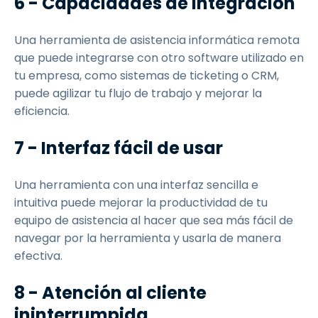
6 - Capacidades de integración
Una herramienta de asistencia informática remota
que puede integrarse con otro software utilizado en
tu empresa, como sistemas de ticketing o CRM,
puede agilizar tu flujo de trabajo y mejorar la
eficiencia.
7 - Interfaz fácil de usar
Una herramienta con una interfaz sencilla e
intuitiva puede mejorar la productividad de tu
equipo de asistencia al hacer que sea más fácil de
navegar por la herramienta y usarla de manera
efectiva.
8 - Atención al cliente
ininterrumpida