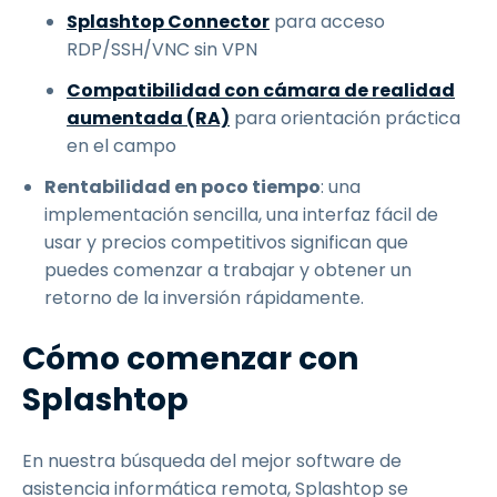
Splashtop Connector
para acceso
RDP/SSH/VNC sin VPN
Compatibilidad con cámara de realidad
aumentada (RA)
para orientación práctica
en el campo
Rentabilidad en poco tiempo
: una
implementación sencilla, una interfaz fácil de
usar y precios competitivos significan que
puedes comenzar a trabajar y obtener un
retorno de la inversión rápidamente.
Cómo comenzar con
Splashtop
En nuestra búsqueda del mejor software de
asistencia informática remota, Splashtop se