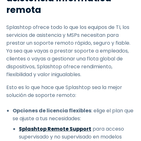
remota
Splashtop ofrece todo lo que los equipos de TI, los
servicios de asistencia y MSPs necesitan para
prestar un soporte remoto rápido, seguro y fiable.
Ya sea que vayas a prestar soporte a empleados,
clientes o vayas a gestionar una flota global de
dispositivos, Splashtop ofrece rendimiento,
flexibilidad y valor inigualables.
Esto es lo que hace que Splashtop sea la mejor
solución de soporte remoto:
Opciones de licencia flexibles
: elige el plan que
se ajuste a tus necesidades:
Splashtop Remote Support
para acceso
supervisado y no supervisado en modelos