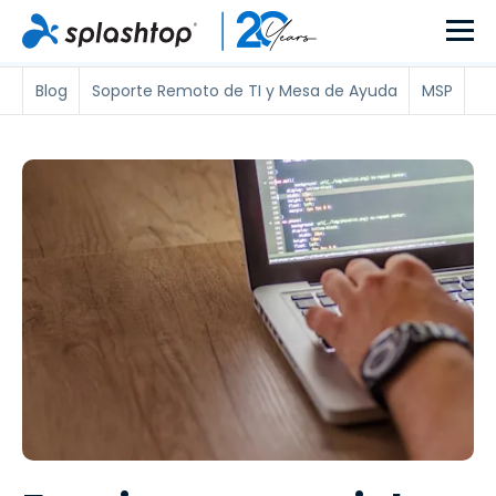
Blog
Soporte Remoto de TI y Mesa de Ayuda
MSP