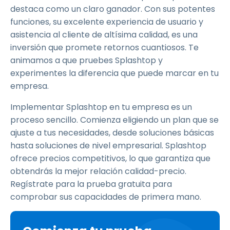
destaca como un claro ganador. Con sus potentes
funciones, su excelente experiencia de usuario y
asistencia al cliente de altísima calidad, es una
inversión que promete retornos cuantiosos. Te
animamos a que pruebes Splashtop y
experimentes la diferencia que puede marcar en tu
empresa.
Implementar Splashtop en tu empresa es un
proceso sencillo. Comienza eligiendo un plan que se
ajuste a tus necesidades, desde soluciones básicas
hasta soluciones de nivel empresarial. Splashtop
ofrece precios competitivos, lo que garantiza que
obtendrás la mejor relación calidad-precio.
Regístrate para la prueba gratuita para
comprobar sus capacidades de primera mano.