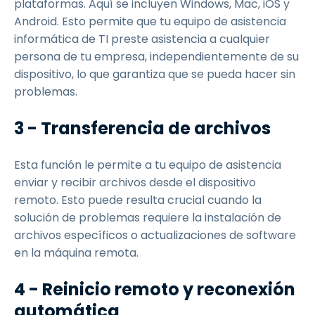
plataformas. Aquí se incluyen Windows, Mac, iOS y
Android. Esto permite que tu equipo de asistencia
informática de TI preste asistencia a cualquier
persona de tu empresa, independientemente de su
dispositivo, lo que garantiza que se pueda hacer sin
problemas.
3 - Transferencia de archivos
Esta función le permite a tu equipo de asistencia
enviar y recibir archivos desde el dispositivo
remoto. Esto puede resulta crucial cuando la
solución de problemas requiere la instalación de
archivos específicos o actualizaciones de software
en la máquina remota.
4 - Reinicio remoto y reconexión
automática