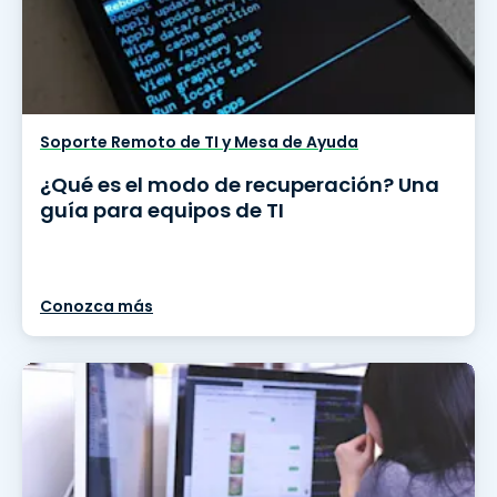
Soporte Remoto de TI y Mesa de Ayuda
¿Qué es el modo de recuperación? Una
guía para equipos de TI
Conozca más