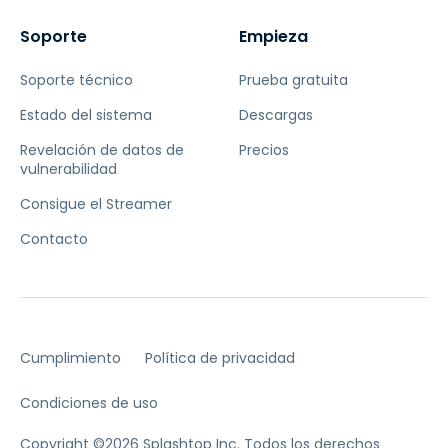
Soporte
Empieza
Soporte técnico
Prueba gratuita
Estado del sistema
Descargas
Revelación de datos de
Precios
vulnerabilidad
Consigue el Streamer
Contacto
Cumplimiento
Política de privacidad
Condiciones de uso
Copyright ©2026 Splashtop Inc. Todos los derechos