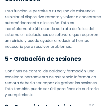
Esta función le permite a tu equipo de asistencia
reiniciar el dispositivo remoto y volver a conectarse
automáticamente a la sesión. Esto es
increíblemente útil cuando se trata de fallos del
sistema o instalaciones de software que requieren
un reinicio y puede ayudar a reducir el tiempo
necesario para resolver problemas.
5 - Grabación de sesiones
Con fines de control de calidad y formación, una
excelente herramienta de asistencia informática
remota debería ser capaz de grabar las sesiones.
Esto también puede ser útil para fines de auditoría
y cumplimiento.