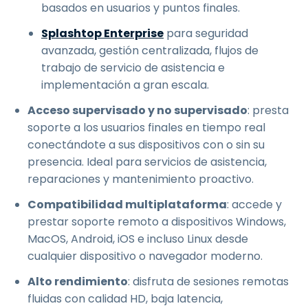
basados en usuarios y puntos finales.
Splashtop Enterprise
para seguridad
avanzada, gestión centralizada, flujos de
trabajo de servicio de asistencia e
implementación a gran escala.
Acceso supervisado y no supervisado
: presta
soporte a los usuarios finales en tiempo real
conectándote a sus dispositivos con o sin su
presencia. Ideal para servicios de asistencia,
reparaciones y mantenimiento proactivo.
Compatibilidad multiplataforma
: accede y
prestar soporte remoto a dispositivos Windows,
MacOS, Android, iOS e incluso Linux desde
cualquier dispositivo o navegador moderno.
Alto rendimiento
: disfruta de sesiones remotas
fluidas con calidad HD, baja latencia,