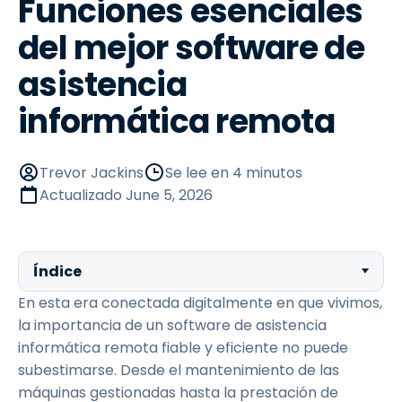
Funciones esenciales
del mejor software de
asistencia
informática remota
Trevor Jackins
Se lee en 4 minutos
Actualizado
June 5, 2026
Índice
En esta era conectada digitalmente en que vivimos,
la importancia de un software de asistencia
informática remota fiable y eficiente no puede
subestimarse. Desde el mantenimiento de las
máquinas gestionadas hasta la prestación de