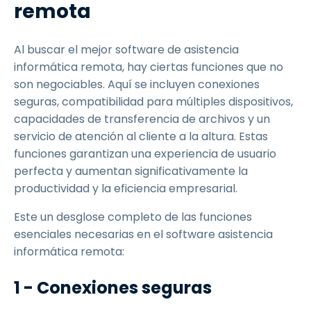
remota
Al buscar el mejor software de asistencia
informática remota, hay ciertas funciones que no
son negociables. Aquí se incluyen conexiones
seguras, compatibilidad para múltiples dispositivos,
capacidades de transferencia de archivos y un
servicio de atención al cliente a la altura. Estas
funciones garantizan una experiencia de usuario
perfecta y aumentan significativamente la
productividad y la eficiencia empresarial.
Este un desglose completo de las funciones
esenciales necesarias en el software asistencia
informática remota:
1 - Conexiones seguras