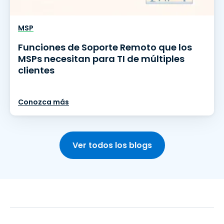
MSP
Funciones de Soporte Remoto que los
MSPs necesitan para TI de múltiples
clientes
Conozca más
Ver todos los blogs