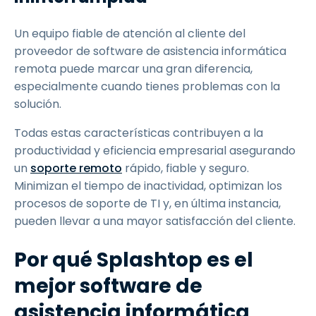
Un equipo fiable de atención al cliente del
proveedor de software de asistencia informática
remota puede marcar una gran diferencia,
especialmente cuando tienes problemas con la
solución.
Todas estas características contribuyen a la
productividad y eficiencia empresarial asegurando
un
soporte remoto
rápido, fiable y seguro.
Minimizan el tiempo de inactividad, optimizan los
procesos de soporte de TI y, en última instancia,
pueden llevar a una mayor satisfacción del cliente.
Por qué Splashtop es el
mejor software de
asistencia informática