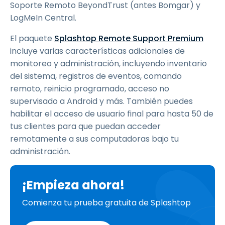
Soporte Remoto BeyondTrust (antes Bomgar) y
LogMeIn Central.
El paquete
Splashtop Remote Support Premium
incluye varias características adicionales de
monitoreo y administración, incluyendo inventario
del sistema, registros de eventos, comando
remoto, reinicio programado, acceso no
supervisado a Android y más. También puedes
habilitar el acceso de usuario final para hasta 50 de
tus clientes para que puedan acceder
remotamente a sus computadoras bajo tu
administración.
¡Empieza ahora!
Comienza tu prueba gratuita de Splashtop