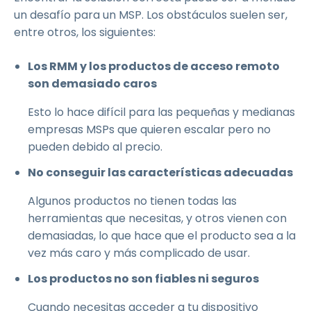
un desafío para un MSP. Los obstáculos suelen ser,
entre otros, los siguientes:
Los RMM y los productos de acceso remoto
son demasiado caros
Esto lo hace difícil para las pequeñas y medianas
empresas MSPs que quieren escalar pero no
pueden debido al precio.
No conseguir las características adecuadas
Algunos productos no tienen todas las
herramientas que necesitas, y otros vienen con
demasiadas, lo que hace que el producto sea a la
vez más caro y más complicado de usar.
Los productos no son fiables ni seguros
Cuando necesitas acceder a tu dispositivo