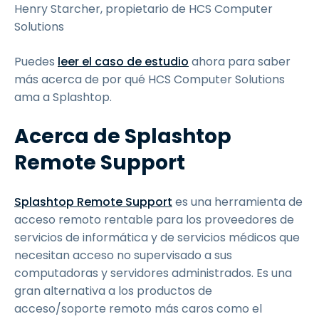
Henry Starcher, propietario de HCS Computer
Solutions
Puedes
leer el caso de estudio
ahora para saber
más acerca de por qué HCS Computer Solutions
ama a Splashtop.
Acerca de Splashtop
Remote Support
Splashtop Remote Support
es una herramienta de
acceso remoto rentable para los proveedores de
servicios de informática y de servicios médicos que
necesitan acceso no supervisado a sus
computadoras y servidores administrados. Es una
gran alternativa a los productos de
acceso/soporte remoto más caros como el