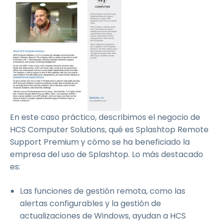
En este caso práctico, describimos el negocio de
HCS Computer Solutions, qué es Splashtop Remote
Support Premium y cómo se ha beneficiado la
empresa del uso de Splashtop. Lo más destacado
es:
Las funciones de gestión remota, como las
alertas configurables y la gestión de
actualizaciones de Windows, ayudan a HCS