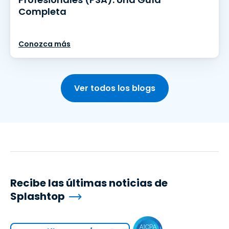
Completa
Conozca más
Ver todos los blogs
Recibe las últimas noticias de
Splashtop