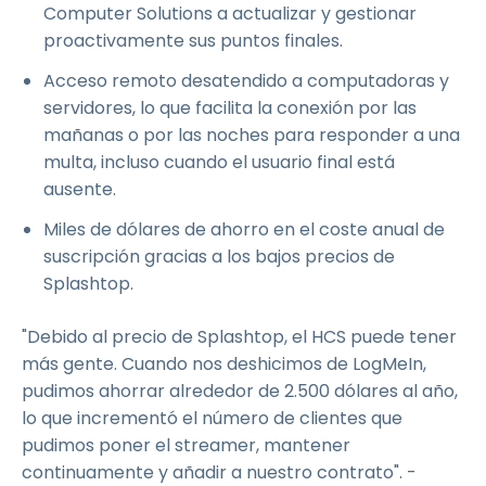
Computer Solutions a actualizar y gestionar
proactivamente sus puntos finales.
Acceso remoto desatendido a computadoras y
servidores, lo que facilita la conexión por las
mañanas o por las noches para responder a una
multa, incluso cuando el usuario final está
ausente.
Miles de dólares de ahorro en el coste anual de
suscripción gracias a los bajos precios de
Splashtop.
"Debido al precio de Splashtop, el HCS puede tener
más gente. Cuando nos deshicimos de LogMeIn,
pudimos ahorrar alrededor de 2.500 dólares al año,
lo que incrementó el número de clientes que
pudimos poner el streamer, mantener
continuamente y añadir a nuestro contrato". -