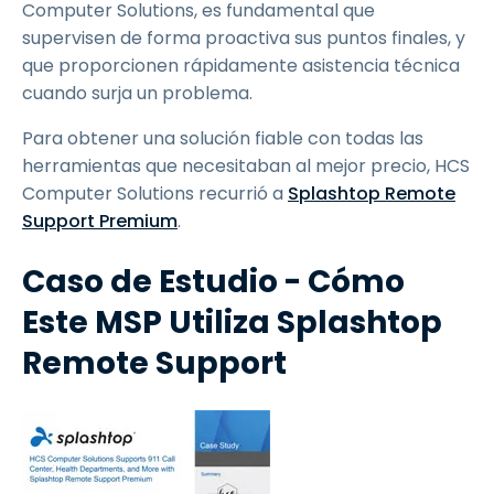
Computer Solutions, es fundamental que
supervisen de forma proactiva sus puntos finales, y
que proporcionen rápidamente asistencia técnica
cuando surja un problema.
Para obtener una solución fiable con todas las
herramientas que necesitaban al mejor precio, HCS
Computer Solutions recurrió a
Splashtop Remote
Support Premium
.
Caso de Estudio - Cómo
Este MSP Utiliza Splashtop
Remote Support