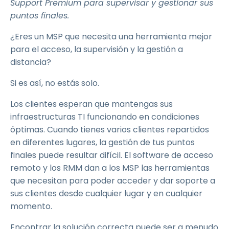
Support Premium para supervisar y gestionar sus
puntos finales.
¿Eres un MSP que necesita una herramienta mejor
para el acceso, la supervisión y la gestión a
distancia?
Si es así, no estás solo.
Los clientes esperan que mantengas sus
infraestructuras TI funcionando en condiciones
óptimas. Cuando tienes varios clientes repartidos
en diferentes lugares, la gestión de tus puntos
finales puede resultar difícil. El software de acceso
remoto y los RMM dan a los MSP las herramientas
que necesitan para poder acceder y dar soporte a
sus clientes desde cualquier lugar y en cualquier
momento.
Encontrar la solución correcta puede ser a menudo