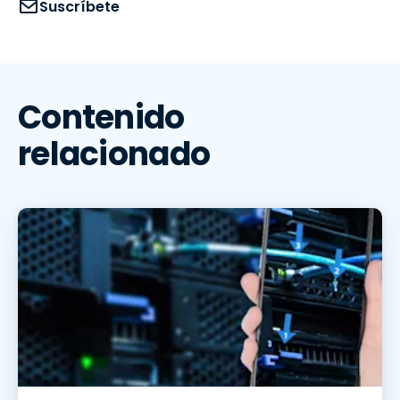
Suscríbete
Contenido
relacionado