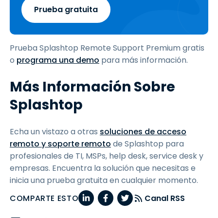
Prueba gratuita
Prueba Splashtop Remote Support Premium gratis
o
programa una demo
para más información.
Más Información Sobre
Splashtop
Echa un vistazo a otras
soluciones de acceso
remoto y soporte remoto
de Splashtop para
profesionales de TI, MSPs, help desk, service desk y
empresas. Encuentra la solución que necesitas e
inicia una prueba gratuita en cualquier momento.
COMPARTE ESTO
Canal RSS