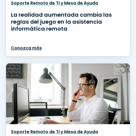
Soporte Remoto de TI y Mesa de Ayuda
La realidad aumentada cambia las
reglas del juego en la asistencia
informática remota
Conozca más
Soporte Remoto de TI y Mesa de Ayuda