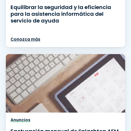
Equilibrar la seguridad y la eficiencia
para la asistencia informática del
servicio de ayuda
Conozca más
Anuncios