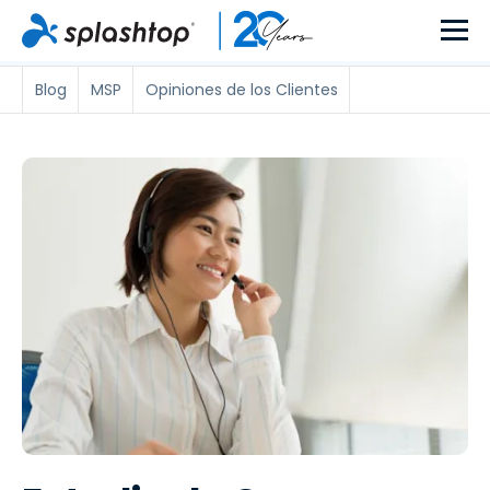
Blog
MSP
Opiniones de los Clientes