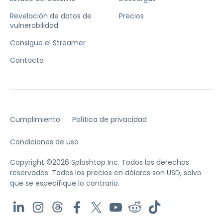
Revelación de datos de
Precios
vulnerabilidad
Consigue el Streamer
Contacto
Cumplimiento
Política de privacidad
Condiciones de uso
Copyright ©2026 Splashtop Inc. Todos los derechos
reservados.
Todos los precios en dólares son USD, salvo
que se especifique lo contrario.