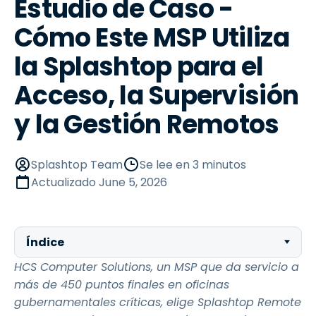
Estudio de Caso -
Cómo Este MSP Utiliza
la Splashtop para el
Acceso, la Supervisión
y la Gestión Remotos
Splashtop Team
Se lee en 3 minutos
Actualizado
June 5, 2026
Índice
HCS Computer Solutions, un MSP que da servicio a
más de 450 puntos finales en oficinas
gubernamentales críticas, elige Splashtop Remote