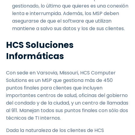
gestionado, lo último que quieres es una conexión
lenta e interrumpida. Además, los MSP deben
asegurarse de que el software que utilizan
mantiene a salvo sus datos y los de sus clientes.
HCS Soluciones
Informáticas
Con sede en Varsovia, Missouri, HCS Computer
Solutions es un MSP que gestiona más de 450
puntos finales para clientes que incluyen
importantes centros de salud, oficinas del gobierno
del condado y de la ciudad, y un centro de llamadas
al 911. Manejan todos sus puntos finales con sólo dos
técnicos de TI internos.
Dada la naturaleza de los clientes de HCS