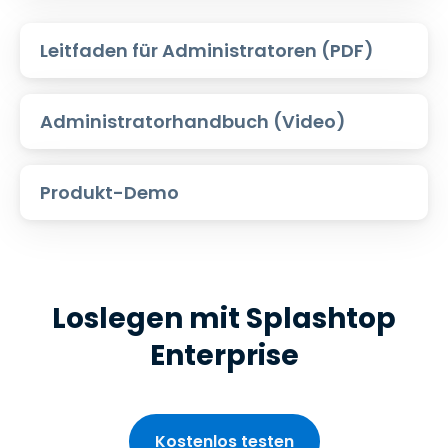
Leitfaden für Administratoren (PDF)
Administratorhandbuch (Video)
Produkt-Demo
Loslegen mit Splashtop
Enterprise
Kostenlos testen