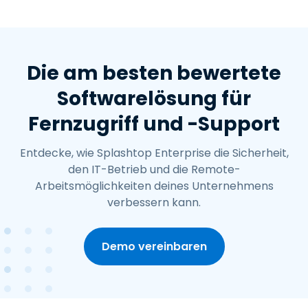
Die am besten bewertete
Softwarelösung für
Fernzugriff und -Support
Entdecke, wie Splashtop Enterprise die Sicherheit,
den IT-Betrieb und die Remote-
Arbeitsmöglichkeiten deines Unternehmens
verbessern kann.
Demo vereinbaren