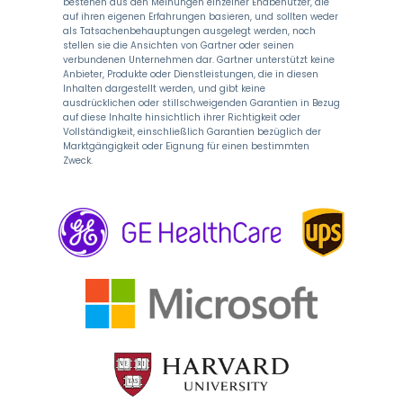
bestehen aus den Meinungen einzelner Endbenutzer, die
auf ihren eigenen Erfahrungen basieren, und sollten weder
als Tatsachenbehauptungen ausgelegt werden, noch
stellen sie die Ansichten von Gartner oder seinen
verbundenen Unternehmen dar. Gartner unterstützt keine
Anbieter, Produkte oder Dienstleistungen, die in diesen
Inhalten dargestellt werden, und gibt keine
ausdrücklichen oder stillschweigenden Garantien in Bezug
auf diese Inhalte hinsichtlich ihrer Richtigkeit oder
Vollständigkeit, einschließlich Garantien bezüglich der
Marktgängigkeit oder Eignung für einen bestimmten
Zweck.