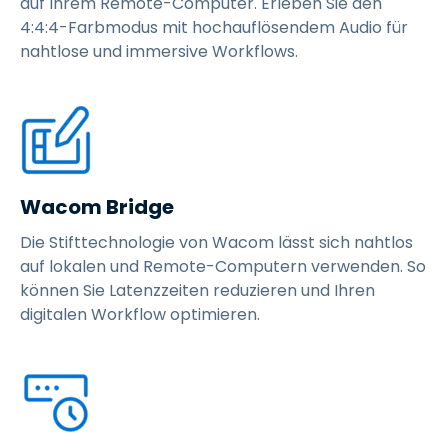
auf Ihrem Remote-Computer. Erleben Sie den
4:4:4-Farbmodus mit hochauflösendem Audio für
nahtlose und immersive Workflows.
Wacom Bridge
Die Stifttechnologie von Wacom lässt sich nahtlos
auf lokalen und Remote-Computern verwenden. So
können Sie Latenzzeiten reduzieren und Ihren
digitalen Workflow optimieren.