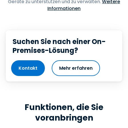
Geräte zu unterstützen und zu verwalten.
Weitere
Informationen
Suchen Sie nach einer On-
Premises-Lösung?
Kontakt
Mehr erfahren
Funktionen, die Sie
voranbringen