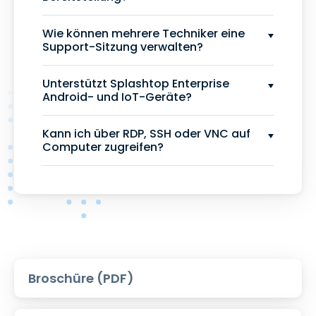
Wie können mehrere Techniker eine
Support-Sitzung verwalten?
Unterstützt Splashtop Enterprise
Android- und IoT-Geräte?
Kann ich über RDP, SSH oder VNC auf
Computer zugreifen?
Broschüre (PDF)