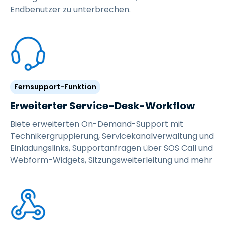
Endbenutzer zu unterbrechen.
Fernsupport-Funktion
Erweiterter Service-Desk-Workflow
Biete erweiterten On-Demand-Support mit
Technikergruppierung, Servicekanalverwaltung und
Einladungslinks, Supportanfragen über SOS Call und
Webform-Widgets, Sitzungsweiterleitung und mehr