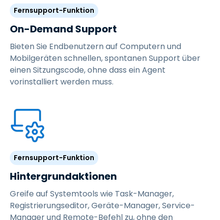
Fernsupport-Funktion
On-Demand Support
Bieten Sie Endbenutzern auf Computern und
Mobilgeräten schnellen, spontanen Support über
einen Sitzungscode, ohne dass ein Agent
vorinstalliert werden muss.
Fernsupport-Funktion
Hintergrundaktionen
Greife auf Systemtools wie Task-Manager,
Registrierungseditor, Geräte-Manager, Service-
Manager und Remote-Befehl zu, ohne den