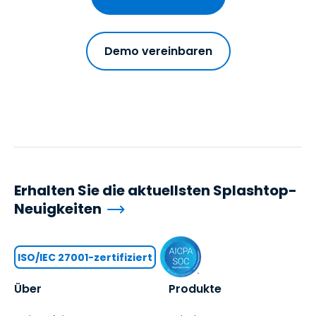
Demo vereinbaren
Erhalten Sie die aktuellsten Splashtop-
Neuigkeiten
ISO/IEC 27001-zertifiziert
Über
Produkte