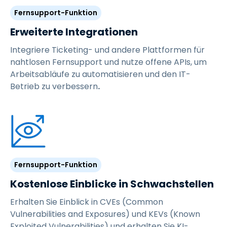
Fernsupport-Funktion
Erweiterte Integrationen
Integriere Ticketing- und andere Plattformen für
nahtlosen Fernsupport und nutze offene APIs, um
Arbeitsabläufe zu automatisieren und den IT-
Betrieb zu verbessern
.
Fernsupport-Funktion
Kostenlose Einblicke in Schwachstellen
Erhalten Sie Einblick in CVEs (Common
Vulnerabilities and Exposures) und KEVs (Known
Exploited Vulnerabilities) und erhalten Sie KI-