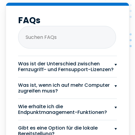
FAQs
Was ist der Unterschied zwischen
Fernzugriff- und Fernsupport-Lizenzen?
Was ist, wenn ich auf mehr Computer
zugreifen muss?
Wie erhalte ich die
Endpunktmanagement-Funktionen?
Gibt es eine Option für die lokale
Bereitstellung?