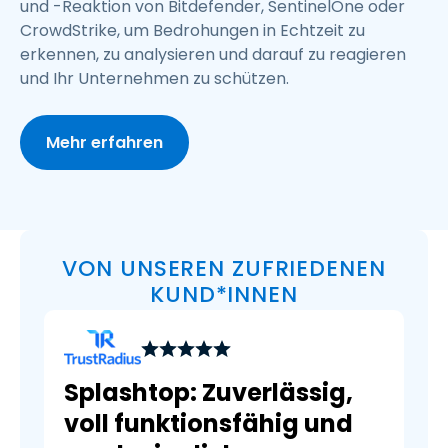
und -Reaktion von Bitdefender, SentinelOne oder
CrowdStrike, um Bedrohungen in Echtzeit zu
erkennen, zu analysieren und darauf zu reagieren
und Ihr Unternehmen zu schützen.
Mehr erfahren
VON UNSEREN ZUFRIEDENEN
KUND*INNEN
Splashtop: Zuverlässig,
voll funktionsfähig und