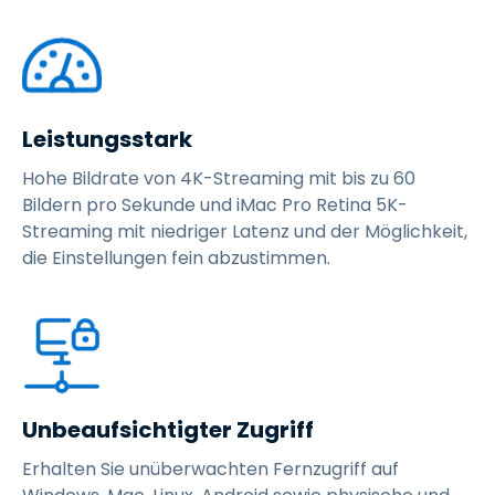
Leistungsstark
Hohe Bildrate von 4K-Streaming mit bis zu 60
Bildern pro Sekunde und iMac Pro Retina 5K-
Streaming mit niedriger Latenz und der Möglichkeit,
die Einstellungen fein abzustimmen.
Unbeaufsichtigter Zugriff
Erhalten Sie unüberwachten Fernzugriff auf