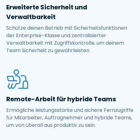
Erweiterte Sicherheit und
Verwaltbarkeit
Schütze deinen Betrieb mit Sicherheitsfunktionen
der Enterprise-Klasse und zentralisierter
Verwaltbarkeit mit Zugriffskontrolle, um deinem
Team Sicherheit zu gewährleisten.
Remote-Arbeit für hybride Teams
Ermögliche leistungsstarke und sichere Fernzugriffe
für Mitarbeiter, Auftragnehmer und hybride Teams,
um von überall aus produktiv zu sein.