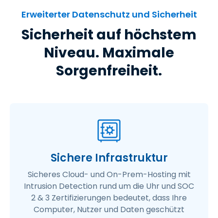
Erweiterter Datenschutz und Sicherheit
Sicherheit auf höchstem
Niveau. Maximale
Sorgenfreiheit.
Sichere Infrastruktur
Sicheres Cloud- und On-Prem-Hosting mit
Intrusion Detection rund um die Uhr und SOC
2 & 3 Zertifizierungen bedeutet, dass Ihre
Computer, Nutzer und Daten geschützt