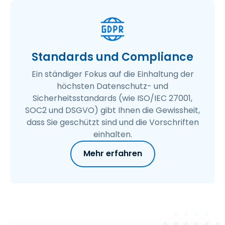
Standards und Compliance
Ein ständiger Fokus auf die Einhaltung der
höchsten Datenschutz- und
Sicherheitsstandards (wie ISO/IEC 27001,
SOC2 und DSGVO) gibt Ihnen die Gewissheit,
dass Sie geschützt sind und die Vorschriften
einhalten.
Mehr erfahren