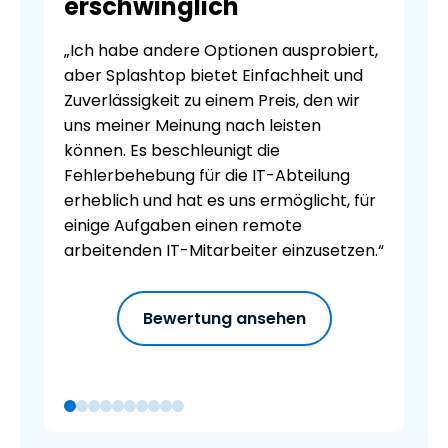
erschwinglich
„Ich habe andere Optionen ausprobiert,
aber Splashtop bietet Einfachheit und
Zuverlässigkeit zu einem Preis, den wir
uns meiner Meinung nach leisten
können. Es beschleunigt die
Fehlerbehebung für die IT-Abteilung
erheblich und hat es uns ermöglicht, für
einige Aufgaben einen remote
arbeitenden IT-Mitarbeiter einzusetzen.“
Bewertung ansehen