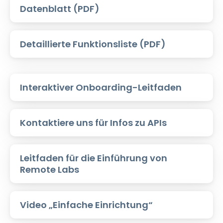
Datenblatt (PDF)
Detaillierte Funktionsliste (PDF)
Interaktiver Onboarding-Leitfaden
Kontaktiere uns für Infos zu APIs
Leitfaden für die Einführung von
Remote Labs
Video „Einfache Einrichtung“