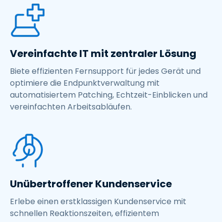
Vereinfachte IT mit zentraler Lösung
Biete effizienten Fernsupport für jedes Gerät und
optimiere die Endpunktverwaltung mit
automatisiertem Patching, Echtzeit-Einblicken und
vereinfachten Arbeitsabläufen.
Unübertroffener Kundenservice
Erlebe einen erstklassigen Kundenservice mit
schnellen Reaktionszeiten, effizientem