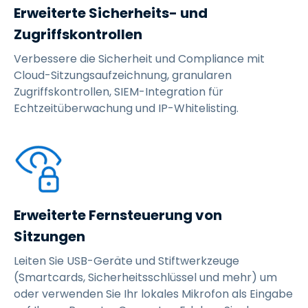
Erweiterte Sicherheits- und
Zugriffskontrollen
Verbessere die Sicherheit und Compliance mit
Cloud-Sitzungsaufzeichnung, granularen
Zugriffskontrollen, SIEM-Integration für
Echtzeitüberwachung und IP-Whitelisting.
Erweiterte Fernsteuerung von
Sitzungen
Leiten Sie USB-Geräte und Stiftwerkzeuge
(Smartcards, Sicherheitsschlüssel und mehr) um
oder verwenden Sie Ihr lokales Mikrofon als Eingabe