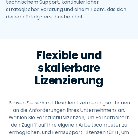
technischem Support, kontinuierlicher
strategischer Beratung und einem Team, das sich
deinem Erfolg verschrieben hat.
Flexible und
skalierbare
Lizenzierung
Passen Sie sich mit flexiblen Lizenzierungsoptionen
an die Anforderungen Ihres Unternehmens an.
Wählen Sie Fernzugriffslizenzen, um Fernarbeitern
den Zugriff auf Ihre eigenen Arbeitscomputer zu
ermöglichen, und Fernsupport-Lizenzen für IT, um