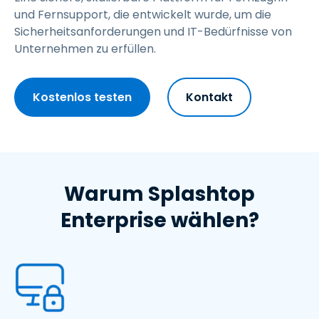
und Fernsupport, die entwickelt wurde, um die
Sicherheitsanforderungen und IT-Bedürfnisse von
Unternehmen zu erfüllen.
Kostenlos testen
Kontakt
Warum Splashtop
Enterprise wählen?