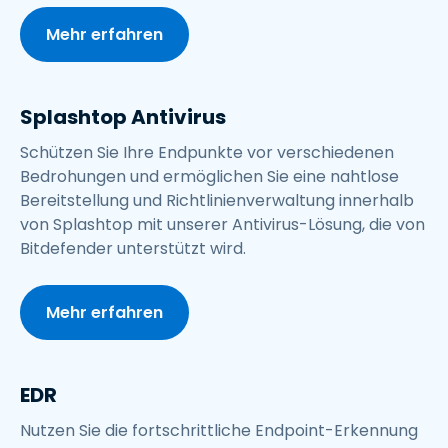
Mehr erfahren
Splashtop Antivirus
Schützen Sie Ihre Endpunkte vor verschiedenen
Bedrohungen und ermöglichen Sie eine nahtlose
Bereitstellung und Richtlinienverwaltung innerhalb
von Splashtop mit unserer Antivirus-Lösung, die von
Bitdefender unterstützt wird.
Mehr erfahren
EDR
Nutzen Sie die fortschrittliche Endpoint-Erkennung