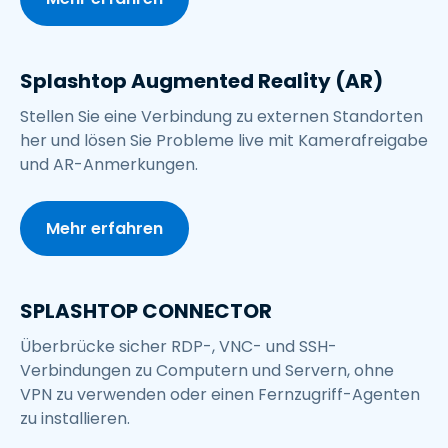
Splashtop Augmented Reality (AR)
Stellen Sie eine Verbindung zu externen Standorten
her und lösen Sie Probleme live mit Kamerafreigabe
und AR-Anmerkungen.
Mehr erfahren
SPLASHTOP CONNECTOR
Überbrücke sicher RDP-, VNC- und SSH-
Verbindungen zu Computern und Servern, ohne
VPN zu verwenden oder einen Fernzugriff-Agenten
zu installieren.