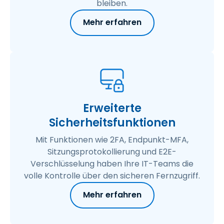
bleiben.
Mehr erfahren
Erweiterte
Sicherheitsfunktionen
Mit Funktionen wie 2FA, Endpunkt-MFA,
Sitzungsprotokollierung und E2E-
Verschlüsselung haben Ihre IT-Teams die
volle Kontrolle über den sicheren Fernzugriff.
Mehr erfahren