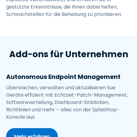
gestützte Erkenntnisse, die Ihnen dabei helfen,
Schwachstellen für die Behebung zu priorisieren.
Add-ons für Unternehmen
Autonomous Endpoint Management
Überwachen, verwalten und aktualisieren Sue
Geräte effizient mit Echtzeit-Patch-Management,
Softwareverteilung, Dashboard-Einblicken,
Richtlinien und mehr – alles von der Splashtop-
Konsole aus.
Mehr erfahren