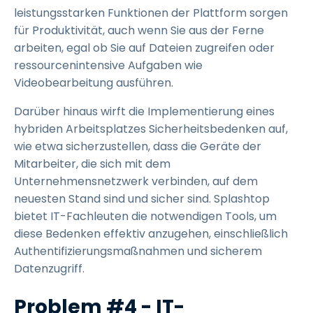
leistungsstarken Funktionen der Plattform sorgen
für Produktivität, auch wenn Sie aus der Ferne
arbeiten, egal ob Sie auf Dateien zugreifen oder
ressourcenintensive Aufgaben wie
Videobearbeitung ausführen.
Darüber hinaus wirft die Implementierung eines
hybriden Arbeitsplatzes Sicherheitsbedenken auf,
wie etwa sicherzustellen, dass die Geräte der
Mitarbeiter, die sich mit dem
Unternehmensnetzwerk verbinden, auf dem
neuesten Stand sind und sicher sind. Splashtop
bietet IT-Fachleuten die notwendigen Tools, um
diese Bedenken effektiv anzugehen, einschließlich
Authentifizierungsmaßnahmen und sicherem
Datenzugriff.
Problem #4 - IT-