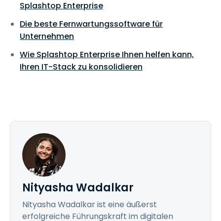
Splashtop Enterprise
Die beste Fernwartungssoftware für
Unternehmen
Wie Splashtop Enterprise Ihnen helfen kann,
Ihren IT-Stack zu konsolidieren
Nityasha Wadalkar
Nityasha Wadalkar ist eine äußerst
erfolgreiche Führungskraft im digitalen