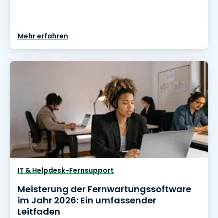
Mehr erfahren
IT & Helpdesk-Fernsupport
Meisterung der Fernwartungssoftware
im Jahr 2026: Ein umfassender
Leitfaden