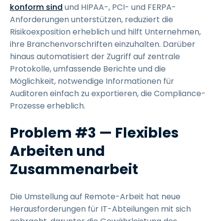
konform sind
und HIPAA-, PCI- und FERPA-
Anforderungen unterstützen, reduziert die
Risikoexposition erheblich und hilft Unternehmen,
ihre Branchenvorschriften einzuhalten. Darüber
hinaus automatisiert der Zugriff auf zentrale
Protokolle, umfassende Berichte und die
Möglichkeit, notwendige Informationen für
Auditoren einfach zu exportieren, die Compliance-
Prozesse erheblich.
Problem #3 — Flexibles
Arbeiten und
Zusammenarbeit
Die Umstellung auf Remote-Arbeit hat neue
Herausforderungen für IT-Abteilungen mit sich