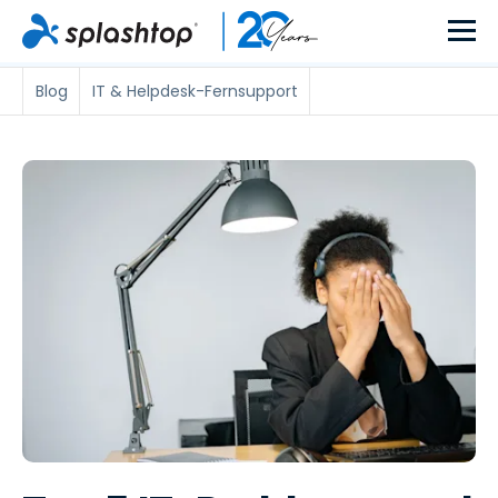
Blog
IT & Helpdesk-Fernsupport