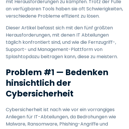
mit Herausforderungen zu kämpfen. Trotz der Fülle
an verfügbaren Tools haben sie oft Schwierigkeiten,
verschiedene Probleme effizient zu lösen.
Dieser Artikel befasst sich mit den fünf größten
Herausforderungen, mit denen IT Abteilungen
täglich konfrontiert sind, und wie die Fernzugriff-,
Support- und Management-Plattform von
Splashtopdazu beitragen kann, diese zu meistern.
Problem #1 — Bedenken
hinsichtlich der
Cybersicherheit
Cybersicherheit ist nach wie vor ein vorrangiges
Anliegen für IT-Abteilungen, da Bedrohungen wie
Malware, Ransomware, Phishing-Angriffe und