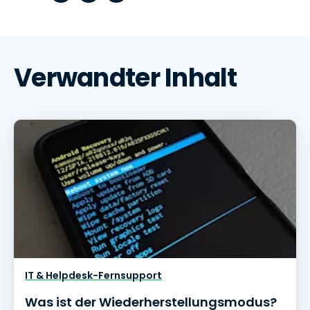
Verwandter Inhalt
IT & Helpdesk-Fernsupport
Was ist der Wiederherstellungsmodus?