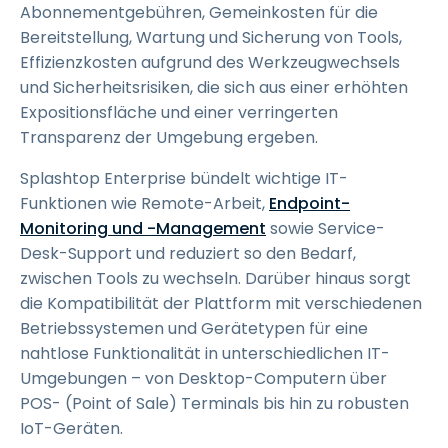
Abonnementgebühren, Gemeinkosten für die
Bereitstellung, Wartung und Sicherung von Tools,
Effizienzkosten aufgrund des Werkzeugwechsels
und Sicherheitsrisiken, die sich aus einer erhöhten
Expositionsfläche und einer verringerten
Transparenz der Umgebung ergeben.
Splashtop Enterprise bündelt wichtige IT-
Funktionen wie Remote-Arbeit,
Endpoint-
Monitoring und -Management
sowie Service-
Desk-Support und reduziert so den Bedarf,
zwischen Tools zu wechseln. Darüber hinaus sorgt
die Kompatibilität der Plattform mit verschiedenen
Betriebssystemen und Gerätetypen für eine
nahtlose Funktionalität in unterschiedlichen IT-
Umgebungen – von Desktop-Computern über
POS- (Point of Sale) Terminals bis hin zu robusten
IoT-Geräten.