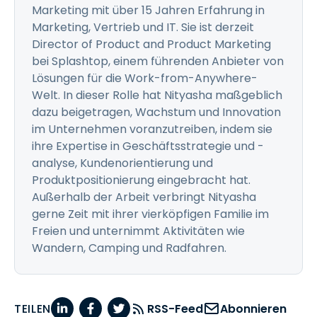
Marketing mit über 15 Jahren Erfahrung in
Marketing, Vertrieb und IT. Sie ist derzeit
Director of Product and Product Marketing
bei Splashtop, einem führenden Anbieter von
Lösungen für die Work-from-Anywhere-
Welt. In dieser Rolle hat Nityasha maßgeblich
dazu beigetragen, Wachstum und Innovation
im Unternehmen voranzutreiben, indem sie
ihre Expertise in Geschäftsstrategie und -
analyse, Kundenorientierung und
Produktpositionierung eingebracht hat.
Außerhalb der Arbeit verbringt Nityasha
gerne Zeit mit ihrer vierköpfigen Familie im
Freien und unternimmt Aktivitäten wie
Wandern, Camping und Radfahren.
TEILEN
RSS-Feed
Abonnieren