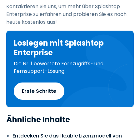
Kontaktieren Sie uns, um mehr über Splashtop
Enterprise zu erfahren und probieren Sie es noch
heute kostenlos aus!
Loslegen mit Splashtop
Enterprise
Die Nr. 1 bewertete Fernzugriffs- und
Fernsupport-Lösung
Erste Schritte
Ähnliche Inhalte
Entdecken Sie das flexible Lizenzmodell von