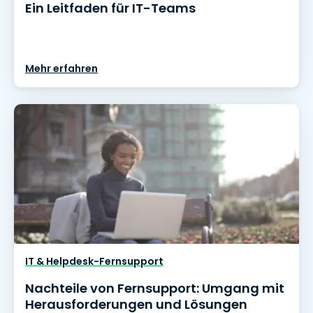
Ein Leitfaden für IT-Teams
Mehr erfahren
IT & Helpdesk-Fernsupport
Nachteile von Fernsupport: Umgang mit
Herausforderungen und Lösungen