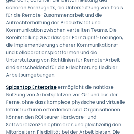
gebracht, darunter die Gewährleistung des
sicheren Fernzugriffs, die Unterstützung von Tools
für die Remote-Zusammenarbeit und die
Aufrechterhaltung der Produktivität und
Kommunikation zwischen verteilten Teams. Die
Bereitstellung zuverlässiger Fernzugriff-Lösungen,
die Implementierung sicherer Kommunikations-
und Kollaborationsplattformen und die
Unterstützung von Richtlinien für Remote-Arbeit
sind entscheidend für die Erleichterung flexibler
Arbeitsumgebungen.
Splashtop Enterprise
ermöglicht die nahtlose
Nutzung von Arbeitsplätzen vor Ort und aus der
Ferne, ohne dass komplexe physische und virtuelle
Infrastrukturen erforderlich sind. Organisationen
können den ROI teurer Hardware- und
Softwarelizenzen optimieren und gleichzeitig den
Mitarbeitern Flexibilität bei der Arbeit bieten. Die