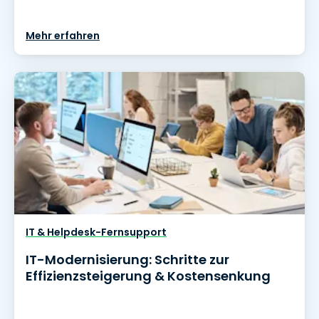
Mehr erfahren
IT & Helpdesk-Fernsupport
IT-Modernisierung: Schritte zur
Effizienzsteigerung & Kostensenkung