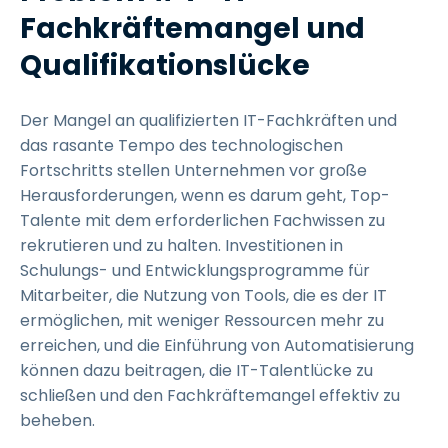
Fachkräftemangel und
Qualifikationslücke
Der Mangel an qualifizierten IT-Fachkräften und
das rasante Tempo des technologischen
Fortschritts stellen Unternehmen vor große
Herausforderungen, wenn es darum geht, Top-
Talente mit dem erforderlichen Fachwissen zu
rekrutieren und zu halten. Investitionen in
Schulungs- und Entwicklungsprogramme für
Mitarbeiter, die Nutzung von Tools, die es der IT
ermöglichen, mit weniger Ressourcen mehr zu
erreichen, und die Einführung von Automatisierung
können dazu beitragen, die IT-Talentlücke zu
schließen und den Fachkräftemangel effektiv zu
beheben.