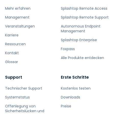
Mehr erfahren
Splashtop Remote Access
Management
Splashtop Remote Support
Veranstaltungen
Autonomous Endpoint
Management
Karriere
Splashtop Enterprise
Ressourcen
Foxpass
Kontakt
Alle Produkte entdecken
Glossar
Support
Erste Schritte
Technischer Support
Kostenlos testen
Systemstatus
Downloads
Offenlegung von
Preise
Sicherheitslücken und