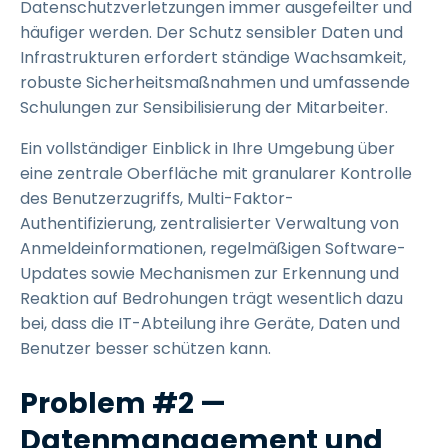
Datenschutzverletzungen immer ausgefeilter und
häufiger werden. Der Schutz sensibler Daten und
Infrastrukturen erfordert ständige Wachsamkeit,
robuste Sicherheitsmaßnahmen und umfassende
Schulungen zur Sensibilisierung der Mitarbeiter.
Ein vollständiger Einblick in Ihre Umgebung über
eine zentrale Oberfläche mit granularer Kontrolle
des Benutzerzugriffs, Multi-Faktor-
Authentifizierung, zentralisierter Verwaltung von
Anmeldeinformationen, regelmäßigen Software-
Updates sowie Mechanismen zur Erkennung und
Reaktion auf Bedrohungen trägt wesentlich dazu
bei, dass die IT-Abteilung ihre Geräte, Daten und
Benutzer besser schützen kann.
Problem #2 —
Datenmanagement und