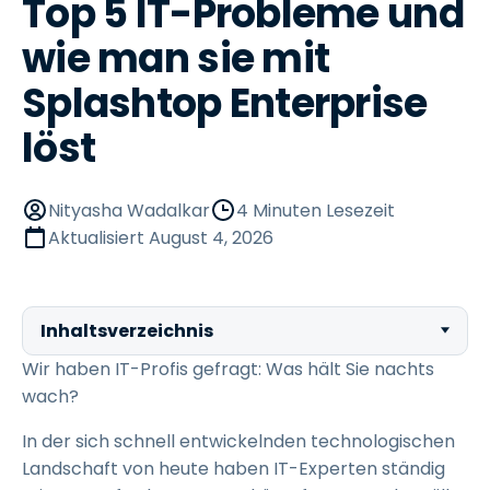
Top 5 IT-Probleme und
wie man sie mit
Splashtop Enterprise
löst
Nityasha Wadalkar
4 Minuten Lesezeit
Aktualisiert
August 4, 2026
Inhaltsverzeichnis
Wir haben IT-Profis gefragt: Was hält Sie nachts
wach?
In der sich schnell entwickelnden technologischen
Landschaft von heute haben IT-Experten ständig