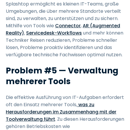
Splashtop ermöglicht es kleinen IT-Teams, große
Umgebungen, die über mehrere Standorte verteilt
sind, zu verwalten, zu unterstützen und zu sichern.
Mithilfe von Tools wie
Connector
,
AR (Augmented
Reality)
,
Servicedesk-Workflows
und mehr können
Techniker Reisen reduzieren, Probleme schneller
lösen, Probleme proaktiv identifizieren und das
verfügbare technische Fachwissen optimal nutzen.
Problem #5 — Verwaltung
mehrerer Tools
Die effektive Ausführung von IT-Aufgaben erfordert
oft den Einsatz mehrerer Tools,
was zu
Herausforderungen im Zusammenhang mit der
Toolverwaltung führt
. Zu diesen Herausforderungen
gehören Betriebskosten wie