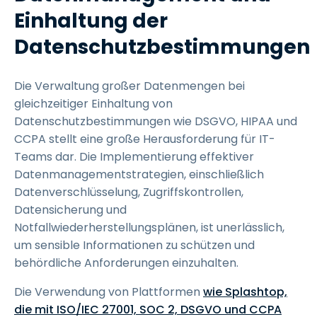
Einhaltung der
Datenschutzbestimmungen
Die Verwaltung großer Datenmengen bei
gleichzeitiger Einhaltung von
Datenschutzbestimmungen wie DSGVO, HIPAA und
CCPA stellt eine große Herausforderung für IT-
Teams dar. Die Implementierung effektiver
Datenmanagementstrategien, einschließlich
Datenverschlüsselung, Zugriffskontrollen,
Datensicherung und
Notfallwiederherstellungsplänen, ist unerlässlich,
um sensible Informationen zu schützen und
behördliche Anforderungen einzuhalten.
Die Verwendung von Plattformen
wie Splashtop,
die mit ISO/IEC 27001, SOC 2, DSGVO und CCPA