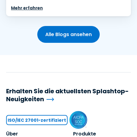
Mehr erfahren
Alle Blogs ansehen
Erhalten Sie die aktuellsten Splashtop-
Neuigkeiten
ISO/IEC 27001-zertifiziert
Über
Produkte