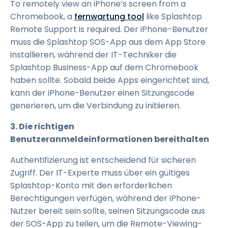
To remotely view an iPhone’s screen from a
Chromebook, a
fernwartung tool
like Splashtop
Remote Support is required. Der iPhone-Benutzer
muss die Splashtop SOS-App aus dem App Store
installieren, während der IT-Techniker die
Splashtop Business-App auf dem Chromebook
haben sollte. Sobald beide Apps eingerichtet sind,
kann der iPhone-Benutzer einen Sitzungscode
generieren, um die Verbindung zu initiieren.
3. Die richtigen
Benutzeranmeldeinformationen bereithalten
Authentifizierung ist entscheidend für sicheren
Zugriff. Der IT-Experte muss über ein gültiges
Splashtop-Konto mit den erforderlichen
Berechtigungen verfügen, während der iPhone-
Nutzer bereit sein sollte, seinen Sitzungscode aus
der SOS-App zu teilen, um die Remote-Viewing-