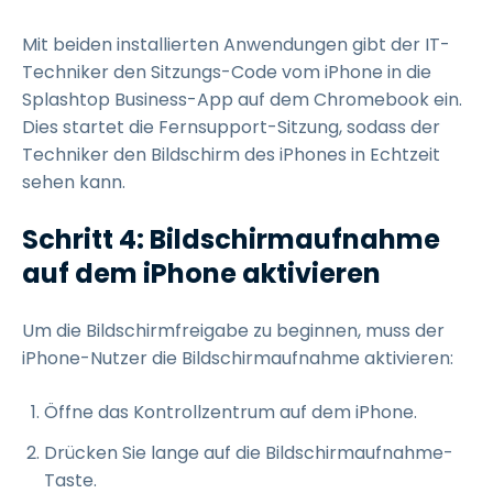
Mit beiden installierten Anwendungen gibt der IT-
Techniker den Sitzungs-Code vom iPhone in die
Splashtop Business-App auf dem Chromebook ein.
Dies startet die Fernsupport-Sitzung, sodass der
Techniker den Bildschirm des iPhones in Echtzeit
sehen kann.
Schritt 4: Bildschirmaufnahme
auf dem iPhone aktivieren
Um die Bildschirmfreigabe zu beginnen, muss der
iPhone-Nutzer die Bildschirmaufnahme aktivieren:
Öffne das Kontrollzentrum auf dem iPhone.
Drücken Sie lange auf die Bildschirmaufnahme-
Taste.