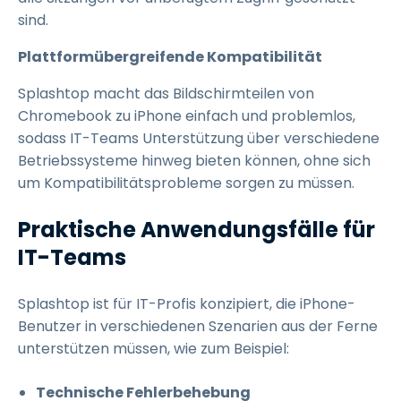
sind.
Plattformübergreifende Kompatibilität
Splashtop macht das Bildschirmteilen von
Chromebook zu iPhone einfach und problemlos,
sodass IT-Teams Unterstützung über verschiedene
Betriebssysteme hinweg bieten können, ohne sich
um Kompatibilitätsprobleme sorgen zu müssen.
Praktische Anwendungsfälle für
IT-Teams
Splashtop ist für IT-Profis konzipiert, die iPhone-
Benutzer in verschiedenen Szenarien aus der Ferne
unterstützen müssen, wie zum Beispiel:
Technische Fehlerbehebung