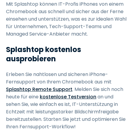
Mit Splashtop können IT-Profis iPhones von einem
Chromebook aus schnell und sicher aus der Ferne
einsehen und unterstützen, was es zur idealen Wahl
für Unternehmen, Tech-Support-Teams und
Managed Service-Anbieter macht.
Splashtop kostenlos
ausprobieren
Erleben Sie nahtlosen und sicheren iPhone-
Fernsupport von Ihrem Chromebook aus mit
Splashtop Remote Support
. Melden Sie sich noch
heute für eine
kostenlose Testversion
an und
sehen Sie, wie einfach es ist, IT-Unterstützung in
Echtzeit mit leistungsstarker Bildschirmfreigabe
bereitzustellen. Starten Sie jetzt und optimieren Sie
Ihren Fernsupport-Workflow!