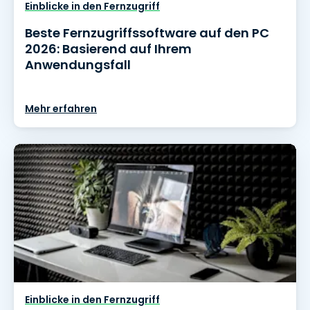
Einblicke in den Fernzugriff
Beste Fernzugriffssoftware auf den PC
2026: Basierend auf Ihrem
Anwendungsfall
Mehr erfahren
Einblicke in den Fernzugriff