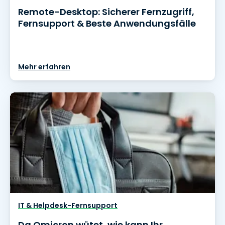
Remote-Desktop: Sicherer Fernzugriff,
Fernsupport & Beste Anwendungsfälle
Mehr erfahren
IT & Helpdesk-Fernsupport
Da Omicron wütet, wie kann Ihr