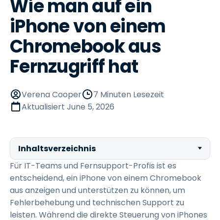
Wie man auf ein
iPhone von einem
Chromebook aus
Fernzugriff hat
Verena Cooper
7 Minuten Lesezeit
Aktualisiert
June 5, 2026
Inhaltsverzeichnis
Für IT-Teams und Fernsupport-Profis ist es
entscheidend, ein iPhone von einem Chromebook
aus anzeigen und unterstützen zu können, um
Fehlerbehebung und technischen Support zu
leisten. Während die direkte Steuerung von iPhones