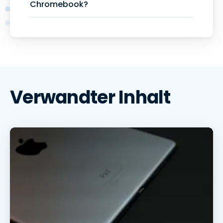
Chromebook?
Verwandter Inhalt