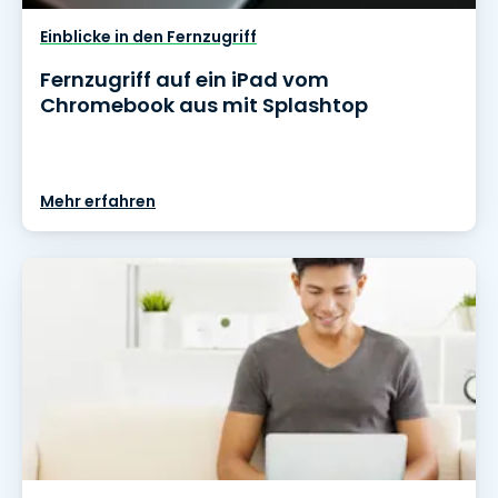
Einblicke in den Fernzugriff
Fernzugriff auf ein iPad vom
Chromebook aus mit Splashtop
Mehr erfahren