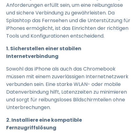
Anforderungen erfüllt sein, um eine reibungslose
und sichere Verbindung zu gewährleisten. Da
Splashtop das Fernsehen und die Unterstützung für
iPhones ermöglicht, ist das Einrichten der richtigen
Tools und Konfigurationen entscheidend.
1. Sicherstellen einer stabilen
Internetverbindung
Sowohl das iPhone als auch das Chromebook
müssen mit einem zuverlässigen Internetnetzwerk
verbunden sein. Eine starke WLAN- oder mobile
Datenverbindung hilft, Latenzzeiten zu minimieren
und sorgt für reibungsloses Bildschirmteilen ohne
Unterbrechungen.
2. Installiere eine kompatible
Fernzugriffslösung