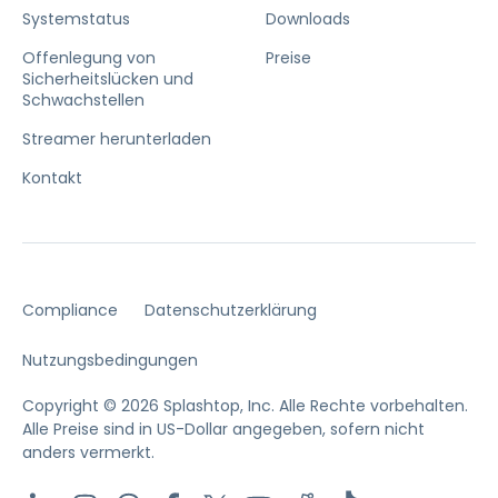
Systemstatus
Downloads
Offenlegung von
Preise
Sicherheitslücken und
Schwachstellen
Streamer herunterladen
Kontakt
Compliance
Datenschutzerklärung
Nutzungsbedingungen
Copyright © 2026 Splashtop, Inc. Alle Rechte vorbehalten.
Alle Preise sind in US-Dollar angegeben, sofern nicht
anders vermerkt.