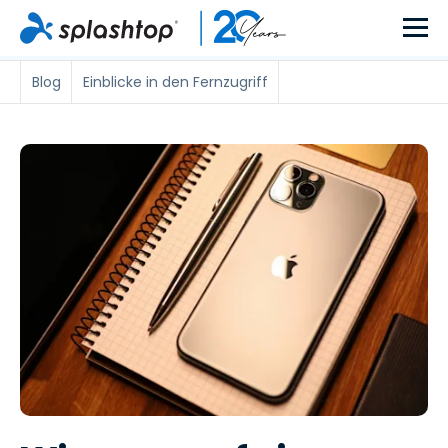
Blog
Einblicke in den Fernzugriff