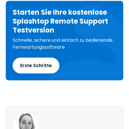
Starten Sie Ihre kostenlose
Splashtop Remote Support
Testversion
Schnelle, sichere und einfach zu bedienende
Fernwartungssoftware
Erste Schritte