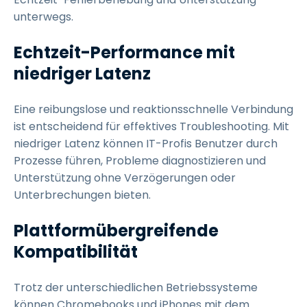
unterwegs.
Echtzeit-Performance mit
niedriger Latenz
Eine reibungslose und reaktionsschnelle Verbindung
ist entscheidend für effektives Troubleshooting. Mit
niedriger Latenz können IT-Profis Benutzer durch
Prozesse führen, Probleme diagnostizieren und
Unterstützung ohne Verzögerungen oder
Unterbrechungen bieten.
Plattformübergreifende
Kompatibilität
Trotz der unterschiedlichen Betriebssysteme
können Chromebooks und iPhones mit dem