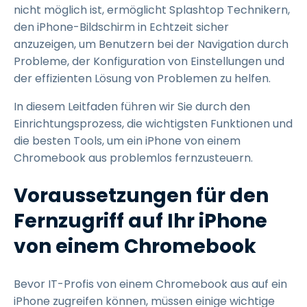
nicht möglich ist, ermöglicht Splashtop Technikern,
den iPhone-Bildschirm in Echtzeit sicher
anzuzeigen, um Benutzern bei der Navigation durch
Probleme, der Konfiguration von Einstellungen und
der effizienten Lösung von Problemen zu helfen.
In diesem Leitfaden führen wir Sie durch den
Einrichtungsprozess, die wichtigsten Funktionen und
die besten Tools, um ein iPhone von einem
Chromebook aus problemlos fernzusteuern.
Voraussetzungen für den
Fernzugriff auf Ihr iPhone
von einem Chromebook
Bevor IT-Profis von einem Chromebook aus auf ein
iPhone zugreifen können, müssen einige wichtige