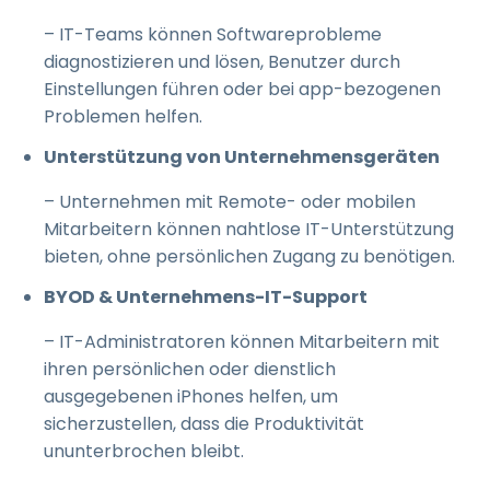
– IT-Teams können Softwareprobleme
diagnostizieren und lösen, Benutzer durch
Einstellungen führen oder bei app-bezogenen
Problemen helfen.
Unterstützung von Unternehmensgeräten
– Unternehmen mit Remote- oder mobilen
Mitarbeitern können nahtlose IT-Unterstützung
bieten, ohne persönlichen Zugang zu benötigen.
BYOD & Unternehmens-IT-Support
– IT-Administratoren können Mitarbeitern mit
ihren persönlichen oder dienstlich
ausgegebenen iPhones helfen, um
sicherzustellen, dass die Produktivität
ununterbrochen bleibt.