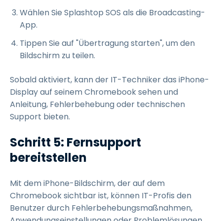
Wählen Sie Splashtop SOS als die Broadcasting-
App.
Tippen Sie auf "Übertragung starten", um den
Bildschirm zu teilen.
Sobald aktiviert, kann der IT-Techniker das iPhone-
Display auf seinem Chromebook sehen und
Anleitung, Fehlerbehebung oder technischen
Support bieten.
Schritt 5: Fernsupport
bereitstellen
Mit dem iPhone-Bildschirm, der auf dem
Chromebook sichtbar ist, können IT-Profis den
Benutzer durch Fehlerbehebungsmaßnahmen,
Anwendungseinstellungen oder Problemlösungen