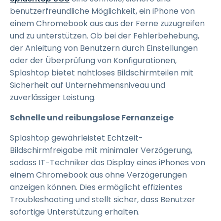
benutzerfreundliche Möglichkeit, ein iPhone von
einem Chromebook aus aus der Ferne zuzugreifen
und zu unterstützen. Ob bei der Fehlerbehebung,
der Anleitung von Benutzern durch Einstellungen
oder der Überprüfung von Konfigurationen,
Splashtop bietet nahtloses Bildschirmteilen mit
Sicherheit auf Unternehmensniveau und
zuverlässiger Leistung.
Schnelle und reibungslose Fernanzeige
Splashtop gewährleistet Echtzeit-
Bildschirmfreigabe mit minimaler Verzögerung,
sodass IT-Techniker das Display eines iPhones von
einem Chromebook aus ohne Verzögerungen
anzeigen können. Dies ermöglicht effizientes
Troubleshooting und stellt sicher, dass Benutzer
sofortige Unterstützung erhalten.