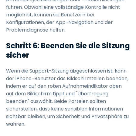
führen. Obwohl eine vollständige Kontrolle nicht
möglich ist, können sie Benutzern bei
Konfigurationen, der App-Navigation und der
Problemdiagnose helfen.
Schritt 6: Beenden Sie die Sitzung
sicher
Wenn die Support-Sitzung abgeschlossen ist, kann
der iPhone-Benutzer das Bildschirmteilen beenden,
indem er auf den roten Aufnahmeindikator oben
auf dem Bildschirm tippt und "Übertragung
beenden" auswählt. Beide Parteien sollten
sicherstellen, dass keine sensiblen Informationen
sichtbar bleiben, um Sicherheit und Privatsphäre zu
wahren.