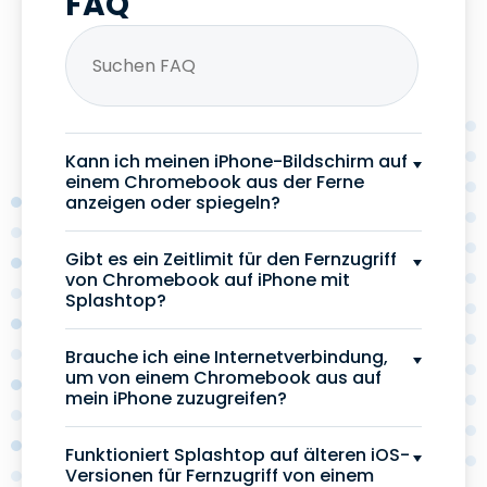
FAQ
Kann ich meinen iPhone-Bildschirm auf
einem Chromebook aus der Ferne
anzeigen oder spiegeln?
Gibt es ein Zeitlimit für den Fernzugriff
von Chromebook auf iPhone mit
Splashtop?
Brauche ich eine Internetverbindung,
um von einem Chromebook aus auf
mein iPhone zuzugreifen?
Funktioniert Splashtop auf älteren iOS-
Versionen für Fernzugriff von einem