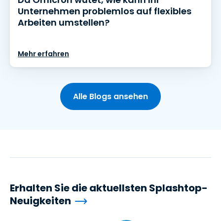
Unternehmen problemlos auf flexibles
Arbeiten umstellen?
Mehr erfahren
Alle Blogs ansehen
Erhalten Sie die aktuellsten Splashtop-
Neuigkeiten