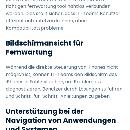
richtigen fernwartung tool nahtlos verbunden
werden. Dies stellt sicher, dass IT-Teams Benutzer
effizient unterstützen können, ohne
Kompatibilitätsprobleme.
Bildschirmansicht für
Fernwartung
Während die direkte Steuerung von iPhones nicht
möglich ist, können IT-Teams den Bildschirm des
iPhones in Echtzeit sehen, um Probleme zu
diagnostizieren, Benutzer durch Lösungen zu führen
und Schritt-für-Schritt-Anleitungen zu geben.
Unterstützung bei der
Navigation von Anwendungen
und Systemen