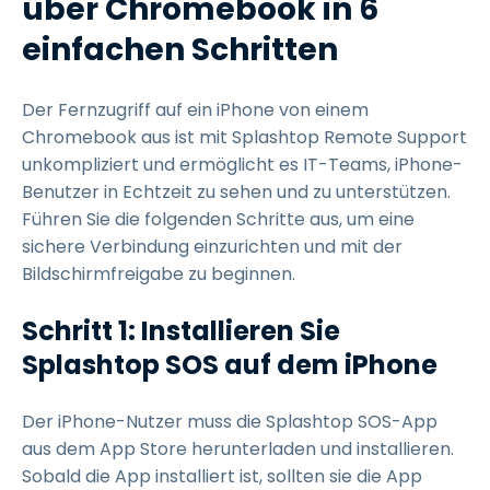
über Chromebook in 6
einfachen Schritten
Der Fernzugriff auf ein iPhone von einem
Chromebook aus ist mit Splashtop Remote Support
unkompliziert und ermöglicht es IT-Teams, iPhone-
Benutzer in Echtzeit zu sehen und zu unterstützen.
Führen Sie die folgenden Schritte aus, um eine
sichere Verbindung einzurichten und mit der
Bildschirmfreigabe zu beginnen.
Schritt 1: Installieren Sie
Splashtop SOS auf dem iPhone
Der iPhone-Nutzer muss die Splashtop SOS-App
aus dem App Store herunterladen und installieren.
Sobald die App installiert ist, sollten sie die App