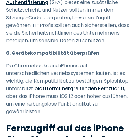
Authentifizierung
(2FA) bietet eine zusätzliche
Schutzschicht, und Nutzer sollten immer den
Sitzungs-Code überprüfen, bevor sie Zugriff
gewähren. IT-Profis sollten auch sicherstellen, dass
sie die Sicherheitsrichtlinien des Unternehmens
befolgen, um sensible Daten zu schützen.
6. Gerätekompatibilität überprüfen
Da Chromebooks und iPhones auf
unterschiedlichen Betriebssystemen laufen, ist es
wichtig, die Kompatibilität zu bestätigen. Splashtop
unterstützt
plattformübergreifenden Fernzugriff
,
aber das iPhone muss iOS 12 oder höher ausführen,
um eine reibungslose Funktionalität zu
gewährleisten.
Fernzugriff auf das iPhone