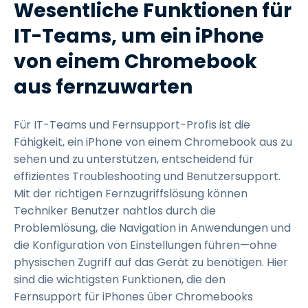
Wesentliche Funktionen für
IT-Teams, um ein iPhone
von einem Chromebook
aus fernzuwarten
Für IT-Teams und Fernsupport-Profis ist die
Fähigkeit, ein iPhone von einem Chromebook aus zu
sehen und zu unterstützen, entscheidend für
effizientes Troubleshooting und Benutzersupport.
Mit der richtigen Fernzugriffslösung können
Techniker Benutzer nahtlos durch die
Problemlösung, die Navigation in Anwendungen und
die Konfiguration von Einstellungen führen—ohne
physischen Zugriff auf das Gerät zu benötigen. Hier
sind die wichtigsten Funktionen, die den
Fernsupport für iPhones über Chromebooks