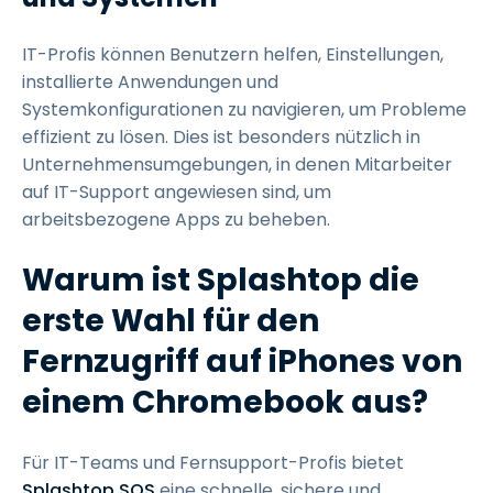
IT-Profis können Benutzern helfen, Einstellungen,
installierte Anwendungen und
Systemkonfigurationen zu navigieren, um Probleme
effizient zu lösen. Dies ist besonders nützlich in
Unternehmensumgebungen, in denen Mitarbeiter
auf IT-Support angewiesen sind, um
arbeitsbezogene Apps zu beheben.
Warum ist Splashtop die
erste Wahl für den
Fernzugriff auf iPhones von
einem Chromebook aus?
Für IT-Teams und Fernsupport-Profis bietet
Splashtop SOS
eine schnelle, sichere und