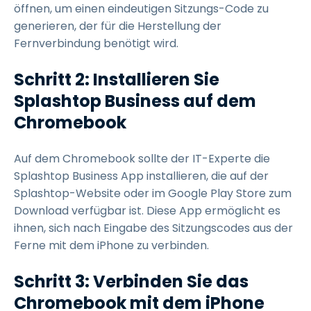
öffnen, um einen eindeutigen Sitzungs-Code zu
generieren, der für die Herstellung der
Fernverbindung benötigt wird.
Schritt 2: Installieren Sie
Splashtop Business auf dem
Chromebook
Auf dem Chromebook sollte der IT-Experte die
Splashtop Business App installieren, die auf der
Splashtop-Website oder im Google Play Store zum
Download verfügbar ist. Diese App ermöglicht es
ihnen, sich nach Eingabe des Sitzungscodes aus der
Ferne mit dem iPhone zu verbinden.
Schritt 3: Verbinden Sie das
Chromebook mit dem iPhone