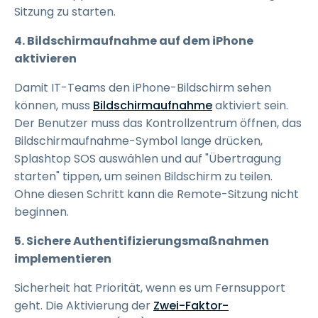
Sitzung zu starten.
4. Bildschirmaufnahme auf dem iPhone
aktivieren
Damit IT-Teams den iPhone-Bildschirm sehen
können, muss
Bildschirmaufnahme
aktiviert sein.
Der Benutzer muss das Kontrollzentrum öffnen, das
Bildschirmaufnahme-Symbol lange drücken,
Splashtop SOS auswählen und auf "Übertragung
starten" tippen, um seinen Bildschirm zu teilen.
Ohne diesen Schritt kann die Remote-Sitzung nicht
beginnen.
5. Sichere Authentifizierungsmaßnahmen
implementieren
Sicherheit hat Priorität, wenn es um Fernsupport
geht. Die Aktivierung der
Zwei-Faktor-