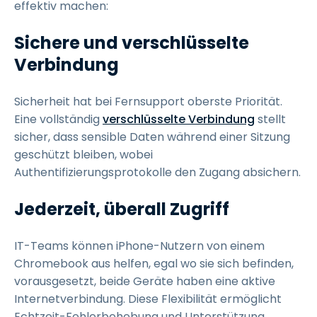
effektiv machen:
Sichere und verschlüsselte
Verbindung
Sicherheit hat bei Fernsupport oberste Priorität.
Eine vollständig
verschlüsselte Verbindung
stellt
sicher, dass sensible Daten während einer Sitzung
geschützt bleiben, wobei
Authentifizierungsprotokolle den Zugang absichern.
Jederzeit, überall Zugriff
IT-Teams können iPhone-Nutzern von einem
Chromebook aus helfen, egal wo sie sich befinden,
vorausgesetzt, beide Geräte haben eine aktive
Internetverbindung. Diese Flexibilität ermöglicht
Echtzeit-Fehlerbehebung und Unterstützung