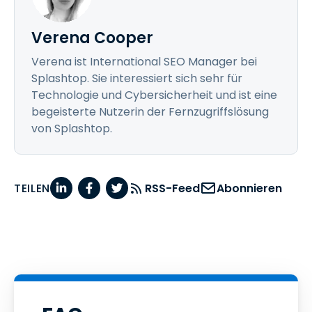
Verena Cooper
Verena ist International SEO Manager bei
Splashtop. Sie interessiert sich sehr für
Technologie und Cybersicherheit und ist eine
begeisterte Nutzerin der Fernzugriffslösung
von Splashtop.
TEILEN
RSS-Feed
Abonnieren