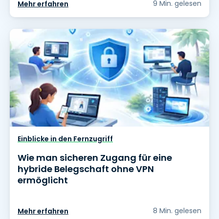
9 Min. gelesen
Mehr erfahren
Einblicke in den Fernzugriff
Wie man sicheren Zugang für eine
hybride Belegschaft ohne VPN
ermöglicht
8 Min. gelesen
Mehr erfahren