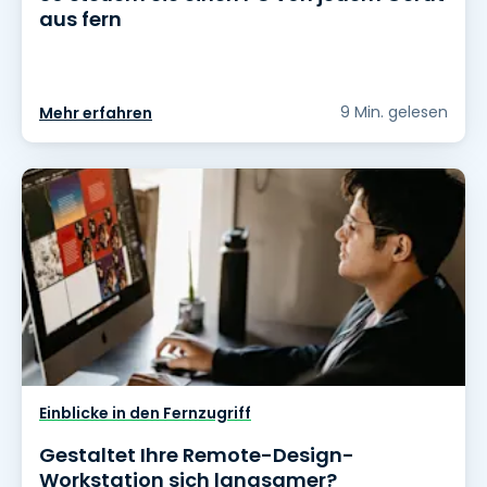
aus fern
9 Min. gelesen
Mehr erfahren
Einblicke in den Fernzugriff
Gestaltet Ihre Remote-Design-
Workstation sich langsamer?