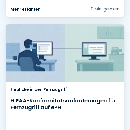
11 Min. gelesen
Mehr erfahren
Einblicke in den Fernzugriff
HIPAA-Konformitätsanforderungen für
Fernzugriff auf ePHI