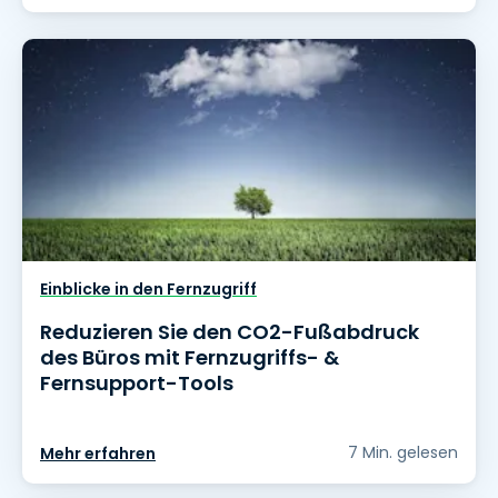
Einblicke in den Fernzugriff
Reduzieren Sie den CO2-Fußabdruck
des Büros mit Fernzugriffs- &
Fernsupport-Tools
7 Min. gelesen
Mehr erfahren