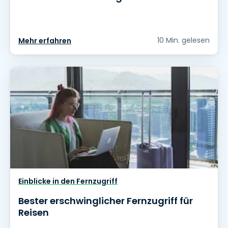
10 Min. gelesen
Mehr erfahren
Einblicke in den Fernzugriff
Bester erschwinglicher Fernzugriff für
Reisen