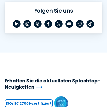
Folgen Sie uns
Erhalten Sie die aktuellsten Splashtop-
Neuigkeiten
ISO/IEC 27001-zertifiziert