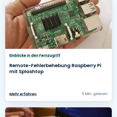
Einblicke in den Fernzugriff
Remote-Fehlerbehebung Raspberry Pi
mit Splashtop
5 Min. gelesen
Mehr erfahren