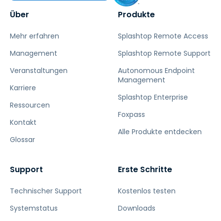
Über
Produkte
Mehr erfahren
Splashtop Remote Access
Management
Splashtop Remote Support
Veranstaltungen
Autonomous Endpoint
Management
Karriere
Splashtop Enterprise
Ressourcen
Foxpass
Kontakt
Alle Produkte entdecken
Glossar
Support
Erste Schritte
Technischer Support
Kostenlos testen
Systemstatus
Downloads