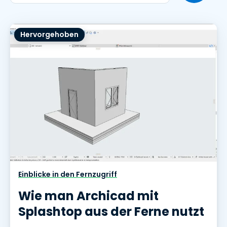
Hervorgehoben
Einblicke in den Fernzugriff
Wie man Archicad mit
Splashtop aus der Ferne nutzt