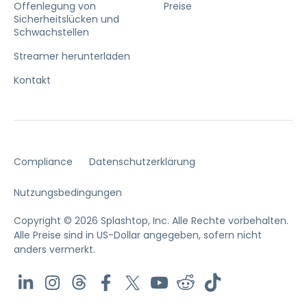
Offenlegung von
Preise
Sicherheitslücken und
Schwachstellen
Streamer herunterladen
Kontakt
Compliance
Datenschutzerklärung
Nutzungsbedingungen
Copyright © 2026 Splashtop, Inc. Alle Rechte vorbehalten.
Alle Preise sind in US-Dollar angegeben, sofern nicht
anders vermerkt.