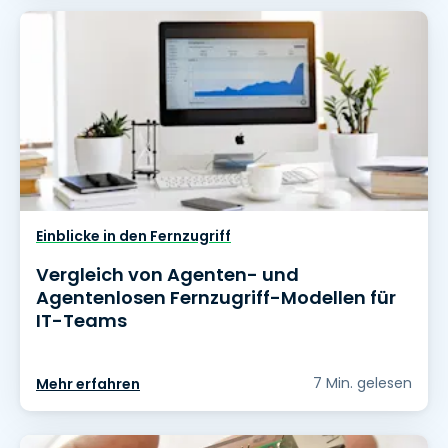
Einblicke in den Fernzugriff
Vergleich von Agenten- und
Agentenlosen Fernzugriff-Modellen für
IT-Teams
7 Min. gelesen
Mehr erfahren