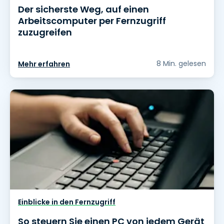
Der sicherste Weg, auf einen
Arbeitscomputer per Fernzugriff
zuzugreifen
8 Min. gelesen
Mehr erfahren
Einblicke in den Fernzugriff
So steuern Sie einen PC von jedem Gerät