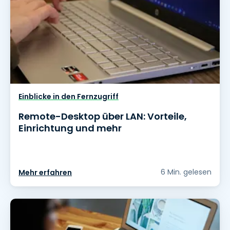
Einblicke in den Fernzugriff
Remote-Desktop über LAN: Vorteile,
Einrichtung und mehr
6 Min. gelesen
Mehr erfahren