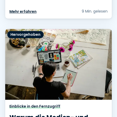
9 Min. gelesen
Mehr erfahren
Hervorgehoben
Einblicke in den Fernzugriff