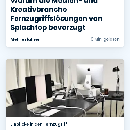
Warum die Medien- und
Kreativbranche
Fernzugriffslösungen von
Splashtop bevorzugt
6 Min. gelesen
Mehr erfahren
Einblicke in den Fernzugriff