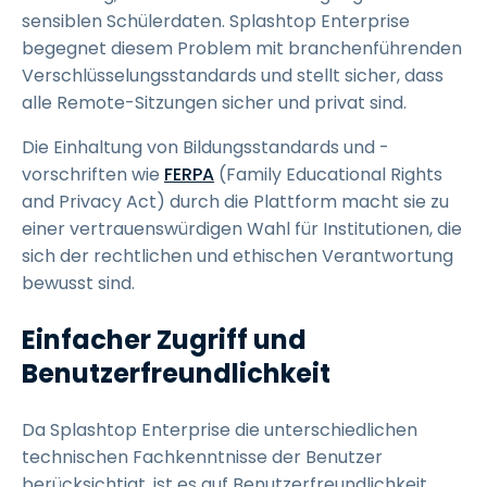
sensiblen Schülerdaten. Splashtop Enterprise
begegnet diesem Problem mit branchenführenden
Verschlüsselungsstandards und stellt sicher, dass
alle Remote-Sitzungen sicher und privat sind.
Die Einhaltung von Bildungsstandards und -
vorschriften wie
FERPA
(Family Educational Rights
and Privacy Act) durch die Plattform macht sie zu
einer vertrauenswürdigen Wahl für Institutionen, die
sich der rechtlichen und ethischen Verantwortung
bewusst sind.
Einfacher Zugriff und
Benutzerfreundlichkeit
Da Splashtop Enterprise die unterschiedlichen
technischen Fachkenntnisse der Benutzer
berücksichtigt, ist es auf Benutzerfreundlichkeit