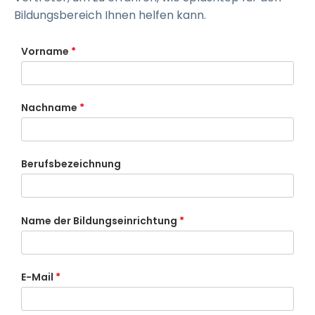
Bildungsbereich Ihnen helfen kann.
Vorname
*
Nachname
*
Berufsbezeichnung
Name der Bildungseinrichtung
*
E-Mail
*