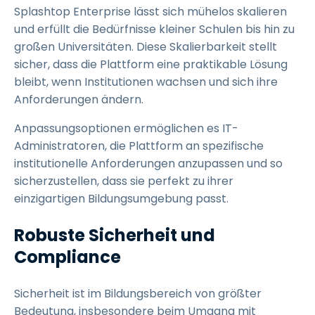
Splashtop Enterprise lässt sich mühelos skalieren
und erfüllt die Bedürfnisse kleiner Schulen bis hin zu
großen Universitäten. Diese Skalierbarkeit stellt
sicher, dass die Plattform eine praktikable Lösung
bleibt, wenn Institutionen wachsen und sich ihre
Anforderungen ändern.
Anpassungsoptionen ermöglichen es IT-
Administratoren, die Plattform an spezifische
institutionelle Anforderungen anzupassen und so
sicherzustellen, dass sie perfekt zu ihrer
einzigartigen Bildungsumgebung passt.
Robuste Sicherheit und
Compliance
Sicherheit ist im Bildungsbereich von größter
Bedeutung, insbesondere beim Umgang mit