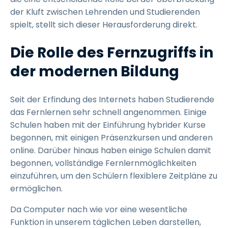
der Kluft zwischen Lehrenden und Studierenden
spielt, stellt sich dieser Herausforderung direkt.
Die Rolle des Fernzugriffs in
der modernen Bildung
Seit der Erfindung des Internets haben Studierende
das Fernlernen sehr schnell angenommen. Einige
Schulen haben mit der Einführung hybrider Kurse
begonnen, mit einigen Präsenzkursen und anderen
online. Darüber hinaus haben einige Schulen damit
begonnen, vollständige Fernlernmöglichkeiten
einzuführen, um den Schülern flexiblere Zeitpläne zu
ermöglichen.
Da Computer nach wie vor eine wesentliche
Funktion in unserem täglichen Leben darstellen,