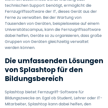
technischen Support benötigt, ermöglicht die
Fernzugriffssoftware der IT, dieses Gerät aus der
Ferne zu verwalten. Bei der Wartung von
Tausenden von Geräten, beispielsweise auf einem
Universitätscampus, kann die Fernzugriffssoftware
dabei helfen, Geräte so zu organisieren, dass große
Gruppen von Geräten gleichzeitig verwaltet
werden können.
Die umfassenden Lösungen
von Splashtop für den
Bildungsbereich
Splashtop bietet Fernzugriff-Software für
Bildungszwecke an. Egal ob Student, Lehrer oder IT-
Mitarbeiter, Splashtop kann dabei helfen, den