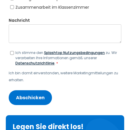
Zusammenarbeit im Klassenzimmer
Nachricht
Ich stimme den
Splashtop Nutzungsbedingungen
zu. Wir
verarbeiten Ihre Informationen gemäß unserer
Datenschutzrichtlinie
.
*
Ich bin damit einverstanden, weitere Marketingmitteilungen zu
erhalten.
Legen Sie direkt los!