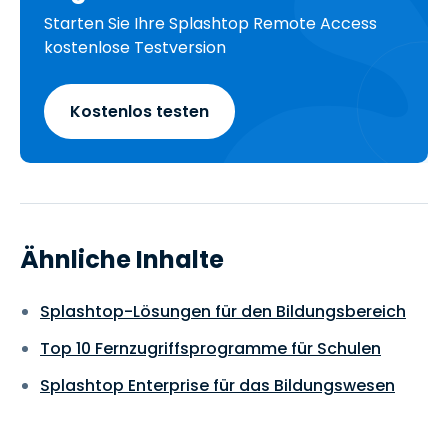
Starten Sie Ihre Splashtop Remote Access
kostenlose Testversion
Kostenlos testen
Ähnliche Inhalte
Splashtop-Lösungen für den Bildungsbereich
Top 10 Fernzugriffsprogramme für Schulen
Splashtop Enterprise für das Bildungswesen