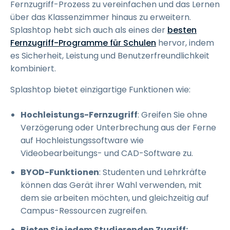
Fernzugriff-Prozess zu vereinfachen und das Lernen
über das Klassenzimmer hinaus zu erweitern.
Splashtop hebt sich auch als eines der
besten
Fernzugriff-Programme für Schulen
hervor, indem
es Sicherheit, Leistung und Benutzerfreundlichkeit
kombiniert.
Splashtop bietet einzigartige Funktionen wie:
Hochleistungs-Fernzugriff
: Greifen Sie ohne
Verzögerung oder Unterbrechung aus der Ferne
auf Hochleistungssoftware wie
Videobearbeitungs- und CAD-Software zu.
BYOD-Funktionen
: Studenten und Lehrkräfte
können das Gerät ihrer Wahl verwenden, mit
dem sie arbeiten möchten, und gleichzeitig auf
Campus-Ressourcen zugreifen.
Bieten Sie jedem Studierenden Zugriff: