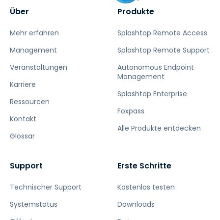
Über
Produkte
Mehr erfahren
Splashtop Remote Access
Management
Splashtop Remote Support
Veranstaltungen
Autonomous Endpoint
Management
Karriere
Splashtop Enterprise
Ressourcen
Foxpass
Kontakt
Alle Produkte entdecken
Glossar
Support
Erste Schritte
Technischer Support
Kostenlos testen
Systemstatus
Downloads