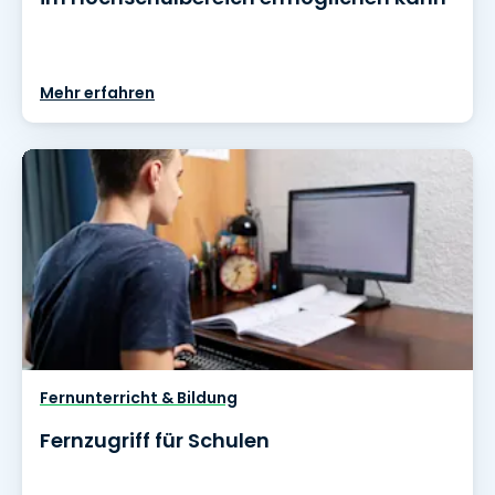
Mehr erfahren
Fernunterricht & Bildung
Fernzugriff für Schulen