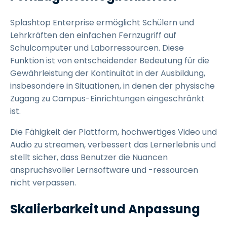
Splashtop Enterprise ermöglicht Schülern und
Lehrkräften den einfachen Fernzugriff auf
Schulcomputer und Laborressourcen. Diese
Funktion ist von entscheidender Bedeutung für die
Gewährleistung der Kontinuität in der Ausbildung,
insbesondere in Situationen, in denen der physische
Zugang zu Campus-Einrichtungen eingeschränkt
ist.
Die Fähigkeit der Plattform, hochwertiges Video und
Audio zu streamen, verbessert das Lernerlebnis und
stellt sicher, dass Benutzer die Nuancen
anspruchsvoller Lernsoftware und -ressourcen
nicht verpassen.
Skalierbarkeit und Anpassung