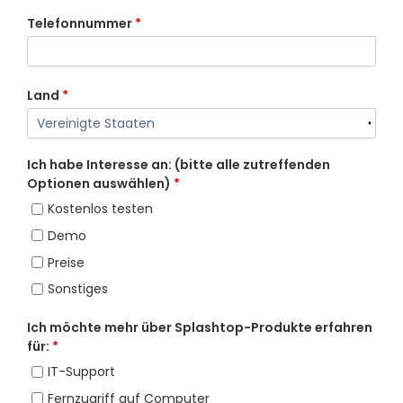
Telefonnummer
*
Land
*
Ich habe Interesse an: (bitte alle zutreffenden
Optionen auswählen)
*
Kostenlos testen
Demo
Preise
Sonstiges
Ich möchte mehr über Splashtop-Produkte erfahren
für:
*
IT-Support
Fernzugriff auf Computer