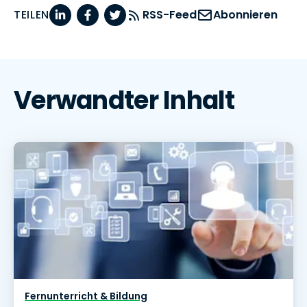
TEILEN
RSS-Feed
Abonnieren
Verwandter Inhalt
Fernunterricht & Bildung