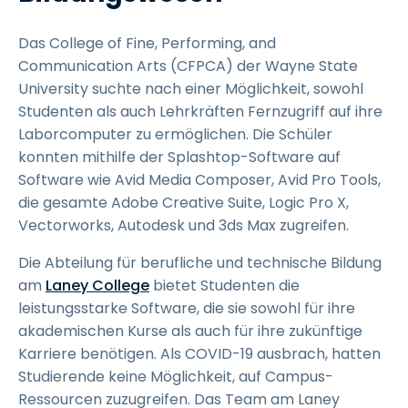
Das College of Fine, Performing, and
Communication Arts (CFPCA) der Wayne State
University suchte nach einer Möglichkeit, sowohl
Studenten als auch Lehrkräften Fernzugriff auf ihre
Laborcomputer zu ermöglichen. Die Schüler
konnten mithilfe der Splashtop-Software auf
Software wie Avid Media Composer, Avid Pro Tools,
die gesamte Adobe Creative Suite, Logic Pro X,
Vectorworks, Autodesk und 3ds Max zugreifen.
Die Abteilung für berufliche und technische Bildung
am
Laney College
bietet Studenten die
leistungsstarke Software, die sie sowohl für ihre
akademischen Kurse als auch für ihre zukünftige
Karriere benötigen. Als COVID-19 ausbrach, hatten
Studierende keine Möglichkeit, auf Campus-
Ressourcen zuzugreifen. Das Team am Laney