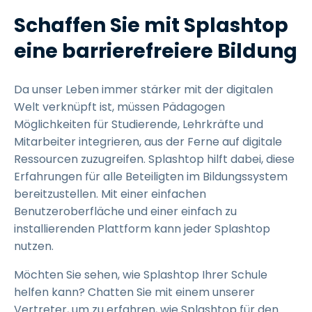
Schaffen Sie mit Splashtop
eine barrierefreiere Bildung
Da unser Leben immer stärker mit der digitalen
Welt verknüpft ist, müssen Pädagogen
Möglichkeiten für Studierende, Lehrkräfte und
Mitarbeiter integrieren, aus der Ferne auf digitale
Ressourcen zuzugreifen. Splashtop hilft dabei, diese
Erfahrungen für alle Beteiligten im Bildungssystem
bereitzustellen. Mit einer einfachen
Benutzeroberfläche und einer einfach zu
installierenden Plattform kann jeder Splashtop
nutzen.
Möchten Sie sehen, wie Splashtop Ihrer Schule
helfen kann? Chatten Sie mit einem unserer
Vertreter, um zu erfahren, wie Splashtop für den