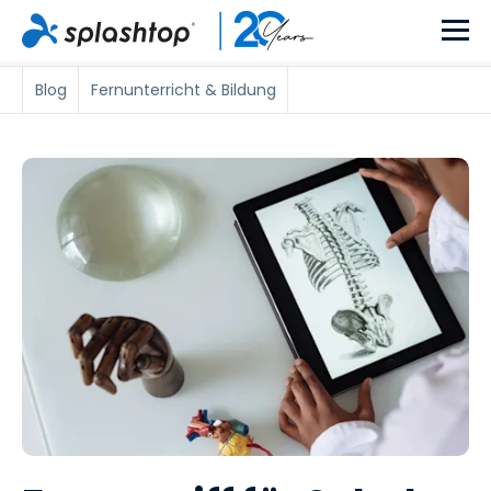
Blog
Fernunterricht & Bildung