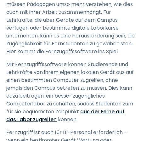
müssen Pädagogen umso mehr verstehen, wie dies
auch mit ihrer Arbeit zusammenhängt. Für
Lehrkräfte, die über Geräte auf dem Campus
verfügen oder bestimmte digitale Laborkurse
unterrichten, kann es eine Herausforderung sein, die
Zugänglichkeit für Fernstudenten zu gewährleisten.
Hier kommt die Fernzugriffssoftware ins Spiel.
Mit Fernzugriffssoftware können Studierende und
Lehrkräfte von ihrem eigenen lokalen Gerät aus auf
einen bestimmten Computer zugreifen, ohne
jemals den Campus betreten zu müssen. Dies kann
dazu beitragen, ein besser zugängliches
Computerlabor zu schaffen, sodass Studenten zum
für sie bequemsten Zeitpunkt
aus der Ferne auf
das Labor zugreifen
können.
Fernzugriff ist auch für IT-Personal erforderlich –
wenn ein bestimmtes Gerät Wartung oder