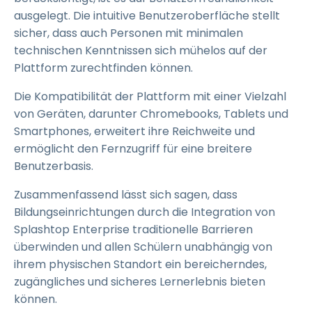
ausgelegt. Die intuitive Benutzeroberfläche stellt
sicher, dass auch Personen mit minimalen
technischen Kenntnissen sich mühelos auf der
Plattform zurechtfinden können.
Die Kompatibilität der Plattform mit einer Vielzahl
von Geräten, darunter Chromebooks, Tablets und
Smartphones, erweitert ihre Reichweite und
ermöglicht den Fernzugriff für eine breitere
Benutzerbasis.
Zusammenfassend lässt sich sagen, dass
Bildungseinrichtungen durch die Integration von
Splashtop Enterprise traditionelle Barrieren
überwinden und allen Schülern unabhängig von
ihrem physischen Standort ein bereicherndes,
zugängliches und sicheres Lernerlebnis bieten
können.