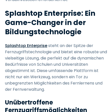
Splashtop Enterprise: Ein
Game-Changer in der
Bildungstechnologie
Splashtop Enterprise
steht an der Spitze der
Fernzugriffstechnologie und bietet eine robuste und
vielseitige Lösung, die perfekt auf die dynamischen
Bedürfnisse von Schulen und Universitäten
abgestimmt ist. Diese umfassende Plattform ist
nicht nur ein Werkzeug, sondern ein Tor zu
unbegrenzten Möglichkeiten des Fernlernens und
der Fernverwaltung.
Unübertroffene
Fernzugriffsmöglichkeiten