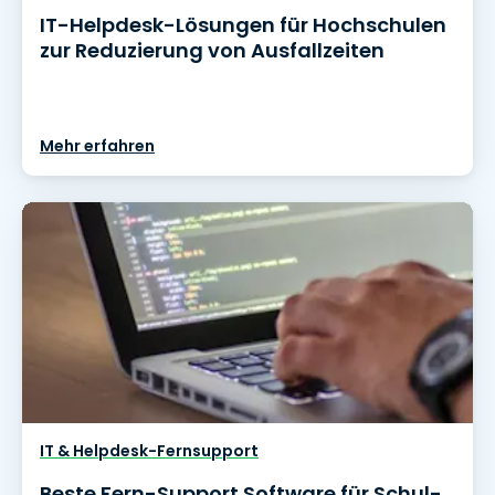
IT-Helpdesk-Lösungen für Hochschulen
zur Reduzierung von Ausfallzeiten
Mehr erfahren
IT & Helpdesk-Fernsupport
Beste Fern-Support Software für Schul-