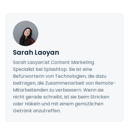
Sarah Laoyan
Sarah Laoyan ist Content Marketing
Specialist bei Splashtop. Sie ist eine
Befürworterin von Technologien, die dazu
beitragen, die Zusammenarbeit von Remote-
Mitarbeitenden zu verbessern. Wenn sie
nicht gerade schreibt, ist sie beim Stricken
oder Häkeln und mit einem gemütlichen
Getränk anzutreffen.