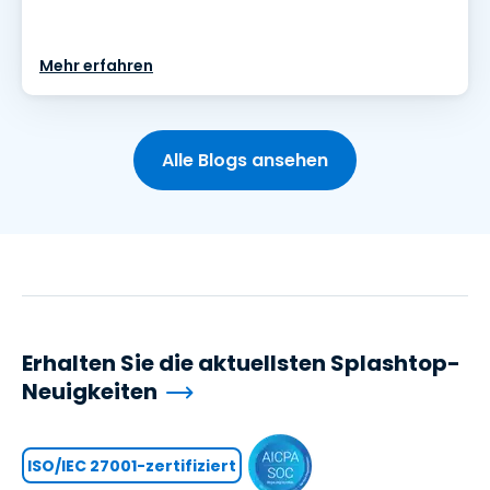
Mehr erfahren
Alle Blogs ansehen
Erhalten Sie die aktuellsten Splashtop-
Neuigkeiten
ISO/IEC 27001-zertifiziert