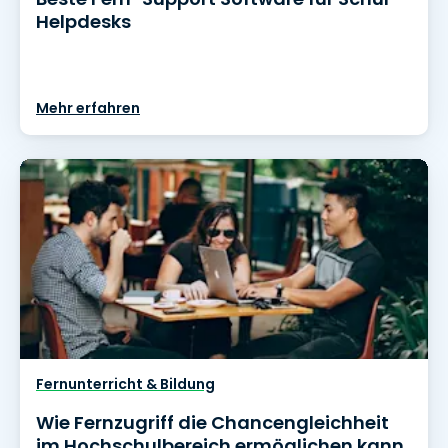
Helpdesks
Mehr erfahren
Fernunterricht & Bildung
Wie Fernzugriff die Chancengleichheit
im Hochschulbereich ermöglichen kann