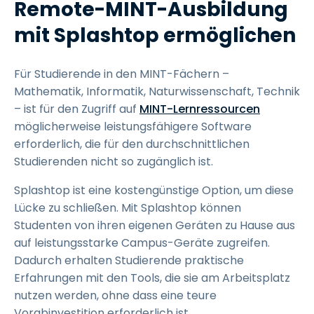
Remote-MINT-Ausbildung
mit Splashtop ermöglichen
Für Studierende in den MINT-Fächern –
Mathematik, Informatik, Naturwissenschaft, Technik
– ist für den Zugriff auf
MINT-Lernressourcen
möglicherweise leistungsfähigere Software
erforderlich, die für den durchschnittlichen
Studierenden nicht so zugänglich ist.
Splashtop ist eine kostengünstige Option, um diese
Lücke zu schließen. Mit Splashtop können
Studenten von ihren eigenen Geräten zu Hause aus
auf leistungsstarke Campus-Geräte zugreifen.
Dadurch erhalten Studierende praktische
Erfahrungen mit den Tools, die sie am Arbeitsplatz
nutzen werden, ohne dass eine teure
Vorabinvestition erforderlich ist.