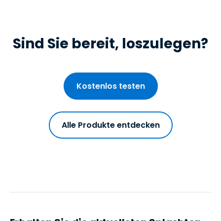
Sind Sie bereit, loszulegen?
Kostenlos testen
Alle Produkte entdecken