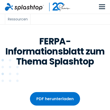
Ressourcen
FERPA-
Informationsblatt zum
Thema Splashtop
PDF herunterladen