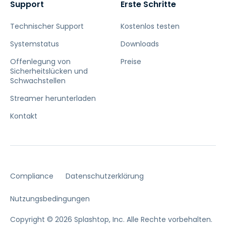
Support
Erste Schritte
Technischer Support
Kostenlos testen
Systemstatus
Downloads
Offenlegung von
Preise
Sicherheitslücken und
Schwachstellen
Streamer herunterladen
Kontakt
Compliance
Datenschutzerklärung
Nutzungsbedingungen
Copyright © 2026 Splashtop, Inc. Alle Rechte vorbehalten.