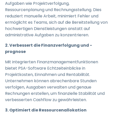
Aufgaben wie Projektverfolgung,
Ressourcenplanung und Rechnungsstellung. Dies
reduziert manuelle Arbeit, minimiert Fehler und
ermöglicht es Teams, sich auf die Bereitstellung von
hochwertigen Dienstleistungen anstatt auf
administrative Aufgaben zu konzentrieren.
2. Verbessert die Finanzverfolgung und -
prognose
Mit integrierten Finanzmanagementfunktionen
bietet PSA-Software Echtzeiteinblicke in
Projektkosten, Einnahmen und Rentabilität.
Unternehmen können abrechenbare Stunden
verfolgen, Ausgaben verwalten und genaue
Rechnungen erstellen, um finanzielle Stabilität und
verbesserten Cashflow zu gewährleisten.
3. Optimiert die Ressourcenallokation