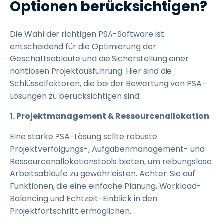
Optionen berücksichtigen?
Die Wahl der richtigen PSA-Software ist
entscheidend für die Optimierung der
Geschäftsabläufe und die Sicherstellung einer
nahtlosen Projektausführung. Hier sind die
Schlüsselfaktoren, die bei der Bewertung von PSA-
Lösungen zu berücksichtigen sind:
1. Projektmanagement & Ressourcenallokation
Eine starke PSA-Lösung sollte robuste
Projektverfolgungs-, Aufgabenmanagement- und
Ressourcenallokationstools bieten, um reibungslose
Arbeitsabläufe zu gewährleisten. Achten Sie auf
Funktionen, die eine einfache Planung, Workload-
Balancing und Echtzeit-Einblick in den
Projektfortschritt ermöglichen.