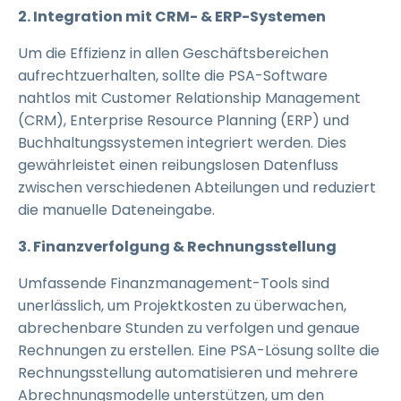
2. Integration mit CRM- & ERP-Systemen
Um die Effizienz in allen Geschäftsbereichen
aufrechtzuerhalten, sollte die PSA-Software
nahtlos mit Customer Relationship Management
(CRM), Enterprise Resource Planning (ERP) und
Buchhaltungssystemen integriert werden. Dies
gewährleistet einen reibungslosen Datenfluss
zwischen verschiedenen Abteilungen und reduziert
die manuelle Dateneingabe.
3. Finanzverfolgung & Rechnungsstellung
Umfassende Finanzmanagement-Tools sind
unerlässlich, um Projektkosten zu überwachen,
abrechenbare Stunden zu verfolgen und genaue
Rechnungen zu erstellen. Eine PSA-Lösung sollte die
Rechnungsstellung automatisieren und mehrere
Abrechnungsmodelle unterstützen, um den