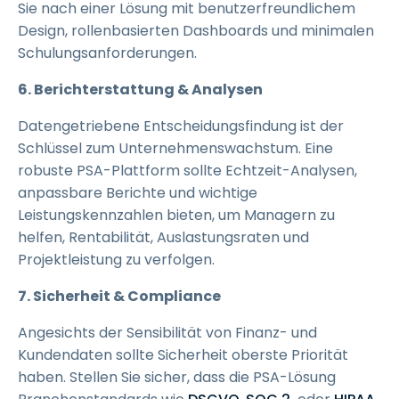
Sie nach einer Lösung mit benutzerfreundlichem
Design, rollenbasierten Dashboards und minimalen
Schulungsanforderungen.
6. Berichterstattung & Analysen
Datengetriebene Entscheidungsfindung ist der
Schlüssel zum Unternehmenswachstum. Eine
robuste PSA-Plattform sollte Echtzeit-Analysen,
anpassbare Berichte und wichtige
Leistungskennzahlen bieten, um Managern zu
helfen, Rentabilität, Auslastungsraten und
Projektleistung zu verfolgen.
7. Sicherheit & Compliance
Angesichts der Sensibilität von Finanz- und
Kundendaten sollte Sicherheit oberste Priorität
haben. Stellen Sie sicher, dass die PSA-Lösung