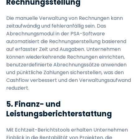
Rechnungsstellung
Die manuelle Verwaltung von Rechnungen kann
zeitaufwändig und fehleranfällig sein. Das
Abrechnungsmodul in der PSA-Software
automatisiert die Rechnungserstellung basierend
auf erfasster Zeit und Ausgaben. Unternehmen
können wiederkehrende Rechnungen einrichten,
benutzerdefinierte Abrechnungssätze anwenden
und pünktliche Zahlungen sicherstellen, was den
Cashflow verbessert und den Verwaltungsaufwand
reduziert.
5. Finanz- und
Leistungsberichterstattung
Mit Echtzeit-Berichtstools erhalten Unternehmen
Einblick in die Rentabilität von Projekten, die