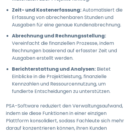
Zeit- und Kostenerfassung:
Automatisiert die
Erfassung von abrechenbaren Stunden und
Ausgaben für eine genaue Kundenabrechnung.
Abrechnung und Rechnungsstellung:
Vereinfacht die finanziellen Prozesse, indem
Rechnungen basierend auf erfasster Zeit und
Ausgaben erstellt werden.
Berichterstattung und Analysen:
Bietet
Einblicke in die Projektleistung, finanzielle
Kennzahlen und Ressourcennutzung, um
fundierte Entscheidungen zu unterstützen.
PSA-Software reduziert den Verwaltungsaufwand,
indem sie diese Funktionen in einer einzigen
Plattform konsolidiert, sodass Fachleute sich mehr
darauf konzentrieren können, ihren Kunden