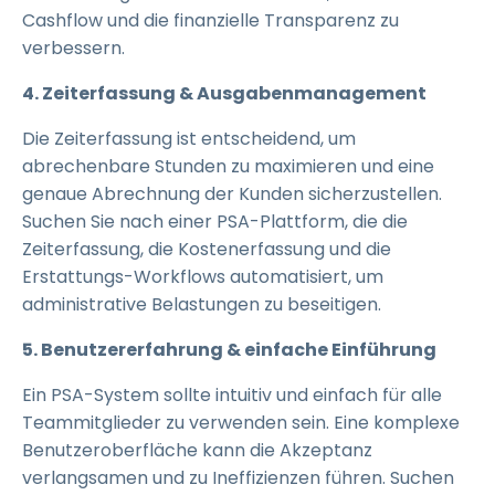
Cashflow und die finanzielle Transparenz zu
verbessern.
4. Zeiterfassung & Ausgabenmanagement
Die Zeiterfassung ist entscheidend, um
abrechenbare Stunden zu maximieren und eine
genaue Abrechnung der Kunden sicherzustellen.
Suchen Sie nach einer PSA-Plattform, die die
Zeiterfassung, die Kostenerfassung und die
Erstattungs-Workflows automatisiert, um
administrative Belastungen zu beseitigen.
5. Benutzererfahrung & einfache Einführung
Ein PSA-System sollte intuitiv und einfach für alle
Teammitglieder zu verwenden sein. Eine komplexe
Benutzeroberfläche kann die Akzeptanz
verlangsamen und zu Ineffizienzen führen. Suchen