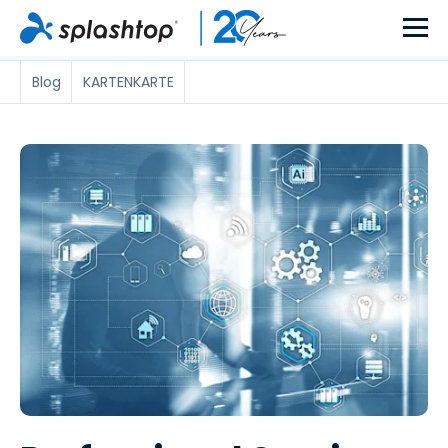
Blog
KARTENKARTE