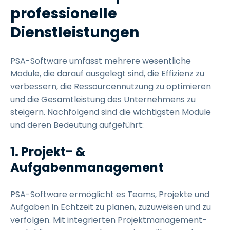
professionelle
Dienstleistungen
PSA-Software umfasst mehrere wesentliche
Module, die darauf ausgelegt sind, die Effizienz zu
verbessern, die Ressourcennutzung zu optimieren
und die Gesamtleistung des Unternehmens zu
steigern. Nachfolgend sind die wichtigsten Module
und deren Bedeutung aufgeführt:
1. Projekt- &
Aufgabenmanagement
PSA-Software ermöglicht es Teams, Projekte und
Aufgaben in Echtzeit zu planen, zuzuweisen und zu
verfolgen. Mit integrierten Projektmanagement-