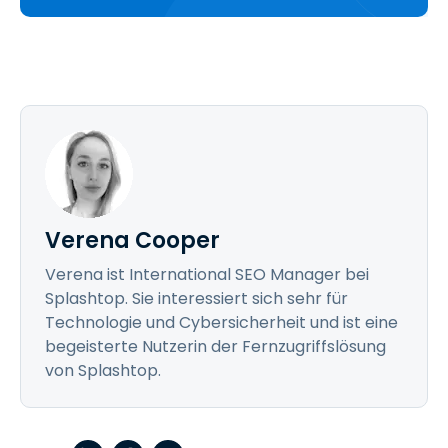
Verena Cooper
Verena ist International SEO Manager bei
Splashtop. Sie interessiert sich sehr für
Technologie und Cybersicherheit und ist eine
begeisterte Nutzerin der Fernzugriffslösung
von Splashtop.