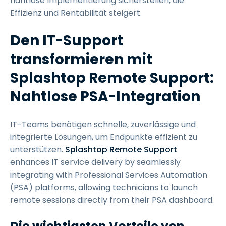
nahtlose Implementierung sicherstellen, die
Effizienz und Rentabilität steigert.
Den IT-Support
transformieren mit
Splashtop Remote Support:
Nahtlose PSA-Integration
IT-Teams benötigen schnelle, zuverlässige und
integrierte Lösungen, um Endpunkte effizient zu
unterstützen.
Splashtop Remote Support
enhances IT service delivery by seamlessly
integrating with Professional Services Automation
(PSA) platforms, allowing technicians to launch
remote sessions directly from their PSA dashboard.