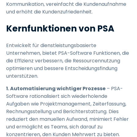
Kommunikation, vereinfacht die Kundenaufnahme
und erhöht die Kundenzufriedenheit.
Kernfunktionen von PSA
Entwickelt für dienstleistungsbasierte
Unternehmen, bietet PSA-Software Funktionen, die
die Effizienz verbessern, die Ressourcennutzung
optimieren und bessere Entscheidungsfindung
unterstützen.
1. Automatisierung wichtiger Prozesse
– PSA-
Software rationalisiert sich wiederholende
Aufgaben wie Projektmanagement, Zeiterfassung,
Rechnungsstellung und Berichterstattung. Dies
reduziert den manuellen Aufwand, minimiert Fehler
und ermöglicht es Teams, sich darauf zu
konzentrieren, den Kunden Mehrwert zu bieten.