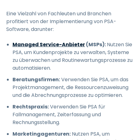
Eine Vielzahl von Fachleuten und Branchen
profitiert von der Implementierung von PSA-
Software, darunter:
Managed Service-Anbieter
(MSPs):
Nutzen Sie
PSA, um Kundenprojekte zu verwalten, Systeme
zu überwachen und Routinewartungsprozesse zu
automatisieren.
Beratungsfirmen:
Verwenden Sie PSA, um das
Projektmanagement, die Ressourcenzuweisung
und die Abrechnungsprozesse zu optimieren.
Rechtspraxis:
Verwenden Sie PSA für
Fallmanagement, Zeiterfassung und
Rechnungsstellung.
Marketingagenturen:
Nutzen PSA, um