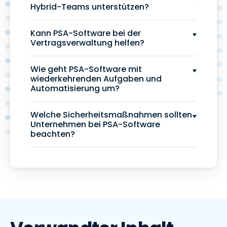
Hybrid-Teams unterstützen?
Kann PSA-Software bei der
Vertragsverwaltung helfen?
Wie geht PSA-Software mit
wiederkehrenden Aufgaben und
Automatisierung um?
Welche Sicherheitsmaßnahmen sollten
Unternehmen bei PSA-Software
beachten?