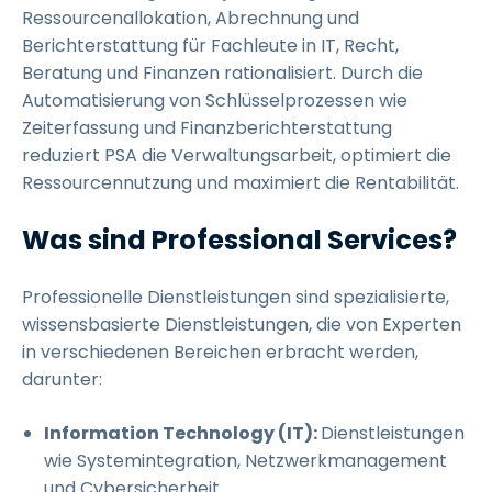
Ressourcenallokation, Abrechnung und
Berichterstattung für Fachleute in IT, Recht,
Beratung und Finanzen rationalisiert. Durch die
Automatisierung von Schlüsselprozessen wie
Zeiterfassung und Finanzberichterstattung
reduziert PSA die Verwaltungsarbeit, optimiert die
Ressourcennutzung und maximiert die Rentabilität.
Was sind Professional Services?
Professionelle Dienstleistungen sind spezialisierte,
wissensbasierte Dienstleistungen, die von Experten
in verschiedenen Bereichen erbracht werden,
darunter:
Information Technology (IT):
Dienstleistungen
wie Systemintegration, Netzwerkmanagement
und Cybersicherheit.