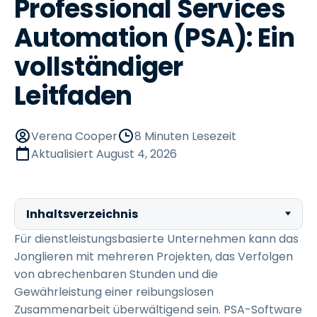
Professional Services
Automation (PSA): Ein
vollständiger
Leitfaden
Verena Cooper
8 Minuten Lesezeit
Aktualisiert
August 4, 2026
Inhaltsverzeichnis
Für dienstleistungsbasierte Unternehmen kann das
Jonglieren mit mehreren Projekten, das Verfolgen
von abrechenbaren Stunden und die
Gewährleistung einer reibungslosen
Zusammenarbeit überwältigend sein. PSA-Software