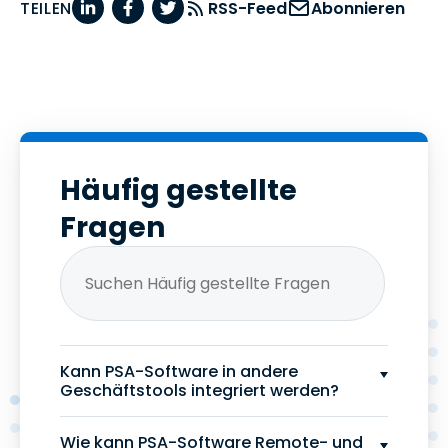
TEILEN
RSS-Feed
Abonnieren
Häufig gestellte
Fragen
Kann PSA-Software in andere
Geschäftstools integriert werden?
Wie kann PSA-Software Remote- und