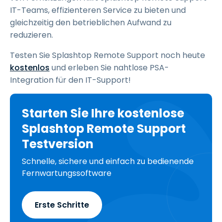
IT-Teams, effizienteren Service zu bieten und
gleichzeitig den betrieblichen Aufwand zu
reduzieren.
Testen Sie Splashtop Remote Support noch heute
kostenlos
und erleben Sie nahtlose PSA-
Integration für den IT-Support!
Starten Sie Ihre kostenlose
Splashtop Remote Support
Testversion
Schnelle, sichere und einfach zu bedienende
Fernwartungssoftware
Erste Schritte