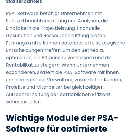
Skalierbarkeit
PSA-Software befähigt Unternehmen mit
Echtzeitberichterstattung und Analysen, die
Einblicke in die Projektleistung, finanzielle
Gesundheit und Ressourcennutzung bieten.
Führungskräfte können datenbasierte strategische
Entscheidungen treffen, um den Betrieb zu
optimieren, die Effizienz zu verbessern und die
Rentabilität zu steigern. Wenn Unternehmen
expandieren, skaliert die PSA-Software mit ihnen,
um eine nahtlose Verwaltung zusätzlicher Kunden,
Projekte und Mitarbeiter bei gleichzeitiger
Aufrechterhaltung der betrieblichen Effizienz
sicherzustellen.
Wichtige Module der PSA-
Software für optimierte