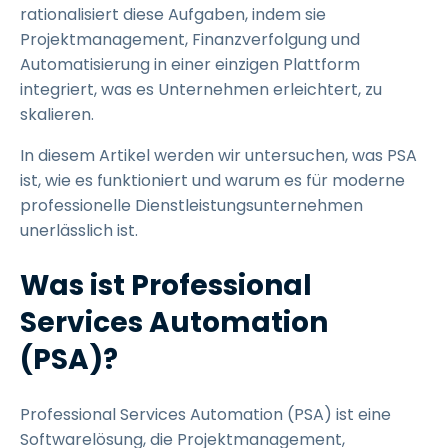
rationalisiert diese Aufgaben, indem sie
Projektmanagement, Finanzverfolgung und
Automatisierung in einer einzigen Plattform
integriert, was es Unternehmen erleichtert, zu
skalieren.
In diesem Artikel werden wir untersuchen, was PSA
ist, wie es funktioniert und warum es für moderne
professionelle Dienstleistungsunternehmen
unerlässlich ist.
Was ist Professional
Services Automation
(PSA)?
Professional Services Automation (PSA) ist eine
Softwarelösung, die Projektmanagement,