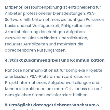
Effiziente Ressourcenplanung ist entscheidend für
Anbieter professioneller Dienstleistungen. PSA-
Software hilft Unternehmen, die richtigen Personen
basierend auf Verfügbarkeit, Fähigkeiten und
Arbeitsbelastung den richtigen Aufgaben
zuzuweisen. Dies verhindert Überallokation,
reduziert Ausfallzeiten und maximiert die
abrechenbaren Nutzungsraten.
4. Stärkt Zusammenarbeit und Kommunikation
Nahtlose Kommunikation ist für komplexe Projekte
unerlässlich. PSA-Plattformen zentralisieren
Projektinformationen, Aufgabenverteilungen und
Kundeninteraktionen an einem Ort, sodass alle auf
dem gleichen Stand und informiert bleiben.
5. Ermöglicht datengetriebenes Wachstum &