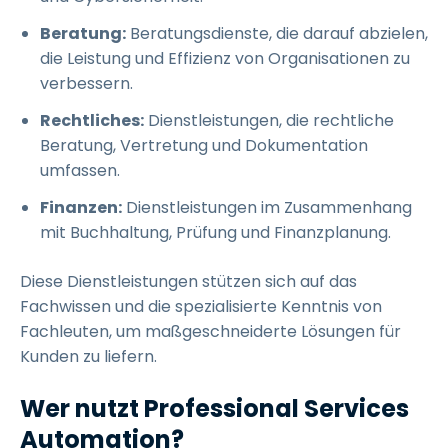
Beratung:
Beratungsdienste, die darauf abzielen,
die Leistung und Effizienz von Organisationen zu
verbessern.
Rechtliches:
Dienstleistungen, die rechtliche
Beratung, Vertretung und Dokumentation
umfassen.
Finanzen:
Dienstleistungen im Zusammenhang
mit Buchhaltung, Prüfung und Finanzplanung.
Diese Dienstleistungen stützen sich auf das
Fachwissen und die spezialisierte Kenntnis von
Fachleuten, um maßgeschneiderte Lösungen für
Kunden zu liefern.
Wer nutzt Professional Services
Automation?