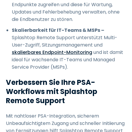
Endpunkte zugreifen und diese für Wartung,
Updates und Fehlerbehebung verwalten, ohne
die Endbenutzer zu stören.
Skalierbarkeit für IT-Teams & MSPs –
Splashtop Remote Support unterstützt Multi-
User-Zugriff, Sitzungsmanagement und
skalierbares Endpoint-Monitoring
und ist damit
ideal für wachsende IT-Teams und Managed
Service Provider (MSPs).
Verbessern Sie Ihre PSA-
Workflows mit Splashtop
Remote Support
Mit nahtloser PSA-Integration, sicherem
Unbeaufsichtigtem Zugang und schneller Initiierung
von Fernsitzungen hilft Splashtop Remote Support