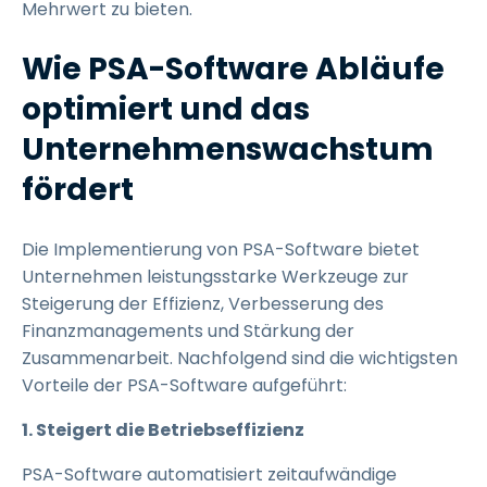
Mehrwert zu bieten.
Wie PSA-Software Abläufe
optimiert und das
Unternehmenswachstum
fördert
Die Implementierung von PSA-Software bietet
Unternehmen leistungsstarke Werkzeuge zur
Steigerung der Effizienz, Verbesserung des
Finanzmanagements und Stärkung der
Zusammenarbeit. Nachfolgend sind die wichtigsten
Vorteile der PSA-Software aufgeführt:
1. Steigert die Betriebseffizienz
PSA-Software automatisiert zeitaufwändige