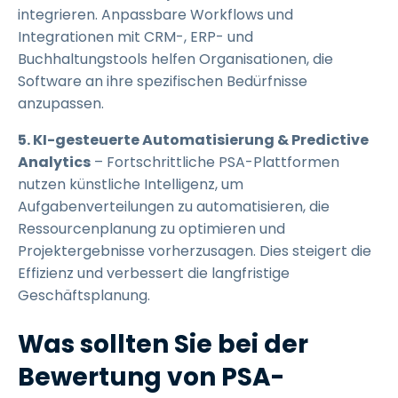
integrieren. Anpassbare Workflows und
Integrationen mit CRM-, ERP- und
Buchhaltungstools helfen Organisationen, die
Software an ihre spezifischen Bedürfnisse
anzupassen.
5. KI-gesteuerte Automatisierung & Predictive
Analytics
– Fortschrittliche PSA-Plattformen
nutzen künstliche Intelligenz, um
Aufgabenverteilungen zu automatisieren, die
Ressourcenplanung zu optimieren und
Projektergebnisse vorherzusagen. Dies steigert die
Effizienz und verbessert die langfristige
Geschäftsplanung.
Was sollten Sie bei der
Bewertung von PSA-