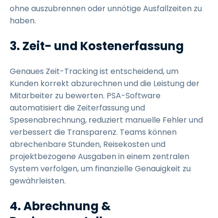
ohne auszubrennen oder unnötige Ausfallzeiten zu
haben.
3. Zeit- und Kostenerfassung
Genaues Zeit-Tracking ist entscheidend, um
Kunden korrekt abzurechnen und die Leistung der
Mitarbeiter zu bewerten. PSA-Software
automatisiert die Zeiterfassung und
Spesenabrechnung, reduziert manuelle Fehler und
verbessert die Transparenz. Teams können
abrechenbare Stunden, Reisekosten und
projektbezogene Ausgaben in einem zentralen
System verfolgen, um finanzielle Genauigkeit zu
gewährleisten.
4. Abrechnung &