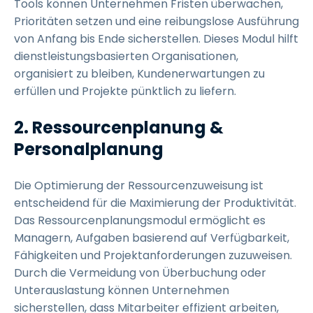
Tools können Unternehmen Fristen überwachen,
Prioritäten setzen und eine reibungslose Ausführung
von Anfang bis Ende sicherstellen. Dieses Modul hilft
dienstleistungsbasierten Organisationen,
organisiert zu bleiben, Kundenerwartungen zu
erfüllen und Projekte pünktlich zu liefern.
2. Ressourcenplanung &
Personalplanung
Die Optimierung der Ressourcenzuweisung ist
entscheidend für die Maximierung der Produktivität.
Das Ressourcenplanungsmodul ermöglicht es
Managern, Aufgaben basierend auf Verfügbarkeit,
Fähigkeiten und Projektanforderungen zuzuweisen.
Durch die Vermeidung von Überbuchung oder
Unterauslastung können Unternehmen
sicherstellen, dass Mitarbeiter effizient arbeiten,