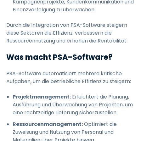
Kampagnenprojekte, Kundenkommunikation und
Finanzverfolgung zu überwachen.
Durch die Integration von PSA-Software steigern
diese Sektoren die Effizienz, verbessern die
Ressourcennutzung und erhöhen die Rentabilität.
Was macht PSA-Software?
PSA-Software automatisiert mehrere kritische
Aufgaben, um die betriebliche Effizienz zu steigern:
Projektmanagement:
Erleichtert die Planung,
Ausführung und Überwachung von Projekten, um
eine rechtzeitige Lieferung sicherzustellen.
Ressourcenmanagement:
Optimiert die
Zuweisung und Nutzung von Personal und
Materialien über Projekte hinweg.