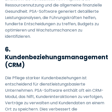
Ressourcennutzung und die allgemeine finanzielle
Gesundheit. PSA-Software generiert detaillierte
Leistungsanalysen, die Führungskräften helfen,
fundierte Entscheidungen zu treffen, Budgets zu
optimieren und Wachstumschancen zu
identifizieren.
6.
Kundenbeziehungsmanagement
(CRM)
Die Pflege starker Kundenbeziehungen ist
entscheidend für dienstleistungsbasierte
Unternehmen. PSA-Software enthält oft ein CRM-
Modul, das hilft, Kundeninteraktionen zu verfolgen,
Verträge zu verwalten und Kundendaten an einem
Ort zu speichern. Dies verbessert die