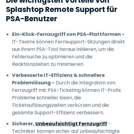
Die wichtigsten Vorteile von
Splashtop Remote Support für
PSA-Benutzer
Ein-Klick-Fernzugriff von PSA-Plattformen -
IT-Teams können Fernsupport-Sitzungen direkt
aus ihrem PSA-Tool heraus initiieren, um die
Fehlersuche zu optimieren und die
Reaktionszeiten zu minimieren.
Verbesserte IT-Effizienz & schnellere
Problemlösung -
Durch die Integration von
Fernzugriff mit PSA-Ticketing können IT-Profis
Probleme schneller lösen, die
Ticketauflösungszeiten verkürzen und die
gesamte Support-Effizienz verbessern.
Sicherer,
Unbeaufsichtigt Fernzugriff
-
Techniker können sicher auf unbeaufsichtigte