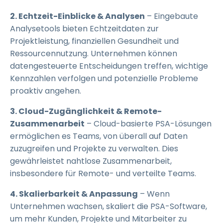
2. Echtzeit-Einblicke & Analysen
– Eingebaute
Analysetools bieten Echtzeitdaten zur
Projektleistung, finanziellen Gesundheit und
Ressourcennutzung. Unternehmen können
datengesteuerte Entscheidungen treffen, wichtige
Kennzahlen verfolgen und potenzielle Probleme
proaktiv angehen.
3. Cloud-Zugänglichkeit & Remote-
Zusammenarbeit
– Cloud-basierte PSA-Lösungen
ermöglichen es Teams, von überall auf Daten
zuzugreifen und Projekte zu verwalten. Dies
gewährleistet nahtlose Zusammenarbeit,
insbesondere für Remote- und verteilte Teams.
4. Skalierbarkeit & Anpassung
– Wenn
Unternehmen wachsen, skaliert die PSA-Software,
um mehr Kunden, Projekte und Mitarbeiter zu