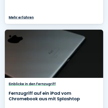
Mehr erfahren
Einblicke in den Fernzugriff
Fernzugriff auf ein iPad vom
Chromebook aus mit Splashtop