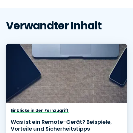
Verwandter Inhalt
Einblicke in den Fernzugriff
Was ist ein Remote-Gerät? Beispiele,
Vorteile und Sicherheitstipps