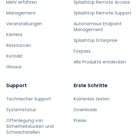
Mehr erfahren
Splashtop Remote Access
Management
Splashtop Remote Support
Veranstaltungen
Autonomous Endpoint
Management
Karriere
Splashtop Enterprise
Ressourcen
Foxpass
Kontakt
Alle Produkte entdecken
Glossar
Support
Erste Schritte
Technischer Support
Kostenlos testen
Systemstatus
Downloads
Offenlegung von
Preise
Sicherheitslücken und
Schwachstellen