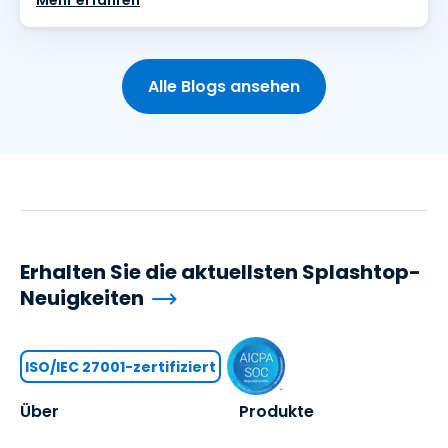
Mehr erfahren
Alle Blogs ansehen
Erhalten Sie die aktuellsten Splashtop-
Neuigkeiten
ISO/IEC 27001-zertifiziert
Über
Produkte