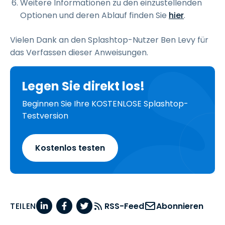
Weitere Informationen zu den einzustellenden
Optionen und deren Ablauf finden Sie
hier
.
Vielen Dank an den Splashtop-Nutzer Ben Levy für
das Verfassen dieser Anweisungen.
Legen Sie direkt los!
Beginnen Sie Ihre KOSTENLOSE Splashtop-
Testversion
Kostenlos testen
TEILEN
RSS-Feed
Abonnieren