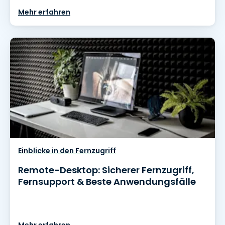
Mehr erfahren
Einblicke in den Fernzugriff
Remote-Desktop: Sicherer Fernzugriff,
Fernsupport & Beste Anwendungsfälle