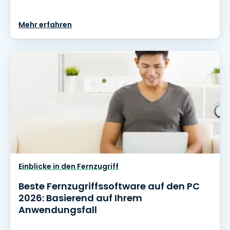
Mehr erfahren
Einblicke in den Fernzugriff
Beste Fernzugriffssoftware auf den PC
2026: Basierend auf Ihrem
Anwendungsfall