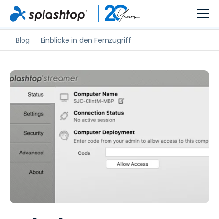
Blog
Einblicke in den Fernzugriff